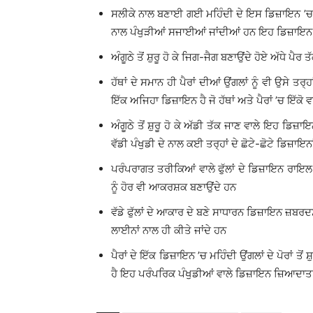
ਸਲੀਕੇ ਨਾਲ ਬਣਾਈ ਗਈ ਮਹਿੰਦੀ ਦੇ ਇਸ ਡਿਜ਼ਾਇਨ ’ਚ ਪੈ
ਨਾਲ ਪੰਖੁੜੀਆਂ ਸਜਾਈਆਂ ਜਾਂਦੀਆਂ ਹਨ ਇਹ ਡਿਜ਼ਾਇਨ 
ਅੰਗੂਠੇ ਤੋਂ ਸ਼ੁਰੂ ਹੋ ਕੇ ਜਿਗ-ਜੈਗ ਬਣਾਉਂਦੇ ਹੋਏ ਅੱਧੇ 
ਹੱਥਾਂ ਦੇ ਸਮਾਨ ਹੀ ਪੈਰਾਂ ਦੀਆਂ ਉਂਗਲਾਂ ਨੂੰ ਵੀ ਉਸੇ
ਇੱਕ ਅਜਿਹਾ ਡਿਜ਼ਾਇਨ ਹੈ ਜੋ ਹੱਥਾਂ ਅਤੇ ਪੈਰਾਂ ’ਚ ਇੱਕੋ
ਅੰਗੂਠੇ ਤੋਂ ਸ਼ੁਰੂ ਹੋ ਕੇ ਅੱਡੀ ਤੱਕ ਜਾਣ ਵਾਲੇ ਇਹ ਡਿਜ਼ਾਇ
ਵੱਡੀ ਪੰਖੁਡੀ ਦੇ ਨਾਲ ਕਈ ਤਰ੍ਹਾਂ ਦੇ ਛੋਟੇ-ਛੋਟੇ ਡਿਜ਼ਾਇਨ
ਪਰੰਪਰਾਗਤ ਤਰੀਕਿਆਂ ਵਾਲੇ ਫੁੱਲਾਂ ਦੇ ਡਿਜ਼ਾਇਨ ਰਾਇਲ ਲ
ਨੂੰ ਹੋਰ ਵੀ ਆਕਰਸ਼ਕ ਬਣਾਉਂਦੇ ਹਨ
ਵੱਡੇ ਫੁੱਲਾਂ ਦੇ ਆਕਾਰ ਦੇ ਬਣੇ ਸਾਧਾਰਨ ਡਿਜ਼ਾਇਨ ਜ਼ਬਰ
ਲਾਈਨਾਂ ਨਾਲ ਹੀ ਕੀਤੇ ਜਾਂਦੇ ਹਨ
ਪੈਰਾਂ ਦੇ ਇੱਕ ਡਿਜ਼ਾਇਨ ’ਚ ਮਹਿੰਦੀ ਉਂਗਲਾਂ ਦੇ ਪੋਰਾਂ ਤੋਂ 
ਹੈ ਇਹ ਪਰੰਪਰਿਕ ਪੰਖੁਡੀਆਂ ਵਾਲੇ ਡਿਜ਼ਾਇਨ ਜ਼ਿਆਦਾਤਰ ਦੁੱ