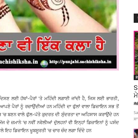
ਸ਼
S
ਮ
 ਦਿਸਣ ਲਈ ਹੱਥਾਂ-ਪੈਰਾਂ ’ਤੇ ਮਹਿੰਦੀ ਲਗਾਈ ਜਾਂਦੀ ਹੈ, ਜਿਸ ਲਈ ਭਾਰਤੀ,
ਸੱ
ੇ ਪੈਰਾਂ ਨੂੰ ਰਚਾਉਂਦੀਆਂ ਹਨ ਮਹਿੰਦੀ ਦਾ ਫੁੱਲਾਂ ਵਾਲਾ ਡਿਜ਼ਾਇਨ ਸਭ ਤੋਂ
Sa
’ਚ ਬਣਨ ਵਾਲੇ ਫੁੱਲ-ਪੱਤੇ ਕੁਦਰਤ ਦੀ ਸੁੰਦਰਤਾ ਦਾ ਅਹਿਸਾਸ ਕਰਾਉਂਦੇ ਹਨ
ਸਾ
ੱਜ ਦੇ ਜ਼ਮਾਨੇ ’ਚ ਨਵੀਂ ਨਵੇਲੀਆਂ ਦੁੱਲਹਨਾਂ ਵੀ ਇਨ੍ਹਾਂ ਡਿਜ਼ਾਇਨਾਂ ਨੂੰ ਪਸੰਦ
ਾਲੇ ਇਹ ਡਿਜ਼ਾਇਨ ਖੂਬਸੂਰਤੀ ’ਚ ਚਾਰ ਚੰਦ ਲਗਾ ਦਿੰਦੇ ਹਨ