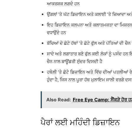
ਆਕਰਸ਼ਕ ਲਗਦੇ ਹਨ
ਉਂਗਲਾਂ ’ਤੇ ਘੱਟ ਡਿਜ਼ਾਇਨ ਅਤੇ ਕਲਾਈ ’ਤੇ ਜ਼ਿਆਦਾ ਅ
ਇਹ ਡਿਜ਼ਾਇਨ ਕਲਪਨਾ ਅਤੇ ਕਲਾਤਮਕਤਾ ਦਾ ਮਿਸ਼ਰਨ ਹੈ ਵੱ
ਵਧਾਉਂਦੇ ਹਨ
ਬੱਚਿਆਂ ਦੇ ਛੋਟੇ ਹੱਥਾਂ ’ਤੇ ਛੋਟੇ ਫੁੱਲ ਅਤੇ ਪੱਤਿਆਂ ਦੀ ਚੈਨ
ਸਾਦੇ ਅਤੇ ਲਗਾਤਾਰ ਬਣੇ ਫੁੱਲ ਕਈ ਲੋਕਾਂ ਨੂੰ ਪਸੰਦ ਹਨ ਇ
ਚੈਨ ਨਾਲ ਬਾਊਂਡਰੀ ਸੁੰਦਰ ਦਿਸਦੀ ਹੈ
ਹਥੇਲੀ ’ਤੇ ਛੋਟੇ ਡਿਜ਼ਾਇਨ ਅਤੇ ਵਿੱਚ ਦੀਆਂ ਪਤਲੀਆਂ ਰੇ
ਹੁੰਦਾ ਹੈ, ਜਿਸ ਨਾਲ ਪੂਰਾ ਹੱਥ ਮੁਲਾਇਮ ਜਾਲੀ ਵਰਗੇ ਦ
Also Read:
Free Eye Camp: ਸੈਂਕੜੇ ਹੋਰ ਹਨ
ਪੈਰਾਂ ਲਈ ਮਹਿੰਦੀ ਡਿਜ਼ਾਇਨ