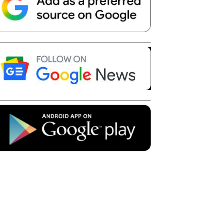
Telegram
Copy URL