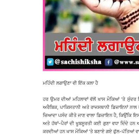
ਮਹਿੰਦੀ ਲਗਾਉਣਾ ਵੀ ਇੱਕ ਕਲਾ ਹੈ
ਹਰ ਉਮਰ ਦੀਆਂ ਮਹਿਲਾਵਾਂ ਵੱਲੋਂ ਖਾਸ ਮੌਕਿਆਂ ’ਤੇ ਸੁੰਦਰ
ਅਰੈਬਿਕ, ਪਾਕਿਸਤਾਨੀ ਅਤੇ ਰਾਜਸਥਾਨੀ ਡਿਜ਼ਾਇਨਾਂ ਨਾਲ ਆਪਣ
ਜ਼ਿਆਦਾ ਪਸੰਦ ਕੀਤੇ ਜਾਣ ਵਾਲਾ ਡਿਜ਼ਾਇਨ ਹੈ, ਕਿਉਂਕਿ ਇਸ 
ਅਤੇ ਹੱਥਾਂ-ਪੈਰਾਂ ਦੀ ਖੂਬਸੂਰਤੀ ਕਈ ਗੁਣਾ ਵਧਾ ਦਿੰਦੇ ਹਨ ਅ
ਕਰਦੀਆਂ ਹਨ ਖਾਸ ਮੌਕਿਆਂ ’ਤੇ ਬਣਾਏ ਗਏ ਫੁੱਲ-ਪੱਤਿਆਂ ਵ