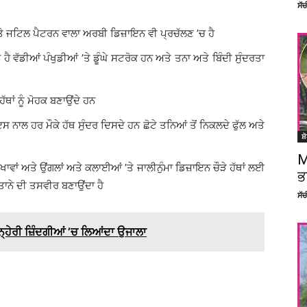
ਸੱ
ਤੇ ਜਟਿਲ ਪੈਟਰਨ ਵਾਲਾ ਅਰਬੀ ਡਿਜ਼ਾਇਨ ਵੀ ਪ੍ਰਚੱਲਣ ’ਚ ਹੈ
ਡੀਆਂ ਪੰਖੁਡੀਆਂ ’ਤੇ ਡੂੰਘੇ ਸਟਰੋਕ ਹਨ ਅਤੇ ਤਨਾ ਅਤੇ ਬਿੰਦੀ ਸੁੰਦਰਤਾ
 ਹੱਥਾਂ ਨੂੰ ਮੋਹਕ ਬਣਾਉਂਦੇ ਹਨ
ਸ ਨਾਲ ਹਰ ਮੌਕੇ ਹੱਥ ਸੁੰਦਰ ਦਿਸਦੇ ਹਨ ਛੋਟੇ ਤਨਿਆਂ ਤੋਂ ਨਿਕਲਦੇ ਫੁੱਲ ਅਤੇ
ਸ਼
M
ਖਾਵਾਂ ਅਤੇ ਉਂਗਲਾਂ ਅਤੇ ਕਲਾਈਆਂ ’ਤੇ ਜਾਲੀਨੁੰਮਾ ਡਿਜ਼ਾਇਨ ਚੌੜੇ ਹੱਥਾਂ ਲਈ
ਭ
ਸਤਾਨੇ ਦੀ ਤਸਵੀਰ ਬਣਾਉਂਦਾ ਹੈ
ਸੱ
੍ਹੇਰੀ ਜ਼ਿੰਦਗੀਆਂ ’ਚ ਲਿਆਂਦਾ ਉਜਾਲਾ