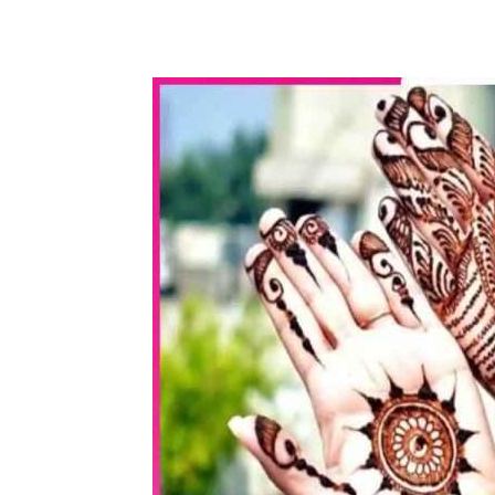
WhatsApp
Share