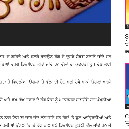
ਸ਼
S
ਦ
ਸੱ
ਇਸ ’ਚ ਗਹਿਰੇ ਅਤੇ ਹਲਕੇ ਬਰਾਊਨ ਰੰਗ ਦੇ ਦੂਹਰੇ ਸ਼ੇਡਸ ਬਣਾਏ ਜਾਂਦੇ ਹਨ
ਣਿਆਂ ਵਰਗੇ ਡਿਜ਼ਾਇਨ ਕੀਤੇ ਜਾਂਦੇ ਹਨ ਫੁੱਲਾਂ ਦਾ ਕੁਦਰਤੀ ਰੂਪ ਦੇਣ ਲਈ
 ਹੈ ਵਿਚਲੀਆਂ ਉਂਗਲਾਂ ’ਤੇ ਫੁੱਲਾਂ ਦੀ ਚੈਨ ਬਣੀ ਹੋਵੇ ਬਾਕੀ ਉਂਗਲਾਂ ਖਾਲੀ
ਹੈ ਅਤੇ ਵੱਖ-ਵੱਖ ਤਰ੍ਹਾਂ ਦੇ ਰੰਗ ਇਸ ਨੂੰ ਆਕਰਸ਼ਕ ਬਣਾਉਂਦੇ ਹਨ ਪੰਖੁੜੀਆਂ
C
ਇਨ ਨਾਲ ਇਸ ’ਚ ਚਾਰ ਚੰਦ ਲੱਗ ਜਾਂਦੇ ਹਨ ਹੱਥਾਂ ’ਤੇ ਫੁੱਲ ਆਕ੍ਰਿਤੀਆਂ ਅਤੇ
‘
ਾਰਲੀਆਂ ਉਂਗਲਾਂ ’ਤੇ ਦੋ ਰੰਗ ਨਾਲ ਬਣੇ ਡਿਜ਼ਾਇਨ ਕੂਹਣੀ ਵੱਲ ਜਾਂਦੇ ਹਨ ਜੋ