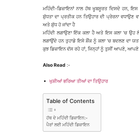
ਮਹਿੰਦੀ-ਡਿਜ਼ਾਇਨਾਂ ਨਾਲ ਹੱਥ ਖੂਬਸੂਰਤ ਦਿਸਦੇ ਹਨ, ਇਸ ’
ਸ਼ੁੱਧਤਾ ਦਾ ਪ੍ਰਤੀਕ ਹਨ ਤਿਉਹਾਰ ਦੀ ਪ੍ਰੇਰਨਾ ਵਧਾਉਣ ਵਾ
ਅਤੇ ਸ਼ੁੱਧ ਹੋ ਜਾਂਦਾ ਹੈ
ਮਹਿੰਦੀ ਲਗਾਉਣਾ ਇੱਕ ਕਲਾ ਹੈ ਅਤੇ ਇਸ ਕਲਾ ’ਚ ਉਹ ਲੋਕ ਹੀ
ਲਗਾਉਂਦੇ ਹਨ ਤੁਹਾਡੇ ਇਸੇ ਸ਼ੌਂਕ ਨੂੰ ਕਲਾ ’ਚ ਬਦਲਣ ਦਾ ਯਤਨ 
ਕੁਝ ਡਿਜ਼ਾਇਨ ਦੱਸ ਰਹੇ ਹਾਂ, ਜਿਨ੍ਹਾਂ ਨੂੰ ਤੁਸੀਂ ਆਪਣੇ, ਆਪਣ
Also Read
:-
ਖੁਸ਼ੀਆਂ ਭਰਿਆ ਤੀਆਂ ਦਾ ਤਿਉਹਾਰ
Table of Contents
ਹੱਥ ਦੇ ਮਹਿੰਦੀ ਡਿਜ਼ਾਇਨ:-
ਪੈਰਾਂ ਲਈ ਮਹਿੰਦੀ ਡਿਜ਼ਾਇਨ