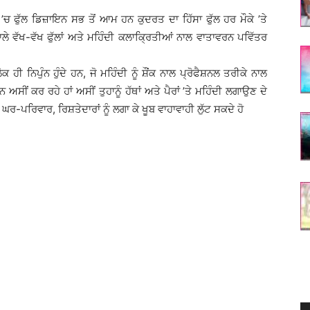
ਚ ਫੁੱਲ ਡਿਜ਼ਾਇਨ ਸਭ ਤੋਂ ਆਮ ਹਨ ਕੁਦਰਤ ਦਾ ਹਿੱਸਾ ਫੁੱਲ ਹਰ ਮੌਕੇ ’ਤੇ
ਲੇ ਵੱਖ-ਵੱਖ ਫੁੱਲਾਂ ਅਤੇ ਮਹਿੰਦੀ ਕਲਾਕ੍ਰਿਤੀਆਂ ਨਾਲ ਵਾਤਾਵਰਨ ਪਵਿੱਤਰ
 ਨਿਪੁੰਨ ਹੁੰਦੇ ਹਨ, ਜੋ ਮਹਿੰਦੀ ਨੂੰ ਸ਼ੌਂਕ ਨਾਲ ਪ੍ਰੋਫੈਸ਼ਨਲ ਤਰੀਕੇ ਨਾਲ
ਅਸੀਂ ਕਰ ਰਹੇ ਹਾਂ ਅਸੀਂ ਤੁਹਾਨੂੰ ਹੱਥਾਂ ਅਤੇ ਪੈਰਾਂ ’ਤੇ ਮਹਿੰਦੀ ਲਗਾਉਣ ਦੇ
ੇ ਘਰ-ਪਰਿਵਾਰ, ਰਿਸ਼ਤੇਦਾਰਾਂ ਨੂੰ ਲਗਾ ਕੇ ਖੂਬ ਵਾਹਾਵਾਹੀ ਲੁੱਟ ਸਕਦੇ ਹੋ