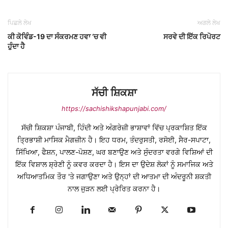
ਪਿਛਲੇ ਲੇਖ
ਅਗਲੇ ਲੇਖ
ਕੀ ਕੋਵਿੰਡ-19 ਦਾ ਸੰਕਰਮਣ ਹਵਾ ‘ਚ ਵੀ
ਸਰਵੇ ਦੀ ਇੱਕ ਰਿਪੋਰਟ
ਹੁੰਦਾ ਹੈ
ਸੱਚੀ ਸ਼ਿਕਸ਼ਾ
https://sachishikshapunjabi.com/
ਸੱਚੀ ਸ਼ਿਕਸ਼ਾ ਪੰਜਾਬੀ, ਹਿੰਦੀ ਅਤੇ ਅੰਗਰੇਜ਼ੀ ਭਾਸ਼ਾਵਾਂ ਵਿੱਚ ਪ੍ਰਕਾਸ਼ਿਤ ਇੱਕ
ਤ੍ਰਿਭਾਸ਼ੀ ਮਾਸਿਕ ਮੈਗਜ਼ੀਨ ਹੈ। ਇਹ ਧਰਮ, ਤੰਦਰੁਸਤੀ, ਰਸੋਈ, ਸੈਰ-ਸਪਾਟਾ,
ਸਿੱਖਿਆ, ਫੈਸ਼ਨ, ਪਾਲਣ-ਪੋਸ਼ਣ, ਘਰ ਬਣਾਉਣ ਅਤੇ ਸੁੰਦਰਤਾ ਵਰਗੇ ਵਿਸ਼ਿਆਂ ਦੀ
ਇੱਕ ਵਿਸ਼ਾਲ ਸ਼੍ਰੇਣੀ ਨੂੰ ਕਵਰ ਕਰਦਾ ਹੈ। ਇਸ ਦਾ ਉਦੇਸ਼ ਲੋਕਾਂ ਨੂੰ ਸਮਾਜਿਕ ਅਤੇ
ਅਧਿਆਤਮਿਕ ਤੌਰ 'ਤੇ ਜਗਾਉਣਾ ਅਤੇ ਉਨ੍ਹਾਂ ਦੀ ਆਤਮਾ ਦੀ ਅੰਦਰੂਨੀ ਸ਼ਕਤੀ
ਨਾਲ ਜੁੜਨ ਲਈ ਪ੍ਰੇਰਿਤ ਕਰਨਾ ਹੈ।