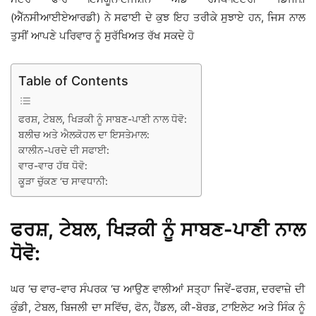
(ਐੱਨਸੀਆਈਏਆਰਡੀ) ਨੇ ਸਫਾਈ ਦੇ ਕੁਝ ਇਹ ਤਰੀਕੇ ਸੁਝਾਏ ਹਨ, ਜਿਸ ਨਾਲ
ਤੁਸੀਂ ਆਪਣੇ ਪਰਿਵਾਰ ਨੂੰ ਸੁਰੱਖਿਅਤ ਰੱਖ ਸਕਦੇ ਹੋ
Table of Contents
ਫਰਸ਼, ਟੇਬਲ, ਖਿੜਕੀ ਨੂੰ ਸਾਬਣ-ਪਾਣੀ ਨਾਲ ਧੋਵੋ:
ਬਲੀਚ ਅਤੇ ਐਲਕੋਹਲ ਦਾ ਇਸਤੇਮਾਲ:
ਕਾਲੀਨ-ਪਰਦੇ ਦੀ ਸਫਾਈ:
ਵਾਰ-ਵਾਰ ਹੱਥ ਧੋਵੋ:
ਕੂੜਾ ਚੁੱਕਣ ‘ਚ ਸਾਵਧਾਨੀ:
ਫਰਸ਼, ਟੇਬਲ, ਖਿੜਕੀ ਨੂੰ ਸਾਬਣ-ਪਾਣੀ ਨਾਲ
ਧੋਵੋ:
ਘਰ ‘ਚ ਵਾਰ-ਵਾਰ ਸੰਪਰਕ ‘ਚ ਆਉਣ ਵਾਲੀਆਂ ਸਤ੍ਹਾ ਜਿਵੇਂ-ਫਰਸ਼, ਦਰਵਾਜ਼ੇ ਦੀ
ਕੁੰਡੀ, ਟੇਬਲ, ਬਿਜਲੀ ਦਾ ਸਵਿੱਚ, ਫੋਨ, ਹੈਂਡਲ, ਕੀ-ਬੋਰਡ, ਟਾਇਲੇਟ ਅਤੇ ਸਿੰਕ ਨੂੰ