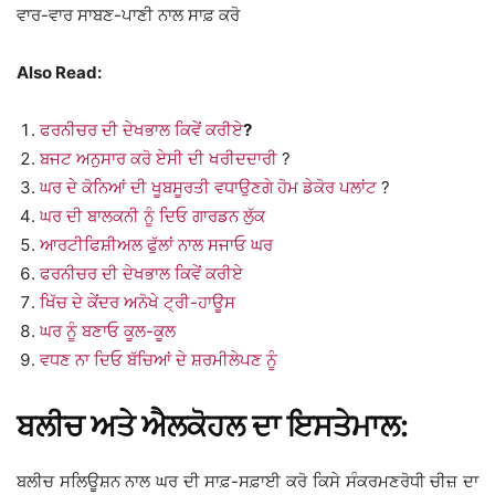
ਵਾਰ-ਵਾਰ ਸਾਬਣ-ਪਾਣੀ ਨਾਲ ਸਾਫ਼ ਕਰੋ
Also Read:
ਫਰਨੀਚਰ ਦੀ ਦੇਖਭਾਲ ਕਿਵੇਂ ਕਰੀਏ
?
ਬਜਟ ਅਨੁਸਾਰ ਕਰੋ ਏਸੀ ਦੀ ਖਰੀਦਦਾਰੀ
?
ਘਰ ਦੇ ਕੋਨਿਆਂ ਦੀ ਖੂਬਸੂਰਤੀ ਵਧਾਉਣਗੇ ਹੋਮ ਡੇਕੋਰ ਪਲਾਂਟ
?
ਘਰ ਦੀ ਬਾਲਕਨੀ ਨੂੰ ਦਿਓ ਗਾਰਡਨ ਲੁੱਕ
ਆਰਟੀਫਿਸ਼ੀਅਲ ਫੁੱਲਾਂ ਨਾਲ ਸਜਾਓ ਘਰ
ਫਰਨੀਚਰ ਦੀ ਦੇਖਭਾਲ ਕਿਵੇਂ ਕਰੀਏ
ਖਿੱਚ ਦੇ ਕੇਂਦਰ ਅਨੋਖੇ ਟ੍ਰੀ-ਹਾਊਸ
ਘਰ ਨੂੰ ਬਣਾਓ ਕੂਲ-ਕੂਲ
ਵਧਣ ਨਾ ਦਿਓ ਬੱਚਿਆਂ ਦੇ ਸ਼ਰਮੀਲੇਪਣ ਨੂੰ
ਬਲੀਚ ਅਤੇ ਐਲਕੋਹਲ ਦਾ ਇਸਤੇਮਾਲ:
ਬਲੀਚ ਸਲਿਊਸ਼ਨ ਨਾਲ ਘਰ ਦੀ ਸਾਫ਼-ਸਫ਼ਾਈ ਕਰੋ ਕਿਸੇ ਸੰਕਰਮਣਰੋਧੀ ਚੀਜ਼ ਦਾ