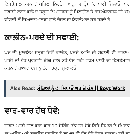
ਇਸਤੇਮਾਲ ਕਰਨ ਤੋਂ ਪਹਿਲਾਂ ਨਿਰਦੇਸ਼ ਅਨੁਸਾਰ ਉਸ ‘ਚ ਪਾਣੀ ਮਿਲਾਓ, ਪਰ
ਸਫਾਈ ਕਰਨ ਵਾਲੇ ਦੋ ਤਰ੍ਹਾਂ ਦੇ ਪਦਾਰਥਾਂ ਨੂੰ ਮਿਲਾਉਣ ਤੋਂ ਬਚੋ ਐਲਕੋਹਲ ਦੀ 70
ਫੀਸਦੀ ਤੋਂ ਜ਼ਿਆਦਾ ਮਾਤਰਾ ਵਾਲੇ ਲੋਸ਼ਨ ਦਾ ਇਸਤੇਮਾਲ ਕਰ ਸਕਦੇ ਹੋ
ਕਾਲੀਨ-ਪਰਦੇ ਦੀ ਸਫਾਈ:
ਘਰ ਦੀ ਮੁਲਾਇਮ ਸਤ੍ਹਾ ਜਿਵੇਂ ਕਾਲੀਨ, ਪਰਦੇ ਆਦਿ ਦੀ ਸਫਾਈ ਵੀ ਸਾਬਣ-
ਪਾਣੀ ਜਾਂ ਹੋਰ ਪ੍ਰਭਾਵੀ ਚੀਜ਼ ਨਾਲ ਕਰੋ ਧੋਣ ਲਈ ਗਰਮ ਪਾਣੀ ਦਾ ਇਸਤੇਮਾਲ
ਕਰਨ ਤੋਂ ਬਾਅਦ ਇਸ ਨੂੰ ਚੰਗੀ ਤਰ੍ਹਾਂ ਸੁਕਾ ਲਓ
Also Read:
ਮੁੰਡਿਆਂ ਨੂੰ ਵੀ ਸਿਖਾਓ ਘਰ ਦੇ ਕੰਮ || Boys Work
ਵਾਰ-ਵਾਰ ਹੱਥ ਧੋਵੋ:
ਸਾਬਣ-ਪਾਣੀ ਨਾਲ ਵਾਰ-ਵਾਰ 20 ਸੈਕਿੰਡ ਤੱਕ ਹੱਥ ਧੋਵੋ ਕਿਸੇ ਬਿਮਾਰ ਦੇ ਸੰਪਰਕ
‘ਚ ਆਉਣ ਅਤੇ ਗਲਾਊਜ਼ ਹਟਾਉਣ ਤੋਂ ਬਾਅਦ ਵੀ ਹੱਥ ਧੋਵੋ ਜੇਕਰ ਸਾਬਣ ਪਾਣੀ ਨਾ