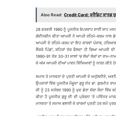
Also Read:
Credit Card: ਕ੍ਰੈਡਿਟ ਕਾਰਡ ਚੁ
28 ਫਰਵਰੀ 1960 ਨੂੰ ਪੂਜਨੀਕ ਬੇਪਰਵਾਹ ਸਾਈਂ ਸ਼ਾਹ ਮਸਤਾਨ
ਗੱਦੀਨਸ਼ੀਨ ਕੀਤਾ ਆਪਜੀ ਨੇ ਆਪਣੇ ਰਹਿਮੋ-ਕਰਮ ਨਾਲ ਡੇਰਾ 
ਆਪਜੀ ਦੇ ਰਹਿਮੋ-ਕਰਮ ਦਾ ਇਹ ਕਾਰਵਾਂ ਪੰਜਾਬ, ਹਰਿਆਣਾ
ਸੈਂਕੜੇ ਪਿੰਡਾਂ, ਸ਼ਹਿਰਾਂ ਤੱਕ ਫੈਲਦਾ ਹੀ ਗਿਆ ਆਪਜੀ
1990-91 ਤੱਕ 30-31 ਸਾਲਾਂ ’ਚ ਲੱਖਾਂ ਲੋਕਾਂ ਦਾ ਰਾਮ-ਨਾ
ਜੋ ਅੱਜ ਆਪਜੀ ਦੀਆਂ ਪਾਵਨ ਸਿੱਖਿਆਵਾਂ ਨੂੰ ਧਾਰਨ ਕੀਤੇ ਹ
ਸਮਾਜ ਤੇ ਮਾਨਵਤਾ ਦੇ ਪ੍ਰਤੀ ਆਪਜੀ ਦੇ ਅਤੁੱਲਨੀਏ, ਅਣਗ
ਉਪਕਾਰਾਂ ਵਿੱਚ ਪੂਜਨੀਕ ਮੌਜ਼ੂਦਾ ਗੁਰੂ ਸੰਤ ਡਾ. ਗੁਰਮੀਤ ਰ
ਜੀ ਨੂੰ 23 ਸਤੰਬਰ 1990 ਨੂੰ ਖੁਦ ਡੇਰਾ ਸੱਚਾ ਸੌਦਾ ਵਿੱਚ
ਕੀਤਾ ਹੈ ਪੂਜਨੀਕ ਗੁਰੂ ਜੀ ਦੀ ਪ੍ਰੇਰਨਾ ’ਤੇ ਪਵਿੱਤਰ ਮਾ
ਮਾਨਵਤਾ ਤੇ ਸਮਾਜ ਭਲਾਈ ਦੇ ਕਾਰਜਾਂ ਪ੍ਰਤੀ ਹਰ ਸਮੇਂ ਪ੍ਰ