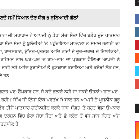
ਣਦੇ ਸਮੇਂ ਧਿਆਨ ਦੇਣ ਯੋਗ 5 ਬੁਨਿਆਦੀ ਗੱਲਾਂ
ਾ ਜੀ ਮਹਾਰਾਜ ਨੇ ਆਪਜੀ ਨੂੰ ਡੇਰਾ ਸੱਚਾ ਸੌਦਾ ਵਿੱਚ ਬਤੌਰ ਦੂਜੇ ਪਾਤਸ਼ਾਹ
ਸੱਚਾ ਸੌਦਾ ਨੂੰ ਬੁਲੰਦੀਆਂ ’ਤੇ ਪਹੁੰਚਾਇਆ ਮਾਨਵਤਾ ਤੇ ਸਮਾਜ ਭਲਾਈ ਦਾ
, ਰਾਜਸਥਾਨ, ਉੱਤਰ-ਪ੍ਰਦੇਸ਼ ਆਦਿ ਰਾਜਾਂ ਦੇ ਦੂਰ-ਦਰਾਜ਼ ਦੇ ਇਲਾਕਿਆਂ,
 ਦੀ ਰਹਿਮਤ ਨਾਲ ਘਰ-ਘਰ ’ਚ ਰਾਮ-ਨਾਮ ਦਾ ਪ੍ਰਕਾਸ਼ ਫੈਲਿਆ ਆਪਜੀ ਨੇ
ਮ ਰਾਹੀਂ ਨਸ਼ੇ ਆਦਿ ਬੁਰਾਈਆਂ ਤੋਂ ਛੁਟਕਾਰਾ ਕਰਾਇਆ ਅਤੇ ਕਰੋੜਾਂ ਲੋਕ ਹਨ,
ੋਏ ਹਨ
ਿਣਤ ਪਰ-ਉਪਕਾਰ ਹਨ, ਜੋ ਕਦੇ ਭੁਲਾਏ ਨਹੀਂ ਜਾ ਸਕਦੇ ਉਹਨਾਂ ਮਹਾਨ ਪਰ-
ਾਮ ਰਹੀਮ ਸਿੰਘ ਜੀ ਇੰਸਾਂ ਇੱਕ ਪ੍ਰਤੱਖ ਮਿਸਾਲ ਹਨ ਆਪਜੀ ਨੇ ਪੂਜਨੀਕ ਗੁਰੂ
 ਬਤੌਰ ਤੀਜੇ ਪਾਤਸ਼ਾਹ ਗੱਦੀਨਸ਼ੀਨ ਕਰਕੇ ਸਾਧ-ਸੰਗਤ ’ਤੇ ਬਹੁਤ ਵੱਡਾ ਉਪਕਾਰ
ਰਗ-ਦਰਸ਼ਨ ਵਿੱਚ ਡੇਰਾ ਸੱਚਾ ਸੌਦਾ ਅਤੇ ਛੇ ਕਰੋੜ ਤੋਂ ਵੱਧ ਸਾਧ-ਸੰਗਤ ਅੱਜ
ਯਤਨਸ਼ੀਲ ਹੈ