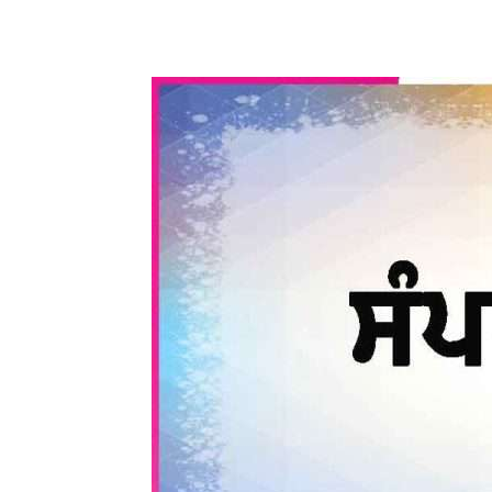
WhatsApp
Share