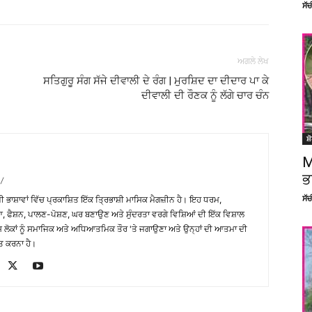
ਸੱ
ਅਗਲੇ ਲੇਖ
ਸਤਿਗੁਰੂ ਸੰਗ ਸੱਜੇ ਦੀਵਾਲੀ ਦੇ ਰੰਗ | ਮੁਰਸ਼ਿਦ ਦਾ ਦੀਦਾਰ ਪਾ ਕੇ
ਦੀਵਾਲੀ ਦੀ ਰੌਣਕ ਨੂੰ ਲੱਗੇ ਚਾਰ ਚੰਨ
ਸ਼
M
ਭ
/
ਸੱ
਼ੀ ਭਾਸ਼ਾਵਾਂ ਵਿੱਚ ਪ੍ਰਕਾਸ਼ਿਤ ਇੱਕ ਤ੍ਰਿਭਾਸ਼ੀ ਮਾਸਿਕ ਮੈਗਜ਼ੀਨ ਹੈ। ਇਹ ਧਰਮ,
, ਫੈਸ਼ਨ, ਪਾਲਣ-ਪੋਸ਼ਣ, ਘਰ ਬਣਾਉਣ ਅਤੇ ਸੁੰਦਰਤਾ ਵਰਗੇ ਵਿਸ਼ਿਆਂ ਦੀ ਇੱਕ ਵਿਸ਼ਾਲ
ੇਸ਼ ਲੋਕਾਂ ਨੂੰ ਸਮਾਜਿਕ ਅਤੇ ਅਧਿਆਤਮਿਕ ਤੌਰ 'ਤੇ ਜਗਾਉਣਾ ਅਤੇ ਉਨ੍ਹਾਂ ਦੀ ਆਤਮਾ ਦੀ
ਤ ਕਰਨਾ ਹੈ।