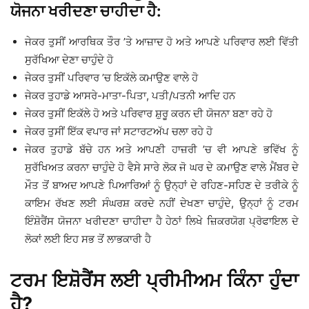
ਯੋਜਨਾ ਖਰੀਦਣਾ ਚਾਹੀਦਾ ਹੈ:
ਜੇਕਰ ਤੁਸੀਂ ਆਰਥਿਕ ਤੌਰ ’ਤੇ ਆਜ਼ਾਦ ਹੋ ਅਤੇ ਆਪਣੇ ਪਰਿਵਾਰ ਲਈ ਵਿੱਤੀ
ਸੁਰੱਖਿਆ ਦੇਣਾ ਚਾਹੁੰਦੇ ਹੋ
ਜੇਕਰ ਤੁਸੀਂ ਪਰਿਵਾਰ ’ਚ ਇਕੱਲੇ ਕਮਾਉਣ ਵਾਲੇ ਹੋ
ਜੇਕਰ ਤੁਹਾਡੇ ਆਸਰੇ-ਮਾਤਾ-ਪਿਤਾ, ਪਤੀ/ਪਤਨੀ ਆਦਿ ਹਨ
ਜੇਕਰ ਤੁਸੀਂ ਇਕੱਲੇ ਹੋ ਅਤੇ ਪਰਿਵਾਰ ਸ਼ੁਰੂ ਕਰਨ ਦੀ ਯੋਜਨਾ ਬਣਾ ਰਹੇ ਹੋ
ਜੇਕਰ ਤੁਸੀਂ ਇੱਕ ਵਪਾਰ ਜਾਂ ਸਟਾਰਟਅੱਪ ਚਲਾ ਰਹੇ ਹੋ
ਜੇਕਰ ਤੁਹਾਡੇ ਬੱਚੇ ਹਨ ਅਤੇ ਆਪਣੀ ਹਾਜ਼ਰੀ ’ਚ ਵੀ ਆਪਣੇ ਭਵਿੱਖ ਨੂੰ
ਸੁਰੱਖਿਅਤ ਕਰਨਾ ਚਾਹੁੰਦੇ ਹੋ ਵੈਸੇ ਸਾਰੇ ਲੋਕ ਜੋ ਘਰ ਦੇ ਕਮਾਉਣ ਵਾਲੇ ਮੈਂਬਰ ਦੇ
ਮੌਤ ਤੋਂ ਬਾਅਦ ਆਪਣੇ ਪਿਆਰਿਆਂ ਨੂੰ ਉਨ੍ਹਾਂ ਦੇ ਰਹਿਣ-ਸਹਿਣ ਦੇ ਤਰੀਕੇ ਨੂੰ
ਕਾਇਮ ਰੱਖਣ ਲਈ ਸੰਘਰਸ਼ ਕਰਦੇ ਨਹੀਂ ਦੇਖਣਾ ਚਾਹੁੰਦੇ, ਉਨ੍ਹਾਂ ਨੂੰ ਟਰਮ
ਇੰਸ਼ੋਰੈਂਸ ਯੋਜਨਾ ਖਰੀਦਣਾ ਚਾਹੀਦਾ ਹੈ ਹੇਠਾਂ ਲਿਖੇ ਜ਼ਿਕਰਯੋਗ ਪ੍ਰੋਫਾਇਲ ਦੇ
ਲੋਕਾਂ ਲਈ ਇਹ ਸਭ ਤੋਂ ਲਾਭਕਾਰੀ ਹੈ
ਟਰਮ ਇਸ਼ੋਰੈਂਸ ਲਈ ਪ੍ਰੀਮੀਅਮ ਕਿੰਨਾ ਹੁੰਦਾ
ਹੈ?