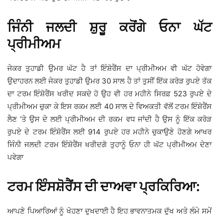
ਜਿੰਨੀ ਜਲਦੀ ਸ਼ੁਰੂ ਕਰੋਂਗੇ ਓਨਾ ਘੱਟ
ਪ੍ਰੀਮੀਅਮ
ਜੇਕਰ ਤੁਹਾਡੀ ਉਮਰ ਘੱਟ ਹੈ ਤਾਂ ਇੰਸ਼ੋਰੈਂਸ ਦਾ ਪ੍ਰੀਮੀਅਮ ਵੀ ਘੱਟ ਹੋਵੇਗਾ
ਉਦਾਹਰਨ ਲਈ ਜੇਕਰ ਤੁਹਾਡੀ ਉਮਰ 30 ਸਾਲ ਹੈ ਤਾਂ ਤੁਸੀਂ ਇੱਕ ਕਰੋੜ ਰੁਪਏ ਤੱਕ
ਦਾ ਟਰਮ ਇੰਸ਼ੋਰੈਂਸ ਖਰੀਦ ਸਕਦੇ ਹੋ ਉਹ ਵੀ ਹਰ ਮਹੀਨੇ ਸਿਰਫ਼ 523 ਰੁਪਏ ਦੇ
ਪ੍ਰੀਮੀਅਮ ਚੁਕਾ ਕੇ ਇਸ ਰਕਮ ਲਈ 40 ਸਾਲ ਦੇ ਵਿਅਕਤੀ ਵੱਲੋਂ ਟਰਮ ਇੰਸ਼ੋਰੈਂਸ
ਲੈਣ ’ਤੇ ਉਸ ਦੇ ਲਈ ਪ੍ਰੀਮੀਅਮ ਦੀ ਰਕਮ ਵਧ ਜਾਂਦੀ ਹੈ ਉਸ ਨੂੰ ਇੱਕ ਕਰੋੜ
ਰੁਪਏ ਦੇ ਟਰਮ ਇੰਸ਼ੋਰੈਂਸ ਲਈ 914 ਰੁਪਏ ਹਰ ਮਹੀਨੇ ਚੁਕਾਉਣੇ ਹੋਣਗੇ ਆਖਰ
ਜਿੰਨੀ ਜਲਦੀ ਟਰਮ ਇੰਸ਼ੋਰੈਂਸ ਖਰੀਦਗੋ ਤੁਹਾਨੂੰ ਓਨਾ ਹੀ ਘੱਟ ਪ੍ਰੀਮੀਅਮ ਦੇਣਾ
ਪਵੇਗਾ
ਟਰਮ ਇੰਸਸ਼ੋਰੈਂਸ ਦੀ ਦਾਅਵਾ ਪ੍ਰਕਿਰਿਆ:
ਆਪਣੇ ਪਿਆਰਿਆਂ ਨੂੰ ਖੋਹਣਾ ਦੁਖਦਾਈ ਹੈ ਇਹ ਭਾਵਨਾਤਮਕ ਦੁੱਖ ਅਤੇ ਲੰਮੇ ਸਮੇਂ