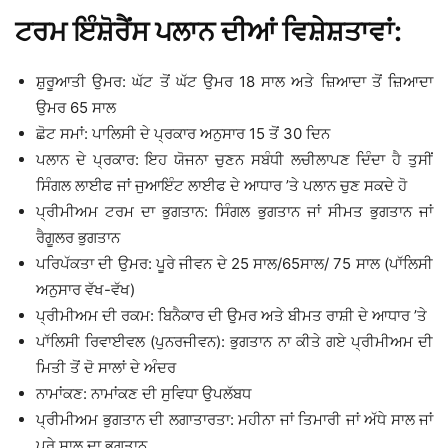
ਟਰਮ ਇੰਸ਼ੋਰੈਂਸ ਪਲਾਨ ਦੀਆਂ ਵਿਸ਼ੇਸ਼ਤਾਵਾਂ:
ਸ਼ੁਰੂਆਤੀ ਉਮਰ: ਘੱਟ ਤੋਂ ਘੱਟ ਉਮਰ 18 ਸਾਲ ਅਤੇ ਜ਼ਿਆਦਾ ਤੋਂ ਜ਼ਿਆਦਾ
ਉਮਰ 65 ਸਾਲ
ਛੋਟ ਸਮਾਂ: ਪਾਲਿਸੀ ਦੇ ਪ੍ਰਕਾਰ ਅਨੁਸਾਰ 15 ਤੋਂ 30 ਦਿਨ
ਪਲਾਨ ਦੇ ਪ੍ਰਕਾਰ: ਇਹ ਯੋਜਨਾ ਚੁਣਨ ਸਬੰਧੀ ਲਚੀਲਾਪਣ ਦਿੰਦਾ ਹੈ ਤੁਸੀਂ
ਸਿੰਗਲ ਲਾਈਫ ਜਾਂ ਜੁਆਇੰਟ ਲਾਈਫ ਦੇ ਆਧਾਰ ’ਤੇ ਪਲਾਨ ਚੁਣ ਸਕਦੇ ਹੋ
ਪ੍ਰੀਮੀਅਮ ਟਰਮ ਦਾ ਭੁਗਤਾਨ: ਸਿੰਗਲ ਭੁਗਤਾਨ ਜਾਂ ਸੀਮਤ ਭੁਗਤਾਨ ਜਾਂ
ਰੈਗੂਲਰ ਭੁਗਤਾਨ
ਪਰਿਪੱਕਤਾ ਦੀ ਉਮਰ: ਪੂਰੇ ਜੀਵਨ ਦੇ 25 ਸਾਲ/65ਸਾਲ/ 75 ਸਾਲ (ਪਾੱਲਿਸੀ
ਅਨੁਸਾਰ ਵੱਖ-ਵੱਖ)
ਪ੍ਰੀਮੀਅਮ ਦੀ ਰਕਮ: ਬਿਨੈਕਾਰ ਦੀ ਉਮਰ ਅਤੇ ਬੀਮਤ ਰਾਸ਼ੀ ਦੇ ਆਧਾਰ ’ਤੇ
ਪਾੱਲਿਸੀ ਰਿਵਾਈਵਲ (ਪੁਨਰਜੀਵਨ): ਭੁਗਤਾਨ ਨਾ ਕੀਤੇ ਗਏ ਪ੍ਰੀਮੀਅਮ ਦੀ
ਮਿਤੀ ਤੋਂ ਦੋ ਸਾਲਾਂ ਦੇ ਅੰਦਰ
ਨਾਮਾਂਕਣ: ਨਾਮਾਂਕਣ ਦੀ ਸੁਵਿਧਾ ਉਪਲੱਬਧ
ਪ੍ਰੀਮੀਅਮ ਭੁਗਤਾਨ ਦੀ ਲਗਾਤਾਰਤਾ: ਮਹੀਨਾ ਜਾਂ ਤਿਮਾਰੀ ਜਾਂ ਅੱਧੇ ਸਾਲ ਜਾਂ
ਪੂਰੇ ਸਾਲ ਦਾ ਭੁਗਤਾਨ