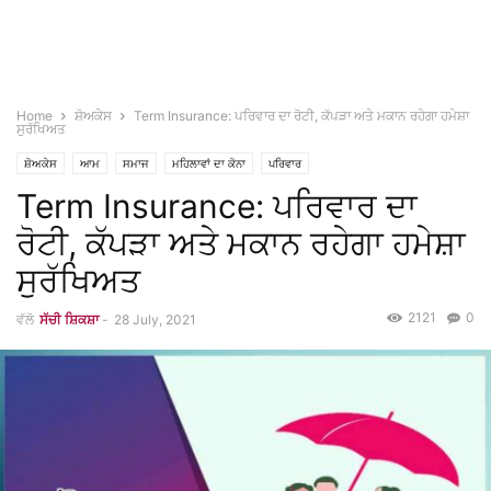
Home
ਸ਼ੋਅਕੇਸ
Term Insurance: ਪਰਿਵਾਰ ਦਾ ਰੋਟੀ, ਕੱਪੜਾ ਅਤੇ ਮਕਾਨ ਰਹੇਗਾ ਹਮੇਸ਼ਾ
ਸੁਰੱਖਿਅਤ
ਸ਼ੋਅਕੇਸ
ਆਮ
ਸਮਾਜ
ਮਹਿਲਾਵਾਂ ਦਾ ਕੋਨਾ
ਪਰਿਵਾਰ
Term Insurance: ਪਰਿਵਾਰ ਦਾ
ਰੋਟੀ, ਕੱਪੜਾ ਅਤੇ ਮਕਾਨ ਰਹੇਗਾ ਹਮੇਸ਼ਾ
ਸੁਰੱਖਿਅਤ
2121
0
ਵੱਲੋ
ਸੱਚੀ ਸ਼ਿਕਸ਼ਾ
-
28 July, 2021