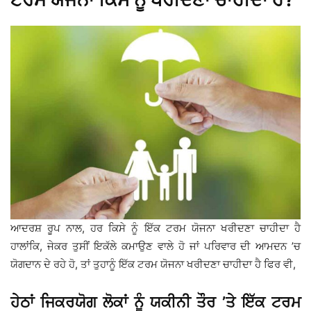
ਆਦਰਸ਼ ਰੂਪ ਨਾਲ, ਹਰ ਕਿਸੇ ਨੂੰ ਇੱਕ ਟਰਮ ਯੋਜਨਾ ਖਰੀਦਣਾ ਚਾਹੀਦਾ ਹੈ
ਹਾਲਾਂਕਿ, ਜੇਕਰ ਤੁਸੀਂ ਇਕੱਲੇ ਕਮਾਉਣ ਵਾਲੇ ਹੋ ਜਾਂ ਪਰਿਵਾਰ ਦੀ ਆਮਦਨ ’ਚ
ਯੋਗਦਾਨ ਦੇ ਰਹੇ ਹੋ, ਤਾਂ ਤੁਹਾਨੂੰ ਇੱਕ ਟਰਮ ਯੋਜਨਾ ਖਰੀਦਣਾ ਚਾਹੀਦਾ ਹੈ ਫਿਰ ਵੀ,
ਹੇਠਾਂ ਜਿਕਰਯੋਗ ਲੋਕਾਂ ਨੂੰ ਯਕੀਨੀ ਤੌਰ ’ਤੇ ਇੱਕ ਟਰਮ