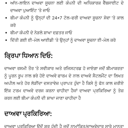
ਆੱਨ-ਲਾਇਨ ਦਾਅਵਾ ਸੂਚਨਾ ਲਈ ਕੰਪਨੀ ਦੀ ਅਧਿਕਾਰਕ ਵੈੱਬਸਾਈਟ ਦੇ
ਦਾਅਵਾ ਪੁਆਇੰਟ ’ਤੇ ਜਾਓ
ਬੀਮਾ ਕੰਪਨੀ ਨੂੰ ਉਨ੍ਹਾਂ ਦੀ 24*7 ਟੋਲ-ਫਰੀ ਦਾਅਵਾ ਸੂਚਨਾ ਸੇਵਾ ’ਤੇ ਕਾਲ
ਕਰੋ
ਬੀਮਾ ਕੰਪਨੀ ਦੇ ਨੇੜਲੇ ਸ਼ਾਖਾ ਦਫ਼ਤਰ ਜਾਓ
ਦਿੱਤੀ ਗਈ ਈ-ਮੇਲ ਆਈਡੀ ’ਤੇ ਉਨ੍ਹਾਂ ਨੂੰ ਦਾਅਵਾ ਸੂਚਨਾ ਈ-ਮੇਲ ਕਰੋ
ਕ੍ਰਿਪਾ ਧਿਆਨ ਦਿਓ:
ਦਾਅਵਾ ਰਸਮੀ ਤੌਰ ’ਤੇ ਸਵੀਕਾਰ ਅਤੇ ਰਜਿਸਟਰਡ ਹੋ ਜਾਏਗਾ ਜਦੋਂ ਬੀਮਾਕਰਤਾ
ਨੂੰ ਪੂਰਨ ਰੂਪ ਨਾਲ ਭਰੇ ਹੋਏ ਦਾਅਵੇ ਫਾਰਮ ਦੇ ਨਾਲ ਦਾਅਵੇ ਸੈਟਲਮੈਂਟ ਦਾ ਲਿਖਤ
ਅਪੀਲ ਅਤੇ ਹੋਰ ਲੋੜੀਂਦਾ ਦਸਤਾਵੇਜ਼ ਪ੍ਰਾਪਤ ਹੁੰਦਾ ਹੈ ਕਿਸੇ ਨੂੰ ਫੋਨ ਕਾਲ ਜ਼ਰੀਏ
ਇੱਕ ਟਰਮ ਦਾਅਵੇ ਦਰਜ ਕਰਨਾ ਚਾਹੀਦਾ ਹੈਜਾਂ ਦਾਅਵਾ ਪ੍ਰਕਿਰਿਆ ਨੂੰ ਤੇਜ਼
ਕਰਨ ਲਈ ਬੀਮਾ ਕੰਪਨੀ ਦੀ ਸ਼ਾਖਾ ਜਾਣਾ ਚਾਹੀਦਾ ਹੈ
ਦਾਅਵਾ ਪ੍ਰਕਿਰਿਆ:
ਦਾਅਵਾ ਪ੍ਰਕਿਰਿਆ ਉਦੋਂ ਸ਼ੁਰੂ ਹੁੰਦੀ ਹੈ ਜਦੋਂ ਨਾਮਾਂਕਿਤ/ਦਾਅਵੇਦਾਰ ਸਾਰੇ ਮਾਨਤਾ