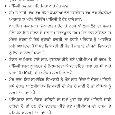
ਪਾੱਲਿਸੀ ਕਵਰੇਜ਼: ਪਰਿਪੱਕਤਾ ਅਤੇ ਮੌਤ ਲਾਭ
ਬੀਮਤ ਰਾਸ਼ੀ: ਵੱਖ-ਵੱਖ ਬੀਮਾ ਕੰਪਨੀਆਂ ਵੱਲੋਂ ਤਜਵੀਜ਼ਤ ਵੱਖ-ਵੱਖ ਕੰਪਨੀਆਂ
ਅਨੁਸਾਰ ਵੱਖ-ਵੱਖ ਇੰਸ਼ੋਰੈਂਸ ਪਾਲਿਸੀ ਤੋਂ ਹੋਣ ਵਾਲੇ ਲਾਭ:
ਆਰਥਿਕ ਸਲਾਹਕਾਰ ਜ਼ਿਆਦਾਤਰ ਤੌਰ ’ਤੇ ਟਰਮ ਪਾੱਲਿਸੀ ਲੈਣ ਦੀ ਸਲਾਹ
ਦਿੰਦੇ ਹਨ ਇਹ ਜੀਵਨ ਦੇ ਸਭ ਤੋਂ ਮਹੱਤਵਪੂਰਨ ਜ਼ੋਖਮ ਮੌਤ ਨਾਲ ਨਜਿੱਠਣ ’ਚ
ਮੱਦਦ ਕਰਦਾ ਹੈ ਇਹ ਤੁਹਾਡੀ ਹਾਜ਼ਰੀ ’ਚ ਤੁਹਾਡੇ ਪਰਿਵਾਰ ਨੂੰ ਆਰਥਿਕ
ਸੁਰੱਖਿਆ ਦਿੰਦਾ ਹੈ ਬੀਮਤ ਵਿਅਕਤੀ ਦੀ ਮੌਤ ਹੋ ਜਾਣ ’ਤੇ ਨਾੱਮਿਨੀ ਵਿਅਕਤੀ
ਨੂੰ ਇਸ ਦਾ ਲਾਭ ਮਿਲਦਾ ਹੈ
ਟੈਕਸ ’ਚ ਮਿਲਣ ਵਾਲੇ ਲਾਭ: ਭੁਗਤਾਨ ਕੀਤੇ ਗਏ ਪ੍ਰੀਮੀਅਮ ਦੀ ਰਕਮ ’ਤੇ
ਪਾੱਲਿਸੀਧਾਰਕ ਨੂੰ 1961 ਦੇ ਟੈਕਸਕਰਤਾ ਐਕਟ ਤਹਿਤ ਧਾਰਾ 80-ਸੀ ਅਤੇ
ਧਾਰਾ 10 (10ਡੀ) ਤਹਿਤ ਟੈਕਸ ਲਾਭ ਮਿਲਦਾ ਹੈ
ਮੌਤ ਲਾਭ: ਇਹ ਨਾਮਾਂਕਿਤ ਵਿਅਕਤੀ ਨੂੰ ਮੌਤ ਲਾਭ ਦਿੰਦਾ ਹੈ ਜੇਕਰ ਪਾੱਲਿਸੀ
ਸਮੇਂ ਦੌਰਾਨ ਪਾਲਿਸੀਧਾਰਕ ਵਿਅਕਤੀ ਦੀ ਮੌਤ ਹੋ ਜਾਂਦੀ ਹੈ ਤਾਂ ਨਾੱਮਿਨੀ ਨੂੰ
ਲਾਭ ਦਿੱਤਾ ਜਾਂਦਾ ਹੈ
ਪਰਿਪੱਕਤਾ ਲਾਭ: ਜੇਕਰ ਪਾੱਲਿਸੀ ਦਾ ਸਮਾਂ ਪੂਰਾ ਹੋਣ ਤੱਕ ਪਾਲਿਸੀ ਜਾਰੀ
ਰਹਿੰਦੀ ਹੈ ਤਾਂ ਹੁਣ ਤੱਕ ਭੁਗਤਾਨ ਕੀਤੇ ਗਏ ਪ੍ਰੀਮੀਅਮ ਦੀ ਰਕਮ ’ਤੇ
ਪਰਿਪੱਕਤਾ ਲਾਭ ਦਿੱਤਾ ਜਾਂਦਾ ਹੈ