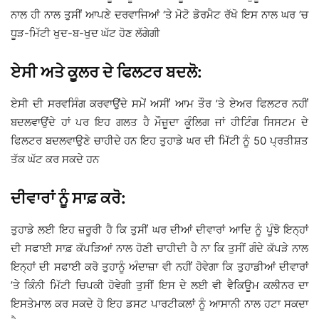
ਨਾਲ ਹੀ ਨਾਲ ਤੁਸੀਂ ਆਪਣੇ ਦਰਵਾਜਿਆਂ ‘ਤੇ ਮੋਟੋ ਡੋਰਮੈਟ ਰੱਖੋ ਇਸ ਨਾਲ ਘਰ ’ਚ
ਧੂੜ-ਮਿੱਟੀ ਖੁਦ-ਬ-ਖੁਦ ਘੱਟ ਹੋਣ ਲੱਗੇਗੀ
ਏਸੀ ਅਤੇ ਕੂਲਰ ਦੇ ਫਿਲਟਰ ਬਦਲੋ:
ਏਸੀ ਦੀ ਸਰਵਸਿੰਗ ਕਰਵਾਉਂਦੇ ਸਮੇਂ ਅਸੀਂ ਆਮ ਤੌਰ ’ਤੇ ਏਅਰ ਫਿਲਟਰ ਨਹੀਂ
ਬਦਲਵਾਉਂਦੇ ਹਾਂ ਪਰ ਇਹ ਗਲਤ ਹੈ ਮੌਜ਼ੂਦਾ ਕੂੰਲਿਗ ਜਾਂ ਹੀਟਿੰਗ ਸਿਸਟਮ ਦੇ
ਫਿਲਟਰ ਬਦਲਵਾਉਣੇ ਚਾਹੀਦੇ ਹਨ ਇਹ ਤੁਹਾਡੇ ਘਰ ਦੀ ਮਿੱਟੀ ਨੂੰ 50 ਪ੍ਰਤੀਸ਼ਤ
ਤੱਕ ਘੱਟ ਕਰ ਸਕਦੇ ਹਨ
ਦੀਵਾਰਾਂ ਨੂੰ ਸਾਫ਼ ਕਰੋ:
ਤੁਹਾਡੇ ਲਈ ਇਹ ਜ਼ਰੂਰੀ ਹੈ ਕਿ ਤੁਸੀਂ ਘਰ ਦੀਆਂ ਦੀਵਾਰਾਂ ਆਦਿ ਨੂੰ ਪੂੰਝੋ ਇਨ੍ਹਾਂ
ਦੀ ਸਫਾਈ ਸਾਫ਼ ਕੱਪੜਿਆਂ ਨਾਲ ਹੋਣੀ ਚਾਹੀਦੀ ਹੈ ਨਾ ਕਿ ਤੁਸੀਂ ਗੰਦੇ ਕੱਪੜੇ ਨਾਲ
ਇਨ੍ਹਾਂ ਦੀ ਸਫਾਈ ਕਰੋ ਤੁਹਾਨੂੰ ਅੰਦਾਜ਼ਾ ਵੀ ਨਹੀਂ ਹੋਵੇਗਾ ਕਿ ਤੁਹਾਡੀਆਂ ਦੀਵਾਰਾਂ
’ਤੇ ਕਿੰਨੀ ਮਿੱਟੀ ਚਿਪਕੀ ਹੋਵੇਗੀ ਤੁਸੀਂ ਇਸ ਦੇ ਲਈ ਵੀ ਵੈਕਿਊਮ ਕਲੀਨਰ ਦਾ
ਇਸਤੇਮਾਲ ਕਰ ਸਕਦੇ ਹੋ ਇਹ ਡਸਟ ਪਾਰਟੀਕਲਾਂ ਨੂੰ ਆਸਾਨੀ ਨਾਲ ਹਟਾ ਸਕਦਾ