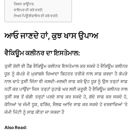
ਕਿਚਨ ਕਾਊਂਟਰ:
ਵਾਇਪਰ ਦੀ ਕਰੋ ਵਰਤੋਂ:
ਏਅਰ ਪਿਊਰੀਫਾਇਰ ਦੀ ਕਰੋ ਵਰਤੋਂ:
ਆਓ ਜਾਣਦੇ ਹਾਂ, ਕੁਝ ਖਾਸ ਉਪਾਅ
ਵੈਕਿਊਮ ਕਲੀਨਰ ਦਾ ਇਸਤੇਮਾਲ:
ਤੁਸੀਂ ਕੋਈ ਵੀ ਹੈਂਡ ਵੈਕਿਊਮ ਕਲੀਨਰ ਇਸਤੇਮਾਲ ਕਰ ਸਕਦੇ ਹੋ ਵੈਕਿਊਮ ਕਲੀਨਰ
ਧੂੜ ਨੂੰ ਕੱਪੜੇ ਦੇ ਮੁਕਾਬਲੇ ਜ਼ਿਆਦਾ ਬਿਹਤਰ ਤਰੀਕੇ ਨਾਲ ਸਾਫ਼ ਕਰਦਾ ਹੈ ਕੱਪੜੇ
ਨਾਲ ਚਾਹੇ ਤੁਸੀਂ ਜਿੰਨਾ ਵੀ ਜਲਦੀ-ਜਲਦੀ ਸਾਫ ਕਰੋ ਉਹ ਧੂੜ ਨੂੰ ਉਸ ਤਰ੍ਹਾਂ ਸਾਫ਼
ਨਹੀਂ ਕਰ ਪਾਉਂਦਾ ਜਿਸ ਤਰ੍ਹਾਂ ਤੁਹਾਡੇ ਘਰ ਲਈ ਜ਼ਰੂਰੀ ਹੈ ਵੈਕਿਊਮ ਕਲੀਨਰ ਨਾਲ
ਤੁਸੀਂ ਸਭ ਤੋਂ ਚੰਗੀ ਤਰ੍ਹਾਂ ਪਰਦੇ ਸਾਫ ਕਰ ਸਕਦੇ ਹੋ, ਗੱਦੇ ਸਾਫ਼ ਕਰ ਸਕਦੇ ਹੋ,
ਕੋਨਿਆਂ ’ਚ ਜੰਮੀ ਧੂੜ, ਫਰਿੱਜ਼, ਸੈਲਫ ਆਦਿ ਸਾਫ਼ ਕਰ ਸਕਦੇ ਹੋ ਦਰਵਾਜ਼ਿਆਂ ’ਤੇ
ਜੰਮੀ ਮਿੱਟੀ ਨੂੰ ਸਾਫ਼ ਕੀਤਾ ਜਾ ਸਕਦਾ ਹੈ
Also Read: