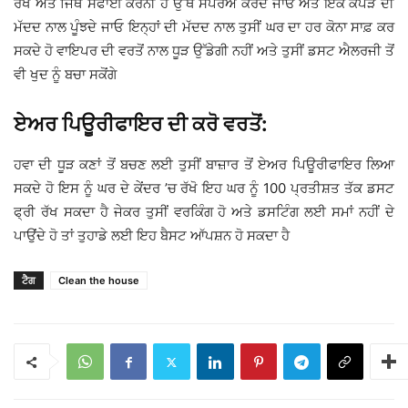
ਰੱਖੋ ਅਤੇ ਜਿੱਥੇ ਸਫਾਈ ਕਰਨੀ ਹੈ ਉੱਥੇ ਸਪਰੇਅ ਕਰਦੇ ਜਾਓ ਅਤੇ ਇੱਕ ਕੱਪੜੇ ਦੀ
ਮੱਦਦ ਨਾਲ ਪੂੰਝਦੇ ਜਾਓ ਇਨ੍ਹਾਂ ਦੀ ਮੱਦਦ ਨਾਲ ਤੁਸੀਂ ਘਰ ਦਾ ਹਰ ਕੋਨਾ ਸਾਫ਼ ਕਰ
ਸਕਦੇ ਹੋ ਵਾਇਪਰ ਦੀ ਵਰਤੋਂ ਨਾਲ ਧੂੜ ਉੱਡੇਗੀ ਨਹੀਂ ਅਤੇ ਤੁਸੀਂ ਡਸਟ ਐਲਰਜੀ ਤੋਂ
ਵੀ ਖੁਦ ਨੂੰ ਬਚਾ ਸਕੋਂਗੇ
ਏਅਰ ਪਿਊਰੀਫਾਇਰ ਦੀ ਕਰੋ ਵਰਤੋਂ:
ਹਵਾ ਦੀ ਧੂੜ ਕਣਾਂ ਤੋਂ ਬਚਣ ਲਈ ਤੁਸੀਂ ਬਾਜ਼ਾਰ ਤੋਂ ਏਅਰ ਪਿਊਰੀਫਾਇਰ ਲਿਆ
ਸਕਦੇ ਹੋ ਇਸ ਨੂੰ ਘਰ ਦੇ ਕੇਂਦਰ ’ਚ ਰੱਖੋ ਇਹ ਘਰ ਨੂੰ 100 ਪ੍ਰਤੀਸ਼ਤ ਤੱਕ ਡਸਟ
ਫ੍ਰੀ ਰੱਖ ਸਕਦਾ ਹੈ ਜੇਕਰ ਤੁਸੀਂ ਵਰਕਿੰਗ ਹੋ ਅਤੇ ਡਸਟਿੰਗ ਲਈ ਸਮਾਂ ਨਹੀਂ ਦੇ
ਪਾਉਂਦੇ ਹੋ ਤਾਂ ਤੁਹਾਡੇ ਲਈ ਇਹ ਬੈਸਟ ਆੱਪਸ਼ਨ ਹੋ ਸਕਦਾ ਹੈ
ਟੈਗ
Clean the house