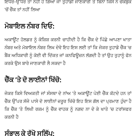
ਇੱਧਰ-ਉੱਧਰ ਤਾਂ ਨਹੀਂ ਹੋ ਗਿਆ ਜਾਂ ਤੁਹਾਡੀ ਜਾਣਕਾਰੀ ਤੋਂ ਬਿਨਾਂ ਕਿਸੇ ਨੇ ਚੈੱਕਬੁੱਕ
’ਚੋਂ ਚੈੱਕ ਤਾਂ ਨਹੀਂ ਲਿਆ
ਮੋਬਾਇਲ ਨੰਬਰ ਦਿਓ:
ਅਕਾਊਂਟ ਹੋਲਡਰ ਨੂੰ ਕੋਸ਼ਿਸ਼ ਕਰਨੀ ਚਾਹੀਦੀ ਹੈ ਕਿ ਚੈੱਕ ਦੇ ਪਿੱਛੇ ਆਪਣਾ ਖਾਤਾ
ਨੰਬਰ ਅਤੇ ਮੋਬਾਇਲ ਨੰਬਰ ਲਿਖ ਦੇਵੇ ਇਹ ਇਸ ਲਈ ਤਾਂ ਕਿ ਜੇਕਰ ਤੁਹਾਡੇ ਚੈੱਕ ’ਚ
ਬੈਂਕ ਅਧਿਕਾਰੀ ਨੂੰ ਕੋਈ ਵੀ ਦਿੱਕਤ ਜਾਂ ਕਨਫਿਊਜ਼ਨ ਲੱਗਦੀ ਹੈ ਤਾਂ ਉਹ ਤੁਹਾਨੂੰ ਫੋਨ
ਕਰਕੇ ਉਸ ਬਾਰੇ ਜਾਣਕਾਰੀ ਲੈ ਸਕਦਾ ਹੈ
ਚੈੱਕ ’ਤੇ ਦੋ ਲਾਈਨਾਂ ਖਿੱਚੋ:
ਜੇਕਰ ਕਿਸੇ ਵਿਅਕਤੀ ਜਾਂ ਸੰਸਥਾ ਦੇ ਨਾਂਅ ’ਤੇ ਅਕਾਊਂਟ ਪੇਈ ਚੈੱਕ ਕੱਟਦੇ ਹਨ ਤਾਂ
ਚੈੱਕ ਉੱਪਰ ਸੱਜੇ ਪਾਸੇ ਦੋ ਲਾਈਨਾਂ ਜ਼ਰੂਰ ਖਿੱਚੋ ਇਹ ਇਸ ਗੱਲ ਦਾ ਪ੍ਰਮਾਣ ਹੁੰਦਾ ਹੈ
ਕਿ ਚੈੱਕ ’ਤੇ ਲਿਖੀ ਰਕਮ ਨੂੰ ਚੈੱਕ ਵਾਹਕ ਨੂੰ ਨਗਦ ਨਾ ਦੇ ਕੇ ਖਾਤੇ ’ਚ ਟਰਾਂਸਫਰ
ਕਰਨੀ ਹੈ
ਸੰਭਾਲ ਕੇ ਰੱਖੋ ਸਲਿੱਪ: