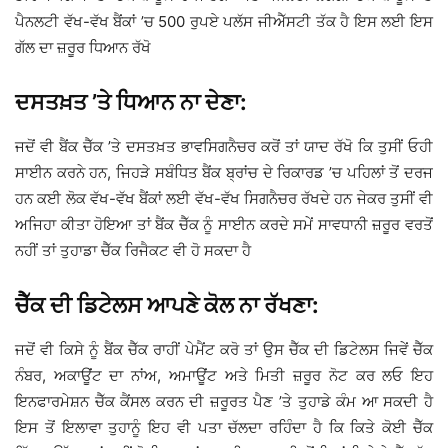
ਪੈਨਲਟੀ ਵੱਖ-ਵੱਖ ਬੈਂਕਾਂ ’ਚ 500 ਰੁਪਏ ਪਲੱਸ ਜੀਐੱਸਟੀ ਤੱਕ ਹੈ ਇਸ ਲਈ ਇਸ
ਗੱਲ ਦਾ ਜ਼ਰੂਰ ਧਿਆਨ ਰੱਖੋ
ਦਸਤਖ਼ਤ ’ਤੇ ਧਿਆਨ ਨਾ ਦੇਣਾ:
ਜਦੋਂ ਵੀ ਬੈਂਕ ਚੈੱਕ ’ਤੇ ਦਸਤਖ਼ਤ ਭਾਵਸਿਗਨੈਚਰ ਕਰੋਂ ਤਾਂ ਯਾਦ ਰੱਖੋ ਕਿ ਤੁਸੀਂ ਓਹੀ
ਸਾਈਨ ਕਰਨੇ ਹਨ, ਜਿਹੜੇ ਸਬੰਧਿਤ ਬੈਂਕ ਬ੍ਰਾਂਚ ਦੇ ਰਿਕਾਰਡ ’ਚ ਪਹਿਲਾਂ ਤੋਂ ਦਰਜ
ਹਨ ਕਈ ਲੋਕ ਵੱਖ-ਵੱਖ ਬੈਂਕਾਂ ਲਈ ਵੱਖ-ਵੱਖ ਸਿਗਨੈਚਰ ਰੱਖਦੇ ਹਨ ਜੇਕਰ ਤੁਸੀਂ ਵੀ
ਅਜਿਹਾ ਕੀਤਾ ਹੋਇਆ ਤਾਂ ਬੈਂਕ ਚੈੱਕ ਨੂੰ ਸਾਈਨ ਕਰਦੇ ਸਮੇਂ ਸਾਵਧਾਨੀ ਜ਼ਰੂਰ ਵਰਤੋਂ
ਨਹੀਂ ਤਾਂ ਤੁਹਾਡਾ ਚੈੱਕ ਰਿਜੈਕਟ ਵੀ ਹੋ ਸਕਦਾ ਹੈ
ਚੈੱਕ ਦੀ ਡਿਟੇਲਸ ਆਪਣੇ ਕੋਲ ਨਾ ਰੱਖਣਾ:
ਜਦੋਂ ਵੀ ਕਿਸੇ ਨੂੰ ਬੈਂਕ ਚੈੱਕ ਰਾਹੀਂ ਪੇਮੈਂਟ ਕਰੋ ਤਾਂ ਉਸ ਚੈੱਕ ਦੀ ਡਿਟੇਲਸ ਜਿਵੇਂ ਚੈੱਕ
ਨੰਬਰ, ਅਕਾਊਂਟ ਦਾ ਨਾਂਅ, ਅਮਾਊਂਟ ਅਤੇ ਮਿਤੀ ਜ਼ਰੂਰ ਨੋਟ ਕਰ ਲਓ ਇਹ
ਇਨਫਾਰਮੇਸ਼ਨ ਚੈੱਕ ਕੈਂਸਲ ਕਰਨ ਦੀ ਜ਼ਰੂਰਤ ਪੈਣ ’ਤੇ ਤੁਹਾਡੇ ਕੰਮ ਆ ਸਕਦੀ ਹੈ
ਇਸ ਤੋਂ ਇਲਾਵਾ ਤੁਹਾਨੂੰ ਇਹ ਵੀ ਪਤਾ ਚੱਲਦਾ ਰਹਿੰਦਾ ਹੈ ਕਿ ਕਿਤੇ ਕੋਈ ਚੈੱਕ