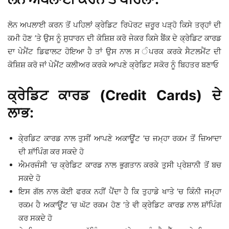
ਲੋਨ ਅਪਲਾਈ ਕਰਨ ਤੋਂ ਪਹਿਲਾਂ ਕ੍ਰੇਡਿਟ ਰਿਪੋਰਟ ਜ਼ਰੂਰ ਪੜ੍ਹੋ ਕਿਸੇ ਤਰ੍ਹਾਂ ਦੀ
ਕਮੀ ਹੋਣ ’ਤੇ ਉਸ ਨੂੰ ਸੁਧਾਰਨ ਦੀ ਕੋਸ਼ਿਸ਼ ਕਰੋ ਜੇਕਰ ਕਿਸੇ ਬੈਂਕ ਦੇ ਕ੍ਰੇਡਿਟ ਕਾਰਡ
ਦਾ ਪੇਮੈਂਟ ਡਿਫਾਲਟ ਹੋਇਆ ਹੈ ਤਾਂ ਉਸ ਨਾਲ ਸ ੰਪਰਕ ਕਰਕੇ ਸੈਟਲਮੈਂਟ ਦੀ
ਕੋਸ਼ਿਸ਼ ਕਰੋ ਜਾਂ ਪੇਮੈਂਟ ਕਲੀਅਰ ਕਰਕੇ ਆਪਣੇ ਕ੍ਰੇਡਿਟ ਸਕੋਰ ਨੂੰ ਬਿਹਤਰ ਬਣਾਓ
ਕ੍ਰੇਡਿਟ ਕਾਰਡ (Credit Cards) ਦੇ
ਲਾਭ:
ਕੇ੍ਰਡਿਟ ਕਾਰਡ ਨਾਲ ਤੁਸੀਂ ਆਪਣੇ ਅਕਾਊਂਟ ’ਚ ਜਮ੍ਹਾ ਰਕਮ ਤੋਂ ਜ਼ਿਆਦਾ
ਦੀ ਸ਼ਾੱਪਿੰਗ ਕਰ ਸਕਦੇ ਹੋ
ਐਮਰਜੰਸੀ ’ਚ ਕ੍ਰੇਡਿਟ ਕਾਰਡ ਨਾਲ ਭੁਗਤਾਨ ਕਰਕੇ ਤੁਸੀ ਪ੍ਰੇਸ਼ਾਨੀ ਤੋਂ ਬਚ
ਸਕਦੇ ਹੋ
ਇਸ ਗੱਲ ਨਾਲ ਕੋਈ ਫਰਕ ਨਹੀਂ ਪੈਂਦਾ ਹੈ ਕਿ ਤੁਹਾਡੇ ਖਾਤੇ ’ਚ ਕਿੰਨੀ ਜਮ੍ਹਾ
ਰਕਮ ਹੈ ਅਕਾਊਂਟ ’ਚ ਘੱਟ ਰਕਮ ਹੋਣ ’ਤੇ ਵੀ ਕ੍ਰੇਡਿਟ ਕਾਰਡ ਨਾਲ ਸ਼ਾੱਪਿੰਗ
ਕਰ ਸਕਦੇ ਹੋ