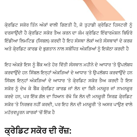
ਕੇ੍ਰਡਿਟ ਸਕੋਰ ਤਿੰਨ ਅੰਕਾਂ ਵਾਲੀ ਗਿਣਤੀ ਹੈ, ਜੋ ਤੁਹਾਡੀ ਕ੍ਰੇਡਿਟ ਹਿਸਟਰੀ ਨੂੰ
ਦਰਸਾਉਂਦੀ ਹੈ ਕੇ੍ਰਡਿਟ ਸਕੋਰ ਤੈਅ ਕਰਨ ਦਾ ਕੰਮ ਕ੍ਰੇਡਿਟ ਇੰਫਾਰਮੇਸ਼ਨ ਬਿਓਰੋ
ਇੰਡੀਆ ਲਿਮਟਿਡ (ਸਿਬਲ) ਕਰਦੀ ਹੈ ਇਹ ਸੰਸਥਾ ਲੋਕਾਂ ਅਤੇ ਸੰਸਥਾਵਾਂ ਦੇ ਕਰਜ਼
ਅਤੇ ਕੇ੍ਰਡਿਟ ਕਾਰਡ ਦੇ ਭੁਗਤਾਨ ਨਾਲ ਸਬੰਧਿਤ ਅੰਕੜਿਆਂ ਨੂੰ ਇਕੱਠਾ ਕਰਦੀ ਹੈ
ਇਹ ਅੰਕੜੇ ਇਸ ਨੂੰ ਬੈਂਕ ਅਤੇ ਹੋਰ ਵਿੱਤੀ ਸੰਸਥਾਨ ਮਹੀਨੇ ਦੇ ਆਧਾਰ ’ਤੇ ਉਪਲੱਬਧ
ਕਰਵਾਉਂਦੇ ਹਨ ਸਿੱਬਲ ਇਨ੍ਹਾਂ ਅੰਕੜਿਆਂ ਦੇ ਆਧਾਰ ’ਤੇ ਉਪਲੱਬਧ ਕਰਵਾਉਂਦੇ ਹਨ
ਸਿੱਬਲ ਇਨ੍ਹਾਂ ਅੰਕੜਿਆਂ ਦੇ ਆਧਾਰ ’ਤੇ ਕੇ੍ਰਡਿਟ ਸਕੋਰ ਤੈਅ ਕਰਦੀ ਹੈ ਇਸ
ਸਕੋਰ ਨੂੰ ਦੇਖ ਕੇ ਬੈਂਕ ਕੇ੍ਰਡਿਟ ਕਾਰਡ ਜਾਂ ਲੋਨ ਦਾ ਬਿਨੈ ਮਨਜ਼ੂਰ ਜਾਂ ਨਾਮਨਜ਼ੂਰ
ਕਰਦੇ ਹਨ, ਪਰ ਇੱਕ ਗੱਲ ਦਾ ਧਿਆਨ ਰੱਖੋ ਕਿ ਲੋਨ ਦੀ ਮਨਜ਼ੂਰੀ ਸਿਰਫ਼ ਕੇ੍ਰਡਿਟ
ਸਕੋਰ ’ਤੇ ਨਿਰਭਰ ਨਹੀਂ ਕਰਦੀ, ਪਰ ਇਹ ਲੋਨ ਦੀ ਮਨਜ਼ੂਰੀ ’ਤੇ ਅਸਰ ਪਾਉਣ ਵਾਲੇ
ਮਹੱਤਵਪੂਰਨ ਕਾਰਕਾਂ ’ਚੋਂ ਇੱਕ ਹੈ
ਕ੍ਰੇਡਿਟ ਸਕੋਰ ਦੀ ਰੇਂਜ਼: