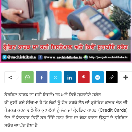
ਕੇ੍ਰਡਿਟ ਕਾਰਡ ਦਾ ਸਹੀ ਇਸਤੇਮਾਲ ਅਤੇ ਕਿਵੇਂ ਸੁਧਾਰੀਏ ਸਕੋਰ
ਕੀ ਤੁਸੀਂ ਕਦੇ ਸੋਚਿਆ ਹੈ ਕਿ ਲੋਕਾਂ ਨੂੰ ਫੋਨ ਕਰਕੇ ਲੋਨ ਜਾਂ ਕ੍ਰੇਡਿਟ ਕਾਰਡ ਦੇਣ ਦੀ
ਪੇਸ਼ਕਸ਼ ਕਰਨ ਵਾਲੇ ਬੈਂਕ ਕੁਝ ਲੋਕਾਂ ਨੂੰ ਲੋਨ ਜਾਂ ਕੇ੍ਰਡਿਟ ਕਾਰਡ (Credit Cards)
ਦੇਣ ਤੋਂ ਇਨਕਾਰ ਕਿਉਂ ਕਰ ਦਿੰਦੇ ਹਨ? ਇਸ ਦਾ ਵੱਡਾ ਕਾਰਨ ਉਨ੍ਹਾਂ ਦੇ ਕ੍ਰੇਡਿਟ
ਸਕੋਰ ਦਾ ਘੱਟ ਹੋਣਾ ਹੈ