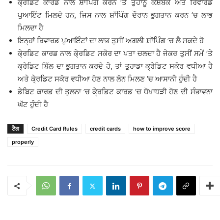
ਕੇ੍ਰਡਿਟ ਕਾਰਡ ਨਾਲ ਸ਼ਾੱਪਿੰਗ ਕਰਨ ’ਤੇ ਤੁਹਾਨੂੰ ਕੈਸ਼ਬੈੱਕ ਅਤੇ ਰਿਵਾਰਡ
ਪੁਆਇੰਟ ਮਿਲਦੇ ਹਨ, ਜਿਸ ਨਾਲ ਸ਼ਾੱਪਿੰਗ ਦੌਰਾਨ ਭੁਗਤਾਨ ਕਰਨ ’ਚ ਲਾਭ
ਮਿਲਦਾ ਹੈ
ਇਨ੍ਹਾਂ ਰਿਵਾਰਡ ਪੁਆਇੰਟਾਂ ਦਾ ਲਾਭ ਤੁਸੀਂ ਅਗਲੀ ਸ਼ਾੱਪਿੰਗ ’ਚ ਲੈ ਸਕਦੇ ਹੋ
ਕੇ੍ਰਡਿਟ ਕਾਰਡ ਨਾਲ ਕੇ੍ਰਡਿਟ ਸਕੋਰ ਦਾ ਪਤਾ ਚਲਦਾ ਹੈ ਜੇਕਰ ਤੁਸੀਂ ਸਮੇਂ ’ਤੇ
ਕ੍ਰੇਡਿਟ ਬਿੱਲ ਦਾ ਭੁਗਤਾਨ ਕਰਦੇ ਹੋ, ਤਾਂ ਤੁਹਾਡਾ ਕ੍ਰੇਡਿਟ ਸਕੋਰ ਵਧੀਆ ਹੈ
ਅਤੇ ਕੇ੍ਰਡਿਟ ਸਕੋਰ ਵਧੀਆ ਹੋਣ ਨਾਲ ਲੋਨ ਮਿਲਣ ’ਚ ਆਸਾਨੀ ਹੁੰਦੀ ਹੈ
ਡੇਬਿਟ ਕਾਰਡ ਦੀ ਤੁਲਨਾ ’ਚ ਕੇ੍ਰਡਿਟ ਕਾਰਡ ’ਚ ਧੋਖਾਧੜੀ ਹੋਣ ਦੀ ਸੰਭਾਵਨਾ
ਘੱਟ ਹੁੰਦੀ ਹੈ
ਟੈਗ
Credit Card Rules
credit cards
how to improve score
properly