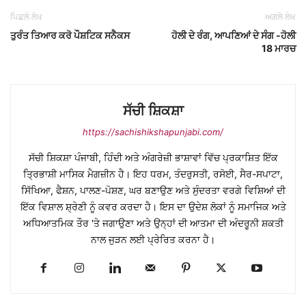
ਪਿਛਲੇ ਲੇਖ
ਅਗਲੇ ਲੇਖ
ਤੁਰੰਤ ਤਿਆਰ ਕਰੋ ਪੌਸ਼ਟਿਕ ਸਨੈਕਸ
ਹੋਲੀ ਦੇ ਰੰਗ, ਆਪਣਿਆਂ ਦੇ ਸੰਗ -ਹੋਲੀ
18 ਮਾਰਚ
ਸੱਚੀ ਸ਼ਿਕਸ਼ਾ
https://sachishikshapunjabi.com/
ਸੱਚੀ ਸ਼ਿਕਸ਼ਾ ਪੰਜਾਬੀ, ਹਿੰਦੀ ਅਤੇ ਅੰਗਰੇਜ਼ੀ ਭਾਸ਼ਾਵਾਂ ਵਿੱਚ ਪ੍ਰਕਾਸ਼ਿਤ ਇੱਕ
ਤ੍ਰਿਭਾਸ਼ੀ ਮਾਸਿਕ ਮੈਗਜ਼ੀਨ ਹੈ। ਇਹ ਧਰਮ, ਤੰਦਰੁਸਤੀ, ਰਸੋਈ, ਸੈਰ-ਸਪਾਟਾ,
ਸਿੱਖਿਆ, ਫੈਸ਼ਨ, ਪਾਲਣ-ਪੋਸ਼ਣ, ਘਰ ਬਣਾਉਣ ਅਤੇ ਸੁੰਦਰਤਾ ਵਰਗੇ ਵਿਸ਼ਿਆਂ ਦੀ
ਇੱਕ ਵਿਸ਼ਾਲ ਸ਼੍ਰੇਣੀ ਨੂੰ ਕਵਰ ਕਰਦਾ ਹੈ। ਇਸ ਦਾ ਉਦੇਸ਼ ਲੋਕਾਂ ਨੂੰ ਸਮਾਜਿਕ ਅਤੇ
ਅਧਿਆਤਮਿਕ ਤੌਰ 'ਤੇ ਜਗਾਉਣਾ ਅਤੇ ਉਨ੍ਹਾਂ ਦੀ ਆਤਮਾ ਦੀ ਅੰਦਰੂਨੀ ਸ਼ਕਤੀ
ਨਾਲ ਜੁੜਨ ਲਈ ਪ੍ਰੇਰਿਤ ਕਰਨਾ ਹੈ।