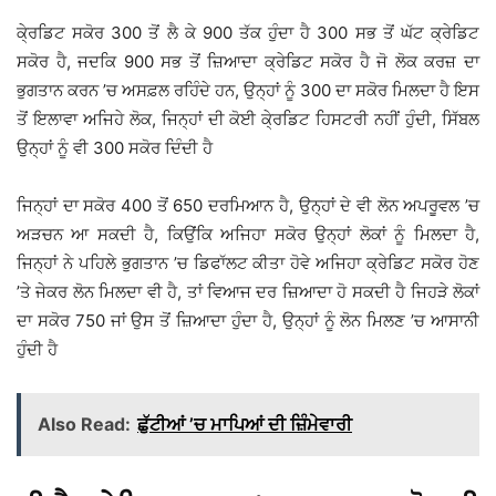
ਕੇ੍ਰਡਿਟ ਸਕੋਰ 300 ਤੋਂ ਲੈ ਕੇ 900 ਤੱਕ ਹੁੰਦਾ ਹੈ 300 ਸਭ ਤੋਂ ਘੱਟ ਕ੍ਰੇਡਿਟ
ਸਕੋਰ ਹੈ, ਜਦਕਿ 900 ਸਭ ਤੋਂ ਜ਼ਿਆਦਾ ਕ੍ਰੇਡਿਟ ਸਕੋਰ ਹੈ ਜੋ ਲੋਕ ਕਰਜ਼ ਦਾ
ਭੁਗਤਾਨ ਕਰਨ ’ਚ ਅਸਫ਼ਲ ਰਹਿੰਦੇ ਹਨ, ਉਨ੍ਹਾਂ ਨੂੰ 300 ਦਾ ਸਕੋਰ ਮਿਲਦਾ ਹੈ ਇਸ
ਤੋਂ ਇਲਾਵਾ ਅਜਿਹੇ ਲੋਕ, ਜਿਨ੍ਹਾਂ ਦੀ ਕੋਈ ਕੇ੍ਰਡਿਟ ਹਿਸਟਰੀ ਨਹੀਂ ਹੁੰਦੀ, ਸਿੱਬਲ
ਉਨ੍ਹਾਂ ਨੂੰ ਵੀ 300 ਸਕੋਰ ਦਿੰਦੀ ਹੈ
ਜਿਨ੍ਹਾਂ ਦਾ ਸਕੋਰ 400 ਤੋਂ 650 ਦਰਮਿਆਨ ਹੈ, ਉਨ੍ਹਾਂ ਦੇ ਵੀ ਲੋਨ ਅਪਰੂਵਲ ’ਚ
ਅੜਚਨ ਆ ਸਕਦੀ ਹੈ, ਕਿਉਂਕਿ ਅਜਿਹਾ ਸਕੋਰ ਉਨ੍ਹਾਂ ਲੋਕਾਂ ਨੂੰ ਮਿਲਦਾ ਹੈ,
ਜਿਨ੍ਹਾਂ ਨੇ ਪਹਿਲੇ ਭੁਗਤਾਨ ’ਚ ਡਿਫਾੱਲਟ ਕੀਤਾ ਹੋਵੇ ਅਜਿਹਾ ਕ੍ਰੇਡਿਟ ਸਕੋਰ ਹੋਣ
’ਤੇ ਜੇਕਰ ਲੋਨ ਮਿਲਦਾ ਵੀ ਹੈ, ਤਾਂ ਵਿਆਜ ਦਰ ਜ਼ਿਆਦਾ ਹੋ ਸਕਦੀ ਹੈ ਜਿਹੜੇ ਲੋਕਾਂ
ਦਾ ਸਕੋਰ 750 ਜਾਂ ਉਸ ਤੋਂ ਜ਼ਿਆਦਾ ਹੁੰਦਾ ਹੈ, ਉਨ੍ਹਾਂ ਨੂੰ ਲੋਨ ਮਿਲਣ ’ਚ ਆਸਾਨੀ
ਹੁੰਦੀ ਹੈ
Also Read:
ਛੁੱਟੀਆਂ ’ਚ ਮਾਪਿਆਂ ਦੀ ਜ਼ਿੰਮੇਵਾਰੀ