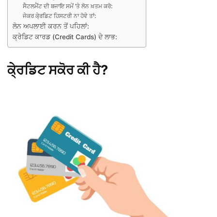
ਸੈਟਲਮੈਂਟ ਦੀ ਬਜਾਇ ਸਮੇਂ ’ਤੇ ਲੋਨ ਖ਼ਤਮ ਕਰੋ:
ਜੇਕਰ ਕੇ੍ਰਡਿਟ ਹਿਸਟਰੀ ਨਾ ਹੋਵੇ ਤਾਂ:
ਲੋਨ ਅਪਲਾਈ ਕਰਨ ਤੋਂ ਪਹਿਲਾਂ:
ਕ੍ਰੇਡਿਟ ਕਾਰਡ (Credit Cards) ਦੇ ਲਾਭ:
ਕੇ੍ਰਡਿਟ ਸਕੋਰ ਕੀ ਹੈ?