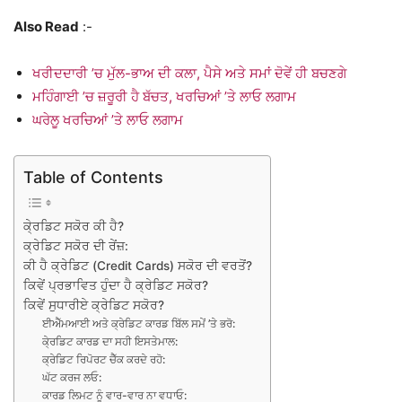
Also Read
:-
ਖਰੀਦਦਾਰੀ ’ਚ ਮੁੱਲ-ਭਾਅ ਦੀ ਕਲਾ, ਪੈਸੇ ਅਤੇ ਸਮਾਂ ਦੋਵੇਂ ਹੀ ਬਚਣਗੇ
ਮਹਿੰਗਾਈ ’ਚ ਜ਼ਰੂਰੀ ਹੈ ਬੱਚਤ, ਖਰਚਿਆਂ ’ਤੇ ਲਾਓ ਲਗਾਮ
ਘਰੇਲੂ ਖਰਚਿਆਂ ’ਤੇ ਲਾਓ ਲਗਾਮ
Table of Contents
ਕੇ੍ਰਡਿਟ ਸਕੋਰ ਕੀ ਹੈ?
ਕ੍ਰੇਡਿਟ ਸਕੋਰ ਦੀ ਰੇਂਜ਼:
ਕੀ ਹੈ ਕ੍ਰੇਡਿਟ (Credit Cards) ਸਕੋਰ ਦੀ ਵਰਤੋਂ?
ਕਿਵੇਂ ਪ੍ਰਭਾਵਿਤ ਹੁੰਦਾ ਹੈ ਕ੍ਰੇਡਿਟ ਸਕੋਰ?
ਕਿਵੇਂ ਸੁਧਾਰੀਏ ਕ੍ਰੇਡਿਟ ਸਕੋਰ?
ਈਐੱਮਆਈ ਅਤੇ ਕ੍ਰੇਡਿਟ ਕਾਰਡ ਬਿੱਲ ਸਮੇਂ ’ਤੇ ਭਰੋ:
ਕੇ੍ਰਡਿਟ ਕਾਰਡ ਦਾ ਸਹੀ ਇਸਤੇਮਾਲ:
ਕ੍ਰੇਡਿਟ ਰਿਪੋਰਟ ਚੈੱਕ ਕਰਦੇ ਰਹੋ:
ਘੱਟ ਕਰਜ ਲਓ:
ਕਾਰਡ ਲਿਮਟ ਨੂੰ ਵਾਰ-ਵਾਰ ਨਾ ਵਧਾਓ: