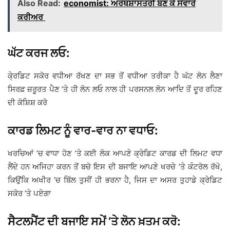
Also Read:
economist: ਅਰਥਸ਼ਾਸਤਰੀ ਬਣ ਕੇ ਸੰਵਾਰੋ
ਕਰੀਅਰ
ਘੱਟ ਕਰਜ ਲਓ:
ਕੇ੍ਰਡਿਟ ਸਕੋਰ ਵਧੀਆ ਰੱਖਣ ਦਾ ਸਭ ਤੋਂ ਵਧੀਆ ਤਰੀਕਾ ਹੈ ਘੱਟ ਲੋਨ ਲੈਣਾ
ਸਿਰਫ਼ ਜ਼ਰੂਰਤ ਪੈਣ ’ਤੇ ਹੀ ਲੋਨ ਲਓ ਨਾਲ ਹੀ ਪਰਸਨਲ ਲੋਨ ਆਦਿ ਤੋਂ ਦੂਰ ਰਹਿਣ
ਦੀ ਕੋਸ਼ਿਸ਼ ਕਰੋ
ਕਾਰਡ ਲਿਮਟ ਨੂੰ ਵਾਰ-ਵਾਰ ਨਾ ਵਧਾਓ:
ਖਰਚਿਆਂ ’ਚ ਵਾਧਾ ਹੋਣ ’ਤੇ ਕਈ ਲੋਕ ਆਪਣੇ ਕ੍ਰੇਡਿਟ ਕਾਰਡ ਦੀ ਲਿਮਟ ਵਧਾ
ਲੈਂਦੇ ਹਨ ਅਜਿਹਾ ਕਰਨ ਤੋਂ ਬਚੋ ਇਸ ਦੀ ਬਜਾਇ ਆਪਣੇ ਖਰਚੇ ’ਤੇ ਕੰਟਰੋਲ ਰੱਖੋ,
ਕਿਉਂਕਿ ਅਖੀਰ ’ਚ ਬਿੱਲ ਤੁਸੀਂ ਹੀ ਭਰਨਾ ਹੈ, ਜਿਸ ਦਾ ਅਸਰ ਤੁਹਾਡੇ ਕ੍ਰੇਡਿਟ
ਸਕੋਰ ’ਤੇ ਪਏਗਾ
ਸੈਟਲਮੈਂਟ ਦੀ ਬਜਾਇ ਸਮੇਂ ’ਤੇ ਲੋਨ ਖ਼ਤਮ ਕਰੋ: