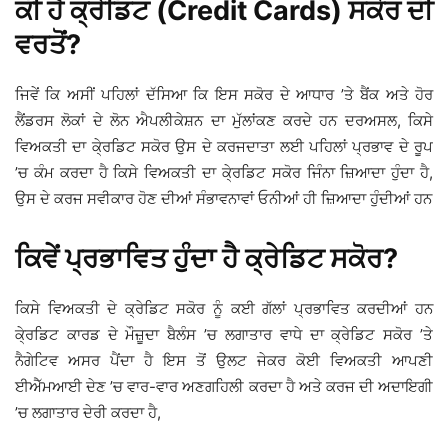
ਕੀ ਹੈ ਕ੍ਰੇਡਿਟ (Credit Cards) ਸਕੋਰ ਦੀ
ਵਰਤੋਂ?
ਜਿਵੇਂ ਕਿ ਅਸੀਂ ਪਹਿਲਾਂ ਦੱਸਿਆ ਕਿ ਇਸ ਸਕੋਰ ਦੇ ਆਧਾਰ ’ਤੇ ਬੈਂਕ ਅਤੇ ਹੋਰ
ਲੈਂਡਰਸ ਲੋਕਾਂ ਦੇ ਲੋਨ ਐਪਲੀਕੇਸ਼ਨ ਦਾ ਮੁੱਲਾਂਕਣ ਕਰਦੇ ਹਨ ਦਰਅਸਲ, ਕਿਸੇ
ਵਿਅਕਤੀ ਦਾ ਕੇ੍ਰਡਿਟ ਸਕੋਰ ਉਸ ਦੇ ਕਰਜਦਾਤਾ ਲਈ ਪਹਿਲਾਂ ਪ੍ਰਭਾਵ ਦੇ ਰੂਪ
’ਚ ਕੰਮ ਕਰਦਾ ਹੈ ਕਿਸੇ ਵਿਅਕਤੀ ਦਾ ਕੇ੍ਰਡਿਟ ਸਕੋਰ ਜਿੰਨਾ ਜ਼ਿਆਦਾ ਹੁੰਦਾ ਹੈ,
ਉਸ ਦੇ ਕਰਜ ਸਵੀਕਾਰ ਹੋਣ ਦੀਆਂ ਸੰਭਾਵਨਾਵਾਂ ਓਨੀਆਂ ਹੀ ਜ਼ਿਆਦਾ ਹੁੰਦੀਆਂ ਹਨ
ਕਿਵੇਂ ਪ੍ਰਭਾਵਿਤ ਹੁੰਦਾ ਹੈ ਕ੍ਰੇਡਿਟ ਸਕੋਰ?
ਕਿਸੇ ਵਿਅਕਤੀ ਦੇ ਕ੍ਰੇਡਿਟ ਸਕੋਰ ਨੂੰ ਕਈ ਗੱਲਾਂ ਪ੍ਰਭਾਵਿਤ ਕਰਦੀਆਂ ਹਨ
ਕੇ੍ਰਡਿਟ ਕਾਰਡ ਦੇ ਮੌਜ਼ੂਦਾ ਬੈਲੰਸ ’ਚ ਲਗਾਤਾਰ ਵਾਧੇ ਦਾ ਕ੍ਰੇਡਿਟ ਸਕੋਰ ’ਤੇ
ਨੈਗੇਟਿਵ ਅਸਰ ਪੈਂਦਾ ਹੈ ਇਸ ਤੋਂ ਉਲਟ ਜੇਕਰ ਕੋਈ ਵਿਅਕਤੀ ਆਪਣੀ
ਈਐੱਮਆਈ ਦੇਣ ’ਚ ਵਾਰ-ਵਾਰ ਅਣਗਹਿਲੀ ਕਰਦਾ ਹੈ ਅਤੇ ਕਰਜ ਦੀ ਅਦਾਇਗੀ
’ਚ ਲਗਾਤਾਰ ਦੇਰੀ ਕਰਦਾ ਹੈ,