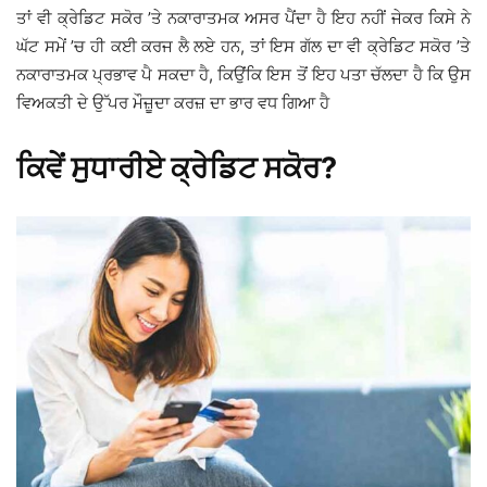
ਤਾਂ ਵੀ ਕ੍ਰੇਡਿਟ ਸਕੋਰ ’ਤੇ ਨਕਾਰਾਤਮਕ ਅਸਰ ਪੈਂਦਾ ਹੈ ਇਹ ਨਹੀਂ ਜੇਕਰ ਕਿਸੇ ਨੇ
ਘੱਟ ਸਮੇਂ ’ਚ ਹੀ ਕਈ ਕਰਜ ਲੈ ਲਏ ਹਨ, ਤਾਂ ਇਸ ਗੱਲ ਦਾ ਵੀ ਕ੍ਰੇਡਿਟ ਸਕੋਰ ’ਤੇ
ਨਕਾਰਾਤਮਕ ਪ੍ਰਭਾਵ ਪੈ ਸਕਦਾ ਹੈ, ਕਿਉਂਕਿ ਇਸ ਤੋਂ ਇਹ ਪਤਾ ਚੱਲਦਾ ਹੈ ਕਿ ਉਸ
ਵਿਅਕਤੀ ਦੇ ਉੱਪਰ ਮੌਜ਼ੂਦਾ ਕਰਜ਼ ਦਾ ਭਾਰ ਵਧ ਗਿਆ ਹੈ
ਕਿਵੇਂ ਸੁਧਾਰੀਏ ਕ੍ਰੇਡਿਟ ਸਕੋਰ?