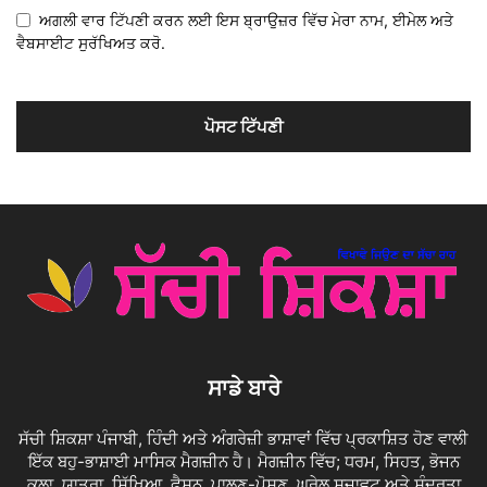
ਅਗਲੀ ਵਾਰ ਟਿੱਪਣੀ ਕਰਨ ਲਈ ਇਸ ਬ੍ਰਾਉਜ਼ਰ ਵਿੱਚ ਮੇਰਾ ਨਾਮ, ਈਮੇਲ ਅਤੇ
ਵੈਬਸਾਈਟ ਸੁਰੱਖਿਅਤ ਕਰੋ.
ਸਾਡੇ ਬਾਰੇ
ਸੱਚੀ ਸ਼ਿਕਸ਼ਾ ਪੰਜਾਬੀ, ਹਿੰਦੀ ਅਤੇ ਅੰਗਰੇਜ਼ੀ ਭਾਸ਼ਾਵਾਂ ਵਿੱਚ ਪ੍ਰਕਾਸ਼ਿਤ ਹੋਣ ਵਾਲੀ
ਇੱਕ ਬਹੁ-ਭਾਸ਼ਾਈ ਮਾਸਿਕ ਮੈਗਜ਼ੀਨ ਹੈ। ਮੈਗਜ਼ੀਨ ਵਿੱਚ; ਧਰਮ, ਸਿਹਤ, ਭੋਜਨ
ਕਲਾ, ਯਾਤਰਾ, ਸਿੱਖਿਆ, ਫੈਸ਼ਨ, ਪਾਲਣ-ਪੋਸ਼ਣ, ਘਰੇਲੂ ਸਜਾਵਟ ਅਤੇ ਸੁੰਦਰਤਾ