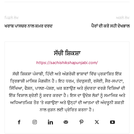
ਪਿਛਲੇ ਲੇਖ
ਅਗਲੇ ਲੇਖ
ਖਰਾਬ ਪਾਸਚਰ ਨਾਲ ਕਮਰ ਦਰਦ
ਪੈਰਾਂ ਦੀ ਕਰੋ ਸਹੀ ਦੇਖਭਾਲ
ਸੱਚੀ ਸ਼ਿਕਸ਼ਾ
https://sachishikshapunjabi.com/
ਸੱਚੀ ਸ਼ਿਕਸ਼ਾ ਪੰਜਾਬੀ, ਹਿੰਦੀ ਅਤੇ ਅੰਗਰੇਜ਼ੀ ਭਾਸ਼ਾਵਾਂ ਵਿੱਚ ਪ੍ਰਕਾਸ਼ਿਤ ਇੱਕ
ਤ੍ਰਿਭਾਸ਼ੀ ਮਾਸਿਕ ਮੈਗਜ਼ੀਨ ਹੈ। ਇਹ ਧਰਮ, ਤੰਦਰੁਸਤੀ, ਰਸੋਈ, ਸੈਰ-ਸਪਾਟਾ,
ਸਿੱਖਿਆ, ਫੈਸ਼ਨ, ਪਾਲਣ-ਪੋਸ਼ਣ, ਘਰ ਬਣਾਉਣ ਅਤੇ ਸੁੰਦਰਤਾ ਵਰਗੇ ਵਿਸ਼ਿਆਂ ਦੀ
ਇੱਕ ਵਿਸ਼ਾਲ ਸ਼੍ਰੇਣੀ ਨੂੰ ਕਵਰ ਕਰਦਾ ਹੈ। ਇਸ ਦਾ ਉਦੇਸ਼ ਲੋਕਾਂ ਨੂੰ ਸਮਾਜਿਕ ਅਤੇ
ਅਧਿਆਤਮਿਕ ਤੌਰ 'ਤੇ ਜਗਾਉਣਾ ਅਤੇ ਉਨ੍ਹਾਂ ਦੀ ਆਤਮਾ ਦੀ ਅੰਦਰੂਨੀ ਸ਼ਕਤੀ
ਨਾਲ ਜੁੜਨ ਲਈ ਪ੍ਰੇਰਿਤ ਕਰਨਾ ਹੈ।