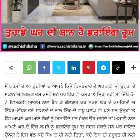
ਮੈਂ ਗਰਮੀ ਦੀਆਂ ਛੁੱਟੀਆਂ ’ਚ ਆਪਣੇ ਕਿਸੇ ਰਿਸ਼ਤੇਦਾਰ ਦੇ ਘਰ ਗਈ ਸੀ ਉਨ੍ਹਾਂ ਦੇ
ਮਕਾਨ ’ਚ ਲਗਭਗ ਦਸ ਕਮਰੇ ਸਨ ਪਰ ਇੱਕ ਵੀ ਕਮਰਾ ਅਜਿਹਾ ਨਹੀਂ ਸੀ ਜਿੱਥੇ 5-
7 ਵਿਅਕਤੀ ਆਰਾਮ ਨਾਲ ਬੈਠ ਕੇ ਗੱਲਬਾਤ ਕਰ ਸਕਣ ਘਰ ਦੇ ਕਮਰਿਆਂ ’ਚ
ਇੱਧਰ-ਉੱਧਰ ਭਰੇ ਸਾਮਾਨਾਂ ਦੇ ਨਾਲ ਇੱਕ-ਦੋ ਵਾਧੂ ਪਲੰਘ ਵੀ ਪਏ ਸਨ ਉਨ੍ਹਾਂ ’ਤੇ
ਉਹ ਆਪਣੇ ਘਰ ਆਏ ਲੋਕਾਂ ਨੂੰ ਬਿਠਾਉਂਦੇ ਸਨ ਜੇਕਰ ਉਹ ਚਾਹੁੰਦੇ ਤਾਂ ਅਸਾਨੀ ਨਾਲ
ਆਪਣੇ ਘਰ ਦੇ ਇੱਕ ਕਮਰੇ ਨੂੰ ਡਰਾਇੰਗ ਰੂਮ ’ਚ ਬਦਲ ਸਕਦੇ ਸਨ ਪਰ ਸ਼ਾਇਦ
ਉਨ੍ਹਾਂ ਨੇ ਇਸ ਵੱਲ ਕਦੇ ਧਿਆਨ ਹੀ ਨਹੀਂ ਦਿੱਤਾ, ਕਦੇ ਇਸ ਦੀ ਜ਼ਰੂਰਤ ਹੀ ਨਹੀਂ