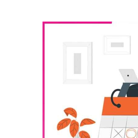
WhatsApp
Share