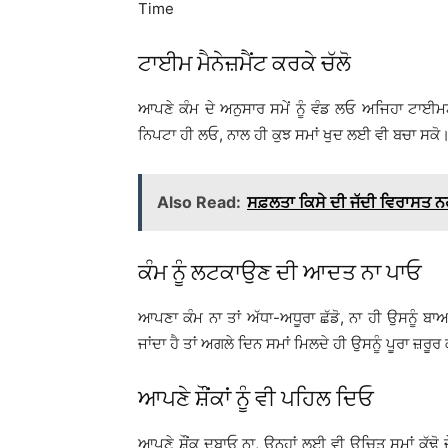
Time
ਟਾਈਮ ਮੈਨੇਜ਼ਮੈਂਟ ਕਰਕੇ ਚੱਲੋ
ਆਪਣੇ ਕੰਮ ਦੇ ਅਨੁਸਾਰ ਸਮੇਂ ਨੂੰ ਵੰਡ ਲਓ ਅਜਿਹਾ ਟਾਈਮਟੇ
ਨਿਪਟਾ ਹੀ ਲਓ, ਨਾਲ ਹੀ ਕੁਝ ਸਮਾਂ ਖੁਦ ਲਈ ਵੀ ਬਚਾ ਸਕੋ
Also Read:
ਸਫ਼ਲਤਾ ਕਿਸੇ ਦੀ ਜੱਦੀ ਵਿਰਾਸਤ ਨਹ
ਕੰਮ ਨੂੰ ਲਟਕਾਉਣ ਦੀ ਆਦਤ ਨਾ ਪਾਓ
ਆਪਣਾ ਕੰਮ ਨਾ ਤਾਂ ਅੱਧਾ-ਅਧੂਰਾ ਛੱਡੋ, ਨਾ ਹੀ ਉਸਨੂੰ ਬ
ਜਾਂਦਾ ਹੈ ਤਾਂ ਅਗਲੇ ਦਿਨ ਸਮਾਂ ਮਿਲਦੇ ਹੀ ਉਸਨੂੰ ਪੂਰਾ ਜ਼ਰ
ਆਪਣੇ ਸ਼ੌਂਕਾਂ ਨੂੰ ਵੀ ਪਹਿਲ ਦਿਓ
ਆਪਣੇ ਸ਼ੌਂਕ ਦਬਾਓ ਨਾ, ਉਨ੍ਹਾਂ ਲਈ ਵੀ ਉਚਿਤ ਸਮਾਂ ਕੱਢੋ 