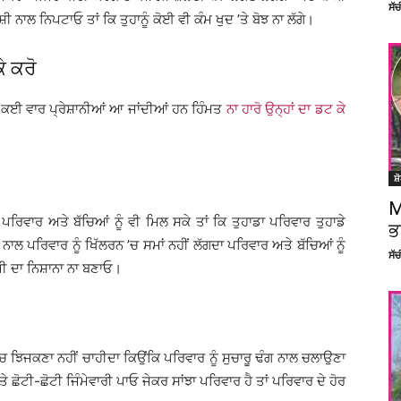
ਸੱ
ੁਸ਼ੀ ਨਾਲ ਨਿਪਟਾਓ ਤਾਂ ਕਿ ਤੁਹਾਨੂੰ ਕੋਈ ਵੀ ਕੰਮ ਖੁਦ ’ਤੇ ਬੋਝ ਨਾ ਲੱਗੇ।
ੇ ਕਰੋ
ੇ ਕਈ ਵਾਰ ਪ੍ਰੇਸ਼ਾਨੀਆਂ ਆ ਜਾਂਦੀਆਂ ਹਨ ਹਿੰਮਤ
ਨਾ ਹਾਰੋ ਉਨ੍ਹਾਂ ਦਾ ਡਟ ਕੇ
ਸ਼
M
ਰਿਵਾਰ ਅਤੇ ਬੱਚਿਆਂ ਨੂੰ ਵੀ ਮਿਲ ਸਕੇ ਤਾਂ ਕਿ ਤੁਹਾਡਾ ਪਰਿਵਾਰ ਤੁਹਾਡੇ
ਭ
 ਪਰਿਵਾਰ ਨੂੰ ਖਿੱਲਰਨ ’ਚ ਸਮਾਂ ਨਹੀਂ ਲੱਗਦਾ ਪਰਿਵਾਰ ਅਤੇ ਬੱਚਿਆਂ ਨੂੰ
ਸੱ
ੀ ਕਮੀ ਦਾ ਨਿਸ਼ਾਨਾ ਨਾ ਬਣਾਓ।
ੈਣ ’ਚ ਝਿਜਕਣਾ ਨਹੀਂ ਚਾਹੀਦਾ ਕਿਉਂਕਿ ਪਰਿਵਾਰ ਨੂੰ ਸੁਚਾਰੂ ਢੰਗ ਨਾਲ ਚਲਾਉਣਾ
ਤੇ ਛੋਟੀ-ਛੋਟੀ ਜਿੰਮੇਵਾਰੀ ਪਾਓ ਜੇਕਰ ਸਾਂਝਾ ਪਰਿਵਾਰ ਹੈ ਤਾਂ ਪਰਿਵਾਰ ਦੇ ਹੋਰ