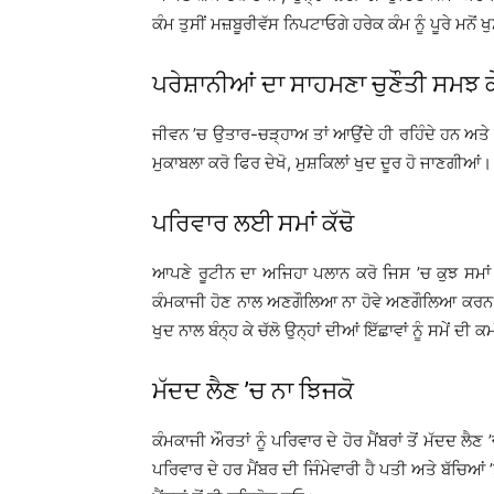
ਕੰਮ ਤੁਸੀਂ ਮਜ਼ਬੂਰੀਵੱਸ ਨਿਪਟਾਓਗੇ ਹਰੇਕ ਕੰਮ ਨੂੰ ਪੂਰੇ ਮਨੋਂ ਖ
ਪਰੇਸ਼ਾਨੀਆਂ ਦਾ ਸਾਹਮਣਾ ਚੁਣੌਤੀ ਸਮਝ ਕ
ਜੀਵਨ ’ਚ ਉਤਾਰ-ਚੜ੍ਹਾਅ ਤਾਂ ਆਉਂਦੇ ਹੀ ਰਹਿੰਦੇ ਹਨ ਅਤ
ਮੁਕਾਬਲਾ ਕਰੋ ਫਿਰ ਦੇਖੋ, ਮੁਸ਼ਕਿਲਾਂ ਖੁਦ ਦੂਰ ਹੋ ਜਾਣਗੀਆਂ।
ਪਰਿਵਾਰ ਲਈ ਸਮਾਂ ਕੱਢੋ
ਆਪਣੇ ਰੂਟੀਨ ਦਾ ਅਜਿਹਾ ਪਲਾਨ ਕਰੋ ਜਿਸ ’ਚ ਕੁਝ ਸਮਾਂ ਪ
ਕੰਮਕਾਜੀ ਹੋਣ ਨਾਲ ਅਣਗੌਲਿਆ ਨਾ ਹੋਵੇ ਅਣਗੌਲਿਆ ਕਰਨ ਨਾਲ
ਖੁਦ ਨਾਲ ਬੰਨ੍ਹ ਕੇ ਚੱਲੋ ਉਨ੍ਹਾਂ ਦੀਆਂ ਇੱਛਾਵਾਂ ਨੂੰ ਸਮੇਂ ਦ
ਮੱਦਦ ਲੈਣ ’ਚ ਨਾ ਝਿਜਕੋ
ਕੰਮਕਾਜੀ ਔਰਤਾਂ ਨੂੰ ਪਰਿਵਾਰ ਦੇ ਹੋਰ ਮੈਂਬਰਾਂ ਤੋਂ ਮੱਦਦ ਲ
ਪਰਿਵਾਰ ਦੇ ਹਰ ਮੈਂਬਰ ਦੀ ਜਿੰਮੇਵਾਰੀ ਹੈ ਪਤੀ ਅਤੇ ਬੱਚਿਆਂ ’