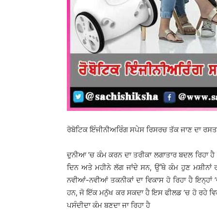
ਰੋਬੋਟਿਕ ਇੰਜੀਨੀਅਰਿੰਗ ਸਪੇਸ ਰਿਸਰਚ ਤੱਕ ਜਾਣ ਦਾ ਰਸਤ
ਦੁਨੀਆ ’ਚ ਕੰਮ ਕਰਨ ਦਾ ਤਰੀਕਾ ਲਗਾਤਾਰ ਬਦਲ ਰਿਹਾ ਹੈ ਕੁਝ ਸ
ਦਿਨ ਅਤੇ ਮਹੀਨੇ ਲੱਗ ਜਾਂਦੇ ਸਨ, ਉੱਥੇ ਕੰਮ ਹੁਣ ਮਸ਼ੀਨਾਂ ਰਾਹ
ਨਵੀਆਂ-ਨਵੀਆਂ ਤਕਨੀਕਾਂ ਦਾ ਵਿਕਾਸ ਹੋ ਰਿਹਾ ਹੈ ਇਨ੍ਹਾਂ
ਹਨ, ਜੋ ਇੱਕ ਮਨੁੱਖ ਕਰ ਸਕਦਾ ਹੈ ਇਸ ਫੀਲਡ ’ਚ ਹੋ ਰਹ
ਪਸੰਦੀਦਾ ਕੰਮ ਬਣਦਾ ਜਾ ਰਿਹਾ ਹੈ