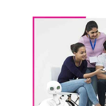
WhatsApp
Share