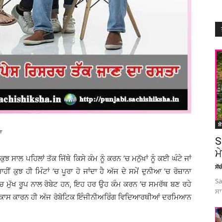
ਸ਼
ਾ
S
ਮ
ਾਲ ਪਹਿਲਾਂ ਤੱਕ ਜਿੱਥੇ ਕਿਸੇ ਕੰਮ ਨੂੰ ਕਰਨ ’ਚ ਮਨੁੱਖਾਂ ਨੂੰ ਕਈ ਘੰਟੇ ਜਾਂ
ਸੱ
ੀਂ ਕੁਝ ਹੀ ਮਿੰਟਾਂ ’ਚ ਪੂਰਾ ਹੋ ਜਾਂਦਾ ਹੈ ਅੱਜ ਦੇ ਸਮੇਂ ਦੁਨੀਆ ’ਚ ਰੋਜ਼ਾਨਾ
Sa
 ’ਚ ਮੁੱਖ ਰੂਪ ਨਾਲ ਰੋਬੇਟ ਹਨ, ਇਹ ਹਰ ਉਹ ਕੰਮ ਕਰਨ ’ਚ ਸਮਰੱਥ ਬਣ ਰਹੇ
ਸਾ
ੇ ਵਿਕਾਸ ਕਾਰਨ ਹੀ ਅੱਜ ਰੋਬੋਟਿਕ ਇੰਜੀਨੀਅਰਿੰਗ ਵਿਦਿਆਰਥੀਆਂ ਦਰਮਿਆਨ