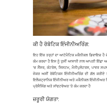
ਕੀ ਹੈ ਰੋਬੋਟਿਕ ਇੰਜੀਨੀਅਰਿੰਗ:
ਇਹ ਇੱਕ ਤਰ੍ਹਾਂ ਦਾ ਆਟੋਮੈਟਿਕ ਮਕੈਨੀਕਲ ਡਿਵਾਇਜ਼ ਹੈ ਜੋ
ਕੰਮ ਕਰਦਾ ਹੈ ਇਸ ਨੂੰ ਤੁਸੀਂ ਆਸਾਨੀ ਨਾਲ ਆਪਣੀ ਇੱਛਾ ਅਨ
’ਚ ਸੈਂਸਰ, ਕੰਟਰੋਲ, ਸਿਸਟਮ, ਮੈਨੀਪੁਲੇਟਰਸ, ਪਾਵਰ 
ਜੇਕਰ ਅਸੀਂ ਰੋਬੋਟਿਕਸ ਇੰਜੀਨੀਅਰਿੰਗ ਦੀ ਗੱਲ ਕਰੀਏ ਤ
ਇਲੈਕਟ੍ਰਾਨਿਕ ਇੰਜੀਨੀਅਰ ਅਤੇ ਮਕੈਨੀਕਲ ਇੰਜੀਨੀਅਰ ਮ
ਪ੍ਰੋਸੈਸਿੰਗ ਅਤੇ ਸਾੱਫਟਵੇਅਰ ’ਤੇ ਕੰਮ ਕਰਦਾ ਹੈ
ਜ਼ਰੂਰੀ ਯੋਗਤਾ: