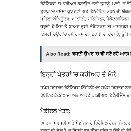
ਰੋਬੋਟਿਕਸ ’ਚ ਕਰੀਅਰ ਬਣਾਉਣ ਲਈ ਤੁਹਾਨੂੰ 12ਵੀਂ ’ਚ 
ਤੁਹਾਡੇ ’ਚ ਹਮੇਸ਼ਾ ਕੁਝ ਨਵਾਂ ਅਤੇ ਇਨੋਵੇਟਿਵ ਕਰਨ ਦੀ ਯੋਗ
ਪਹਿਲਾਂ ਕੰਪਿਊਟਰ, ਆਈਟੀ, ਮਕੈਨੀਕਲ, ਮੇਕੇਟ੍ਰਾਨਿਕਸ ਜ
ਜ਼ਰੂਰੀ ਹੈ ਇਸ ਤੋਂ ਬਾਅਦ ਤੁਸੀਂ ਰੋਬੋਟਿਕਸ ’ਚ ਮਾਸਟਰਸ ਦੀ
ਇੰਸਟੀਚਿਊਟ ’ਚ ਰੋਬੋਟਿਕਸ ਦੀ ਡਿਗਰੀ ਵੀ ਹੁੰਦੀ ਹੈ, ਉੱਥੋਂ
Also Read:
ਵਧਦੀ ਉਮਰ ’ਚ ਵੀ ਬਣੇ ਰਹੋ ਆਤ
ਇਨ੍ਹਾਂ ਖੇਤਰਾਂ ’ਚ ਕਰੀਅਰ ਦੇ ਮੌਕੇ :
ਸਪੇਸ ਰਿਸਰਚ ਰੋਬੋਟਿਕਸ ਇੰਜੀਨੀਅਰ ਸਪੇਸ ਰਿਸਰਚ ਨਾਲ ਜੁ
ਰੋਬੋਟਿਕ ਟੈਕਨੋਲਾਜੀ ਅਤੇ ਆਰਟੀਫੀਸ਼ੀਅਲ ਇੰਟੈਲੀਜੈਂਸ ਦਾ 
ਮੈਡੀਕਲ ਖੇਤਰ:
ਰੋਬੋਟਸ, ਸਰਜਰੀ ਅਤੇ ਮੈਡੀਸਨ ਦੇ ਰਿਹੈਬਿਲੀਟੇਸ਼ਨ ਸੈਕਟਰ 
ਤਰ੍ਹਾਂ ਦੀ ਥੇਰੈਪੀ ’ਚ ਇਸਤੇਮਾਲ ਕੀਤਾ ਜਾਂਦਾ ਹੈ ਇੱਥੇ ਵੀ 