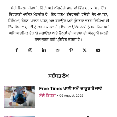
ਸੱਚੀ ਸ਼ਿਕਸ਼ਾ ਪੰਜਾਬੀ, ਹਿੰਦੀ ਅਤੇ ਅੰਗਰੇਜ਼ੀ ਭਾਸ਼ਾਵਾਂ ਵਿੱਚ ਪ੍ਰਕਾਸ਼ਿਤ ਇੱਕ
ਤ੍ਰਿਭਾਸ਼ੀ ਮਾਸਿਕ ਮੈਗਜ਼ੀਨ ਹੈ। ਇਹ ਧਰਮ, ਤੰਦਰੁਸਤੀ, ਰਸੋਈ, ਸੈਰ-ਸਪਾਟਾ,
ਸਿੱਖਿਆ, ਫੈਸ਼ਨ, ਪਾਲਣ-ਪੋਸ਼ਣ, ਘਰ ਬਣਾਉਣ ਅਤੇ ਸੁੰਦਰਤਾ ਵਰਗੇ ਵਿਸ਼ਿਆਂ ਦੀ
ਇੱਕ ਵਿਸ਼ਾਲ ਸ਼੍ਰੇਣੀ ਨੂੰ ਕਵਰ ਕਰਦਾ ਹੈ। ਇਸ ਦਾ ਉਦੇਸ਼ ਲੋਕਾਂ ਨੂੰ ਸਮਾਜਿਕ ਅਤੇ
ਅਧਿਆਤਮਿਕ ਤੌਰ 'ਤੇ ਜਗਾਉਣਾ ਅਤੇ ਉਨ੍ਹਾਂ ਦੀ ਆਤਮਾ ਦੀ ਅੰਦਰੂਨੀ ਸ਼ਕਤੀ
ਨਾਲ ਜੁੜਨ ਲਈ ਪ੍ਰੇਰਿਤ ਕਰਨਾ ਹੈ।
ਸਬੰਧਤ ਲੇਖ
Free Time: ਖਾਲੀ ਸਮੇਂ ’ਚ ਕੁਝ ਹੋ ਜਾਵੇ
ਸੱਚੀ ਸ਼ਿਕਸ਼ਾ
-
06 August, 2026