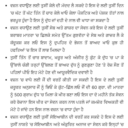
ਵਜ਼ਨ ਵਧਾਉਣ ਲਈ ਤੁਸੀਂ ਕੇਲੇ ਦੀ ਮੱਦਦ ਲੈ ਸਕਦੇ ਹੋ ਇਸ ਦੇ ਲਈ ਤੁਸੀਂ ਦਿਨ
’ਚ ਘੱਟ ਤੋਂ ਘੱਟ ਤਿੰਨ ਤੋਂ ਚਾਰ ਕੇਲੇ ਖਾਓ ਕੇਲਾ ਪੌਸ਼ਟਿਕ ਅਤੇ ਪੋਸ਼ਕ ਤੱਤਾਂ ਨਾਲ
ਭਰਪੂਰ ਹੁੰਦਾ ਹੈ ਇਸ ਨੂੰ ਦੁੱਧ ਜਾਂ ਦਹੀ ਦੇ ਨਾਲ ਵੀ ਖਾਧਾ ਜਾ ਸਕਦਾ ਹੈ
ਵਜ਼ਨ ਵਧਾਉਣ ਲਈ ਤੁਸੀਂ ਸੇਬ ਅਤੇ ਗਾਜ਼ਰ ਦਾ ਸੇਵਨ ਕਰੋ ਇਸ ਦੇ ਲਈ ਤੁਸੀਂ
ਬਰਾਬਰ ਮਾਤਰਾ ’ਚ ਛਿਲਕੇ ਸਮੇਤ ਉੱਤਮ ਗੁਣਵੱਤਾ ਦੇ ਸੇਬ ਅਤੇ ਗਾਜ਼ਰ ਲੈ ਕੇ
ਕੱਦੂਕਸ਼ ਕਰ ਲਓ ਇਸ ਨੂੰ ਦੁਪਹਿਰ ਦੇ ਭੋਜਨ ਤੋਂ ਬਾਅਦ ਖਾਓ ਕੁਝ ਹੀ
ਹਫਤਿਆਂ ’ਚ ਇਸ ਤੋਂ ਲਾਭ ਮਿਲਦਾ ਹੈ
ਤੁਸੀਂ ਤਿੰਨ ਤੋਂ ਚਾਰ ਬਾਦਾਮ, ਖਜ਼ੂਰ ਅਤੇ ਅੰਜੀਰ ਨੂੰ ਕੁੱਟ ਕੇ ਦੁੱਧ ’ਚ ਪਾ ਕੇ
ਉੱਬਾਲੋ ਚੰਗੀ ਤਰ੍ਹਾਂ ਉੱਬਲਣ ਤੋਂ ਬਾਅਦ ਦੁੱਧ ਨੂੰ ਗੁਣਗੁਣਾ ਹੋਣ ’ਤੇ ਰੋਜ਼ ਸੌਣ ਤੋਂ
ਪਹਿਲਾਂ ਪੀਓ ਇਹ ਮੋਟੇ ਹੋਣ ਦੀ ਆਯੂਰਵੈਦਿਕ ਦਵਾਈ ਹੈ
ਵਜ਼ਨ ’ਚ ਵਾਧੇ ਲਈ ਜੌਂ ਦੀ ਵਰਤੋਂ ਕੀਤੀ ਜਾ ਸਕਦੀ ਹੈ ਇਸ ਦੇ ਲਈ ਤੁਸੀਂ
ਜ਼ਰੂਰਤ ਅਨੁਸਾਰ ਜੌਂ ਨੂੰ ਭਿਓਂ ਕੇ ਕੁੱਟ-ਛਿੱਲ ਲਓ ਜੌਂ ਦੀ 60 ਗ੍ਰਾ. ਦੀ ਮਾਤਰਾ
ਨੂੰ 500 ਗ੍ਰਾਮ ਦੁੱਧ ’ਚ ਮਿਲਾ ਕੇ ਖੀਰ ਬਣਾ ਲਓ ਇਸ ਦਾ ਦੋ ਮਹੀਨੇ ਤੱਕ ਸੇਵਨ
ਕਰੋ ਰੋਜ਼ਾਨਾ ਇਸ ਖੀਰ ਦਾ ਸੇਵਨ ਕਰਨ ਨਾਲ ਪਤਲੇ ਜਾਂ ਕਮਜ਼ੋਰ ਵਿਅਕਤੀ ਵੀ
ਮੋਟੇ ਹੋ ਜਾਂਦੇ ਹਨ ਇਸ ਨਾਲ ਵਜ਼ਨ ’ਚ ਵਾਧਾ ਹੁੰਦਾ ਹੈ
ਵਜ਼ਨ ਵਧਾਉਣ ਲਈ ਤੁਸੀਂ ਸੋਇਆਬੀਨ ਦੀ ਵਰਤੋਂ ਕਰ ਸਕਦੇ ਹੋ ਇਸ ਦੇ ਲਈ
ਤੁਸੀਂ ਨਾਸ਼ਤੇ ’ਚ ਸੋਇਆਬੀਨ ਅਤੇ ਅੰਕੁਰਿਤ ਅਨਾਜ ਦਾ ਸੇਵਨ ਕਰੋ ਇਨ੍ਹਾਂ ’ਚ