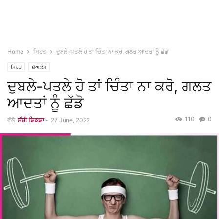
Home
ਸਿਹਤ
ਦੁਬਲੇ-ਪਤਲੇ ਹੋ ਤਾਂ ਚਿੰਤਾ ਨਾ ਕਰੋ, ਗਲਤ ਆਦਤਾਂ ਨੂੰ ਛੱਡੋ
ਸਿਹਤ
ਸ਼ੋਅਕੇਸ
ਦੁਬਲੇ-ਪਤਲੇ ਹੋ ਤਾਂ ਚਿੰਤਾ ਨਾ ਕਰੋ, ਗਲਤ
ਆਦਤਾਂ ਨੂੰ ਛੱਡੋ
110
0
ਵੱਲੋ
ਸੱਚੀ ਸ਼ਿਕਸ਼ਾ
-
27 June, 2022