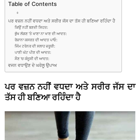
Table of Contents
ਪਰ ਵਜ਼ਨ ਨਹੀਂ ਵਧਦਾ ਅਤੇ ਸਰੀਰ ਜੱਸ ਦਾ ਤੱਸ ਹੀ ਬਣਿਆ ਰਹਿੰਦਾ ਹੈ
ਕਿਉਂ ਨਹੀਂ ਬਣਦੀ ਸਿਹਤ:
ਭੁੱਖ ਲੱਗਣ ’ਤੇ ਖਾਣਾ ਨਾ ਖਾਣ ਦੀ ਆਦਤ:
ਰੋਜ਼ਾਨਾ ਕਸਰਤ ਦੀ ਆਦਤ ਪਾਓ:
ਜਿੰਮ ਟਰੇਨਰ ਦੀ ਸਲਾਹ ਜ਼ਰੂਰੀ:
ਪਾਣੀ ਘੱਟ ਪੀਣ ਦੀ ਆਦਤ:
ਸੌਣ ’ਚ ਕੰਜੂਸੀ ਦੀ ਆਦਤ:
ਵਜਨ ਵਧਾਉਣ ਦੇ ਘਰੇਲੂ ਉਪਾਅ
ਪਰ ਵਜ਼ਨ ਨਹੀਂ ਵਧਦਾ ਅਤੇ ਸਰੀਰ ਜੱਸ ਦਾ
ਤੱਸ ਹੀ ਬਣਿਆ ਰਹਿੰਦਾ ਹੈ