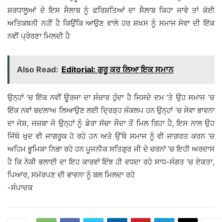
ਸ਼ਰਧਾਲੂਆਂ ਦੇ ਇਸ ਸੈਲਾਬ ਨੂੰ ਫਰਿਸ਼ਤਿਆਂ ਦਾ ਸੈਲਾਬ ਕਿਹਾ ਜਾਵੇ ਤਾਂ ਕੋਈ
ਅਤਿਕਥਨੀ ਨਹੀਂ ਹੈ ਕਿਉਂਕਿ ਆਉਣ ਵਾਲੇ ਹਰ ਸ਼ਖ਼ਸ ਨੂੰ ਸਮਾਜ ਸੇਵਾ ਦੀ ਇੱਕ
ਨਵੀਂ ਪ੍ਰੇਰਣਾ ਮਿਲਦੀ ਹੈ
Also Read:
Editorial: ਗੁਰੂ ਕਰ ਲਿਆ ਇਕ ਸਮਾਨ
ਉਨ੍ਹਾਂ ’ਚ ਇੱਕ ਨਵੀਂ ਊਰਜਾ ਦਾ ਸੰਚਾਰ ਹੁੰਦਾ ਹੈ ਜਿਸਦੇ ਦਮ ’ਤੇ ਉਹ ਸਮਾਜ ’ਚ
ਇੱਕ ਨਵਾਂ ਬਦਲਾਅ ਲਿਆਉਣ ਲਈ ਦ੍ਰਿੜ੍ਹ ਸੰਕਲਪ ਹਨ ਉਨ੍ਹਾਂ ’ਚ ਸੇਵਾ ਭਾਵਨਾ
ਦਾ ਜੋਸ਼, ਜਜ਼ਬਾ ਜੋ ਉਨ੍ਹਾਂ ਨੂੰ ਡੇਰਾ ਸੱਚਾ ਸੌਦਾ ਤੋਂ ਮਿਲ ਰਿਹਾ ਹੈ, ਇਸ ਨਾਲ ਉਹ
ਜਿੱਥੇ ਖੁਦ ਵੀ ਜਾਗਰੂਕ ਹੋ ਰਹੇ ਹਨ ਅਤੇ ਉੱਥੇ ਸਮਾਜ ਨੂੰ ਵੀ ਜਾਗਰਤ ਕਰਨ ’ਚ
ਅਹਿਮ ਭੂਮਿਕਾ ਨਿਭਾ ਰਹੇ ਹਨ ਪੂਜਨੀਕ ਸਤਿਗੁਰ ਜੀ ਦੇ ਚਰਨਾਂ ’ਚ ਇਹੀ ਅਰਦਾਸ
ਹੈ ਕਿ ਨੇਕੀ ਭਲਾਈ ਦਾ ਇਹ ਕਾਰਵਾਂ ਇੰਝ ਹੀ ਵਧਦਾ ਰਹੇ ਸਾਧ-ਸੰਗਤ ’ਚ ਏਕਤਾ,
ਪਿਆਰ, ਸਮੱਰਪਣ ਦੀ ਭਾਵਨਾ ਨੂੰ ਬਲ ਮਿਲਦਾ ਰਹੇ
-ਸੰਪਾਦਕ