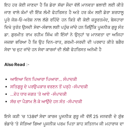
ਇਹ ਹਰ ਕੋਈ ਜਾਣਦਾ ਹੈ ਕਿ ਡੇਰਾ ਸੱਚਾ ਸੌਦਾ ਵੱਲੋਂ ਮਾਨਵਤਾ ਭਲਾਈ ਲਈ ਕੀਤੇ
ਜਾਣ ਵਾਲੇ ਕੰਮਾਂ ਦੀ ਇੱਕ ਲੰਮੀ ਫੇਹਰਿਸਤ ਹੈ ਅਤੇ ਹਰ ਕੰਮ ਲਈ ਡੇਰਾ ਸ਼ਰਧਾਲੂ
ਪੂਰੇ ਜੋਸ਼-ਓ-ਖਰੋਸ਼ ਨਾਲ ਲੱਗੇ ਰਹਿੰਦੇ ਹਨ ਕਿਤੇ ਵੀ ਕੋਈ ਜ਼ਰੂਰਤਮੰਦ, ਬੇਸਹਾਰਾ
ਦਿਖੇ ਤੁਰੰਤ ਉਸਦੀ ਸੇਵਾ-ਸੰਭਾਲ ਲਈ ਪਹੁੰਚ ਜਾਂਦੇ ਹਨ ਕਿਉਂਕਿ ਪੂਜਨੀਕ ਗੁਰੂ ਸੰਤ
ਡਾ. ਗੁਰਮੀਤ ਰਾਮ ਰਹੀਮ ਸਿੰਘ ਜੀ ਇੰਸਾਂ ਨੇ ਉਨ੍ਹਾਂ ’ਚ ਮਾਨਵਤਾ ਦਾ ਅਜਿਹਾ
ਜਜ਼ਬਾ ਭਰਿਆ ਹੈ ਕਿ ਉਹ ਦਿਨ-ਰਾਤ, ਗਰਮੀ-ਸਰਦੀ ਦੀ ਪਰਵਾਹ ਕੀਤੇ ਬਗੈਰ
ਸੇਵਾ ’ਚ ਜੁਟ ਜਾਂਦੇ ਹਨ ਸੇਵਾ ਕਾਰਜਾਂ ਦੀ ਲੰਬੀ ਫੇਹਰਿਸਤ ਅਨੋਖੀ ਹੈ
Also Read
:-
ਆਇਆ ਦਿਨ ਪਿਆਰਾ ਪਿਆਰਾ… ਸੰਪਾਦਕੀ
ਸਤਿਗੁਰੂ ਦੇ ਪਰਉਪਕਾਰ ਵਰਣਨ ਤੋਂ ਪਰ੍ਹੇ -ਸੰਪਾਦਕੀ
…ਦੇਹ ਧਾਰ ਜਗਤ ’ਤੇ ਆਏ -ਸੰਪਾਦਕੀ
ਸੱਚ ਦਾ ਪੈਗ਼ਾਮ ਲੈ ਕੇ ਆਉਂਦੇ ਹਨ ਸੰਤ -ਸੰਪਾਦਕੀ
ਇਸੇ ਕੜੀ ’ਚ 138ਵਾਂ ਸੇਵਾ ਕਾਰਜ ਪੂਜਨੀਕ ਗੁਰੂ ਜੀ ਵੱਲੋਂ 25 ਜਨਵਰੀ ਦੇ ਸ਼ੁੱਭ
ਭੰਡਾਰੇ ’ਤੇ ਜੋੜਿਆ ਗਿਆ ਪੂਜਨੀਕ ਪਰਮ ਪਿਤਾ ਸ਼ਾਹ ਸਤਿਨਾਮ ਜੀ ਮਹਾਰਾਜ ਦਾ