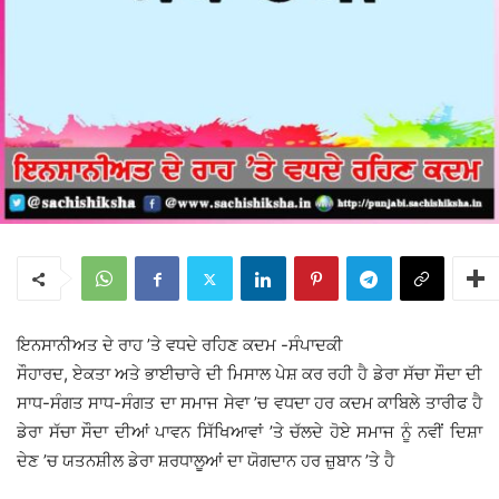
ਇਨਸਾਨੀਅਤ ਦੇ ਰਾਹ ’ਤੇ ਵਧਦੇ ਰਹਿਣ ਕਦਮ -ਸੰਪਾਦਕੀ
ਸੌਹਾਰਦ, ਏਕਤਾ ਅਤੇ ਭਾਈਚਾਰੇ ਦੀ ਮਿਸਾਲ ਪੇਸ਼ ਕਰ ਰਹੀ ਹੈ ਡੇਰਾ ਸੱਚਾ ਸੌਦਾ ਦੀ
ਸਾਧ-ਸੰਗਤ ਸਾਧ-ਸੰਗਤ ਦਾ ਸਮਾਜ ਸੇਵਾ ’ਚ ਵਧਦਾ ਹਰ ਕਦਮ ਕਾਬਿਲੇ ਤਾਰੀਫ ਹੈ
ਡੇਰਾ ਸੱਚਾ ਸੌਦਾ ਦੀਆਂ ਪਾਵਨ ਸਿੱਖਿਆਵਾਂ ’ਤੇ ਚੱਲਦੇ ਹੋਏ ਸਮਾਜ ਨੂੰ ਨਵੀਂ ਦਿਸ਼ਾ
ਦੇਣ ’ਚ ਯਤਨਸ਼ੀਲ ਡੇਰਾ ਸ਼ਰਧਾਲੂਆਂ ਦਾ ਯੋਗਦਾਨ ਹਰ ਜ਼ੁਬਾਨ ’ਤੇ ਹੈ