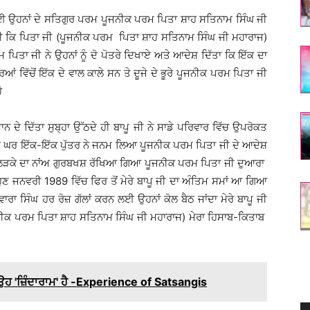
 ਲੈਣ ਲਈ ਉਹਨਾਂ ਦੇ ਸਤਿਗੁਰ ਪਰਮ ਪੂਜਨੀਕ ਪਰਮ ਪਿਤਾ ਸ਼ਾਹ ਸਤਿਨਾਮ ਸਿੰਘ ਜੀ
ੀਤੀ ਕਿ ਪਿਤਾ ਜੀ (ਪੂਜਨੀਕ ਪਰਮ ਪਿਤਾ ਸ਼ਾਹ ਸਤਿਨਾਮ ਸਿੰਘ ਜੀ ਮਹਾਰਾਜ)
 ਪਰਮ ਪਿਤਾ ਜੀ ਨੇ ਉਹਨਾਂ ਨੂੰ ਦੋ ਪੋਤਰੇ ਦਿਖਾਏ ਅਤੇ ਆਦੇਸ਼ ਦਿੱਤਾ ਕਿ ਇੱਕ ਦਾ
ਿਆਂ ਵਿੱਚੋਂ ਇੱਕ ਦੇ ਵਾਲ ਕਾਲੇ ਸਨ ਤੇ ਦੂਜੇ ਦੇ ਭੂਰੇ ਪੂਜਨੀਕ ਪਰਮ ਪਿਤਾ ਜੀ
ੋ
ਾਨ ਦੇ ਦਿੱਤਾ ਸੁਬ੍ਹਾ ਉੱਠਦੇ ਹੀ ਬਾਪੂ ਜੀ ਨੇ ਸਾਡੇ ਪਰਿਵਾਰ ਵਿੱਚ ਉਪਰੋਕਤ
 ਦੇ ਘਰ ਇੱਕ-ਇੱਕ ਪੁੱਤਰ ਨੇ ਜਨਮ ਲਿਆ ਪੂਜਨੀਕ ਪਰਮ ਪਿਤਾ ਜੀ ਦੇ ਆਦੇਸ਼
ੇਰੇ ਲੜਕੇ ਦਾ ਨਾਂਅ ਗੁਰਬਖਸ਼ ਰੱਖਿਆ ਗਿਆ ਪੂਜਨੀਕ ਪਰਮ ਪਿਤਾ ਜੀ ਦੁਆਰਾ
 ਹੁਣ ਜਨਵਰੀ 1989 ਵਿੱਚ ਫਿਰ ਤੋਂ ਮੇਰੇ ਬਾਪੂ ਜੀ ਦਾ ਅੰਤਿਮ ਸਮਾਂ ਆ ਗਿਆ
ਲਵਾਰਾ ਸਿੰਘ ਹਰ ਰੋਜ਼ ਗੱਲਾਂ ਕਰਨ ਲਈ ਉਹਨਾਂ ਕੋਲ ਬੈਠ ਜਾਂਦਾ ਮੇਰੇ ਬਾਪੂ ਜੀ
(ਪੂਜਨੀਕ ਪਰਮ ਪਿਤਾ ਸ਼ਾਹ ਸਤਿਨਾਮ ਸਿੰਘ ਜੀ ਮਹਾਰਾਜ) ਮੇਰਾ ਹਿਸਾਬ-ਕਿਤਾਬ
 ਉਹ 'ਜ਼ਿੰਦਾਰਾਮ' ਹੈ -Experience of Satsangis