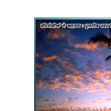
WhatsApp
Share