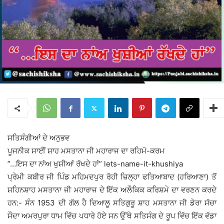
ਸਤਿਸੰਗੀਆਂ ਦੇ ਅਨੁਭਵ
ਪੂਜਨੀਕ ਸਾਈਂ ਸ਼ਾਹ ਮਸਤਾਨਾ ਜੀ ਮਹਾਰਾਜ ਦਾ ਰਹਿਮੋ-ਕਰਮ
”…ਇਸ ਦਾ ਨਾਂਅ ਖੁਸ਼ੀਆਂ ਰੱਖਦੇ ਹਾਂ” lets-name-it-khushiya
ਪ੍ਰੇਮੀ ਕਬੀਰ ਜੀ ਪਿੰਡ ਮਹਿਮਦਪੁਰ ਰੋਹੀ ਜ਼ਿਲ੍ਹਾ ਫਤਿਆਬਾਦ (ਹਰਿਆਣਾ) ਤੋਂ
ਸ਼ਹਿਨਸ਼ਾਹ ਮਸਤਾਨਾ ਜੀ ਮਹਾਰਾਜ ਦੇ ਇੱਕ ਅਲੌਕਿਕ ਕਰਿਸ਼ਮੇ ਦਾ ਵਰਣਨ ਕਰਦੇ
ਹਨ:- ਸੰਨ 1953 ਦੀ ਗੱਲ ਹੈ ਦਿਆਲੂ ਸਤਿਗੁਰੂ ਸ਼ਾਹ ਮਸਤਾਨਾ ਜੀ ਡੇਰਾ ਸੱਚਾ
ਸੌਦਾ ਅਮਰਪੁਰਾ ਧਾਮ ਵਿੱਚ ਪਧਾਰੇ ਹੋਏ ਸਨ ਉੱਥੇ ਸਤਿਸੰਗ ਦੇ ਰੂਪ ਵਿੱਚ ਇੱਕ ਵੱਡਾ