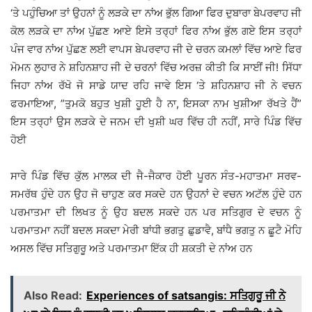
‘ਤੇ ਪਹੁੰਚਿਆ ਤਾਂ ਉਹਨਾਂ ਨੂੰ ਲੜਕੇ ਦਾ ਨਾਂਅ ਭੁੱਲ ਗਿਆ ਫਿਰ ਦੁਬਾਰਾ ਬੇਪਰਵਾਹ ਜੀ
ਕੋਲ ਲੜਕੇ ਦਾ ਨਾਂਅ ਪੁੱਛਣ ਆਏ ਇਸੇ ਤਰ੍ਹਾਂ ਫਿਰ ਨਾਂਅ ਭੁੱਲ ਗਏ ਇਸ ਤਰ੍ਹਾਂ
ਪੰਜ ਵਾਰ ਨਾਂਅ ਪੁੱਛਣ ਲਈ ਵਾਪਸ ਬੇਪਰਵਾਹ ਜੀ ਦੇ ਚਰਨ ਕਮਲਾਂ ਵਿੱਚ ਆਏ ਫਿਰ
ਮੋਮਨ ਲੁਹਾਰ ਨੇ ਸ਼ਹਿਨਸ਼ਾਹ ਜੀ ਦੇ ਚਰਨਾਂ ਵਿੱਚ ਅਰਜ਼ ਕੀਤੀ ਕਿ ਸਾਈਂ ਜੀ! ਸਿੱਧਾ
ਜਿਹਾ ਨਾਂਅ ਰੱਖੋ ਜੋ ਸਾਡੇ ਯਾਦ ਰਹਿ ਜਾਵੇ ਇਸ ‘ਤੇ ਸ਼ਹਿਨਸ਼ਾਹ ਜੀ ਨੇ ਵਚਨ
ਫਰਮਾਇਆ, ”ਤੁਮਕੋ ਬਹੁਤ ਖੁਸ਼ੀ ਹੂਈ ਹੈ ਨਾ, ਇਸਕਾ ਨਾਮ ਖੁਸ਼ੀਆ ਰੱਖਤੇ ਹੈਂ”
ਇਸ ਤਰ੍ਹਾਂ ਉਸ ਲੜਕੇ ਦੇ ਜਨਮ ਦੀ ਖੁਸ਼ੀ ਘਰ ਵਿੱਚ ਹੀ ਨਹੀਂ, ਸਾਰੇ ਪਿੰਡ ਵਿੱਚ
ਹੋਈ
ਸਾਰੇ ਪਿੰਡ ਵਿੱਚ ਕੁੱਲ ਮਾਲਕ ਦੀ ਜੈ-ਜੈਕਾਰ ਹੋਈ ਪੂਰਨ ਸੰਤ-ਮਹਾਤਮਾ ਸਰਵ-
ਸਮਰੱਥ ਹੁੰਦੇ ਹਨ ਉਹ ਜੋ ਚਾਹੁਣ ਕਰ ਸਕਦੇ ਹਨ ਉਹਨਾਂ ਦੇ ਵਚਨ ਅਟੱਲ ਹੁੰਦੇ ਹਨ
ਪਰਮਾਤਮਾ ਦੀ ਲਿਖਤ ਨੂੰ ਉਹ ਬਦਲ ਸਕਦੇ ਹਨ ਪਰ ਸਤਿਗੁਰ ਦੇ ਵਚਨ ਨੂੰ
ਪਰਮਾਤਮਾ ਨਹੀਂ ਬਦਲ ਸਕਦਾ ਮੇਰੀ ਬਾਂਧੀ ਭਗਤੁ ਛੁਡਾਵੈ, ਬਾਂਧੈ ਭਗਤੁ ਨ ਛੂਟੈ ਮੋਹਿ
ਅਸਲ ਵਿੱਚ ਸਤਿਗੁਰੂ ਅਤੇ ਪਰਮਾਤਮਾ ਇੱਕ ਹੀ ਸ਼ਕਤੀ ਦੇ ਨਾਂਅ ਹਨ
Also Read:
Experiences of satsangis: ਸਤਿਗੁਰੂ ਜੀ ਨੇ