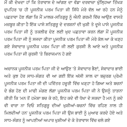
ਮੈਂ ਕੀ ਦੇਖਦਾ ਹਾਂ ਕਿ ਤੇਰਾਵਾਸ ਦੇ ਆਂਗਣ ਦਾ ਵੱਡਾ ਦਰਵਾਜ਼ਾ ਖੁੱਲ੍ਹਿਆ ਤਿੱਖੜ
ਦੁਪਹਿਰ ’ਚ ਹੀ ਪੂਜਨੀਕ ਪਰਮ ਪਿਤਾ ਜੀ ਸਿੱਧੇ ਮੇਰੇ ਵੱਲ ਆ ਰਹੇ ਹਨ ਮੈਨੂੰ
ਪਛਤਾਵਾ ਹੋਣ ਲੱਗਾ ਕਿ ਮੈਂ ਮਾਲਕ-ਸਤਿਗੁਰੂ ਨੂੰ ਐਨੀ ਗਰਮੀ ਵਿੱਚ ਆਉਣ ਵਾਸਤੇ
ਮਜ਼ਬੂਰ ਕੀਤਾ ਹੈ ਇੱਕ ਪਾਸੇ ਸਤਿਗੁਰੂ ਦੇ ਦਰਸ਼ਨਾਂ ਦੀ ਖੁਸ਼ੀ ਤੇ ਦੂਜੇ ਪਾਸੇ ਪੂਜਨੀਕ
ਪਰਮ ਪਿਤਾ ਜੀ ਨੂੰ ਤਕਲੀਫ ਦੇਣ ਲਈ ਖੁਦ ਪਛਤਾਵਾ ਕਰਨ ਲੱਗਾ ਮੈਂ ਪੂਜਨੀਕ
ਪਰਮ ਪਿਤਾ ਜੀ ਨੂੰ ਸਜਦਾ ਕੀਤਾ ਪੂਜਨੀਕ ਪਰਮ ਪਿਤਾ ਜੀ ਮੇਰੇ ਕੋਲ ਆ ਕੇ ਖੜ੍ਹ
ਗਏ ਸੇਵਾਦਾਰ ਪੂਜਨੀਕ ਪਰਮ ਪਿਤਾ ਜੀ ਲਈ ਕੁਰਸੀ ਲੈ ਆਏ ਅਤੇ ਪੂਜਨੀਕ
ਪਰਮ ਪਿਤਾ ਜੀ ਕੁਰਸੀ ’ਤੇ ਬਿਰਾਜਮਾਨ ਹੋ ਗਏ
ਅਚਾਨਕ ਪੂਜਨੀਕ ਪਰਮ ਪਿਤਾ ਜੀ ਦੇ ਆਉਣ ’ਤੇ ਸੇਵਾਦਾਰ ਭੈਣਾਂ, ਸੇਵਾਦਾਰ ਭਾਈ
ਅਤੇ ਕੁਝ ਹੋਰ ਸਾਧ-ਸੰਗਤ ਵੀ ਆ ਗਈ ਇੱਕ ਅੱਸੀ ਸਾਲ ਦਾ ਬਜ਼ੁਰਗ ਪ੍ਰੇਮੀ
ਪੂਜਨੀਕ ਪਰਮ ਪਿਤਾ ਜੀ ਦੀ ਪਵਿੱਤਰ ਹਜ਼ੂਰੀ ਵਿੱਚ ਖੜ੍ਹਾ ਹੋ ਗਿਆ ਅਤੇ ਬਚਨਾਂ
ਦੇ ਭੰਗ ਹੋਣ ਦੀ ਮਾਫੀ ਮੰਗਣ ਲੱਗਾ ਪੂਜਨੀਕ ਪਰਮ ਪਿਤਾ ਜੀ ਨੇ ਉਸਨੂੰ ਤਾੜਨਾ
ਕੀਤੀ ਕਿ ‘ਮਨ ਤੋਂ ਹਮੇਸ਼ਾ ਬਚ ਕੇ ਰਹੋ, ਇਹ ਕਦੇ ਵੀ ਧੋਖਾ ਦੇ ਸਕਦਾ ਹੈ ਮਨ ਨੂੰ ਕਦੇ
ਵੀ ਵਾਰਾ ਨਾ ਦਿਓ ਸਤਿਗੁਰੂ ਦੀਆਂ ਖੁਸ਼ੀਆਂ-ਬਚਨਾਂ ਵਿੱਚ ਰਹਿਣ ਨਾਲ ਹੀ
ਮਿਲਦੀਆਂ ਹਨ’ ਪੂਜਨੀਕ ਪਰਮ ਪਿਤਾ ਜੀ ਉਸ ਭਾਈ ਨੂੰ ਮੁਆਫ ਕਰਦੇ ਹੋਏ ਅਤੇ
ਸਾਧ-ਸੰਗਤ ਨੂੰ ਆਪਣੀਆਂ ਅਪਾਰ ਖੁਸ਼ੀਆਂ ਦੇ ਕੇ ਤੇਰਾਵਾਸ ਵਿੱਚ ਚਲੇ ਗਏ