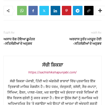
ਪਿਛਲੇ ਲੇਖ
ਅਗਲੇ ਲੇਖ
ਅਸਾਧ ਰੋਗ ਹੋਇਆ ਛੂਮੰਤਰ
ਅਰਦਾਸ ਤੁਰੰਤ ਮਨਜ਼ੂਰ ਹੋਈ
-ਸਤਿਸੰਗੀਆਂ ਦੇ ਅਨੁਭਵ
-ਸਤਿਸੰਗੀਆਂ ਦੇ ਅਨੁਭਵ
ਸੱਚੀ ਸ਼ਿਕਸ਼ਾ
https://sachishikshapunjabi.com/
ਸੱਚੀ ਸ਼ਿਕਸ਼ਾ ਪੰਜਾਬੀ, ਹਿੰਦੀ ਅਤੇ ਅੰਗਰੇਜ਼ੀ ਭਾਸ਼ਾਵਾਂ ਵਿੱਚ ਪ੍ਰਕਾਸ਼ਿਤ ਇੱਕ
ਤ੍ਰਿਭਾਸ਼ੀ ਮਾਸਿਕ ਮੈਗਜ਼ੀਨ ਹੈ। ਇਹ ਧਰਮ, ਤੰਦਰੁਸਤੀ, ਰਸੋਈ, ਸੈਰ-ਸਪਾਟਾ,
ਸਿੱਖਿਆ, ਫੈਸ਼ਨ, ਪਾਲਣ-ਪੋਸ਼ਣ, ਘਰ ਬਣਾਉਣ ਅਤੇ ਸੁੰਦਰਤਾ ਵਰਗੇ ਵਿਸ਼ਿਆਂ ਦੀ
ਇੱਕ ਵਿਸ਼ਾਲ ਸ਼੍ਰੇਣੀ ਨੂੰ ਕਵਰ ਕਰਦਾ ਹੈ। ਇਸ ਦਾ ਉਦੇਸ਼ ਲੋਕਾਂ ਨੂੰ ਸਮਾਜਿਕ ਅਤੇ
ਅਧਿਆਤਮਿਕ ਤੌਰ 'ਤੇ ਜਗਾਉਣਾ ਅਤੇ ਉਨ੍ਹਾਂ ਦੀ ਆਤਮਾ ਦੀ ਅੰਦਰੂਨੀ ਸ਼ਕਤੀ