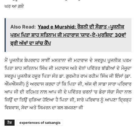
ਘਰ ਆ ਗਏ
Also Read:
Yaad e Murshid: ਰੌਸ਼ਨੀ ਦੀ ਸੌਗਾਤ -ਪੂਜਨੀਕ
ਪਰਮ ਪਿਤਾ ਸ਼ਾਹ ਸਤਿਨਾਮ ਜੀ ਮਹਾਰਾਜ ‘ਯਾਦ-ਏ-ਮੁਰਸ਼ਿਦ’ 30ਵਾਂ
ਫ੍ਰੀ ਅੱਖਾਂ ਦਾ ਜਾਂਚ ਕੈਂਪ
ਮੈਂ ਪੂਜਨੀਕ ਬੇਪਰਵਾਹ ਸਾਈਂ ਮਸਤਾਨਾ ਜੀ ਮਹਾਰਾਜ ਦੇ ਸਵਰੂਪ ਪੂਜਨੀਕ ਪਰਮ
ਪਿਤਾ ਸ਼ਾਹ ਸਤਿਨਾਮ ਸਿੰਘ ਜੀ ਮਹਾਰਾਜ ਅਤੇ ਦੋਨਾਂ ਪਵਿੱਤਰ ਬਾੱਡੀਆਂ ਦੇ ਮੌਜੂਦਾ
ਸਵਰੂਪ ਪੂਜਨੀਕ ਹਜੂਰ ਪਿਤਾ ਸੰਤ ਡਾ. ਗੁਰਮੀਤ ਰਾਮ ਰਹੀਮ ਸਿੰਘ ਜੀ ਇੰਸਾਂ (ਡਾ.
ਐੱਮਐੱਸਜੀ) ਨੂੰ ਅਰਦਾਸ ਕਰਦਾ ਹਾਂ ਕਿ ਪਿਤਾ ਜੀ, ਅੱਜ ਵੀ ਸਾਡਾ ਸਾਰਾ ਪਰਿਵਾਰ
ਆਪ ਜੀ ਦੀ ਰਹਿਮਤ ਨਾਲ ਆਪ ਜੀ ਦੇ ਪਵਿੱਤਰ ਚਰਨਾਂ ’ਚ ਡੇਰਾ ਸੱਚਾ ਸੌਦਾ ਨਾਲ
ਜਿਉਂ ਦਾ ਤਿਉਂ ਜੁੜਿਆ ਹੋਇਆ ਹੈ ਪਿਤਾ ਜੀ, ਸਾਰੇ ਪਰਿਵਾਰ ਨੂੰ ਆਪਣਾ ਦ੍ਰਿੜ੍ਹ
ਵਿਸ਼ਵਾਸ, ਸੇਵਾ ਅਤੇ ਸਿਮਰਨ ਦਾ ਬਲ ਬਖ਼ਸ਼ਣਾ ਜੀ
ਟੈਗ
experiences of satsangis