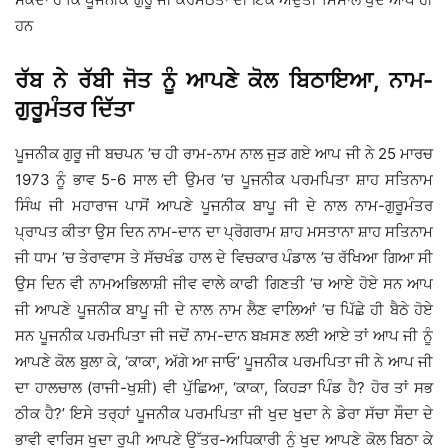
ਹਨ
ਰੱਬ ਨੇ ਰੱਬੀ ਜੋਤ ਨੂੰ ਆਪਣੇ ਕੋਲ ਬਿਠਾਇਆ, ਨਾਮ-
ਗੁਰੂਮੰਤਰ ਦਿੱਤਾ
ਪੂਜਨੀਕ ਗੁਰੂ ਜੀ ਬਚਪਨ ’ਚ ਹੀ ਰਾਮ-ਨਾਮ ਨਾਲ ਜੁੜ ਗਏ ਆਪ ਜੀ ਨੇ 25 ਮਾਰਚ
1973 ਨੂੰ ਭਾਵ 5-6 ਸਾਲ ਦੀ ਉਮਰ ’ਚ ਪੂਜਨੀਕ ਪਰਮਪਿਤਾ ਸ਼ਾਹ ਸਤਿਨਾਮ
ਸਿੰਘ ਜੀ ਮਹਾਰਾਜ ਪਾਸੋਂ ਆਪਣੇ ਪੂਜਨੀਕ ਬਾਪੂ ਜੀ ਦੇ ਨਾਲ ਨਾਮ-ਗੁਰੂਮੰਤਰ
ਪ੍ਰਾਪਤ ਕੀਤਾ ਉਸ ਦਿਨ ਨਾਮ-ਦਾਨ ਦਾ ਪ੍ਰੋਗਰਾਮ ਸ਼ਾਹ ਮਸਤਾਨਾ ਸ਼ਾਹ ਸਤਿਨਾਮ
ਜੀ ਧਾਮ ’ਚ ਤੇਰਾਵਾਸ ਤੇ ਸੱਚਖੰਡ ਹਾਲ ਦੇ ਵਿਚਕਾਰ ਪੰਡਾਲ ’ਚ ਰੱਖਿਆ ਗਿਆ ਸੀ
ਉਸ ਦਿਨ ਵੀ ਨਾਮਅਭਿਲਾਸ਼ੀ ਜੀਵ ਵਾਲੇ ਕਾਫੀ ਗਿਣਤੀ ’ਚ ਆਏ ਹੋਏ ਸਨ ਆਪ
ਜੀ ਆਪਣੇ ਪੂਜਨੀਕ ਬਾਪੂ ਜੀ ਦੇ ਨਾਲ ਨਾਮ ਲੈਣ ਵਾਲਿਆਂ ’ਚ ਪਿੱਛੇ ਹੀ ਬੈਠੇ ਹੋਏ
ਸਨ ਪੂਜਨੀਕ ਪਰਮਪਿਤਾ ਜੀ ਜਦੋਂ ਨਾਮ-ਦਾਨ ਬਖ਼ਸਣ ਲਈ ਆਏ ਤਾਂ ਆਪ ਜੀ ਨੂੰ
ਆਪਣੇ ਕੋਲ ਬੁਲਾ ਕੇ, ‘ਕਾਕਾ, ਅੱਗੇ ਆ ਜਾਓ’ ਪੂਜਨੀਕ ਪਰਮਪਿਤਾ ਜੀ ਨੇ ਆਪ ਜੀ
ਦਾ ਹਾਲਚਾਲ (ਰਾਜੀ-ਖੁਸ਼ੀ) ਵੀ ਪੁੱਛਿਆ, ‘ਕਾਕਾ, ਕਿਹੜਾ ਪਿੰਡ ਹੈ? ਹੋਰ ਤਾਂ ਸਭ
ਠੀਕ ਹੈ?’ ਇਸੇ ਤਰ੍ਹਾਂ ਪੂਜਨੀਕ ਪਰਮਪਿਤਾ ਜੀ ਖੁਦ ਖੁਦਾ ਨੇ ਡੇਰਾ ਸੱਚਾ ਸੌਦਾ ਦੇ
ਭਾਵੀ ਵਾਰਿਸ ਖੁਦਾ ਰੂਪੀ ਆਪਣੇ ਉੱਤਰ-ਅਧਿਕਾਰੀ ਨੂੰ ਖੁਦ ਆਪਣੇ ਕੋਲ ਬਿਠਾ ਕੇ