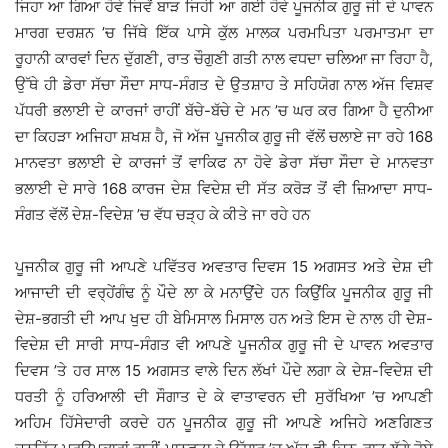
ਜਿਹਾ ਆ ਗਿਆ ਹੋਵੇ ਜਿਵੇਂ ਬਾੜ ਜਿਹੀ ਆ ਗਈ ਹੋਵੇ ਪੂਜਨੀਕ ਗੁਰੂ ਜੀ ਦੇ ਪਾਵਨ
ਮਾਰਗ ਦਰਸ਼ਨ ’ਚ ਜਿੱਥੇ ਇੱਕ ਪਾਸੇ ਕੁੱਲ ਮਾਲਕ ਪਰਮਪਿਤਾ ਪਰਮਾਤਮਾ ਦਾ
ਰੂਹਾਨੀ ਕਾਰਵਾਂ ਦਿਨ ਦੁੱਗਣੀ, ਰਾਤ ਚੌਗੁਣੀ ਗਤੀ ਨਾਲ ਵਧਦਾ ਚਲਿਆ ਜਾ ਰਿਹਾ ਹੈ,
ਉੱਥੇ ਹੀ ਡੇਰਾ ਸੱਚਾ ਸੌਦਾ ਸਾਧ-ਸੰਗਤ ਦੇ ਉਤਸ਼ਾਹ ਤੇ ਸਹਿਯੋਗ ਨਾਲ ਅੱਜ ਵਿਸ਼ਵ
ਪੱਧਰੀ ਭਲਾਈ ਦੇ ਕਾਰਜਾਂ ਰਾਹੀਂ ਬੱਚੇ-ਬੱਚੇ ਦੇ ਮਨ ’ਚ ਘਰ ਕਰ ਗਿਆ ਹੈ ਦੁਨੀਆ
ਦਾ ਕਿਹੜਾ ਅਜਿਹਾ ਸ਼ਖਸ਼ ਹੈ, ਜੋ ਅੱਜ ਪੂਜਨੀਕ ਗੁਰੂ ਜੀ ਵੱਲੋਂ ਚਲਾਏ ਜਾ ਰਹੇ 168
ਮਾਨਵਤਾ ਭਲਾਈ ਦੇ ਕਾਰਜਾਂ ਤੋਂ ਵਾਕਿਫ ਨਾ ਹੋਵੇ ਡੇਰਾ ਸੱਚਾ ਸੌਦਾ ਦੇ ਮਾਨਵਤਾ
ਭਲਾਈ ਦੇ ਸਾਰੇ 168 ਕਾਰਜ ਦੇਸ਼ ਵਿਦੇਸ਼ ਦੀ ਸੱਤ ਕਰੋੜ ਤੋਂ ਵੀ ਜ਼ਿਆਦਾ ਸਾਧ-
ਸੰਗਤ ਵੱਲੋਂ ਦੇਸ਼-ਵਿਦੇਸ਼ ’ਚ ਵੱਧ ਚੜ੍ਹ ਕੇ ਕੀਤੇ ਜਾ ਰਹੇ ਹਨ
ਪੂਜਨੀਕ ਗੁਰੂ ਜੀ ਆਪਣੇ ਪਵਿੱਤਰ ਅਵਤਾਰ ਦਿਵਸ 15 ਅਗਸਤ ਅਤੇ ਦੇਸ਼ ਦੀ
ਆਜਾਦੀ ਦੀ ਵਰ੍ਹੇਂਗੰਢ ਨੂੰ ਪੌਦੇ ਲਾ ਕੇ ਮਨਾਉਂਦੇ ਹਨ ਕਿਉਂਕਿ ਪੂਜਨੀਕ ਗੁਰੂ ਜੀ
ਦੇਸ਼-ਭਗਤੀ ਦੀ ਆਪ ਖੁਦ ਹੀ ਬੇਮਿਸਾਲ ਮਿਸਾਲ ਹਨ ਅਤੇ ਇਸ ਦੇ ਨਾਲ ਹੀ ਦੇੇਸ਼-
ਵਿਦੇਸ਼ ਦੀ ਸਾਰੀ ਸਾਧ-ਸੰਗਤ ਵੀ ਆਪਣੇ ਪੂਜਨੀਕ ਗੁਰੂ ਜੀ ਦੇ ਪਾਵਨ ਅਵਤਾਰ
ਦਿਵਸ ’ਤੇ ਹਰ ਸਾਲ 15 ਅਗਸਤ ਵਾਲੇ ਦਿਨ ਲੱਖਾਂ ਪੌਦੇ ਲਗਾ ਕੇ ਦੇਸ਼-ਵਿਦੇਸ਼ ਦੀ
ਧਰਤੀ ਨੂੰ ਹਰਿਆਲੀ ਦੀ ਸੌਗਾਤ ਦੇ ਕੇ ਵਾਤਾਵਰਨ ਦੀ ਸੁਰੱਖਿਆ ’ਚ ਆਪਣੀ
ਅਹਿਮ ਹਿੱਸੇਦਾਰੀ ਕਰਦੇ ਹਨ ਪੂਜਨੀਕ ਗੁਰੂ ਜੀ ਆਪਣੇ ਅਜਿਹੇ ਅਣਗਿਣਤ