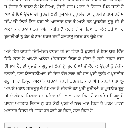
ਜੋ ਉਨ੍ਹਾਂ ਦੇ ਬਚਨਾਂ ਨੂੰ ਮੰਨ ਗਿਆ, ਉਸਨੂੰ ਜਨਮ-ਮਰਨ ਤੋਂ ਨਿਜ਼ਾਤ ਮਿਲ ਜਾਂਦੀ ਹੈ
ਆਪਣੇ ਇਸੇ ਉਦੇਸ ਦੀ ਪੂਰਤੀ ਲਈ ਪੂਜਨੀਕ ਗੁਰੂ ਸੰਤ ਡਾ. ਗੁਰਮੀਤ ਰਾਮ ਰਹੀਮ
ਸਿੰਘ ਜੀ ਇੰਸਾਂ ਇਸ ਧਰਾ ’ਤੇ ਅਵਤਾਰ ਧਾਰ ਕੇ ਆਏ ਹਨ ਪੂਜਨੀਕ ਗੁਰੂ ਜੀ ਦੇ
ਅਣਥੱਕ ਯਤਨਾਂ ਸਦਕਾ ਅੱਜ ਕਰੀਬ 7 ਕਰੋੜ ਤੋਂ ਵੀ ਜ਼ਿਆਦਾ ਲੋਕ ਨਸ਼ੇ ਆਦਿ
ਬੁਰਾਈਆਂ ਨੂੰ ਛੱਡ ਕੇ ਨਾਮ ਸ਼ਬਦ ਰਾਹੀਂ ਸ਼ਰਧਾਲੂ ਭਗਤ ਬਣ ਚੁੱਕੇ ਹਨ
ਅਤੇ ਇਹ ਕਾਰਵਾਂ ਦਿਨੋਂ-ਦਿਨ ਵਧਦਾ ਹੀ ਜਾ ਰਿਹਾ ਹੈ ਬੁਰਾਈ ਦੇ ਇਸ ਯੁਗ ਵਿੱਚ
ਜਿੱਥੇ ਕਾਲ ਨੇ ਆਪਣੇ ਅਨੇਕਾਂ ਮੱਕੜਜਾਲ ਵਿਛਾ ਕੇ ਜੀਵਾਂ ਨੂੰ ਬੁਰੀ ਤਰ੍ਹਾਂ ਫਸਾ
ਰੱਖਿਆ ਹੈ, ਤਾਂ ਪੂਜਨੀਕ ਗੁਰੂ ਜੀ ਲੋਕਾਂ ਨੂੰ ਬੁਰਾਈਆਂ ਤੋਂ ਕੱਢ ਕੇ ਉਨ੍ਹਾਂ ਨੂੰ ਨੇਕੀ-
ਭਲਾਈ, ਭਾਵ ਇਨਸਾਨੀਅਤ ਦੀ ਸੇਵਾ ਵੱਲ ਲਗਾ ਰਹੇ ਹਨ ਪੂਰੀ ਦੁਨੀਆਂ ਪੂਜਨੀਕ
ਗੁਰੂ ਜੀ ਦੇ ਇਨ੍ਹਾਂ ਅਣਥੱਕ ਯਤਨਾਂ ਪ੍ਰਤੀ ਨਤਮਸਤਕ ਹੈ ਅੱਜ ਕਰੋੜਾਂ ਸ਼ਰਧਾਲੂ
ਆਪਣੇ ਮਹਾਨ ਸਤਿਗੁਰੂ ਦੇ ਪਿਆਰ ਦੇ ਦੀਵਾਨੇ ਹਨ ਪੂਰੀ ਦੁਨੀਆਂ ’ਚ ਪੂਜਨੀਕ ਗੁਰੂ
ਜੀ ਦੇ ਅੱਥਾਹ ਪਿਆਰ ਦਾ ਸਮੁੰਦਰ ਅੱਜ ਠਾਠਾਂ ਮਾਰ ਰਿਹਾ ਹੈ ਆਪਣੇ ਸਤਿਗੁਰੂ ਦੇ
ਪਾਵਨ ਅਵਤਾਰ ਦਿਵਸ ਨੂੰ ਹਰ ਕੋਈ ਖੁਸ਼ੀਆਂ ਨਾਲ ਮਨਾ ਰਿਹਾ ਹੈ ਪਰਮ ਪਾਵਨ
ਅਵਤਾਰ ਦਿਵਸ ਦੀ ਗਾਥਾ ਹਰ ਕੋਈ ਗਾ ਰਿਹਾ, ਸੁਣਾ ਰਿਹਾ ਹੈ