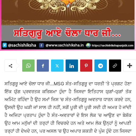
ਸਤਿਗੁਰੂ ਆਏ ਚੋਲਾ ਧਾਰ ਜੀ…MSG ਸੰਤ-ਸਤਿਗੁਰੂ ਦਾ ਧਰਤੀ ’ਤੇ ਪ੍ਰਗਟ ਹੋਣਾ
ਇੱਕ ਯੁੱਗ ਪ੍ਰਵਰਤਕ ਕਰਿਸ਼ਮਾ ਹੁੰਦਾ ਹੈ ਜਿਸਦਾ ਇਤਿਹਾਸ ਯੁਗਾਂ-ਯੁਗਾਂ ਤੱਕ
ਅਮਿੱਟ ਰਹਿੰਦਾ ਹੈ ਉਹ ਸਮਾਂ ਜਿਸ ’ਚ ਸੰਤ-ਸਤਿਗੁਰੂ ਅਵਤਾਰ ਧਾਰਨ ਕਰਦੇ ਹਨ,
ਉਸਦੀ ਉਹ ਘੜੀ ਜਾਂ ਸਾਲ ਹੀ ਨਹੀਂ, ਸਗੋਂ ਪੂਰੀ ਦੀ ਪੂਰੀ ਸਦੀ ਹੀ ਅਮਰ ਹੋ ਜਾਂਦੀ
ਹੈ ਅਜਿਹਾ ਪ੍ਰਤਾਪ ਹੁੰਦਾ ਹੈ ਸੰਤ-ਅਵਤਾਰਾਂ ਦੇ ਇਸ ਲੋਕ ’ਚ ਆਉਣ ਦਾ ਬੇਸ਼ੱਕ
ਉਹ ਆਮ ਮਨੁੱਖਾਂ ਦੀ ਤਰ੍ਹਾਂ ਹੀ ਵਿਚਰਦੇ ਹਨ ਅਤੇ ਆਮ ਲੋਕ ਉਨ੍ਹਾਂ ਨੂੰ ਆਪਣੀ
ਤਰ੍ਹਾਂ ਹੀ ਦੇਖਦੇ ਹਨ, ਪਰ ਅਸਲ ’ਚ ਉਹ ਅਪਾਰ ਸ਼ਕਤੀ ਦੇ ਪੁੰਜ ਹੁੰਦੇ ਹਨ ਜਿਸਦਾ