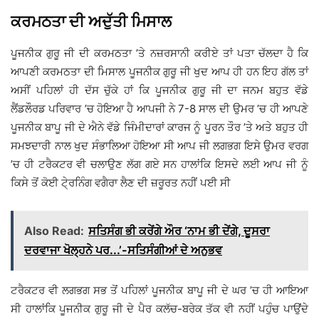
ਕਰਮਠਤਾ ਦੀ ਅਦੁੱਤੀ ਮਿਸਾਲ
ਪੂਜਨੀਕ ਗੁਰੂ ਜੀ ਦੀ ਕਰਮਠਤਾ ’ਤੇ ਨਜ਼ਰਸਾਨੀ ਕਰੀਏ ਤਾਂ ਪਤਾ ਚੱਲਦਾ ਹੈ ਕਿ
ਆਪਣੀ ਕਰਮਠਤਾ ਦੀ ਮਿਸਾਲ ਪੂਜਨੀਕ ਗੁਰੂ ਜੀ ਖੁਦ ਆਪ ਹੀ ਹਨ ਇਹ ਗੱਲ ਤਾਂ
ਅਸੀਂ ਪਹਿਲਾਂ ਹੀ ਦੱਸ ਚੁੱਕੇ ਹਾਂ ਕਿ ਪੂਜਨੀਕ ਗੁਰੂ ਜੀ ਦਾ ਜਨਮ ਬਹੁਤ ਵੱਡੇ
ਲੈਂਡਲੌਰਡ ਪਰਿਵਾਰ ’ਚ ਹੋਇਆ ਹੈ ਆਪਜੀ ਨੇ 7-8 ਸਾਲ ਦੀ ਉਮਰ ’ਚ ਹੀ ਆਪਣੇ
ਪੂਜਨੀਕ ਬਾਪੂ ਜੀ ਦੇ ਐਨੇ ਵੱਡੇ ਜਿੰਮੀਦਾਰਾਂ ਕਾਰਜ ਨੂੰ ਪੂਰਨ ਤੌਰ ’ਤੇ ਅਤੇ ਬਹੁਤ ਹੀ
ਸਮਝਦਾਰੀ ਨਾਲ ਖੁਦ ਸੰਭਾਲਿਆ ਹੋਇਆ ਸੀ ਆਪ ਜੀ ਲਗਭਗ ਇਸੇ ਉਮਰ ਵਰਗ
’ਚ ਹੀ ਟਰੈਕਟਰ ਵੀ ਚਲਾਉਣ ਲੱਗ ਗਏ ਸਨ ਹਾਲਾਂਕਿ ਇਸਦੇ ਲਈ ਆਪ ਜੀ ਨੂੰ
ਕਿਸੇ ਤੋਂ ਕੋਈ ਟੇ੍ਰਨਿੰਗ ਵਗੈਰਾ ਲੈਣ ਦੀ ਜ਼ਰੂਰਤ ਨਹੀਂ ਪਈ ਸੀ
Also Read:
ਸਤਿਸੰਗ ਭੀ ਕਰੇਂਗੇ ਔਰ ‘ਨਾਮ ਭੀ ਦੇਂਗੇ, ਦੂਸਰਾ
ਦਰਵਾਜਾ ਖੋਲ੍ਹਨੇ ਪਰ...’-ਸਤਿਸੰਗੀਆਂ ਦੇ ਅਨੁਭਵ
ਟਰੈਕਟਰ ਵੀ ਲਗਭਗ ਸਭ ਤੋਂ ਪਹਿਲਾਂ ਪੂਜਨੀਕ ਬਾਪੂ ਜੀ ਦੇ ਘਰ ’ਚ ਹੀ ਆਇਆ
ਸੀ ਹਾਲਾਂਕਿ ਪੂਜਨੀਕ ਗੁਰੂ ਜੀ ਦੇ ਪੈਰ ਕਲੱਚ-ਬਰੇਕ ਤੱਕ ਵੀ ਨਹੀਂ ਪਹੁੰਚ ਪਾਉਂਦੇ