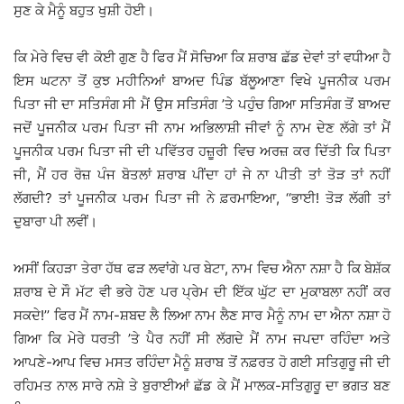
ਸੁਣ ਕੇ ਮੈਨੂੰ ਬਹੁਤ ਖੁਸ਼ੀ ਹੋਈ।
ਕਿ ਮੇਰੇ ਵਿਚ ਵੀ ਕੋਈ ਗੁਣ ਹੈ ਫਿਰ ਮੈਂ ਸੋਚਿਆ ਕਿ ਸ਼ਰਾਬ ਛੱਡ ਦੇਵਾਂ ਤਾਂ ਵਧੀਆ ਹੈ
ਇਸ ਘਟਨਾ ਤੋਂ ਕੁਝ ਮਹੀਨਿਆਂ ਬਾਅਦ ਪਿੰਡ ਬੱਲੂਆਣਾ ਵਿਖੇ ਪੂਜਨੀਕ ਪਰਮ
ਪਿਤਾ ਜੀ ਦਾ ਸਤਿਸੰਗ ਸੀ ਮੈਂ ਉਸ ਸਤਿਸੰਗ ’ਤੇ ਪਹੁੰਚ ਗਿਆ ਸਤਿਸੰਗ ਤੋਂ ਬਾਅਦ
ਜਦੋਂ ਪੂਜਨੀਕ ਪਰਮ ਪਿਤਾ ਜੀ ਨਾਮ ਅਭਿਲਾਸ਼ੀ ਜੀਵਾਂ ਨੂੰ ਨਾਮ ਦੇਣ ਲੱਗੇ ਤਾਂ ਮੈਂ
ਪੂਜਨੀਕ ਪਰਮ ਪਿਤਾ ਜੀ ਦੀ ਪਵਿੱਤਰ ਹਜ਼ੂਰੀ ਵਿਚ ਅਰਜ਼ ਕਰ ਦਿੱਤੀ ਕਿ ਪਿਤਾ
ਜੀ, ਮੈਂ ਹਰ ਰੋਜ਼ ਪੰਜ ਬੋਤਲਾਂ ਸ਼ਰਾਬ ਪੀਂਦਾ ਹਾਂ ਜੇ ਨਾ ਪੀਤੀ ਤਾਂ ਤੋੜ ਤਾਂ ਨਹੀਂ
ਲੱਗਦੀ? ਤਾਂ ਪੂਜਨੀਕ ਪਰਮ ਪਿਤਾ ਜੀ ਨੇ ਫ਼ਰਮਾਇਆ, ‘‘ਭਾਈ! ਤੋੜ ਲੱਗੀ ਤਾਂ
ਦੁਬਾਰਾ ਪੀ ਲਵੀਂ।
ਅਸੀਂ ਕਿਹੜਾ ਤੇਰਾ ਹੱਥ ਫੜ ਲਵਾਂਗੇ ਪਰ ਬੇਟਾ, ਨਾਮ ਵਿਚ ਐਨਾ ਨਸ਼ਾ ਹੈ ਕਿ ਬੇਸ਼ੱਕ
ਸ਼ਰਾਬ ਦੇ ਸੌ ਮੱਟ ਵੀ ਭਰੇ ਹੋਣ ਪਰ ਪ੍ਰੇਮ ਦੀ ਇੱਕ ਘੁੱਟ ਦਾ ਮੁਕਾਬਲਾ ਨਹੀਂ ਕਰ
ਸਕਦੇ!’’ ਫਿਰ ਮੈਂ ਨਾਮ-ਸ਼ਬਦ ਲੈ ਲਿਆ ਨਾਮ ਲੈਣ ਸਾਰ ਮੈਨੂੰ ਨਾਮ ਦਾ ਐਨਾ ਨਸ਼ਾ ਹੋ
ਗਿਆ ਕਿ ਮੇਰੇ ਧਰਤੀ ’ਤੇ ਪੈਰ ਨਹੀਂ ਸੀ ਲੱਗਦੇ ਮੈਂ ਨਾਮ ਜਪਦਾ ਰਹਿੰਦਾ ਅਤੇ
ਆਪਣੇ-ਆਪ ਵਿਚ ਮਸਤ ਰਹਿੰਦਾ ਮੈਨੂੰ ਸ਼ਰਾਬ ਤੋਂ ਨਫ਼ਰਤ ਹੋ ਗਈ ਸਤਿਗੁਰੂ ਜੀ ਦੀ
ਰਹਿਮਤ ਨਾਲ ਸਾਰੇ ਨਸ਼ੇ ਤੇ ਬੁਰਾਈਆਂ ਛੱਡ ਕੇ ਮੈਂ ਮਾਲਕ-ਸਤਿਗੁਰੂ ਦਾ ਭਗਤ ਬਣ