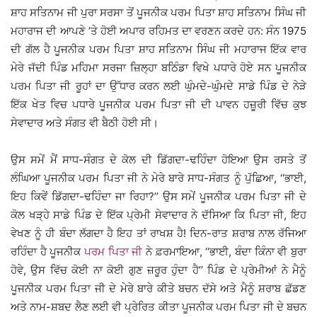
ਸ਼ਾਹ ਸਤਿਨਾਮ ਜੀ ਪੁਰਾ ਸਰਸਾ ਤੋਂ ਪੂਜਨੀਕ ਪਰਮ ਪਿਤਾ ਸ਼ਾਹ ਸਤਿਨਾਮ ਸਿੰਘ ਜੀ
ਮਹਾਰਾਜ ਦੀ ਆਪਣੇ ’ਤੇ ਹੋਈ ਅਪਾਰ ਰਹਿਮਤ ਦਾ ਵਰਣਨ ਕਰਦੇ ਹਨ: ਸੰਨ 1975
ਦੀ ਗੱਲ ਹੈ ਪੂਜਨੀਕ ਪਰਮ ਪਿਤਾ ਸ਼ਾਹ ਸਤਿਨਾਮ ਸਿੰਘ ਜੀ ਮਹਾਰਾਜ ਇੱਕ ਵਾਰ
ਮੇਰੇ ਜੱਦੀ ਪਿੰਡ ਮਹਿਮਾ ਸਰਜਾ ਜ਼ਿਲ੍ਹਾ ਬਠਿੰਡਾ ਵਿਖੇ ਪਧਾਰੇ ਹੋਏ ਸਨ ਪੂਜਨੀਕ
ਪਰਮ ਪਿਤਾ ਜੀ ਰੂਹਾਂ ਦਾ ਉੱਧਾਰ ਕਰਨ ਲਈ ਘੁੰਮਦੇ-ਘੁੰਮਦੇ ਸਾਡੇ ਪਿੰਡ ਦੇ ਨੇੜੇ
ਇੱਕ ਖੇਤ ਵਿਚ ਪਧਾਰੇ ਪੂਜਨੀਕ ਪਰਮ ਪਿਤਾ ਜੀ ਦੀ ਪਾਵਨ ਹਜ਼ੂਰੀ ਵਿੱਚ ਕੁਝ
ਸੇਵਾਦਾਰ ਅਤੇ ਸੰਗਤ ਵੀ ਬੈਠੀ ਹੋਈ ਸੀ।
ਉਸ ਸਮੇਂ ਮੈਂ ਸਾਧ-ਸੰਗਤ ਦੇ ਕੋਲ ਦੀ ਡਿੱਗਦਾ-ਢਹਿੰਦਾ ਹੋਇਆ ਉਸ ਰਸਤੇ ਤੋਂ
ਲੰਘਿਆ ਪੂਜਨੀਕ ਪਰਮ ਪਿਤਾ ਜੀ ਨੇ ਮੇਰੇ ਬਾਰੇ ਸਾਧ-ਸੰਗਤ ਨੂੰ ਪੁੱਛਿਆ, ‘‘ਭਾਈ,
ਇਹ ਕਿਵੇਂ ਡਿੱਗਦਾ-ਢਹਿੰਦਾ ਜਾ ਰਿਹਾ?’’ ਉਸ ਸਮੇਂ ਪੂਜਨੀਕ ਪਰਮ ਪਿਤਾ ਜੀ ਦੇ
ਕੋਲ ਖੜ੍ਹੇ ਸਾਡੇ ਪਿੰਡ ਦੇ ਇੱਕ ਪ੍ਰੇਮੀ ਸੇਵਾਦਾਰ ਨੇ ਦੱਸਿਆ ਕਿ ਪਿਤਾ ਜੀ, ਇਹ
ਵੇਖਣ ਨੂੰ ਹੀ ਬੰਦਾ ਲੱਗਦਾ ਹੈ ਇਹ ਤਾਂ ਰਾਖਸ਼ ਹੈ! ਦਿਨ-ਰਾਤ ਸ਼ਰਾਬ ਨਾਲ ਰੱਜਿਆ
ਰਹਿੰਦਾ ਹੈ ਪੂਜਨੀਕ
ਪਰਮ ਪਿਤਾ ਜੀ
ਨੇ ਫ਼ਰਮਾਇਆ, ‘‘ਭਾਈ, ਬੰਦਾ ਕਿੰਨਾ ਵੀ ਬੁਰਾ
ਹੋਵੇ, ਉਸ ਵਿੱਚ ਕੋਈ ਨਾ ਕੋਈ ਗੁਣ ਜ਼ਰੂਰ ਹੁੰਦਾ ਹੈ’’ ਪਿੰਡ ਦੇ ਪ੍ਰੇਮੀਆਂ ਨੇ ਮੈਨੂੰ
ਪੂਜਨੀਕ ਪਰਮ ਪਿਤਾ ਜੀ ਦੇ ਮੇਰੇ ਬਾਰੇ ਕੀਤੇ ਬਚਨ ਦੱਸੇ ਅਤੇ ਮੈਨੂੰ ਸ਼ਰਾਬ ਛੱਡਣ
ਅਤੇ ਨਾਮ-ਸ਼ਬਦ ਲੈਣ ਲਈ ਵੀ ਪ੍ਰੇਰਿਤ ਕੀਤਾ ਪੂਜਨੀਕ ਪਰਮ ਪਿਤਾ ਜੀ ਦੇ ਬਚਨ