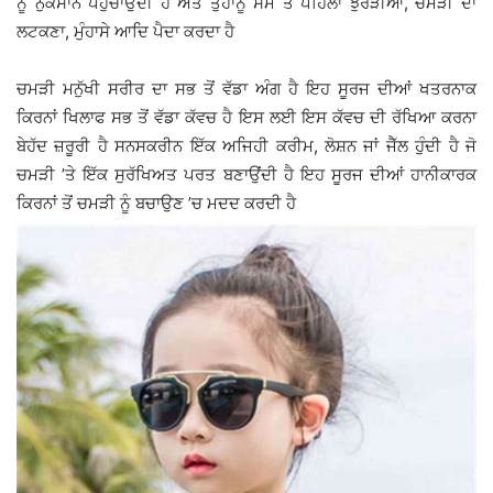
ਨੂੰ ਨੁਕਸਾਨ ਪਹੁੰਚਾਉਂਦੀ ਹੈ ਅਤੇ ਤੁਹਾਨੂੰ ਸਮੇਂ ਤੋਂ ਪਹਿਲਾਂ ਝੁਰੜੀਆਂ, ਚਮੜੀ ਦਾ
ਲਟਕਣਾ, ਮੁੰਹਾਸੇ ਆਦਿ ਪੈਦਾ ਕਰਦਾ ਹੈ
ਚਮੜੀ ਮਨੁੱਖੀ ਸਰੀਰ ਦਾ ਸਭ ਤੋਂ ਵੱਡਾ ਅੰਗ ਹੈ ਇਹ ਸੂਰਜ ਦੀਆਂ ਖਤਰਨਾਕ
ਕਿਰਨਾਂ ਖਿਲਾਫ ਸਭ ਤੋਂ ਵੱਡਾ ਕੱਵਚ ਹੈ ਇਸ ਲਈ ਇਸ ਕੱਵਚ ਦੀ ਰੱਖਿਆ ਕਰਨਾ
ਬੇਹੱਦ ਜ਼ਰੂਰੀ ਹੈ ਸਨਸਕਰੀਨ ਇੱਕ ਅਜਿਹੀ ਕਰੀਮ, ਲੋਸ਼ਨ ਜਾਂ ਜੈੱਲ ਹੁੰਦੀ ਹੈ ਜੋ
ਚਮੜੀ ’ਤੇ ਇੱਕ ਸੁਰੱਖਿਅਤ ਪਰਤ ਬਣਾਉਂਦੀ ਹੈ ਇਹ ਸੂਰਜ ਦੀਆਂ ਹਾਨੀਕਾਰਕ
ਕਿਰਨਾਂ ਤੋਂ ਚਮੜੀ ਨੂੰ ਬਚਾਉਣ ’ਚ ਮਦਦ ਕਰਦੀ ਹੈ