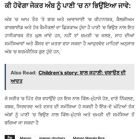
ਕੀ ਹੋਵੇਗਾ ਜੇਕਰ ਅੰਬ ਨੂੰ ਪਾਣੀ ’ਚ ਨਾ ਭਿਉਂਇਆ ਜਾਵੇ:
ਅੰਬ ’ਚ ਆਮ ਤੌਰ ’ਤੇ ਬਾਗ ਅਤੇ ਆਵਾਜਾਈ ’ਚ ਕੀਟਨਾਸ਼ਕ, ਕੈਲਸ਼ੀਅਮ
ਕਾਰਬਾਈਡ ਅਤੇ ਹੋਰ ਕੈਮੀਕਲਾਂ ਦਾ ਛਿੜਕਾਅ ਹੁੰਦਾ ਹੈ ਪਾਣੀ ’ਚ ਭਿਉਣ ਨਾਲ ਇਹ
ਹਾਨੀਕਾਰਕ ਤੱਤ ਘੁਲ ਜਾਂਦੇ ਹਨ, ਨਹੀਂ ਤਾਂ ਚਮੜੀ ’ਚ ਜਲਣ, ਸਾਹ ਦੀਆਂ
ਸਮੱਸਿਆਵਾਂ ਅਤੇ ਕੈਂਸਰ ਦਾ ਖ਼ਤਰਾ ਵਧਾ ਸਕਦਾ ਹੈ ਆਯੁਰਵੇਦ ਮਾਹਿਰਾਂ ਅਨੁਸਾਰ
ਅੰਬ ’ਚ ਥਰਮੋਜੈਨਿਕ ਗੁਣ ਹੁੰਦੇ ਹਨ,
Also Read:
Children’s story: ਬਾਲ ਕਹਾਣੀ: ਚਬਾਉਣ ਦੀ
ਆਦਤ
ਜੋ ਸਰੀਰ ’ਚ ਪਿੱਤ ਦੋਸ਼ ਵਧਾਉਂਦੇ ਹਨ ਇਸ ਨਾਲ ਕਿੱਲ-ਮੁੰਹਾਸੇ ਹੋਣ, ਦਾਣੇ ਨਿੱਕਲਣ,
ਕਬਜ਼, ਸਿਰਦਰਦ ਅਤੇ ਦਸਤ ਦੀ ਸਮੱਸਿਆ ਹੋ ਸਕਦੀ ਹੈ ਇੱਕ-ਦੋ ਘੰਟਿਆਂ ਤੱਕ
ਅੰਬਾਂ ਨੂੰ ਪਾਣੀ ’ਚ ਭਿਉਣ ਨਾਲ ਕਿੱਲ-ਮੁੰਹਾਸੇ ਅਤੇ ਚਮੜੀ ਦੀ ਸਮੱਸਿਆ ਤੋਂ
ਬਚਿਆ ਜਾ ਸਕਦਾ ਹੈ
ਟੈਗ
Mango
mango chutney
Mango Masala Rice