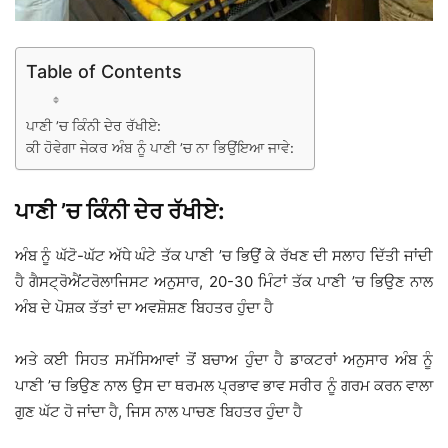
Table of Contents
ਪਾਣੀ ’ਚ ਕਿੰਨੀ ਦੇਰ ਰੱਖੀਏ:
ਕੀ ਹੋਵੇਗਾ ਜੇਕਰ ਅੰਬ ਨੂੰ ਪਾਣੀ ’ਚ ਨਾ ਭਿਉਂਇਆ ਜਾਵੇ:
ਪਾਣੀ ’ਚ ਕਿੰਨੀ ਦੇਰ ਰੱਖੀਏ:
ਅੰਬ ਨੂੰ ਘੱਟੋ-ਘੱਟ ਅੱਧੇ ਘੰਟੇ ਤੱਕ ਪਾਣੀ ’ਚ ਭਿਉਂ ਕੇ ਰੱਖਣ ਦੀ ਸਲਾਹ ਦਿੱਤੀ ਜਾਂਦੀ
ਹੈ ਗੈਸਟ੍ਰੋਐਂਟਰੋਲਾਜਿਸਟ ਅਨੁਸਾਰ, 20-30 ਮਿੰਟਾਂ ਤੱਕ ਪਾਣੀ ’ਚ ਭਿਉਣ ਨਾਲ
ਅੰਬ ਦੇ ਪੋਸ਼ਕ ਤੱਤਾਂ ਦਾ ਅਵਸ਼ੋਸ਼ਣ ਬਿਹਤਰ ਹੁੰਦਾ ਹੈ
ਅਤੇ ਕਈ ਸਿਹਤ ਸਮੱਸਿਆਵਾਂ ਤੋਂ ਬਚਾਅ ਹੁੰਦਾ ਹੈ ਡਾਕਟਰਾਂ ਅਨੁਸਾਰ ਅੰਬ ਨੂੰ
ਪਾਣੀ ’ਚ ਭਿਉਣ ਨਾਲ ਉਸ ਦਾ ਥਰਮਲ ਪ੍ਰਭਾਵ ਭਾਵ ਸਰੀਰ ਨੂੰ ਗਰਮ ਕਰਨ ਵਾਲਾ
ਗੁਣ ਘੱਟ ਹੋ ਜਾਂਦਾ ਹੈ, ਜਿਸ ਨਾਲ ਪਾਚਣ ਬਿਹਤਰ ਹੁੰਦਾ ਹੈ