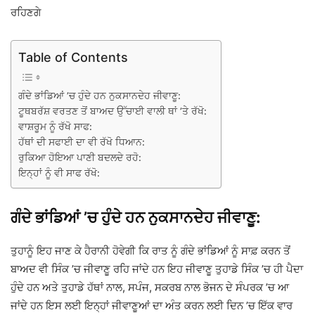
ਰਹਿਣਗੇ
Table of Contents
ਗੰਦੇ ਭਾਂਡਿਆਂ ’ਚ ਹੁੰਦੇ ਹਨ ਨੁਕਸਾਨਦੇਹ ਜੀਵਾਣੂ:
ਟੂਥਬਰੱਸ਼ ਵਰਤਣ ਤੋਂ ਬਾਅਦ ਉੱਚਾਈ ਵਾਲੀ ਥਾਂ ’ਤੇ ਰੱਖੋ:
ਵਾਸ਼ਰੂਮ ਨੂੰ ਰੱਖੋ ਸਾਫ:
ਹੱਥਾਂ ਦੀ ਸਫਾਈ ਦਾ ਵੀ ਰੱਖੋ ਧਿਆਨ:
ਰੁਕਿਆ ਹੋਇਆ ਪਾਣੀ ਬਦਲਦੇ ਰਹੋ:
ਇਨ੍ਹਾਂ ਨੂੰ ਵੀ ਸਾਫ ਰੱਖੋ:
ਗੰਦੇ ਭਾਂਡਿਆਂ ’ਚ ਹੁੰਦੇ ਹਨ ਨੁਕਸਾਨਦੇਹ ਜੀਵਾਣੂ:
ਤੁਹਾਨੂੰ ਇਹ ਜਾਣ ਕੇ ਹੈਰਾਨੀ ਹੋਵੇਗੀ ਕਿ ਰਾਤ ਨੂੰ ਗੰਦੇ ਭਾਂਡਿਆਂ ਨੂੰ ਸਾਫ਼ ਕਰਨ ਤੋਂ
ਬਾਅਦ ਵੀ ਸਿੰਕ ’ਚ ਜੀਵਾਣੂ ਰਹਿ ਜਾਂਦੇ ਹਨ ਇਹ ਜੀਵਾਣੂ ਤੁਹਾਡੇ ਸਿੰਕ ’ਚ ਹੀ ਪੈਦਾ
ਹੁੰਦੇ ਹਨ ਅਤੇ ਤੁਹਾਡੇ ਹੱਥਾਂ ਨਾਲ, ਸਪੰਜ, ਸਕਰਬ ਨਾਲ ਭੋਜਨ ਦੇ ਸੰਪਰਕ ’ਚ ਆ
ਜਾਂਦੇ ਹਨ ਇਸ ਲਈ ਇਨ੍ਹਾਂ ਜੀਵਾਣੂਆਂ ਦਾ ਅੰਤ ਕਰਨ ਲਈ ਦਿਨ ’ਚ ਇੱਕ ਵਾਰ