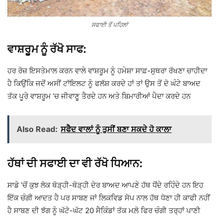
ਸਫਾਈ ਤੋਂ ਪਹਿਲਾਂ
ਵਾਸ਼ਰੂਮ ਨੂੰ ਰੱਖੋ ਸਾਫ:
ਹਰ ਰੋਜ਼ ਇਸਤੇਮਾਲ ਕਰਨ ਵਾਲੇ ਵਾਸ਼ਰੂਮ ਨੂੰ ਹਮੇਸ਼ਾ ਸਾਫ਼-ਸੁਥਰਾ ਰੱਖਣਾ ਚਾਹੀਦਾ
ਹੈ ਕਿਉਂਕਿ ਜਦੋਂ ਅਸੀਂ ਟਾੱਇਲਟ ਨੂੰ ਫਲੱਸ਼ ਕਰਦੇ ਹਾਂ ਤਾਂ ਉਸ ਤੋਂ ਦੋ ਘੰਟੇ ਬਾਅਦ
ਤੱਕ ਪੂਰੇ ਵਾਸ਼ਰੂਮ ’ਚ ਜੀਵਾਣੂ ਤੈਰਦੇ ਹਨ ਅਤੇ ਬਿਮਾਰੀਆਂ ਪੈਦਾ ਕਰਦੇ ਹਨ
Also Read:
ਸਫੈਦ ਵਾਲਾਂ ਨੂੰ ਤੁਸੀਂ ਬਣਾ ਸਕਦੇ ਹੋ ਕਾਲਾ
ਹੱਥਾਂ ਦੀ ਸਫਾਈ ਦਾ ਵੀ ਰੱਖੋ ਧਿਆਨ:
ਸਾਡੇ ’ਚੋਂ ਕੁਝ ਲੋਕ ਥੋੜ੍ਹੀ-ਥੋੜ੍ਹੀ ਦੇਰ ਬਾਅਦ ਆਪਣੇ ਹੱਥ ਧੋਂਦੇ ਰਹਿੰਦੇ ਹਨ ਇਹ
ਇੱਕ ਚੰਗੀ ਆਦਤ ਹੈ ਪਰ ਸਾਬਣ ਜਾਂ ਲਿਕਵਿਡ ਸੋਪ ਨਾਲ ਹੱਥ ਧੋਣਾ ਹੀ ਕਾਫੀ ਨਹੀਂ
ਹੈ ਸਾਬਣ ਦੀ ਝੱਗ ਨੂੰ ਘੱਟੋ-ਘੱਟ 20 ਸੈਕਿੰਡਾਂ ਤੱਕ ਮਲ਼ੋ ਫਿਰ ਚੰਗੀ ਤਰ੍ਹਾਂ ਪਾਣੀ