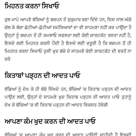
ਮਿਹਨਤ ਕਰਨਾ ਸਿਖਾਓ
ਕੁਝ ਮਾਪੇ ਆਪਣੇ ਬੱਚਿਆਂ ਨੂੰ ਬਚਪਨ ਤੋਂ ਸੁਕੁਮਾਰ ਬਣਾ ਦਿੰਦੇ ਹਨ, ਜਿਸ ਨਾਲ ਅੱਗੇ
ਚੱਲ ਕੇ ਬੱਚਾ ਛੋਟੀਆਂ-ਛੋਟੀਆਂ ਸਮੱਸਿਆਵਾਂ ਦਾ ਵੀ ਸਾਹਮਣਾ ਨਹੀਂ ਕਰ ਪਾਉਂਦਾ ਹੈ
ਉਨ੍ਹਾਂ ਨੂੰ ਬਚਪਨ ਤੋਂ ਹੀ ਸਮਝਾਓ ਸਫਲਤਾ ਲਈ ਕੋਈ ਸ਼ਾਰਟਕੱਟ ਰਸਤਾ ਨਹੀਂ ਹੈ,
ਇਸਦੇ ਲਈ ਮਿਹਨਤ ਕਰਨੀ ਪੈਂਦੀ ਹੈ ਇਸਦੇ ਲਈ ਜ਼ਰੂਰੀ ਹੈ ਕਿ ਬਚਪਨ ਤੋਂ ਹੀ
ਮਿਹਨਤ ਕਰਨਾ ਸਿਖਾਓ ਤੁਸੀਂ ਖੁਦ ਬੱਚੇ ਦੇ ਸਾਹਮਣੇ ਕੋਈ ਸ਼ਾਰਟਕੱਟ ਦੀ ਵਰਤੋਂ ਨਾ
ਕਰੋ
ਕਿਤਾਬਾਂ ਪੜ੍ਹਨ ਦੀ ਆਦਤ ਪਾਓ
ਵੱਡਿਆਂ ਨੂੰ ਦੇਖ ਕੇ ਹੀ ਬੱਚੇ ਸਿੱਖਦੇ ਹਨ, ਬੱਚਿਆਂ ’ਚ ਕਿਤਾਬ ਪੜ੍ਹਨ ਦੀ ਆਦਤ
ਪਾਉਣ ਲਈ, ਉਨ੍ਹਾਂ ਦੇ ਸਾਹਮਣੇ ਖੁਦ ਕਿਤਾਬ ਪੜ੍ਹਨ ਦੀ ਆਦਤ ਪਾਓ ਤੁਹਾਨੂੰ
ਦੇਖ ਕੇ ਬੱਚਿਆਂ ’ਚ ਵੀ ਕਿਤਾਬ ਪੜ੍ਹਨ ਦੀ ਆਦਤ ਵਿਕਸਤ ਹੋਵੇਗੀ
ਆਪਣਾ ਕੰਮ ਖੁਦ ਕਰਨ ਦੀ ਆਦਤ ਪਾਓ
ਬੱਚਿਆਂ ’ਚ ਆਪਣਾ ਕੰਮ ਖੁਦ ਕਰਨ ਦੀ ਆਦਤ ਪਾਉਣੀ ਚਾਹੀਦੀ ਹੈ ਇਸਦੀ