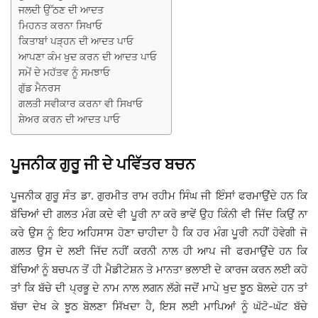
ਜਲਦੀ ਉੱਠਣ ਦੀ ਆਦਤ
ਮਿਹਨਤ ਕਰਨਾ ਸਿਖਾਓ
ਕਿਤਾਬਾਂ ਪੜ੍ਹਨ ਦੀ ਆਦਤ ਪਾਓ
ਆਪਣਾ ਕੰਮ ਖੁਦ ਕਰਨ ਦੀ ਆਦਤ ਪਾਓ
ਸਮੇਂ ਦੇ ਮਹੱਤਵ ਨੂੰ ਸਮਝਾਓ
ਗੁੱਡ ਮੈਨਰਸ
ਗਲਤੀ ਸਵੀਕਾਰ ਕਰਨਾ ਵੀ ਸਿਖਾਓ
ਸ਼ੇਅਰ ਕਰਨ ਦੀ ਆਦਤ ਪਾਓ
ਪੂਜਨੀਕ ਗੁਰੂ ਜੀ ਦੇ ਪਵਿੱਤਰ ਬਚਨ
ਪੂਜਨੀਕ ਗੁਰੂ ਸੰਤ ਡਾ. ਗੁਰਮੀਤ ਰਾਮ ਰਹੀਮ ਸਿੰਘ ਜੀ ਇੰਸਾਂ ਫਰਮਾਉਂਦੇ ਹਨ ਕਿ
ਬੱਚਿਆਂ ਦੀ ਗਲਤ ਮੰਗ ਕਦੇ ਵੀ ਪੂਰੀ ਨਾ ਕਰੋ ਭਾਵੇਂ ਉਹ ਕਿੰਨੀ ਵੀ ਜਿੱਦ ਕਿਉਂ ਨਾ
ਕਰੇ ਉਸ ਨੂੰ ਇਹ ਅਹਿਸਾਸ ਹੋਣਾ ਚਾਹੀਦਾ ਹੈ ਕਿ ਹਰ ਮੰਗ ਪੂਰੀ ਨਹੀਂ ਹੋਵੇਗੀ ਜੋ
ਗਲਤ ਉਸ ਦੇ ਲਈ ਜਿੱਦ ਨਹੀਂ ਕਰਨੀ ਨਾਲ ਹੀ ਆਪ ਜੀ ਫਰਮਾਉਂਦੇ ਹਨ ਕਿ
ਬੱਚਿਆਂ ਨੂੰ ਬਚਪਨ ਤੋਂ ਹੀ ਮੈਡੀਟੇਸ਼ਨ ਤੇ ਮਾਨਤਾ ਭਲਾਈ ਦੇ ਕਾਰਜ ਕਰਨ ਲਈ ਕਹੋ
ਤਾਂ ਕਿ ਬੱਚੇ ਦੀ ਪ੍ਰਭੂ ਦੇ ਨਾਮ ਨਾਲ ਲਗਨ ਲੱਗੇ ਜਦੋਂ ਮਾਪੇ ਖੁਦ ਝੂਠ ਬੋਲਦੇ ਹਨ ਤਾਂ
ਬੱਚਾ ਦੇਖ ਕੇ ਝੂਠ ਬੋਲਣਾ ਸਿੱਖਦਾ ਹੈ, ਇਸ ਲਈ ਮਾਪਿਆਂ ਨੂੰ ਘੱਟੋ-ਘੱਟ ਬੱਚੇ