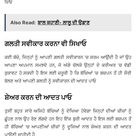
ਦਿਓ
Also Read:
ਬਾਲ ਕਹਾਣੀ- ਲਾਲੂ ਦੀ ਉਡਾਣ
ਗਲਤੀ ਸਵੀਕਾਰ ਕਰਨਾ ਵੀ ਸਿਖਾਓ
ਕਈ ਬੱਚੇ, ਜਿਨ੍ਹਾਂ ਨੂੰ ਆਪਣੀ ਗਲਤੀ ਸਵੀਕਾਰਨ ’ਚ ਸ਼ਰਮ ਆਉਂਦੀ ਹੈ ਜਾਂ ਉਹ
ਆਪਣਾ ਅਪਮਾਨ ਸਮਝਦੇ ਹਨ, ਜੋ ਅੱਗੇ ਚੱਲਕੇ ਉਨ੍ਹਾਂ ਦੇ ਕਰੀਅਰ ’ਚ ਵੱਡੀ
ਰੁਕਾਵਟ ਹੋ ਸਕਦੀ ਹੈ ਇਸ ਲਈ ਜ਼ਰੂਰੀ ਹੈ ਕਿ ਬੱਚਿਆਂ ’ਚ ਬਚਪਨ ਤੋਂ ਹੀ ਸੌਰੀ
ਬੋਲਣ ਅਤੇ ਆਪਣੀ ਗਲਤੀ ਨੂੰ ਸਵੀਕਾਰਨ ਦੀ ਆਦਤ ਪਾਓ
ਸ਼ੇਅਰ ਕਰਨ ਦੀ ਆਦਤ ਪਾਓ
ਤੁਸੀਂ ਬਹੁਤ ਸਾਰੇ ਅਜਿਹੇ ਬੱਚਿਆਂ ਨੂੰ ਦੇਖਿਆ ਹੋਵੇਗਾ ਜਿਨ੍ਹਾਂ ਦੀਆਂ ਚੀਜ਼ਾਂ ਨੂੰ
ਛੂੰਹਣ ਨਾਲ ਉਹ ਰੋਣ ਲੱਗਦੇ ਹਨ ਇਹ ਇੱਕ ਬੁਰੀ ਆਦਤ ਹੈ ਇਸ ਲਈ ਬਚਪਨ ਤੋਂ
ਹੀ ਬੱਚਿਆਂ ’ਚ ਆਪਣੀਆਂ ਚੀਜ਼ਾਂ ਨੂੰ ਦੂਜਿਆਂ ਨਾਲ ਸ਼ੇਅਰ ਕਰਨ ਦੀ ਆਦਤ
ਪਾਉਣੀ ਚਾਹੀਦੀ ਹੈ