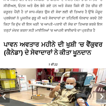
ਸੀਰੀਅਲ, ਓਟਸ ਅਤੇ ਚੌਲ ਭੇਜੇ ਗਏ ਹਨ ਅਤੇ ਜੇਕਰ ਕਿਸੇ ਵੀ ਹੋਰ ਚੀਜ਼ ਦੀ
ਜ਼ਰੂਰਤ ਪੈਂਦੀ ਹੈ ਤਾਂ ਸਾਧ-ਸੰਗਤ ਉਸ ਦੀ ਸੇਵਾ ਲਈ ਵੀ ਤਿਆਰ ਹੈ ਉੱਥੇ ਮੌਜ਼ੂਦ
ਪ੍ਰਬੰਧਕਾਂ ਨੇ ਪੂਜਨੀਕ ਗੁਰੂ ਜੀ ਅਤੇ ਸੇਵਾਦਾਰਾਂ ਦਾ ਤਹਿਦਿਲੋਂ ਧੰਨਵਾਦ ਕਰਦੇ ਹੋਏ
ਕਿਹਾ ਕਿ ਦੁੱਖ ਦੀ ਇਸ ਘੜੀ ’ਚ ਆਪਣੇ-ਪਰਾਏ ਦੀ ਸੋਚ ਦਾ ਤਿਆਗ ਕਰਕੇ ਇਸ
ਤਰ੍ਹਾਂ ਮੱਦਦ ਕਰਨਾ ਸਹੀ ਮਾਈਨਿਆਂ ’ਚ ਆਪਸੀ ਭਾਈਚਾਰੇ ਦਾ ਪ੍ਰਤੀਕ ਹੈ
ਪਾਵਨ ਅਵਤਾਰ ਮਹੀਨੇ ਦੀ ਖੁਸ਼ੀ ’ਚ ਵੈਂਕੁਵਰ
(ਕੈਨੇਡਾ) ਦੇ ਸੇਵਾਦਾਰਾਂ ਨੇ ਕੀਤਾ ਖੂਨਦਾਨ
1
ਦੀ 22