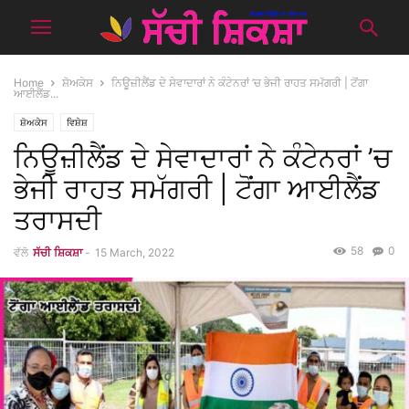
Home
ਸ਼ੋਅਕੇਸ
ਨਿਊਜ਼ੀਲੈਂਡ ਦੇ ਸੇਵਾਦਾਰਾਂ ਨੇ ਕੰਟੇਨਰਾਂ ’ਚ ਭੇਜੀ ਰਾਹਤ ਸਮੱਗਰੀ | ਟੋਂਗਾ
ਆਈਲੈਂਡ...
ਸ਼ੋਅਕੇਸ
ਵਿਸ਼ੇਸ਼
ਨਿਊਜ਼ੀਲੈਂਡ ਦੇ ਸੇਵਾਦਾਰਾਂ ਨੇ ਕੰਟੇਨਰਾਂ ’ਚ
ਭੇਜੀ ਰਾਹਤ ਸਮੱਗਰੀ | ਟੋਂਗਾ ਆਈਲੈਂਡ
ਤਰਾਸਦੀ
58
0
ਵੱਲੋ
ਸੱਚੀ ਸ਼ਿਕਸ਼ਾ
-
15 March, 2022