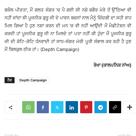
ਬਕੌਲ ਪੀੜਤਾ, ਮੈਂ ਗਲਤ ਸੰਗਤ ’ਚ ਪੈ ਗਈ ਸੀ ਨਸ਼ੇ ਬਗੈਰ ਮੇਰੇ ਤੋਂ ਉੱਠਿਆ ਵੀ
ਨਹੀਂ ਜਾਂਦਾ ਸੀ ਪੂਜਨੀਕ ਗੁਰੂ ਜੀ ਦੇ ਪਾਵਨ ਬਚਨਾਂ ਨਾਲ ਮੈਨੂੰ ਜ਼ਿੰਦਗੀ ਦਾ ਸਹੀ ਰਾਹ
ਮਿਲ ਗਿਆ ਹੈ ਹੁਣ ਨਸ਼ਾ ਕਰਨ ਦੀ ਮਨ ’ਚ ਵੀ ਨਹੀਂ ਆਉਂਦੀ ਮੈਂ ਮੈਡੀਟੇਸ਼ਨ ਵੀ
ਕਰਦੀ ਹਾਂ ਪੂਜਨੀਕ ਗੁਰੂ ਜੀ ਨਾ ਮਿਲਦੇ ਤਾਂ ਪਤਾ ਨਹੀਂ ਕੀ ਹੁੰਦਾ ਮੈਂ ਪੂਜਨੀਕ ਗੁਰੂ
ਜੀ ਦੀ ਕੋਟਿ-ਕੋਟਿ ਧੰਨਵਾਦੀ ਹਾਂ ਸਾਧ-ਸੰਗਤ ਮੇਰੀ ਪੂਰੀ ਸੰਭਾਲ ਕਰ ਰਹੀ ਹੈ ਹੁਣ
ਮੈਂ ਬਿਲਕੁਲ ਠੀਕ ਹਾਂ। (Depth Campaign)
ਰੇਖਾ (ਕਾਲਪਨਿਕ ਨਾਂਅ)
ਟੈਗ
Depth Campaign
ਪਿਛਲੇ ਲੇਖ
ਅਗਲੇ ਲੇਖ