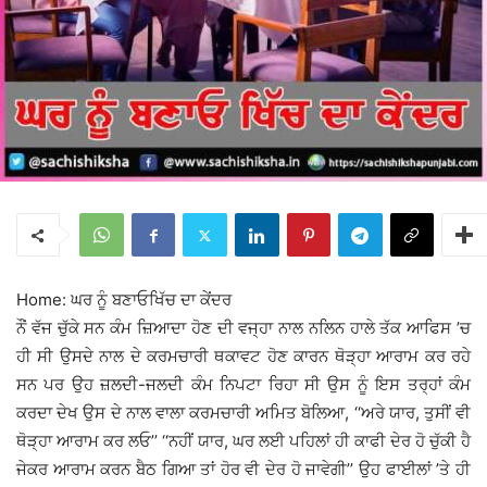
Home: ਘਰ ਨੂੰ ਬਣਾਓਖਿੱਚ ਦਾ ਕੇਂਦਰ
ਨੌਂ ਵੱਜ ਚੁੱਕੇ ਸਨ ਕੰਮ ਜ਼ਿਆਦਾ ਹੋਣ ਦੀ ਵਜ੍ਹਾ ਨਾਲ ਨਲਿਨ ਹਾਲੇ ਤੱਕ ਆਫਿਸ ’ਚ
ਹੀ ਸੀ ਉਸਦੇ ਨਾਲ ਦੇ ਕਰਮਚਾਰੀ ਥਕਾਵਟ ਹੋਣ ਕਾਰਨ ਥੋੜ੍ਹਾ ਆਰਾਮ ਕਰ ਰਹੇ
ਸਨ ਪਰ ਉਹ ਜ਼ਲਦੀ-ਜਲਦੀ ਕੰਮ ਨਿਪਟਾ ਰਿਹਾ ਸੀ ਉਸ ਨੂੰ ਇਸ ਤਰ੍ਹਾਂ ਕੰਮ
ਕਰਦਾ ਦੇਖ ਉਸ ਦੇ ਨਾਲ ਵਾਲਾ ਕਰਮਚਾਰੀ ਅਮਿਤ ਬੋਲਿਆ, ‘‘ਅਰੇ ਯਾਰ, ਤੁਸੀਂ ਵੀ
ਥੋੜ੍ਹਾ ਆਰਾਮ ਕਰ ਲਓ’’ ‘‘ਨਹੀਂ ਯਾਰ, ਘਰ ਲਈ ਪਹਿਲਾਂ ਹੀ ਕਾਫੀ ਦੇਰ ਹੋ ਚੁੱਕੀ ਹੈ
ਜੇਕਰ ਆਰਾਮ ਕਰਨ ਬੈਠ ਗਿਆ ਤਾਂ ਹੋਰ ਵੀ ਦੇਰ ਹੋ ਜਾਵੇਗੀ’’ ਉਹ ਫਾਈਲਾਂ ’ਤੇ ਹੀ