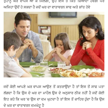
ਤੁਹਾਨੂੰ ਘਰ ਵਾਪਸ ਆ ਕੇ ਮਿਲੇਗੀ, ਉਹ ਇਸ ਤੋਂ ਕਿਤੇ ਜ਼ਿਆਦਾ ਹੋਵੇਗੀ ਪਰ
ਅਜਿਹਾ ਉਦੋਂ ਹੋ ਸਕਦਾ ਹੈ ਜਦੋਂ ਘਰ ਦਾ ਵਾਤਾਵਰਨ ਸਾਫ ਅਤੇ ਸ਼ਾਂਤ ਹੋਵੇ
ਜਦੋਂ ਕੋਈ ਆਪਣੇ ਘਰ ਵਾਪਸ ਆਉਣ ਤੋਂ ਕਤਰਾਉਂਦਾ ਹੈ ਤਾਂ ਇਸ ਤੋਂ ਸਾਫ ਪਤਾ
ਲੱਗਦਾ ਹੈ ਕਿ ਉਸ ਦੇ ਘਰ ਦਾ ਮਾਹੌਲ ਉਸ ਦੇ ਅਨੁਸਾਰ ਠੀਕ ਨਹੀਂ ਹੈ ਜਦੋਂ ਕੋਈ
ਇਹ ਕਹੇ ਕਿ ਘਰ ’ਚ ਉਸ ਦਾ ਦਮ ਘੁਟਦਾ ਹੈ ਤਾਂ ਇਸ ਤੋਂ ਜ਼ਾਹਿਰ ਹੁੰਦਾ ਹੈ ਕਿ ਉਸ
ਦੇ ਘਰ ਦਾ ਵਾਤਾਵਰਨ ਦਮਘੋਟੂ ਹੈ