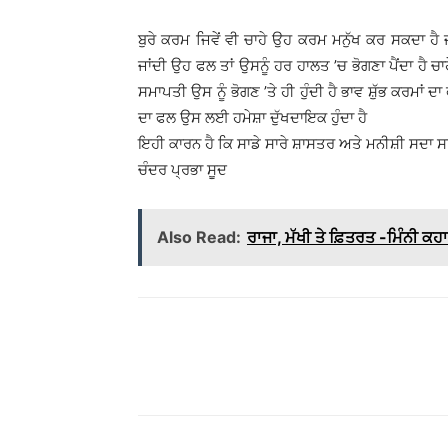
ਬੁਰੇ ਕਰਮ ਜਿਵੇਂ ਵੀ ਚਾਹੇ ਉਹ ਕਰਮ ਮਨੁੱਖ ਕਰ ਸਕਦਾ ਹੈ ਜਦ
ਜਾਂਦੀ ਉਹ ਫਲ ਤਾਂ ਉਸਨੂੰ ਹਰ ਹਾਲਤ ’ਚ ਭੋਗਣਾ ਪੈਂਦਾ ਹੈ ਚਾਹ
ਸਮਾਪਤੀ ਉਸ ਨੂੰ ਭੋਗਣ ’ਤੇ ਹੀ ਹੁੰਦੀ ਹੈ ਭਾਵ ਸ਼ੁੱਭ ਕਰਮਾਂ 
ਦਾ ਫਲ ਉਸ ਲਈ ਹਮੇਸ਼ਾ ਦੁੱਖਦਾਇਕ ਹੁੰਦਾ ਹੈ
ਇਹੀ ਕਾਰਨ ਹੈ ਕਿ ਸਾਡੇ ਸਾਰੇ ਸ਼ਾਸਤਰ ਅਤੇ ਮਨੀਸ਼ੀ ਸਦਾ ਸਾਨ
ਚੰਦਰ ਪ੍ਰਭਾ ਸੂਦ
Also Read:
ਰਾਜਾ, ਮੱਖੀ ਤੇ ਫ਼ਿਤਰਤ -ਮਿੰਨੀ ਕਹ
WhatsApp
Share