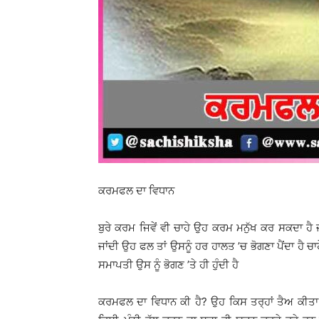
ਕਰਮਫਲ ਦਾ ਵਿਧਾਨ
ਬੁਰੇ ਕਰਮ ਜਿਵੇਂ ਵੀ ਚਾਹੇ ਉਹ ਕਰਮ ਮਨੁੱਖ ਕਰ ਸਕਦਾ ਹੈ ਜਦ
ਜਾਂਦੀ ਉਹ ਫਲ ਤਾਂ ਉਸਨੂੰ ਹਰ ਹਾਲਤ ’ਚ ਭੋਗਣਾ ਪੈਂਦਾ ਹੈ ਚਾਹ
ਸਮਾਪਤੀ ਉਸ ਨੂੰ ਭੋਗਣ ’ਤੇ ਹੀ ਹੁੰਦੀ ਹੈ
ਕਰਮਫਲ ਦਾ ਵਿਧਾਨ ਕੀ ਹੈ? ਉਹ ਕਿਸ ਤਰ੍ਹਾਂ ਤੈਅ ਕੀਤਾ 