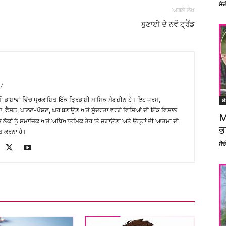
ਸੱ
ਅਗਲੇ ਲੇਖ
ਬੁਣਾਈ ਦੇ ਨਵੇਂ ਟ੍ਰੈਂਡ
/
਼ੀ ਭਾਸ਼ਾਵਾਂ ਵਿੱਚ ਪ੍ਰਕਾਸ਼ਿਤ ਇੱਕ ਤ੍ਰਿਭਾਸ਼ੀ ਮਾਸਿਕ ਮੈਗਜ਼ੀਨ ਹੈ। ਇਹ ਧਰਮ,
ਸ਼
, ਫੈਸ਼ਨ, ਪਾਲਣ-ਪੋਸ਼ਣ, ਘਰ ਬਣਾਉਣ ਅਤੇ ਸੁੰਦਰਤਾ ਵਰਗੇ ਵਿਸ਼ਿਆਂ ਦੀ ਇੱਕ ਵਿਸ਼ਾਲ
M
ੇਸ਼ ਲੋਕਾਂ ਨੂੰ ਸਮਾਜਿਕ ਅਤੇ ਅਧਿਆਤਮਿਕ ਤੌਰ 'ਤੇ ਜਗਾਉਣਾ ਅਤੇ ਉਨ੍ਹਾਂ ਦੀ ਆਤਮਾ ਦੀ
ਭ
ਤ ਕਰਨਾ ਹੈ।
ਸੱ