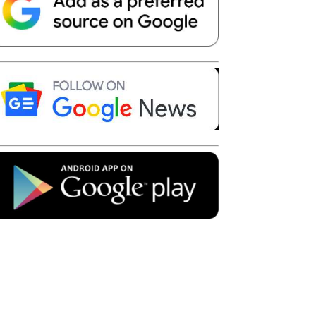
Telegram
Copy URL