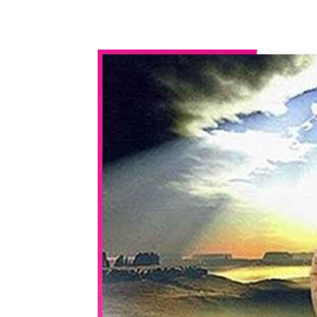
WhatsApp
Share