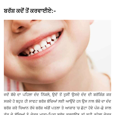
ਬਰੱਸ਼ ਕਦੋਂ ਤੋਂ ਕਰਵਾਈਏ:-
ਜਦੋਂ ਬੱਚੇ ਦਾ ਪਹਿਲਾ ਦੰਦ ਨਿੱਕਲੇ, ਉਦੋਂ ਤੋਂ ਤੁਸੀਂ ਉਸਦੇ ਦੰਦ ਦੀ ਬਰੱਸ਼ਿੰਗ ਕਰ
ਸਕਦੇ ਹੋ ਬਹੁਤ ਹੀ ਸਾਫਟ ਬਰੱਸ਼ ਬੱਚਿਆਂ ਲਈ ਆਉਂਦੇ ਹਨ ਉਸ ਨਾਲ ਬੱਚੇ ਦਾ ਦੰਦ
ਬਰੱਸ਼ ਕਰੋ ਧਿਆਨ ਰੱਖੋ ਬਰੱਸ਼ ਅੱਗੋਂ ਪਤਲਾ ਤੇ ਆਕਾਰ ’ਚ ਛੋਟਾ ਹੋਵੇ ਪੰਜ-ਛੇ ਸਾਲ
ਤੱਕ ਦੇ ਬੱਚਿਆਂ ਨੂੰ ਜੇਕਰ ਮਾਤਾ-ਪਿਤਾ ਬਰੱਸ਼ ਕਰਵਾਉਣ ਤਾਂ ਸਹੀ ਰਹੇਗਾ ਜੇਕਰ