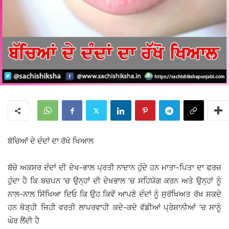
ਬੱਚਿਆਂ ਦੇ ਦੰਦਾਂ ਦਾ ਰੱਖੋ ਖਿਆਲ
ਬੱਚੇ ਅਕਸਰ ਦੰਦਾਂ ਦੀ ਦੇਖ-ਭਾਲ ਪ੍ਰਤੀ ਨਾਦਾਨ ਹੁੰਦੇ ਹਨ ਮਾਤਾ-ਪਿਤਾ ਦਾ ਫਰਜ਼
ਹੁੰਦਾ ਹੈ ਕਿ ਬਚਪਨ ’ਚ ਉਨ੍ਹਾਂ ਦੀ ਦੇਖਭਾਲ ’ਚ ਸਹਿਯੋਗ ਕਰਨ ਅਤੇ ਉਨ੍ਹਾਂ ਨੂੰ
ਨਾਲ-ਨਾਲ ਸਿੱਖਿਆ ਦਿਓ ਕਿ ਉਹ ਕਿਵੇਂ ਆਪਣੇ ਦੰਦਾਂ ਨੂੰ ਸੁਰੱਖਿਅਤ ਰੱਖ ਸਕਦੇ
ਹਨ ਥੋੜ੍ਹੀ ਜਿਹੀ ਵਰਤੀ ਲਾਪਰਵਾਹੀ ਕਦੇ-ਕਦੇ ਵੱਡੀਆਂ ਪ੍ਰੇਸ਼ਾਨੀਆਂ ’ਚ ਸਾਨੂੰ
ਘੇਰ ਲੈਂਦੀ ਹੈ