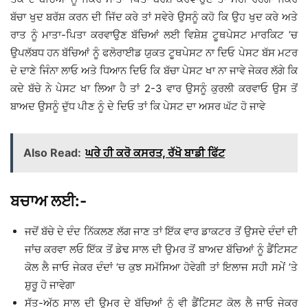
ਬੱਚਾ ਖੁਦ ਬਰੱਸ਼ ਕਰਨ ਦੀ ਜਿੱਦ ਕਰੇ ਤਾਂ ਸਵੇਰੇ ਉਸਨੂੰ ਕਹੋ ਕਿ ਉਹ ਖੁਦ ਕਰੇ ਅਤੇ
ਰਾਤ ਨੂੰ ਮਾਤਾ-ਪਿਤਾ ਕਰਵਾਉਣ ਬੱਚਿਆਂ ਲਈ ਵਿਸ਼ੇਸ਼ ਟੂਥਪੇਸਟ ਮਾਰਕਿਟ ’ਚ
ਉਪਲੱਬਧ ਹਨ ਬੱਚਿਆਂ ਨੂੰ ਫਲੋਰਾਈਡ ਯੁਕਤ ਟੂਥਪੇਸਟ ਨਾ ਦਿਓ ਪੇਸਟ ਬੱਸ ਮਟਰ
ਦੇ ਦਾਣੇ ਜਿੰਨਾ ਲਾਓ ਅਤੇ ਧਿਆਨ ਦਿਓ ਕਿ ਬੱਚਾ ਪੇਸਟ ਖਾ ਨਾ ਜਾਵੇ ਜੇਕਰ ਲੱਗੇ ਕਿ
ਕਦੇ ਬੱਚੇ ਨੇ ਪੇਸਟ ਖਾ ਲਿਆ ਹੈ ਤਾਂ 2-3 ਵਾਰ ਉਸਨੂੰ ਕੁਰਲੀ ਕਰਵਾਓ ਉਸ ਤੋਂ
ਬਾਅਦ ਉਸਨੂੰ ਦੁੱਧ ਪੀਣ ਨੂੰ ਦੇ ਦਿਓ ਤਾਂ ਕਿ ਪੇਸਟ ਦਾ ਅਸਰ ਘੱਟ ਹੋ ਜਾਵੇ
Also Read:
ਘਰੇ ਹੀ ਕਰੋ ਕਸਰਤ, ਰੱਖੋ ਬਾਡੀ ਫਿੱਟ
ਬਚਾਅ ਲਈ:-
ਜਦੋਂ ਬੱਚੇ ਦੇ ਦੰਦ ਨਿੱਕਲਣ ਲੱਗ ਜਾਣ ਤਾਂ ਇੱਕ ਵਾਰ ਡਾਕਟਰ ਤੋਂ ਉਸਦੇ ਦੰਦਾਂ ਦੀ
ਜਾਂਚ ਕਰਵਾ ਲਓ ਇੱਕ ਤੋਂ ਡੇਢ ਸਾਲ ਦੀ ਉਮਰ ਤੋਂ ਬਾਅਦ ਬੱਚਿਆਂ ਨੂੰ ਡੈਂਟਿਸਟ
ਕੋਲ ਲੈ ਜਾਓ ਜੇਕਰ ਦੰਦਾਂ ’ਚ ਕੁਝ ਸਮੱਸਿਆ ਹੋਵੇਗੀ ਤਾਂ ਇਲਾਜ ਸਹੀ ਸਮੇਂ ’ਤੇ
ਸ਼ੁਰੂ ਹੋ ਜਾਵੇਗਾ
ਸੱਤ-ਅੱਠ ਸਾਲ ਦੀ ਉਮਰ ਦੇ ਬੱਚਿਆਂ ਨੂੰ ਵੀ ਡੈਂਟਿਸਟ ਕੋਲ ਲੈ ਜਾਓ ਜੇਕਰ