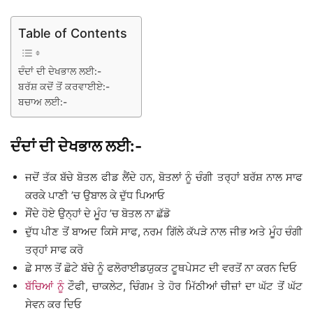
Table of Contents
ਦੰਦਾਂ ਦੀ ਦੇਖਭਾਲ ਲਈ:-
ਬਰੱਸ਼ ਕਦੋਂ ਤੋਂ ਕਰਵਾਈਏ:-
ਬਚਾਅ ਲਈ:-
ਦੰਦਾਂ ਦੀ ਦੇਖਭਾਲ ਲਈ:-
ਜਦੋਂ ਤੱਕ ਬੱਚੇ ਬੋਤਲ ਫੀਡ ਲੈਂਦੇ ਹਨ, ਬੋਤਲਾਂ ਨੂੰ ਚੰਗੀ ਤਰ੍ਹਾਂ ਬਰੱਸ਼ ਨਾਲ ਸਾਫ
ਕਰਕੇ ਪਾਣੀ ’ਚ ਉਬਾਲ ਕੇ ਦੁੱਧ ਪਿਆਓ
ਸੌਂਦੇ ਹੋਏ ਉਨ੍ਹਾਂ ਦੇ ਮੂੰਹ ’ਚ ਬੋਤਲ ਨਾ ਛੱਡੋ
ਦੁੱਧ ਪੀਣ ਤੋਂ ਬਾਅਦ ਕਿਸੇ ਸਾਫ, ਨਰਮ ਗਿੱਲੇ ਕੱਪੜੇ ਨਾਲ ਜੀਭ ਅਤੇ ਮੂੰਹ ਚੰਗੀ
ਤਰ੍ਹਾਂ ਸਾਫ ਕਰੋ
ਛੇ ਸਾਲ ਤੋਂ ਛੋਟੇ ਬੱਚੇ ਨੂੰ ਫਲੋਰਾਈਡਯੁਕਤ ਟੂਥਪੇਸਟ ਦੀ ਵਰਤੋਂ ਨਾ ਕਰਨ ਦਿਓ
ਬੱਚਿਆਂ ਨੂੰ
ਟੌਫੀ, ਚਾਕਲੇਟ, ਚਿੰਗਮ ਤੇ ਹੋਰ ਮਿੱਠੀਆਂ ਚੀਜ਼ਾਂ ਦਾ ਘੱਟ ਤੋਂ ਘੱਟ
ਸੇਵਨ ਕਰ ਦਿਓ