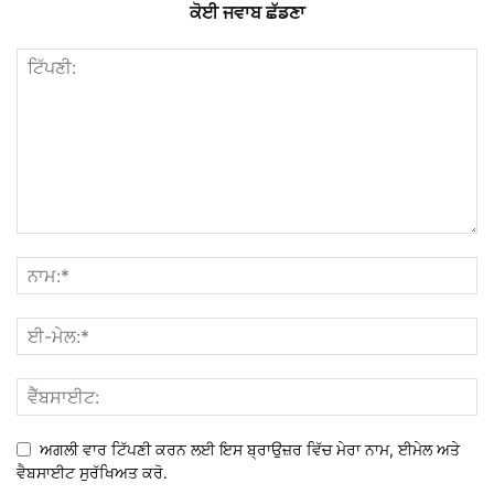
ਕੋਈ ਜਵਾਬ ਛੱਡਣਾ
ਅਗਲੀ ਵਾਰ ਟਿੱਪਣੀ ਕਰਨ ਲਈ ਇਸ ਬ੍ਰਾਉਜ਼ਰ ਵਿੱਚ ਮੇਰਾ ਨਾਮ, ਈਮੇਲ ਅਤੇ
ਵੈਬਸਾਈਟ ਸੁਰੱਖਿਅਤ ਕਰੋ.