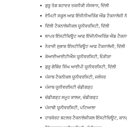
ਗੁਰੂ ਤੇਗ ਬਹਾਦਰ ਤਕਨੀਕੀ ਸੰਸਥਾਨ, ਦਿੱਲੀ
ਏਮਿਟੀ ਸਕੂਲ ਆਫ਼ ਇੰਜੀਨੀਅਰਿੰਗ ਐਂਡ ਟੈਕਨਾਲੋਜੀ ਨ
ਦਿੱਲੀ ਟੈਕਨਾਲੋਜੀਕਲ ਯੂਨੀਵਰਸਿਟੀ, ਦਿੱਲੀ
ਥਾਪਰ ਇੰਸਟੀਚਿਊਟ ਆਫ਼ ਇੰਜੀਨੀਅਰਿੰਗ ਐਂਡ ਟੈਕਨਾ
ਨੇਤਾਜੀ ਸੁਭਾਸ਼ ਇੰਸਟੀਚਿਊਟ ਆਫ਼ ਟੈਕਨਾਲੋਜੀ, ਦਿੱਲੀ
ਕੇਆਈਆਈਟੀਐੱਸ ਯੂਨੀਵਰਸਿਟੀ, ਓੜੀਸ਼ਾ
ਗੁਰੂ ਗੋਬਿੰਦ ਸਿੰਘ ਆਈਪੀ ਯੂਨੀਵਰਸਿਟੀ, ਦਿੱਲੀ
ਪੰਜਾਬ ਟੈਕਨੀਕਲ ਯੂਨੀਵਰਸਿਟੀ, ਜਲੰਧਰ
ਪੰਜਾਬ ਯੂਨੀਵਰਸਿਟੀ ਚੰਡੀਗੜ੍ਹ
ਚੰਡੀਗੜ੍ਹ ਸਮੂਹ ਕਾਲਜ, ਚੰਡੀਗੜ੍ਹ
ਪੰਜਾਬੀ ਯੂਨੀਵਰਸਿਟੀ, ਪਟਿਆਲਾ
ਹਾਰਕੋਰਟ ਬਟਲਰ ਟੈਕਨਾਲੋਜੀਕਲ ਇੰਸਟੀਚਿਊਟ, ਕਾਨਪ