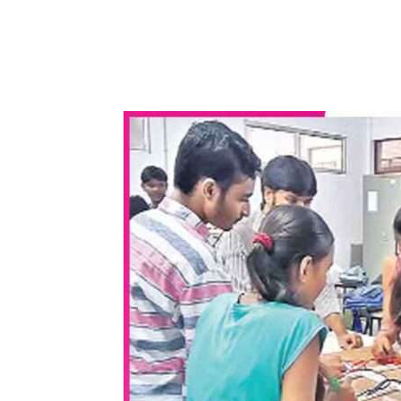
WhatsApp
Share