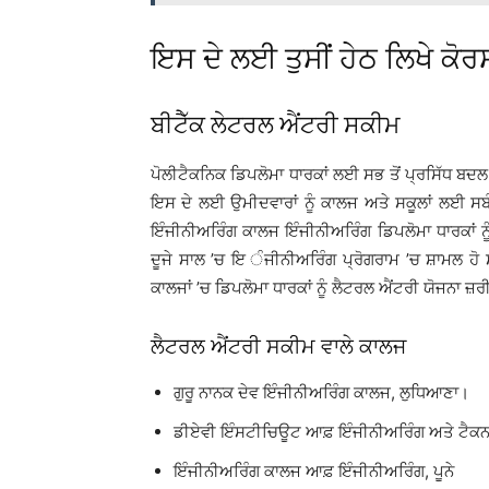
ਇਸ ਦੇ ਲਈ ਤੁਸੀਂ ਹੇਠ ਲਿਖੇ ਕੋਰਸ
ਬੀਟੈੱਕ ਲੇਟਰਲ ਐਂਟਰੀ ਸਕੀਮ
ਪੋਲੀਟੈਕਨਿਕ ਡਿਪਲੋਮਾ ਧਾਰਕਾਂ ਲਈ ਸਭ ਤੋਂ ਪ੍ਰਸਿੱਧ ਬਦਲ, 
ਇਸ ਦੇ ਲਈ ਉਮੀਦਵਾਰਾਂ ਨੂੰ ਕਾਲਜ ਅਤੇ ਸਕੂਲਾਂ ਲਈ ਸ
ਇੰਜੀਨੀਅਰਿੰਗ ਕਾਲਜ ਇੰਜੀਨੀਅਰਿੰਗ ਡਿਪਲੋਮਾ ਧਾਰਕਾਂ ਨੂੰ
ਦੂਜੇ ਸਾਲ ’ਚ ਇ ੰਜੀਨੀਅਰਿੰਗ ਪ੍ਰੋਗਰਾਮ ’ਚ ਸ਼ਾਮਲ ਹੋ ਸਕ
ਕਾਲਜਾਂ ’ਚ ਡਿਪਲੋਮਾ ਧਾਰਕਾਂ ਨੂੰ ਲੈਟਰਲ ਐਂਟਰੀ ਯੋਜਨਾ 
ਲੈਟਰਲ ਐਂਟਰੀ ਸਕੀਮ ਵਾਲੇ ਕਾਲਜ
ਗੁਰੂ ਨਾਨਕ ਦੇਵ ਇੰਜੀਨੀਅਰਿੰਗ ਕਾਲਜ, ਲੁਧਿਆਣਾ।
ਡੀਏਵੀ ਇੰਸਟੀਚਿਊਟ ਆਫ਼ ਇੰਜੀਨੀਅਰਿੰਗ ਅਤੇ ਟੈਕਨਾ
ਇੰਜੀਨੀਅਰਿੰਗ ਕਾਲਜ ਆਫ਼ ਇੰਜੀਨੀਅਰਿੰਗ, ਪੂਨੇ