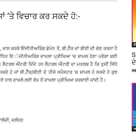
ਾਂ ’ਤੇ ਵਿਚਾਰ ਕਰ ਸਕਦੇ ਹੋ:-
ਸ਼
ਖਾਸ ਕਰਕੇ ਇੰਜੀਨੀਅਰਿੰਗ ਡੋਮੇਨ ਤੋਂ, ਬੀ.ਟੈੱਕ ਜਾਂ ਬੀਈ ਦੀ ਚੋਣ ਕਰਨਾ ਹੈ
S
ਬੰਧਿਤ ਇ ੰਜੀਨੀਅਰਿੰਗ ਦਾਖਲਾ ਪ੍ਰੀਖਿਆ ’ਚ ਸ਼ਾਮਲ ਹੋਣਾ ਪਵੇਗਾ ਕਈ
ਦ
 ਲੈਟਰਲ ਐਂਟਰੀ ਦਿੰਦੇ ਹਨ ਲੈਟਰਲ ਐਂਟਰੀ ਦਾ ਮਤਲਬ ਹੈ ਕਿ ਤੁਸੀਂ ਸਿੱਧੇ
ਸੱ
ਦੇ ਹੋ ਜਾਂ ਬੀ.ਟੈੱਕ/ਬੀਈ ਦੇ ਤੀਜੇ ਸਮੈਸਟਰ ’ਚ ਸ਼ਾਮਲ ਹੋ ਸਕਦੇ ਹੋ ਕੁਝ
ਜ਼ਰੀਏ ਨਾਲ ਦਾਖਲੇ ਲਈ ਵੱਖ ਤੋਂ ਦਾਖਲਾ ਪ੍ਰੀਖਿਆ ਕਰਵਾਈ ਜਾਂਦੀ ਹੈ।
ਲੋਜੀ, ਜਲੰਧਰ