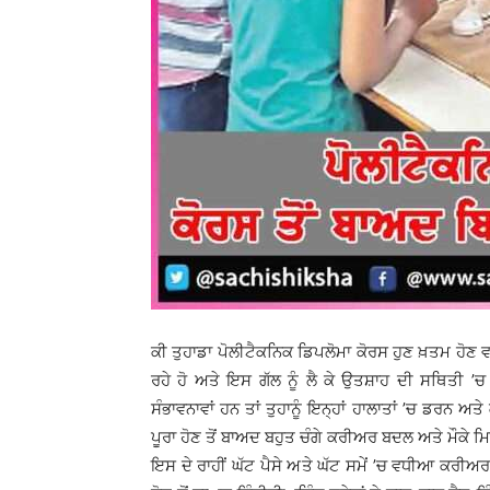
ਕੀ ਤੁਹਾਡਾ ਪੋਲੀਟੈਕਨਿਕ ਡਿਪਲੋਮਾ ਕੋਰਸ ਹੁਣ ਖ਼ਤਮ ਹੋਣ ਵਾ
ਰਹੇ ਹੋ ਅਤੇ ਇਸ ਗੱਲ ਨੂੰ ਲੈ ਕੇ ਉਤਸ਼ਾਹ ਦੀ ਸਥਿਤੀ ’
ਸੰਭਾਵਨਾਵਾਂ ਹਨ ਤਾਂ ਤੁਹਾਨੂੰ ਇਨ੍ਹਾਂ ਹਾਲਾਤਾਂ ’ਚ ਡਰਨ 
ਪੂਰਾ ਹੋਣ ਤੋਂ ਬਾਅਦ ਬਹੁਤ ਚੰਗੇ ਕਰੀਅਰ ਬਦਲ ਅਤੇ ਮੌਕੇ ਮ
ਇਸ ਦੇ ਰਾਹੀਂ ਘੱਟ ਪੈਸੇ ਅਤੇ ਘੱਟ ਸਮੇਂ ’ਚ ਵਧੀਆ ਕਰੀਅਰ 