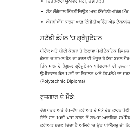
ਚਿੱਤਰਕਾਰਾ ਯੂਨੀਵਰਸਿਟੀ, ਚੰਡੀਗੜ੍ਹ
ਸੈਂਟ ਲੌਂਗੋਵਾਲ ਇੰਸਟੀਚਿਊਟ ਆਫ਼ ਇੰਜੀਨੀਅਰਿੰਗ ਐਂਡ ਟ
ਐੱਸਬੀਐੱਸ ਕਾਲਜ ਆਫ਼ ਇੰਜੀਨੀਅਰਿੰਗ ਐਂਡ ਟੈਕਨਾਲੋਜ
ਸਟੱਡੀ ਡੋਮੇਨ ’ਚ ਗ੍ਰੈਜੂਏਸ਼ਨ
ਬੀਟੈੱਕ ਅਤੇ ਬੀਈ ਕੋਰਸਾਂ ਤੋਂ ਇਲਾਵਾ ਪੋਲੀਟੈਕਨਿਕ ਡਿਪਲੋਮ
ਕੋਰਸ ’ਚ ਸ਼ਾਮਲ ਹੋਣ ਦਾ ਬਦਲ ਵੀ ਮੌਜ਼ੂਦ ਹੈ ਇਹ ਬਦਲ ਗੈਰ
ਤਿੰਨ ਸਾਲ ਦੇ ਰੈਗੂਲਰ ਗ੍ਰੈਜੂਏਸ਼ਨ ਪ੍ਰੋਗਰਾਮਾਂ ਦੀ ਤੁਲ
ਉਮੀਦਵਾਰ ਕੋਲ 12ਵੀਂ ਦਾ ਰਿਜ਼ਲਟ ਅਤੇ ਡਿਪਲੋਮੇ ਦਾ ਸਰ
(Polytechnic Diploma)
ਰੁਜ਼ਗਾਰ ਦੇ ਮੌਕੇ:
ਚੰਗੇ ਖੇਤਰ ਅਤੇ ਵੱਖ-ਵੱਖ ਕਰੀਅਰ ਦੇ ਮੌਕੇ ਦੇਣ ਕਾਰਨ ਪ
ਦਿੰਦੇ ਹਨ 10ਵੀਂ ਪਾਸ ਕਰਨ ਤੋਂ ਬਾਅਦ ਆਰਥਿਕ ਸਮੱਸ
ਕਰੀਅਰ ਬਦਲ ਦਿੰਦਾ ਹੈ ਅਜਿਹੇ ’ਚ ਉਹ ਪੀਐੱਸਯੂ ਦੀ ਨੌਕ