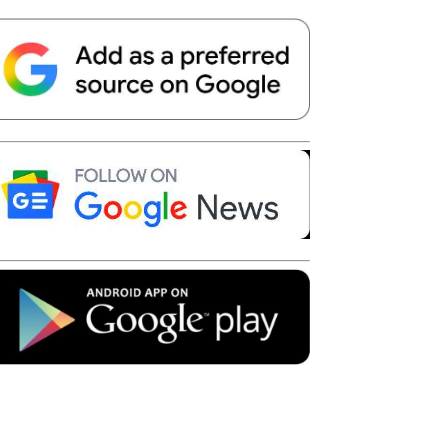
Telegram
Copy URL