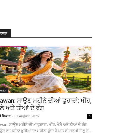
ਤਾਜ਼ਾ
ੋਅਕੇਸ
awan: ਸਾਉਣ ਮਹੀਨੇ ਦੀਆਂ ਫੁਹਾਰਾਂ: ਮੀਂਹ,
ੇਲੇ ਅਤੇ ਤੀਆਂ ਦੇ ਰੰਗ
ਚੀ ਸ਼ਿਕਸ਼ਾ
-
02 August, 2026
0
wan: ਸਾਉਣ ਮਹੀਨੇ ਦੀਆਂ ਫੁਹਾਰਾਂ: ਮੀਂਹ, ਮੇਲੇ ਅਤੇ ਤੀਆਂ ਦੇ ਰੰਗ
ਉਣ ਦਾ ਮਹੀਨਾ ਖੁਸ਼ੀਆਂ ਦਾ ਮਹੀਨਾ ਹੁੰਦਾ ਹੈ ਅੱਤ ਦੀ ਗਰਮੀ ਤੇ ਲੂ ਤੋਂ...