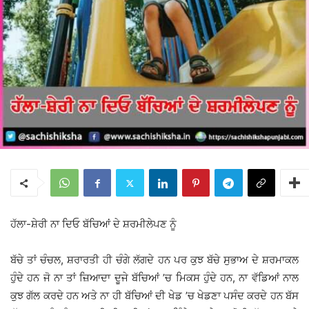
ਹੱਲਾ-ਸ਼ੇਰੀ ਨਾ ਦਿਓ ਬੱਚਿਆਂ ਦੇ ਸ਼ਰਮੀਲੇਪਣ ਨੂੰ
ਬੱਚੇ ਤਾਂ ਚੰਚਲ, ਸ਼ਰਾਰਤੀ ਹੀ ਚੰਗੇ ਲੱਗਦੇ ਹਨ ਪਰ ਕੁਝ ਬੱਚੇ ਸੁਭਾਅ ਦੇ ਸ਼ਰਮਾਕਲ
ਹੁੰਦੇ ਹਨ ਜੋ ਨਾ ਤਾਂ ਜ਼ਿਆਦਾ ਦੂਜੇ ਬੱਚਿਆਂ ’ਚ ਮਿਕਸ ਹੁੰਦੇ ਹਨ, ਨਾ ਵੱਡਿਆਂ ਨਾਲ
ਕੁਝ ਗੱਲ ਕਰਦੇ ਹਨ ਅਤੇ ਨਾ ਹੀ ਬੱਚਿਆਂ ਦੀ ਖੇਡ ’ਚ ਖੇਡਣਾ ਪਸੰਦ ਕਰਦੇ ਹਨ ਬੱਸ