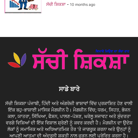
ਸੱਚੀ ਸ਼ਿਕਸ਼ਾ
-
10 months ago
ਸਾਡੇ ਬਾਰੇ
ਸੱਚੀ ਸ਼ਿਕਸ਼ਾ ਪੰਜਾਬੀ, ਹਿੰਦੀ ਅਤੇ ਅੰਗਰੇਜ਼ੀ ਭਾਸ਼ਾਵਾਂ ਵਿੱਚ ਪ੍ਰਕਾਸ਼ਿਤ ਹੋਣ ਵਾਲੀ
ਇੱਕ ਬਹੁ-ਭਾਸ਼ਾਈ ਮਾਸਿਕ ਮੈਗਜ਼ੀਨ ਹੈ। ਮੈਗਜ਼ੀਨ ਵਿੱਚ; ਧਰਮ, ਸਿਹਤ, ਭੋਜਨ
ਕਲਾ, ਯਾਤਰਾ, ਸਿੱਖਿਆ, ਫੈਸ਼ਨ, ਪਾਲਣ-ਪੋਸ਼ਣ, ਘਰੇਲੂ ਸਜਾਵਟ ਅਤੇ ਸੁੰਦਰਤਾ
ਵਰਗੇ ਵਿਸ਼ਿਆਂ ਦੀ ਇੱਕ ਵਿਸ਼ਾਲ ਸ਼੍ਰੇਣੀ ਨੂੰ ਕਵਰ ਕਰਦੀ ਹੈ। ਮੈਗਜ਼ੀਨ ਦਾ ਉਦੇਸ਼
ਲੋਕਾਂ ਨੂੰ ਸਮਾਜਿਕ ਅਤੇ ਅਧਿਆਤਮਿਕ ਤੌਰ 'ਤੇ ਜਾਗਰੂਕ ਕਰਨਾ ਅਤੇ ਉਨ੍ਹਾਂ ਨੂੰ
ਆਪਣੀ ਆਤਮਾ ਦੀ ਅੰਦਰੂਨੀ ਸ਼ਕਤੀ ਨਾਲ ਜੁੜਨ ਲਈ ਪ੍ਰੇਰਿਤ ਕਰਨਾ ਹੈ।