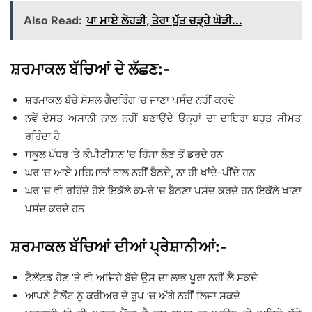
Also Read:
ਪਾ ਮਾਏ ਲੋਹੜੀ, ਤੇਰਾ ਪੁੱਤ ਚੜ੍ਹੇ ਘੋੜੀ...
ਸ਼ਰਮਾਕਲ ਬੱਚਿਆਂ ਦੇ ਲੱਛਣ:-
ਸ਼ਰਮਾਕਲ ਬੱਚੇ ਸੋਸ਼ਲ ਗੈਦਰਿੰਗ ’ਚ ਜਾਣਾ ਪਸੰਦ ਨਹੀਂ ਕਰਦੇ
ਨਵੇਂ ਦੋਸਤ ਅਸਾਨੀ ਨਾਲ ਨਹੀਂ ਬਣਾਉਂਦੇ ਉਨ੍ਹਾਂ ਦਾ ਦਾਇਰਾ ਬਹੁਤ ਸੀਮਤ
ਰਹਿੰਦਾ ਹੈ
ਸਕੂਲ ਪੱਧਰ ’ਤੇ ਕੰਪੀਟੀਸ਼ਨ ’ਚ ਹਿੱਸਾ ਲੈਣ ਤੋਂ ਡਰਦੇ ਹਨ
ਘਰ ’ਚ ਆਏ ਮਹਿਮਾਨਾਂ ਨਾਲ ਨਹੀਂ ਬੈਠਦੇ, ਨਾ ਹੀ ਖਾਂਦੇ-ਪੀਂਦੇ ਹਨ
ਘਰ ’ਚ ਵੀ ਰਹਿੰਦੇ ਹੋਏ ਇਕੱਲੇ ਕਮਰੇ ’ਚ ਬੈਠਣਾ ਪਸੰਦ ਕਰਦੇ ਹਨ ਇਕੱਲੇ ਖਾਣਾ
ਪਸੰਦ ਕਰਦੇ ਹਨ
ਸ਼ਰਮਾਕਲ ਬੱਚਿਆਂ ਦੀਆਂ ਪ੍ਰੇਸ਼ਾਨੀਆਂ:-
ਟੈਲੇਂਟਡ ਹੋਣ ’ਤੇ ਵੀ ਅਜਿਹੇ ਬੱਚੇ ਉਸ ਦਾ ਲਾਭ ਪੂਰਾ ਨਹੀਂ ਲੈ ਸਕਦੇ
ਆਪਣੇ ਟੈਲੇਂਟ ਨੂੰ ਕਰੀਅਰ ਦੇ ਰੂਪ ’ਚ ਅੱਗੇ ਨਹੀਂ ਲਿਜਾ ਸਕਦੇ