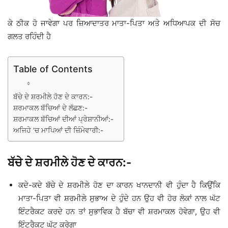
ਕੇ ਠੀਕ ਹੋ ਜਾਵੇਗਾ ਪਰ ਜ਼ਿਆਦਾਤਰ ਮਾਤਾ-ਪਿਤਾ ਅਤੇ ਅਧਿਆਪਕ ਦੀ ਸੋਚ
ਗਲਤ ਰਹਿੰਦੀ ਹੈ
Table of Contents
ਬੱਚੇ ਦੇ ਸ਼ਰਮੀਲੇ ਹੋਣ ਦੇ ਕਾਰਨ:-
ਸ਼ਰਮਾਕਲ ਬੱਚਿਆਂ ਦੇ ਲੱਛਣ:-
ਸ਼ਰਮਾਕਲ ਬੱਚਿਆਂ ਦੀਆਂ ਪ੍ਰੇਸ਼ਾਨੀਆਂ:-
ਅਜਿਹੇ ’ਚ ਮਾਪਿਆਂ ਦੀ ਜ਼ਿੰਮੇਵਾਰੀ:-
ਬੱਚੇ ਦੇ ਸ਼ਰਮੀਲੇ ਹੋਣ ਦੇ ਕਾਰਨ:-
ਕਦੇ-ਕਦੇ ਬੱਚੇ ਦੇ ਸ਼ਰਮੀਲੇ ਹੋਣ ਦਾ ਕਾਰਨ ਖਾਨਦਾਨੀ ਵੀ ਹੁੰਦਾ ਹੈ ਕਿਉਂਕਿ
ਮਾਤਾ-ਪਿਤਾ ਵੀ ਸ਼ਰਮੀਲੇ ਸੁਭਾਅ ਦੇ ਹੁੰਦੇ ਹਨ ਉਹ ਵੀ ਹੋਰ ਲੋਕਾਂ ਨਾਲ ਘੱਟ
ਇੰਟਰੈਕਟ ਕਰਦੇ ਹਨ ਤਾਂ ਸੁਭਾਵਿਕ ਹੈ ਬੱਚਾ ਵੀ ਸ਼ਰਮਾਕਲ ਹੋਵੇਗਾ, ਉਹ ਵੀ
ਇੰਟਰੈਕਟ ਘੱਟ ਕਰੇਗਾ