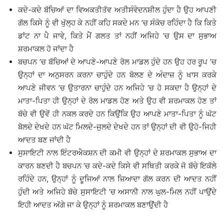
ਕਦੇ-ਕਦੇ ਬੱਚਿਆਂ ਦਾ ਵਿਅਕਤੀਤੱਵ ਅਤੀਸੰਵੇਦਨਸ਼ੀਲ ਹੁੰਦਾ ਹੈ ਉਹ ਆਪਣੀ
ਗੱਲ ਕਿਸੇ ਨੂੰ ਵੀ ਖੁੱਲ੍ਹ ਕੇ ਨਹੀਂ ਕਹਿ ਸਕਦੇ ਮਨ ’ਚ ਸੰਕੋਚ ਰਹਿੰਦਾ ਹੈ ਕਿ ਕਿਤੇ
ਡਾਂਟ ਨਾ ਪੈ ਜਾਵੇ, ਕਿਤੇ ਮੈਂ ਗਲਤ ਤਾਂ ਨਹੀਂ ਅਜਿਹੇ ’ਚ ਉਸ ਦਾ ਸੁਭਾਅ
ਸ਼ਰਮਾਕਲ ਹੋ ਜਾਂਦਾ ਹੈ
ਬਚਪਨ ’ਚ ਬੱਚਿਆਂ ਦੇ ਆਪਣੇ-ਆਪਣੇ ਰੋਲ ਮਾਡਲ ਹੁੰਦੇ ਹਨ ਉਹ ਹਰ ਰੂਪ ’ਚ
ਉਨ੍ਹਾਂ ਦਾ ਅਨੁਸਰਨ ਕਰਨਾ ਚਾਹੁੰਦੇ ਹਨ ਬੋਲਣ ਦੇ ਅੰਦਾਜ਼ ਨੂੰ ਖਾਸ ਕਰਕੇ
ਆਪਣੇ ਜੀਵਨ ’ਚ ਉਤਾਰਨਾ ਚਾਹੁੰਦੇ ਹਨ ਅਜਿਹੇ ’ਚ ਹੋ ਸਕਦਾ ਹੈ ਉਨ੍ਹਾਂ ਦੇ
ਮਾਤਾ-ਪਿਤਾ ਹੀ ਉਨ੍ਹਾਂ ਦੇ ਰੋਲ ਮਾਡਲ ਹੋਣ ਅਤੇ ਉਹ ਵੀ ਸ਼ਰਮਾਕਲ ਹੋਣ ਤਾਂ
ਬੱਚੇ ਵੀ ਉਵੇਂ ਹੀ ਨਕਲ ਕਰਦੇ ਹਨ ਕਿਉਂਕਿ ਉਹ ਆਪਣੇ ਮਾਤਾ-ਪਿਤਾ ਨੂੰ ਘੱਟ
ਬੋਲਦੇ ਦੇਖਦੇ ਹਨ ਘੱਟ ਮਿਲਦੇ-ਜੁਲਦੇ ਦੇਖਦੇ ਹਨ ਤਾਂ ਉਨ੍ਹਾਂ ਦੀ ਵੀ ਉਹੋ-ਜਿਹੀ
ਆਦਤ ਬਣ ਜਾਂਦੀ ਹੈ
ਸੁਸਾਇਟੀ ਨਾਲ ਇੰਟਰਐਕਸ਼ਨ ਦੀ ਕਮੀ ਵੀ ਉਨ੍ਹਾਂ ਦੇ ਸ਼ਰਮਾਕਲ ਸੁਭਾਅ ਦਾ
ਕਾਰਨ ਬਣਦੀ ਹੈ ਬਚਪਨ ’ਚ ਕਦੇ-ਕਦੇ ਕਿਸੇ ਵੀ ਸਥਿਤੀ ਕਰਕੇ ਜੋ ਬੱਚੇ ਇਕੱਲੇ
ਰਹਿੰਦੇ ਹਨ, ਉਨ੍ਹਾਂ ਨੂੰ ਦੂਜਿਆਂ ਨਾਲ ਜ਼ਿਆਦਾ ਗੱਲ ਕਰਨ ਦੀ ਆਦਤ ਨਹੀਂ
ਹੁੰਦੀ ਅਤੇ ਅਜਿਹੇ ਬੱਚੇ ਸੁਸਾਇਟੀ ’ਚ ਅਸਾਨੀ ਨਾਲ ਘੁਲ-ਮਿਲ ਨਹੀਂ ਪਾਉਂਦੇ
ਇਹੀ ਆਦਤ ਅੱਗੇ ਜਾ ਕੇ ਉਨ੍ਹਾਂ ਨੂੰ ਸ਼ਰਮਾਕਲ ਬਣਾਉਂਦੀ ਹੈ