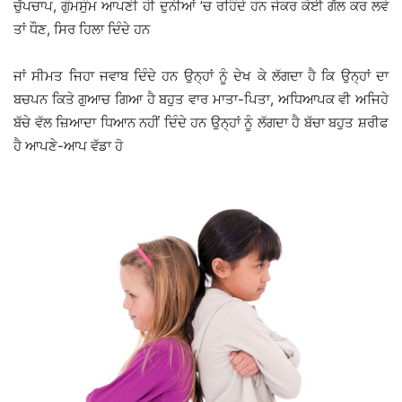
ਚੁੱਪਚਾਪ, ਗੁੰਮਸੁੰਮ ਆਪਣੀ ਹੀ ਦੁਨੀਆਂ ’ਚ ਰਹਿੰਦੇ ਹਨ ਜੇਕਰ ਕੋਈ ਗੱਲ ਕਰ ਲਵੇ
ਤਾਂ ਧੌਣ, ਸਿਰ ਹਿਲਾ ਦਿੰਦੇ ਹਨ
ਜਾਂ ਸੀਮਤ ਜਿਹਾ ਜਵਾਬ ਦਿੰਦੇ ਹਨ ਉਨ੍ਹਾਂ ਨੂੰ ਦੇਖ ਕੇ ਲੱਗਦਾ ਹੈ ਕਿ ਉਨ੍ਹਾਂ ਦਾ
ਬਚਪਨ ਕਿਤੇ ਗੁਆਚ ਗਿਆ ਹੈ ਬਹੁਤ ਵਾਰ ਮਾਤਾ-ਪਿਤਾ, ਅਧਿਆਪਕ ਵੀ ਅਜਿਹੇ
ਬੱਚੇ ਵੱਲ ਜ਼ਿਆਦਾ ਧਿਆਨ ਨਹੀਂ ਦਿੰਦੇ ਹਨ ਉਨ੍ਹਾਂ ਨੂੰ ਲੱਗਦਾ ਹੈ ਬੱਚਾ ਬਹੁਤ ਸ਼ਰੀਫ
ਹੈ ਆਪਣੇ-ਆਪ ਵੱਡਾ ਹੋ