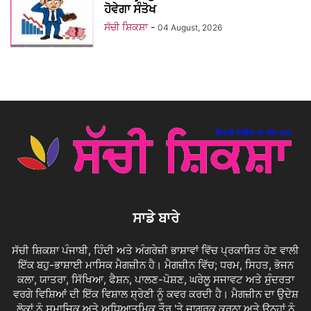
ਹੋਵੇਗਾ ਸੰਤੋਖ
ਸੱਚੀ ਸ਼ਿਕਸ਼ਾ
-
04 August, 2026
ਸਾਡੇ ਬਾਰੇ
ਸੱਚੀ ਸ਼ਿਕਸ਼ਾ ਪੰਜਾਬੀ, ਹਿੰਦੀ ਅਤੇ ਅੰਗਰੇਜ਼ੀ ਭਾਸ਼ਾਵਾਂ ਵਿੱਚ ਪ੍ਰਕਾਸ਼ਿਤ ਹੋਣ ਵਾਲੀ
ਇੱਕ ਬਹੁ-ਭਾਸ਼ਾਈ ਮਾਸਿਕ ਮੈਗਜ਼ੀਨ ਹੈ। ਮੈਗਜ਼ੀਨ ਵਿੱਚ; ਧਰਮ, ਸਿਹਤ, ਭੋਜਨ
ਕਲਾ, ਯਾਤਰਾ, ਸਿੱਖਿਆ, ਫੈਸ਼ਨ, ਪਾਲਣ-ਪੋਸ਼ਣ, ਘਰੇਲੂ ਸਜਾਵਟ ਅਤੇ ਸੁੰਦਰਤਾ
ਵਰਗੇ ਵਿਸ਼ਿਆਂ ਦੀ ਇੱਕ ਵਿਸ਼ਾਲ ਸ਼੍ਰੇਣੀ ਨੂੰ ਕਵਰ ਕਰਦੀ ਹੈ। ਮੈਗਜ਼ੀਨ ਦਾ ਉਦੇਸ਼
ਲੋਕਾਂ ਨੂੰ ਸਮਾਜਿਕ ਅਤੇ ਅਧਿਆਤਮਿਕ ਤੌਰ 'ਤੇ ਜਾਗਰੂਕ ਕਰਨਾ ਅਤੇ ਉਨ੍ਹਾਂ ਨੂੰ