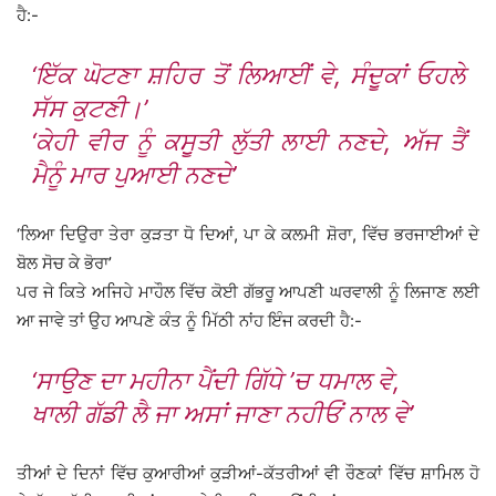
ਹੈ:-
‘ਇੱਕ ਘੋਟਣਾ ਸ਼ਹਿਰ ਤੋਂ ਲਿਆਈਂ ਵੇ, ਸੰਦੁੂਕਾਂ ਓਹਲੇ
ਸੱਸ ਕੁਟਣੀ।’
‘ਕੇਹੀ ਵੀਰ ਨੂੰ ਕਸੂੁਤੀ ਲੁੱਤੀ ਲਾਈ ਨਣਦੇ, ਅੱਜ ਤੈਂ
ਮੈਨੂੰ ਮਾਰ ਪੁਆਈ ਨਣਦੇ’
‘ਲਿਆ ਦਿਉਰਾ ਤੇਰਾ ਕੁੜਤਾ ਧੋ ਦਿਆਂ, ਪਾ ਕੇ ਕਲਮੀ ਸ਼ੋਰਾ, ਵਿੱਚ ਭਰਜਾਈਆਂ ਦੇ
ਬੋਲ ਸੋਚ ਕੇ ਭੋਰਾ’
ਪਰ ਜੇ ਕਿਤੇ ਅਜਿਹੇ ਮਾਹੌਲ ਵਿੱਚ ਕੋਈ ਗੱਭਰੂ ਆਪਣੀ ਘਰਵਾਲੀ ਨੂੰ ਲਿਜਾਣ ਲਈ
ਆ ਜਾਵੇ ਤਾਂ ਉਹ ਆਪਣੇ ਕੰਤ ਨੂੰ ਮਿੱਠੀ ਨਾਂਹ ਇੰਜ ਕਰਦੀ ਹੈ:-
‘ਸਾਉਣ ਦਾ ਮਹੀਨਾ ਪੈਂਦੀ ਗਿੱਧੇ ’ਚ ਧਮਾਲ ਵੇ,
ਖਾਲੀ ਗੱਡੀ ਲੈ ਜਾ ਅਸਾਂ ਜਾਣਾ ਨਹੀਓਂ ਨਾਲ ਵੇ’
ਤੀਆਂ ਦੇ ਦਿਨਾਂ ਵਿੱਚ ਕੁਆਰੀਆਂ ਕੁੜੀਆਂ-ਕੱਤਰੀਆਂ ਵੀ ਰੌਣਕਾਂ ਵਿੱਚ ਸ਼ਾਮਿਲ ਹੋ