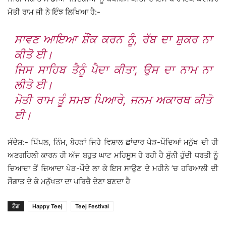
ਮੋਤੀ ਰਾਮ ਜੀ ਨੇ ਇੰਝ ਲਿਖਿਆ ਹੈ:-
ਸਾਵਣ ਆਇਆ ਸ਼ੌਂਕ ਕਰਨ ਨੂੰ, ਰੱਬ ਦਾ ਸ਼ੁਕਰ ਨਾ
ਕੀਤੋ ਈ।
ਜਿਸ ਸਾਹਿਬ ਤੈਨੂੰ ਪੈਦਾ ਕੀਤਾ, ਉਸ ਦਾ ਨਾਮ ਨਾ
ਲੀਤੋ ਈ।
ਮੋਤੀ ਰਾਮ ਤੂੰ ਸਮਝ ਪਿਆਰੇ, ਜਨਮ ਅਕਾਰਥ ਕੀਤੋ
ਈ।
ਸੰਦੇਸ਼:- ਪਿੱਪਲ, ਨਿੰਮ, ਬੋਹੜਾਂ ਜਿਹੇ ਵਿਸ਼ਾਲ ਛਾਂਦਾਰ ਪੇੜ-ਪੌਦਿਆਂ ਮਨੁੱਖ ਦੀ ਹੀ
ਅਣਗਹਿਲੀ ਕਾਰਨ ਹੀ ਅੱਜ ਬਹੁਤ ਘਾਟ ਮਹਿਸੂਸ ਹੋ ਰਹੀ ਹੈ ਸੁੰਨੀ ਹੁੰਦੀ ਧਰਤੀ ਨੂੰ
ਜ਼ਿਆਦਾ ਤੋਂ ਜ਼ਿਆਦਾ ਪੇੜ-ਪੌਦੇ ਲਾ ਕੇ ਇਸ ਸਾਉਣ ਦੇ ਮਹੀਨੇ ’ਚ ਹਰਿਆਲੀ ਦੀ
ਸੌਗਾਤ ਦੇ ਕੇ ਮਨੁੱਖਤਾ ਦਾ ਪਰਿਚੈ ਦੇਣਾ ਬਣਦਾ ਹੈ
ਟੈਗ
Happy Teej
Teej Festival