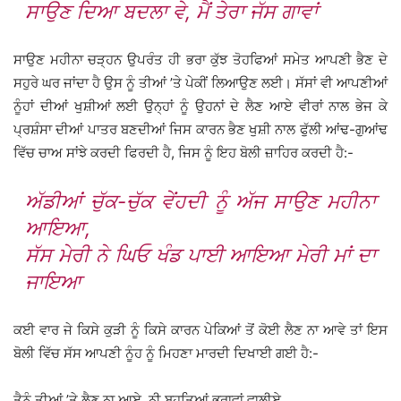
ਸਾਉਣ ਦਿਆ ਬਦਲਾ ਵੇ, ਮੈਂ ਤੇਰਾ ਜੱਸ ਗਾਵਾਂ
ਸਾਉਣ ਮਹੀਨਾ ਚੜ੍ਹਨ ਉਪਰੰਤ ਹੀ ਭਰਾ ਕੁੱਝ ਤੋਹਫਿਆਂ ਸਮੇਤ ਆਪਣੀ ਭੈਣ ਦੇ
ਸਹੁਰੇ ਘਰ ਜਾਂਦਾ ਹੈ ਉਸ ਨੂੰ ਤੀਆਂ ’ਤੇ ਪੇਕੀਂ ਲਿਆਉਣ ਲਈ। ਸੱਸਾਂ ਵੀ ਆਪਣੀਆਂ
ਨੂੰਹਾਂ ਦੀਆਂ ਖੁਸ਼ੀਆਂ ਲਈ ਉਨ੍ਹਾਂ ਨੂੰ ਉਹਨਾਂ ਦੇ ਲੈਣ ਆਏ ਵੀਰਾਂ ਨਾਲ ਭੇਜ ਕੇ
ਪ੍ਰਸ਼ੰਸਾ ਦੀਆਂ ਪਾਤਰ ਬਣਦੀਆਂ ਜਿਸ ਕਾਰਨ ਭੈਣ ਖੁਸ਼ੀ ਨਾਲ ਫੁੱਲੀ ਆਂਢ-ਗੁਆਂਢ
ਵਿੱਚ ਚਾਅ ਸਾਂਝੇ ਕਰਦੀ ਫਿਰਦੀ ਹੈ, ਜਿਸ ਨੂੰ ਇਹ ਬੋਲੀ ਜ਼ਾਹਿਰ ਕਰਦੀ ਹੈ:-
ਅੱਡੀਆਂ ਚੁੱਕ-ਚੁੱਕ ਵੇਂਹਦੀ ਨੂੰ ਅੱਜ ਸਾਉਣ ਮਹੀਨਾ
ਆਇਆ,
ਸੱਸ ਮੇਰੀ ਨੇ ਘਿਓ ਖੰਡ ਪਾਈ ਆਇਆ ਮੇਰੀ ਮਾਂ ਦਾ
ਜਾਇਆ
ਕਈ ਵਾਰ ਜੇ ਕਿਸੇ ਕੁੜੀ ਨੂੰ ਕਿਸੇ ਕਾਰਨ ਪੇਕਿਆਂ ਤੋਂ ਕੋਈ ਲੈਣ ਨਾ ਆਵੇ ਤਾਂ ਇਸ
ਬੋਲੀ ਵਿੱਚ ਸੱਸ ਆਪਣੀ ਨੂੰਹ ਨੂੰ ਮਿਹਣਾ ਮਾਰਦੀ ਦਿਖਾਈ ਗਈ ਹੈ:-
ਤੈਨੂੰ ਤੀਆਂ ’ਤੇ ਲੈਣ ਨਾ ਆਏ, ਨੀ ਬਹੁਤਿਆਂ ਭਰਾਵਾਂ ਵਾਲੀਏ