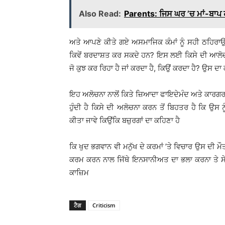
Also Read:
Parents: ਜਿਸ ਘਰ ’ਚ ਮਾਂ-ਬਾਪ ਹ
ਅਤੇ ਆਪਣੇ ਕੀਤੇ ਗਏ ਅਸਮਾਜਿਕ ਕੰਮਾਂ ਨੂੰ ਸਹੀ ਠਹਿਰਾਉਂ
ਕਿਵੇਂ ਬਰਦਾਸ਼ਤ ਕਰ ਸਕਦੇ ਹਨ? ਇਸ ਲਈ ਕਿਸੇ ਦੀ ਆਲੋਚਨਾ
ਜੋ ਕੁਝ ਕਰ ਰਿਹਾ ਹੈ ਜਾਂ ਕਰਦਾ ਹੈ, ਕਿਉਂ ਕਰਦਾ ਹੈ? ਉਸ ਦਾ
ਇਹ ਅਲੋਚਨਾ ਨਾਲੋਂ ਕਿਤੇ ਜ਼ਿਆਦਾ ਫਾਇਦੇਮੰਦ ਅਤੇ ਕਾਰਗ
ਹੁੰਦੀ ਹੈ ਕਿਸੇ ਦੀ ਅਲੋਚਨਾ ਕਰਨ ਤੋਂ ਬਿਹਤਰ ਹੈ ਕਿ ਉਸ
ਕੀਤਾ ਜਾਵੇ ਕਿਉਂਕਿ ਬਜ਼ੁਰਗਾਂ ਦਾ ਕਹਿਣਾ ਹੈ
ਕਿ ਖੁਦ ਭਗਵਾਨ ਵੀ ਮਨੁੱਖ ਦੇ ਕਰਮਾਂ ’ਤੇ ਵਿਚਾਰ ਉਸ ਦੀ ਮੌ
ਕਰਮ ਕਰਨ ਨਾਲ ਜਿੱਥੇ ਇਨਸਾਨੀਅਤ ਦਾ ਭਲਾ ਕਰਨਾ ਤੇ
ਕਾਜ਼ਿਮ
ਟੈਗ
Criticism