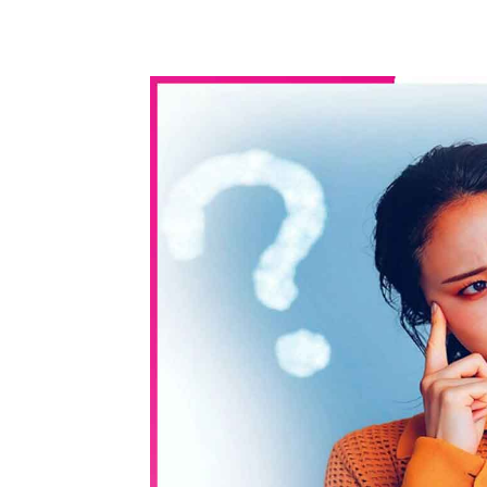
WhatsApp
Share