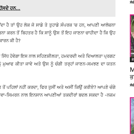
ਸੱ
ੱਸਦੇ ਹਨ...
ਦਾ ਹੈ ਤਾਂ ਉਹ ਲੋਕ ਜੋ ਸਾਡੇ ਤੇ ਤੁਹਾਡੇ ਸੰਪਰਕ ’ਚ ਹਨ, ਆਪਣੀ ਆਲੋਚਨਾ
 ਕਰਨ ਤੋਂ ਬਿਹਤਰ ਹੈ ਕਿ ਸਾਨੂੰ ਉਸ ਤੋਂ ਇਹ ਜਾਣਨਾ ਚਾਹੀਦਾ ਹੈ ਕਿ ਉਹ
 ਕਾਰਨ ਕੀ ਹੈ?
ਰ ਸਿੱਧ ਹੋਵੇਗਾ ਇਸ ਨਾਲ ਸਹਿਣਸ਼ੀਲਤਾ, ਹਮਦਰਦੀ ਅਤੇ ਦਿਆਲਤਾ ਪ੍ਰਗਟ
ਸ਼
 ਨੂੰ ਮੁਆਫ ਕੀਤਾ ਜਾਵੇ ਅਤੇ ਉਸ ਨੂੰ ਚੰਗੀ ਤਰ੍ਹਾਂ ਜਾਣਨ-ਸਮਝਣ ਦਾ ਯਤਨ
M
ਭ
ਸੱ
ਤ ਤੋਂ ਪਹਿਲਾਂ ਨਹੀਂ ਕਰਦਾ, ਫਿਰ ਤੁਸੀਂ ਅਤੇ ਅਸੀਂ ਕਿਉਂ ਕਰੀਏ? ਆਪਣੇ ਚੰਗੇ
 ਸੇਵਾ-ਸਿਮਰਨ ਨਾਲ ਇਨਸਾਨ ਆਪਣੀਆਂ ਤਕਦੀਰਾਂ ਬਦਲ ਸਕਦਾ ਹੈ -ਨਜ਼ਮ