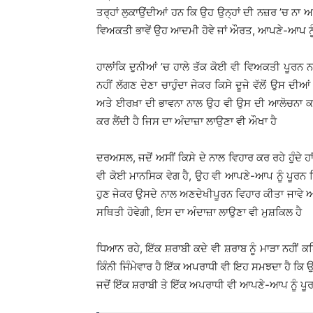
ਤਰ੍ਹਾਂ ਲੁਕਾਉਂਦੀਆਂ ਹਨ ਕਿ ਉਹ ਉਨ੍ਹਾਂ ਦੀ ਨਜ਼ਰ ’ਚ ਨਾ 
ਵਿਅਕਤੀ ਭਾਵੇਂ ਉਹ ਆਦਮੀ ਹੋਵੇ ਜਾਂ ਔਰਤ, ਆਪਣੇ-ਆਪ ਨੂ
ਹਾਲਾਂਕਿ ਦੁਨੀਆਂ ’ਚ ਹਾਲੇ ਤੱਕ ਕੋਈ ਵੀ ਵਿਅਕਤੀ ਪੂਰ
ਨਹੀਂ ਲੱਗਣ ਦੇਣਾ ਚਾਹੁੰਦਾ ਜੇਕਰ ਕਿਸੇ ਦੂਜੇ ਵੱਲੋਂ ਉਸ ਦ
ਅਤੇ ਈਰਖ਼ਾ ਦੀ ਭਾਵਨਾ ਨਾਲ ਉਹ ਵੀ ਉਸ ਦੀ ਆਲੋਚਨਾ ਕਰ
ਕਰ ਲੈਂਦੀ ਹੈ ਜਿਸ ਦਾ ਅੰਦਾਜ਼ਾ ਲਾਉਣਾ ਵੀ ਔਖਾ ਹੈ
ਦਰਅਸਲ, ਜਦੋਂ ਅਸੀਂ ਕਿਸੇ ਦੇ ਨਾਲ ਵਿਹਾਰ ਕਰ ਰਹੇ ਹੁੰਦੇ ਹਾਂ
ਵੀ ਕੋਈ ਮਾਨਸਿਕ ਵੇਗ ਹੈ, ਉਹ ਵੀ ਆਪਣੇ-ਆਪ ਨੂੰ ਪੂਰਨ ਵ
ਹੁਣ ਜੇਕਰ ਉਸਦੇ ਨਾਲ ਅਣਦੇਖੀਪੂਰਨ ਵਿਹਾਰ ਕੀਤਾ ਜਾਵੇ ਅਤ
ਸਥਿਤੀ ਹੋਵੇਗੀ, ਇਸ ਦਾ ਅੰਦਾਜ਼ਾ ਲਾਉਣਾ ਵੀ ਮੁਸ਼ਕਿਲ ਹੈ
ਧਿਆਨ ਰਹੇ, ਇੱਕ ਸ਼ਰਾਬੀ ਕਦੇ ਵੀ ਸ਼ਰਾਬ ਨੂੰ ਮਾੜਾ ਨਹੀਂ ਕਹ
ਕਿੰਨੀ ਜਿੰਮੇਵਾਰ ਹੈ ਇੱਕ ਅਪਰਾਧੀ ਵੀ ਇਹ ਸਮਝਦਾ ਹੈ ਕਿ ਉਹ
ਜਦੋਂ ਇੱਕ ਸ਼ਰਾਬੀ ਤੇ ਇੱਕ ਅਪਰਾਧੀ ਵੀ ਆਪਣੇ-ਆਪ ਨੂੰ ਪੂ