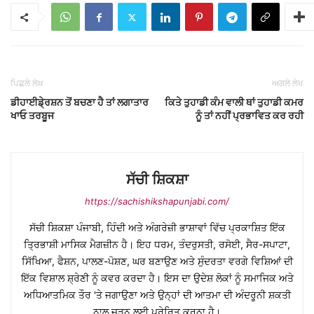
ਪਿਛਲੇ ਲੇਖ
ਅਗਲੇ ਲੇਖ
ਡੀਹਾਈਡੇ੍ਰਸ਼ਨ ਤੋਂ ਬਚਣਾ ਹੈ ਤਾਂ ਲਗਾਤਾਰ
ਕਿਤੇ ਤੁਹਾਡੀ ਕੰਮ ਵਾਲੀ ਥਾਂ ਤੁਹਾਡੀ ਕਮਰ
ਖਾਓ ਤਰਬੂਜ
ਨੂੰ ਤਾਂ ਨਹੀਂ ਪ੍ਰਭਾਵਿਤ ਕਰ ਰਹੀ
ਸੱਚੀ ਸ਼ਿਕਸ਼ਾ
https://sachishikshapunjabi.com/
ਸੱਚੀ ਸ਼ਿਕਸ਼ਾ ਪੰਜਾਬੀ, ਹਿੰਦੀ ਅਤੇ ਅੰਗਰੇਜ਼ੀ ਭਾਸ਼ਾਵਾਂ ਵਿੱਚ ਪ੍ਰਕਾਸ਼ਿਤ ਇੱਕ
ਤ੍ਰਿਭਾਸ਼ੀ ਮਾਸਿਕ ਮੈਗਜ਼ੀਨ ਹੈ। ਇਹ ਧਰਮ, ਤੰਦਰੁਸਤੀ, ਰਸੋਈ, ਸੈਰ-ਸਪਾਟਾ,
ਸਿੱਖਿਆ, ਫੈਸ਼ਨ, ਪਾਲਣ-ਪੋਸ਼ਣ, ਘਰ ਬਣਾਉਣ ਅਤੇ ਸੁੰਦਰਤਾ ਵਰਗੇ ਵਿਸ਼ਿਆਂ ਦੀ
ਇੱਕ ਵਿਸ਼ਾਲ ਸ਼੍ਰੇਣੀ ਨੂੰ ਕਵਰ ਕਰਦਾ ਹੈ। ਇਸ ਦਾ ਉਦੇਸ਼ ਲੋਕਾਂ ਨੂੰ ਸਮਾਜਿਕ ਅਤੇ
ਅਧਿਆਤਮਿਕ ਤੌਰ 'ਤੇ ਜਗਾਉਣਾ ਅਤੇ ਉਨ੍ਹਾਂ ਦੀ ਆਤਮਾ ਦੀ ਅੰਦਰੂਨੀ ਸ਼ਕਤੀ
ਨਾਲ ਜੁੜਨ ਲਈ ਪ੍ਰੇਰਿਤ ਕਰਨਾ ਹੈ।