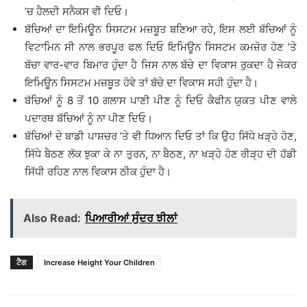
’ਚ ਹੈਲਦੀ ਸਨੈਕਸ ਵੀ ਦਿਓ।
ਬੱਚਿਆਂ ਦਾ ਇਮਿਊਨ ਸਿਸਟਮ ਮਜ਼ਬੂਤ ਬਣਿਆ ਰਹੇ, ਇਸ ਲਈ ਬੱਚਿਆਂ ਨੂੰ
ਵਿਟਾਮਿਨ ਸੀ ਨਾਲ ਭਰਪੂਰ ਫਲ ਦਿਓ ਇਮਿਊਨ ਸਿਸਟਮ ਕਮਜ਼ੋਰ ਹੋਣ ’ਤੇ
ਬੱਚਾ ਵਾਰ-ਵਾਰ ਬਿਮਾਰ ਹੁੰਦਾ ਹੈ ਜਿਸ ਨਾਲ ਬੱਚੇ ਦਾ ਵਿਕਾਸ ਰੁਕਦਾ ਹੈ ਜੇਕਰ
ਇਮਿਊਨ ਸਿਸਟਮ ਮਜ਼ਬੂਤ ਹੋਵੇ ਤਾਂ ਬੱਚੇ ਦਾ ਵਿਕਾਸ ਸਹੀ ਹੁੰਦਾ ਹੈ।
ਬੱਚਿਆਂ ਨੂੰ 8 ਤੋਂ 10 ਗਲਾਸ ਪਾਣੀ ਪੀਣ ਨੂੰ ਦਿਓ ਕੈਫੀਨ ਯੁਕਤ ਪੀਣ ਵਾਲੇ
ਪਦਾਰਥ ਬੱਚਿਆਂ ਨੂੰ ਨਾ ਪੀਣ ਦਿਓ।
ਬੱਚਿਆਂ ਦੇ ਬਾਡੀ ਪਾਸ਼ਚਰ ’ਤੇ ਵੀ ਧਿਆਨ ਦਿਓ ਤਾਂ ਕਿ ਉਹ ਸਿੱਧੇ ਖੜ੍ਹੇ ਹੋਣ,
ਸਿੱਧੇ ਬੈਠਣ ਲੱਕ ਝੁਕਾ ਕੇ ਨਾ ਤੁਰਨ, ਨਾ ਬੈਠਣ, ਨਾ ਖੜ੍ਹੇ ਹੋਣ ਰੀੜ੍ਹ ਦੀ ਹੱਡੀ
ਸਿੱਧੀ ਰਹਿਣ ਨਾਲ ਵਿਕਾਸ ਠੀਕ ਹੁੰਦਾ ਹੈ।
Also Read:
ਪਿਆਰੀਆਂ ਸੁੰਦਰ ਝੀਲਾਂ
ਟੈਗ
Increase Height Your Children