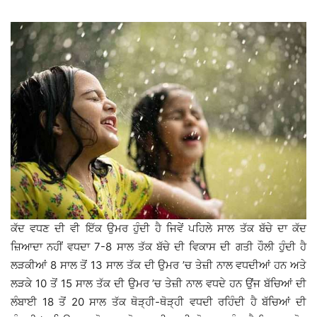
ਕੱਦ ਵਧਣ ਦੀ ਵੀ ਇੱਕ ਉਮਰ ਹੁੰਦੀ ਹੈ ਜਿਵੇਂ ਪਹਿਲੇ ਸਾਲ ਤੱਕ ਬੱਚੇ ਦਾ ਕੱਦ
ਜ਼ਿਆਦਾ ਨਹੀਂ ਵਧਦਾ 7-8 ਸਾਲ ਤੱਕ ਬੱਚੇ ਦੀ ਵਿਕਾਸ ਦੀ ਗਤੀ ਹੌਲੀ ਹੁੰਦੀ ਹੈ
ਲੜਕੀਆਂ 8 ਸਾਲ ਤੋਂ 13 ਸਾਲ ਤੱਕ ਦੀ ਉਮਰ ’ਚ ਤੇਜ਼ੀ ਨਾਲ ਵਧਦੀਆਂ ਹਨ ਅਤੇ
ਲੜਕੇ 10 ਤੋਂ 15 ਸਾਲ ਤੱਕ ਦੀ ਉਮਰ ’ਚ ਤੇਜ਼ੀ ਨਾਲ ਵਧਦੇ ਹਨ ਉਂਜ ਬੱਚਿਆਂ ਦੀ
ਲੰਬਾਈ 18 ਤੋਂ 20 ਸਾਲ ਤੱਕ ਥੋੜ੍ਹੀ-ਥੋੜ੍ਹੀ ਵਧਦੀ ਰਹਿੰਦੀ ਹੈ ਬੱਚਿਆਂ ਦੀ