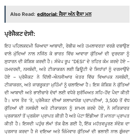
Also Read:
editorial: ਜੈਸਾ ਅੰਨ ਵੈਸਾ ਮਨ
ਪ੍ਰੋਜੈਕਟ ਦੇਸੀ:
ਇਹ ਪਹਿਲਕਦਮੀ ਜ਼ਿਆਦਾ ਆਬਾਦੀ, ਰੇਬੀਜ਼ ਅਤੇ ਹਮਲਾਵਰਤਾ ਵਰਗੇ ਦਬਾਉਣ
ਵਾਲੇ ਮੁੱਦਿਆਂ ਨਾਲ ਨਜਿੱਠ ਕੇ ਭਾਰਤ ਵਿੱਚ ਆਵਾਰਾ ਕੁੱਤਿਆਂ ਦੀ ਦੁਰਦਸ਼ਾ ਨੂੰ
ਸੁਧਾਰਨ ਦੀ ਕੋਸ਼ਿਸ਼ ਕਰਦੀ ਹੈ। ਸੰਖੇਪ ਰੂਪ “DESI” ਦੇ ਤਹਿਤ ਕੰਮ ਕਰਦੇ ਹੋਏ –
ਹਮਦਰਦੀ, ਨਸਬੰਦੀ, ਅਤੇ ਟੀਕਾਕਰਨ ਲਈ ਡਿਊਟੀ ਦੇ ਸਿਧਾਂਤਾਂ ਨੂੰ ਦਰਸਾਉਂਦੇ
ਹੋਏ – ਪ੍ਰੋਜੈਕਟ ਨੇ ਦਿੱਲੀ-ਐਨਸੀਆਰ ਖੇਤਰ ਵਿੱਚ ਵਿਆਪਕ ਨਸਬੰਦੀ,
ਟੀਕਾਕਰਨ, ਅਤੇ ਜਾਗਰੂਕਤਾ ਮੁਹਿੰਮਾਂ ਨੂੰ ਚਲਾਇਆ ਹੈ। ਇਸ ਕੋਸ਼ਿਸ਼ ਨੇ ਕੁੱਤਿਆਂ
ਦੀ ਆਬਾਦੀ ਅਤੇ ਭਾਈਚਾਰੇ ਦੋਵਾਂ ਲਈ ਵਧੇਰੇ ਸੁਰੱਖਿਅਤ ਸਹਿ-ਹੋਂਦ ਪੈਦਾ ਕੀਤੀ
ਹੈ। ਖਾਸ ਤੌਰ ‘ਤੇ, ਪ੍ਰੋਜੈਕਟ ਦੀਆਂ ਸ਼ਲਾਘਾਯੋਗ ਪ੍ਰਾਪਤੀਆਂ, 3,500 ਤੋਂ ਵੱਧ
ਕੁੱਤਿਆਂ ਦੀ ਨਸਬੰਦੀ ਅਤੇ ਟੀਕਾਕਰਨ ਨੂੰ ਸ਼ਾਮਲ ਕਰਦੇ ਹੋਏ, ਨੇ ਸਤਿਕਾਰਤ
ਪ੍ਰਕਾਸ਼ਨਾਂ ਤੋਂ ਪ੍ਰਸ਼ੰਸਾ ਪ੍ਰਾਪਤ ਕੀਤੀ ਹੈ ਅਤੇ ਪੇਟਾ ਇੰਡੀਆ ਤੋਂ ਮਾਨਤਾ ਪ੍ਰਾਪਤ
ਕੀਤੀ ਹੈ। ਇਸਦੀ ਪਹੁੰਚ ਲੱਖਾਂ ਤੱਕ ਫੈਲ ਗਈ ਹੈ, ਇੱਕ ਮਹੱਤਵਪੂਰਣ ਸੰਦੇਸ਼ ਦਾ
ਪ੍ਰਸਾਰ ਕਰਦਾ ਹੈ ਜੋ ਦਇਆ ਅਤੇ ਜ਼ਿੰਮੇਵਾਰ ਕੁੱਤਿਆਂ ਦੀ ਭਲਾਈ ਨਾਲ ਗੂੰਜਦਾ