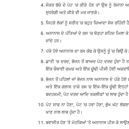
ਜੇਕਰ ਬੱਚੇ ਦੇ ਪੇਟ ’ਚ ਕੀੜੇ ਹੋਣ ਤਾਂ ਉਸ ਨੂੰ ਰੋਜਾ
ਸੁਧਰੇਗੀ ਅਤੇ ਕੀੜੇ ਵੀ ਮਰ ਜਾਣਗੇ।
ਜਿਹੜੇ ਲੋਕਾਂ ਨੂੰ ਸਰੀਰ ’ਚ ਬਹੁਤ ਜ਼ਿਆਦਾ ਸੋਜ ਰਹਿੰਦੀ ਹੈ 
ਅਨਾਨਾਸ ਦੇ ਪੱਤਿਆਂ ਦੇ ਰਸ ’ਚ ਥੋੜ੍ਹਾ ਸ਼ਹਿਦ ਮਿਲਾ ਕੇ 
ਜਾਂਦੇ ਹਨ।
ਪੱਕੇ ਹੋਏ ਅਨਾਨਾਸ ਦਾ ਰਸ ਕੱਢ ਕੇ ਉਸਨੂੰ ਰੂੰ ’ਚ ਭਿਉਂ ਕ
ਛਾਤੀ ’ਚ ਦਰਦ, ਭੋਜਨ ਤੋਂ ਬਾਅਦ ਪੇਟ ਦਰਦ ਹੁੰਦਾ ਹੈ 
ਇੱਕ ਚੌਥਾਈ ਚਮਚ ਅਤੇ ਇੱਕ ਚੂੰਢੀ ਪੀਸੀ ਹੋਈ ਅਜ਼ਵਾਇਨ 
ਭੋਜਨ ਤੋਂ ਪਹਿਲਾਂ ਜਾਂ ਭੋਜਨ ਨਾਲ ਅਨਾਨਾਸ ਦੇ ਪੱਕੇ 
ਅਤੇ ਇੱਕ ਗਲਾਸ ਤਾਜ਼ੇ ਰਸ ’ਚ ਇੱਕ-ਇੱਕ ਚੂੰਢੀ ਇਨ੍ਹਾਂ ਚੀ
ਬਦਹਜ਼ਮੀ, ਪੇਟ ਦਰਦ ਆਦਿ ਤਕਲੀਫਾਂ ’ਚ ਲਾਭ ਹੁੰਦਾ ਹੈ
ਪੇਟ ਸਾਫ ਨਾ ਹੋਣਾ, ਪੇਟ ’ਚ ਹਵਾ ਹੋਣਾ, ਭੁੱਖ ਘੱਟ ਲ
ਖਾਣ ਨਾਲ ਲਾਭ ਹੁੰਦਾ ਹੈ।
ਬਵਾਸੀਰ ਹੋਣ ’ਤੇ ਮੋਹਕਿਆਂ ’ਤੇ ਅਨਾਨਾਸ ਪੀਸ ਕੇ ਲਾਉ