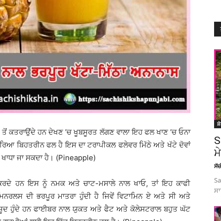
ਸ਼
 ਖਾਣ ਤੋਂ ਕਤਰਾਉਂਦੇ ਹਨ ਦੇਖਣ ’ਚ ਖੂਬਸੂਰਤ ਲੱਗਣ ਵਾਲਾ ਇਹ ਫਲ ਖਾਣ ’ਚ ਓਨਾ
S
ਭਰਿਆ ਬਿਹਤਰੀਨ ਫਲ ਹੈ ਇਸ ਦਾ ਟਰਾਪੀਕਲ ਫਲੇਵਰ ਮਿੱਠੇ ਅਤੇ ਖੱਟੇ ਦੋਵਾਂ
ਮ
 ਵੀ ਖਾਧਾ ਜਾ ਸਕਦਾ ਹੈ। (Pineapple)
ਸੱ
Sa
ਰਦੇ ਹਨ ਇਸ ਨੂੰ ਨਮਕ ਅਤੇ ਚਾਟ-ਮਸਾਲੇ ਨਾਲ ਖਾਓ, ਤਾਂ ਇਹ ਕਾਫੀ
ਸਾ
ਨਰਲਸ ਦੀ ਭਰਪੂਰ ਮਾਤਰਾ ਹੁੰਦੀ ਹੈ ਜਿਵੇਂ ਵਿਟਾਮਿਨ ਏ ਅਤੇ ਸੀ ਅਤੇ
ਦ ਹੁੰਦੇ ਹਨ ਫਾਈਬਰ ਨਾਲ ਯੁਕਤ ਅਤੇ ਫੈਟ ਅਤੇ ਕੋਲੇਸਟਰਾਲ ਬਹੁਤ ਘੱਟ