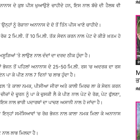
ਸੱ
ਨਾ ਅਨਾਨਾਸ ਦੇ ਕੁਝ ਪੀਸ ਖੁਆਉਣੇ ਚਾਹੀਦੇ ਹਨ, ਇਸ ਨਾਲ ਬੱਚੇ ਦੀ ਹੈਲਥ ਵੀ
ਉਨ੍ਹਾਂ ਨੂੰ ਰੋਜ਼ਾਨਾ ਅਨਾਨਾਸ ਦੇ ਦੋ ਤੋਂ ਤਿੰਨ ਪੀਸ ਖਾਣੇ ਚਾਹੀਦੇ।
ਰੋਜ਼ 2 ਮਿ.ਲੀ. ਤੋਂ 10 ਮਿ.ਲੀ. ਤੱਕ ਸੇਵਨ ਕਰਨ ਨਾਲ ਪੇਟ ਦੇ ਕੀੜੇ ਖ਼ਤਮ ਹੋ
ੇ ਮਸੂੜਿਆਂ ’ਤੇ ਲਾਉਣ ਨਾਲ ਦੰਦਾਂ ਦਾ ਦਰਦ ਠੀਕ ਹੁੰਦਾ ਹੈ।
ਸ਼
ਤਾਂ ਭੋਜਨ ਤੋਂ ਪਹਿਲਾਂ ਅਨਾਨਾਸ ਦੇ 25-50 ਮਿ.ਲੀ. ਰਸ ’ਚ ਅਦਰਕ ਦਾ ਰਸ
M
ਪਾ ਕੇ ਪੀਣ ਨਾਲ 7 ਦਿਨਾਂ ’ਚ ਲਾਭ ਹੁੰਦਾ ਹੈ।
ਭ
ਹੋਏ ਫਲ ’ਤੇ ਕਾਲਾ ਨਮਕ, ਪੀਸੀਆ ਜੀਰਾ ਅਤੇ ਕਾਲੀ ਮਿਰਚ ਲਾ ਕੇ ਸੇਵਨ ਕਰਨ
ਸੱ
ਜ਼ਾਂ ਦੇ ਚੂਰਨ ਨੂੰ ਪਾ ਕੇ ਚੁਸਕੀ ਲੈ ਕੇ ਪੀਣ ਨਾਲ ਪੇਟ ਦੇ ਰੋਗ, ਪੇਟ ਫੁੱਲਣਾ,
 ਇਸ ਨਾਲ ਭਾਰੀ ਪਦਾਰਥਾਂ ਦਾ ਪਾਚਣ ਅਸਾਨੀ ਨਾਲ ਹੋ ਜਾਂਦਾ ਹੈ।
ੱਗਣਾ ਇਨ੍ਹਾਂ ਸਮੱਸਿਆਵਾਂ ’ਚ ਰੋਜ਼ ਭੋਜਨ ਨਾਲ ਕਾਲਾ ਨਮਕ ਮਿਲਾ ਕੇ ਅਨਾਨਾਸ
ਣ ਨਾਲ ਲਾਭ ਮਿਲਦਾ ਹੈ।