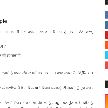
ple
ਲਦ ਹੀ ਤਾਜ਼ਗੀ ਦੇਣ ਵਾਲਾ, ਦਿਲ ਅਤੇ ਦਿਮਾਗ ਨੂੰ ਸ਼ਕਤੀ ਦੇਣ ਵਾਲਾ,
ਦੀ ਹੈ।
ਣ ਦੀ ਸਮੱਰਥਾ ਹੈ।
ਦਾਰਥਾਂ ਨੂੰ ਬਾਹਰ ਕੱਢ ਕੇ ਸਰੀਰਕ ਸ਼ਕਤੀ ’ਚ ਵਾਧਾ ਕਰਦਾ ਹੈ ਕਿਉਂਕਿ ਇਸ
ਲਾਭਦਾਇਕ ਹੈ ਇਹ ਦਿਲ ਅਤੇ ਜਿਗਰ (ਲੀਵਰ) ਦੀ ਗਰਮੀ ਨੂੰ ਦੂਰ ਕਰਨ
ਾਂਦਾ ਹੈ ਇਹ ਸਰੀਰ ਦੀਆਂ ਹੱਡੀਆਂ ਨੂੰ ਮਜ਼ਬੂਤ ਬਣਾਉਣ ਅਤੇ ਸਰੀਰ ਨੂੰ