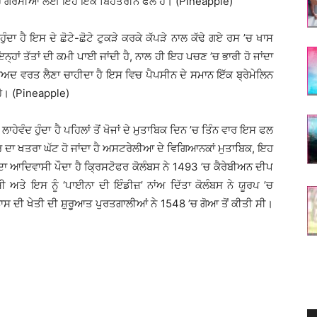
 ਹੈ ਗਰਮੀਆਂ ਲਈ ਇਹ ਇੱਕ ਬਿਹਤਰੀਨ ਫਲ ਹੈ। (Pineapple)
ਦਾ ਹੈ ਇਸ ਦੇ ਛੋਟੇ-ਛੋਟੇ ਟੁਕੜੇ ਕਰਕੇ ਕੱਪੜੇ ਨਾਲ ਕੱਢੇ ਗਏ ਰਸ ’ਚ ਖਾਸ
ਨ੍ਹਾਂ ਤੱਤਾਂ ਦੀ ਕਮੀ ਪਾਈ ਜਾਂਦੀ ਹੈ, ਨਾਲ ਹੀ ਇਹ ਪਚਣ ’ਚ ਭਾਰੀ ਹੋ ਜਾਂਦਾ
 ਬਾਅਦ ਵਰਤ ਲੈਣਾ ਚਾਹੀਦਾ ਹੈ ਇਸ ਵਿਚ ਪੈਪਸੀਨ ਦੇ ਸਮਾਨ ਇੱਕ ਬ੍ਰੇਮੇਲਿਨ
ਹੈ। (Pineapple)
ੇਵੰਦ ਹੁੰਦਾ ਹੈ ਪਹਿਲਾਂ ਤੋਂ ਖੋਜਾਂ ਦੇ ਮੁਤਾਬਿਕ ਦਿਨ ’ਚ ਤਿੰਨ ਵਾਰ ਇਸ ਫਲ
ਜ਼ਰ ਦਾ ਖਤਰਾ ਘੱਟ ਹੋ ਜਾਂਦਾ ਹੈ ਅਸਟਰੇਲੀਆ ਦੇ ਵਿਗਿਆਨਕਾਂ ਮੁਤਾਬਿਕ, ਇਹ
 ਦਾ ਆਦਿਵਾਸੀ ਪੌਦਾ ਹੈ ਕ੍ਰਿਸਟੋਫਰ ਕੋਲੰਬਸ ਨੇ 1493 ’ਚ ਕੈਰੇਬੀਅਨ ਦੀਪ
ੀ ਅਤੇ ਇਸ ਨੂੰ ‘ਪਾਈਨਾ ਦੀ ਇੰਡੀਜ਼’ ਨਾਂਅ ਦਿੱਤਾ ਕੋਲੰਬਸ ਨੇ ਯੂਰਪ ’ਚ
ਸ ਦੀ ਖੇਤੀ ਦੀ ਸ਼ੁਰੂਆਤ ਪੁਰਤਗਾਲੀਆਂ ਨੇ 1548 ’ਚ ਗੋਆ ਤੋਂ ਕੀਤੀ ਸੀ।