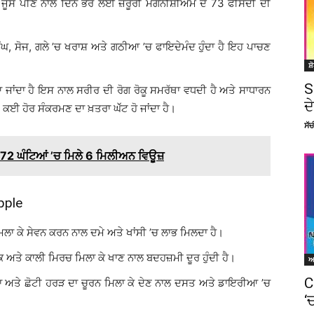
ਾ ਜੂਸ ਪੀਣ ਨਾਲ ਦਿਨ ਭਰ ਲਈ ਜ਼ਰੂਰੀ ਮੈਗਨੀਸ਼ੀਅਮ ਦੇ 73 ਫੀਸਦੀ ਦੀ
ਘ, ਸੋਜ, ਗਲੇ ’ਚ ਖਰਾਸ਼ ਅਤੇ ਗਠੀਆ ’ਚ ਫਾਇਦੇਮੰਦ ਹੁੰਦਾ ਹੈ ਇਹ ਪਾਚਣ
ਸ਼
S
ਾਂਦਾ ਹੈ ਇਸ ਨਾਲ ਸਰੀਰ ਦੀ ਰੋਗ ਰੋਕੂ ਸਮਰੱਥਾ ਵਧਦੀ ਹੈ ਅਤੇ ਸਾਧਾਰਨ
ਦ
 ਕਈ ਹੋਰ ਸੰਕਰਮਣ ਦਾ ਖ਼ਤਰਾ ਘੱੱਟ ਹੋ ਜਾਂਦਾ ਹੈ।
ਸੱ
| 72 ਘੰਟਿਆਂ ’ਚ ਮਿਲੇ 6 ਮਿਲੀਅਨ ਵਿਊਜ਼
pple
ਿਲਾ ਕੇ ਸੇਵਨ ਕਰਨ ਨਾਲ ਦਮੇ ਅਤੇ ਖਾਂਸੀ ’ਚ ਲਾਭ ਮਿਲਦਾ ਹੈ।
ਮਕ ਅਤੇ ਕਾਲੀ ਮਿਰਚ ਮਿਲਾ ਕੇ ਖਾਣ ਨਾਲ ਬਦਹਜ਼ਮੀ ਦੂਰ ਹੁੰਦੀ ਹੈ।
C
ੜਾ ਅਤੇ ਛੋਟੀ ਹਰੜ ਦਾ ਚੂਰਨ ਮਿਲਾ ਕੇ ਦੇਣ ਨਾਲ ਦਸਤ ਅਤੇ ਡਾਇਰੀਆ ’ਚ
‘