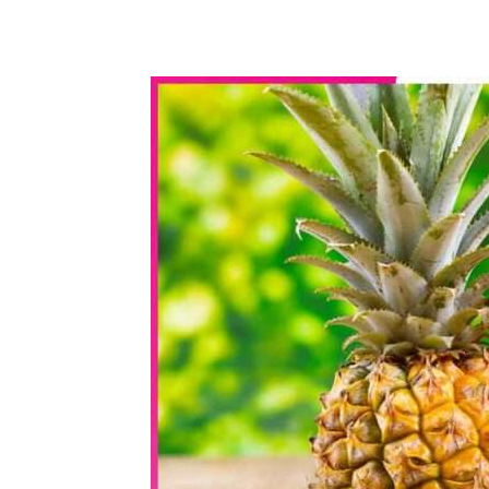
WhatsApp
Share