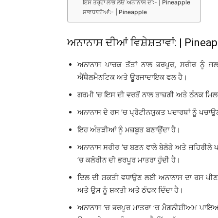
ਇਸ ਤਰ੍ਹਾਂ ਲਾਭ ਲਓ ਅਨਾਨਾਸ ਦਾ:- | Pineapple
ਸਾਵਧਾਨੀਆਂ:- | Pineapple
ਅਨਾਨਾਸ ਦੀਆਂ ਵਿਸ਼ੇਸ਼ਤਾਵਾਂ: | Pineap
ਅਨਾਨਾਸ ਪਾਚਕ ਤੱਤਾਂ ਨਾਲ ਭਰਪੂਰ, ਸਰੀਰ ਨੂੰ ਜ
ਐਂਥੈਲਮੈਨਟਿਕ ਅਤੇ ਊਰਜਾਦਾਇਕ ਫਲ ਹੈ।
ਗਰਮੀ ’ਚ ਇਸ ਦੀ ਵਰਤੋਂ ਨਾਲ ਤਾਜ਼ਗੀ ਅਤੇ ਠੰਨਕ ਮਿਲ
ਅਨਾਨਾਸ ਦੇ ਰਸ ’ਚ ਪ੍ਰੋਟੀਨਯੁਕਤ ਪਦਾਰਥਾਂ ਨੂੰ ਪਚਾਉ
ਇਹ ਅੰਤੜੀਆਂ ਨੂੰ ਮਜ਼ਬੂਤ ਬਣਾਉਂਦਾ ਹੈ।
ਅਨਾਨਾਸ ਸਰੀਰ ’ਚ ਬਣਨ ਵਾਲੇ ਬੇਲੋੜੇ ਅਤੇ ਜ਼ਹਿਰੀਲੇ ਪ
’ਚ ਕਲੋਰੀਨ ਦੀ ਭਰਪੂਰ ਮਾਤਰਾ ਹੁੰਦੀ ਹੈ।
ਦਿਲ ਦੀ ਸ਼ਕਤੀ ਵਧਾਉਣ ਲਈ ਅਨਾਨਾਸ ਦਾ ਰਸ ਪੀਣਾ 
ਅਤੇ ਉਸ ਨੂੰ ਸ਼ਕਤੀ ਅਤੇ ਠੰਢਕ ਦਿੰਦਾ ਹੈ।
ਅਨਾਨਾਸ ’ਚ ਭਰਪੂਰ ਮਾਤਰਾ ’ਚ ਮੈਗਨੀਸ਼ੀਅਮ ਪਾਇਆ ਜ