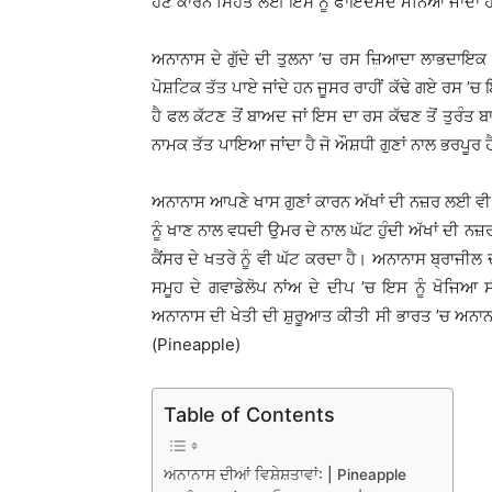
ਹੋਣ ਕਾਰਨ ਸਿਹਤ ਲਈ ਇਸ ਨੂੰ ਫਾਇਦੇਮੰਦ ਮੰਨਿਆ ਜਾਂਦਾ
ਅਨਾਨਾਸ ਦੇ ਗੁੱਦੇ ਦੀ ਤੁਲਨਾ ’ਚ ਰਸ ਜ਼ਿਆਦਾ ਲਾਭਦਾਇਕ ਹੁੰ
ਪੋਸ਼ਟਿਕ ਤੱਤ ਪਾਏ ਜਾਂਦੇ ਹਨ ਜੂਸਰ ਰਾਹੀਂ ਕੱਢੇ ਗਏ ਰਸ ’ਚ ਇ
ਹੈ ਫਲ ਕੱਟਣ ਤੋਂ ਬਾਅਦ ਜਾਂ ਇਸ ਦਾ ਰਸ ਕੱਢਣ ਤੋਂ ਤੁਰੰਤ
ਨਾਮਕ ਤੱਤ ਪਾਇਆ ਜਾਂਦਾ ਹੈ ਜੋ ਔਸ਼ਧੀ ਗੁਣਾਂ ਨਾਲ ਭਰਪੂਰ 
ਅਨਾਨਾਸ ਆਪਣੇ ਖਾਸ ਗੁਣਾਂ ਕਾਰਨ ਅੱਖਾਂ ਦੀ ਨਜ਼ਰ ਲਈ ਵੀ ਲਾਹ
ਨੂੰ ਖਾਣ ਨਾਲ ਵਧਦੀ ਉਮਰ ਦੇ ਨਾਲ ਘੱਟ ਹੁੰਦੀ ਅੱਖਾਂ ਦੀ ਨ
ਕੈਂਸਰ ਦੇ ਖਤਰੇ ਨੂੰ ਵੀ ਘੱਟ ਕਰਦਾ ਹੈ। ਅਨਾਨਾਸ ਬ੍ਰਾਜੀਲ
ਸਮੂਹ ਦੇ ਗਵਾਡੇਲੋਪ ਨਾਂਅ ਦੇ ਦੀਪ ’ਚ ਇਸ ਨੂੰ ਖੋਜਿਆ ਸ
ਅਨਾਨਾਸ ਦੀ ਖੇਤੀ ਦੀ ਸ਼ੁਰੂਆਤ ਕੀਤੀ ਸੀ ਭਾਰਤ ’ਚ ਅਨਾਨਾ
(Pineapple)
Table of Contents
ਅਨਾਨਾਸ ਦੀਆਂ ਵਿਸ਼ੇਸ਼ਤਾਵਾਂ: | Pineapple