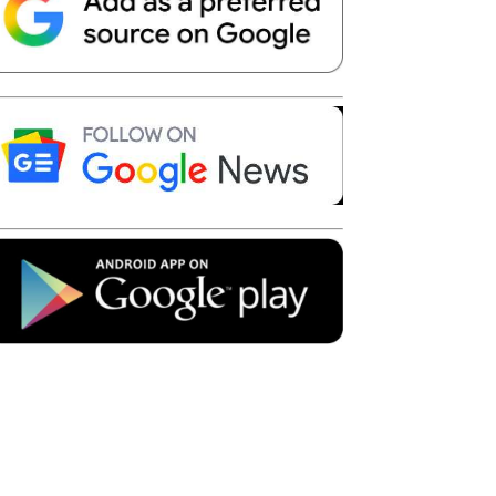
Telegram
Copy URL