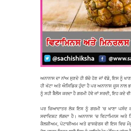
ਅਨਾਨਾਸ ਦਾ ਨਾਂਅ ਸੁਣਦੇ ਹੀ ਬੱਚੇ ਹੋਣ ਜਾਂ ਵੱਡੇ, ਇਸ ਨੂੰ
ਹੀ ਖੱਟਾ ਅਤੇ ਐਸਿਡਿਕ ਹੁੰਦਾ ਹੈ ਪਰ ਅਨਾਨਾਸ ਜੂਸ ਨਾਲ 
ਨੂੰ ਸਹੀ ਬੈੇਲੇਂਸ ਕਰਦਾ ਹੈ ਗਰਮੀ ਹੋਵੇ ਜਾਂ ਸਰਦੀ, ਇਹ ਕਦੇ
ਪਰ ਜ਼ਿਆਦਾਤਰ ਲੋਕ ਇਸ ਨੂੰ ਗਰਮੀ ’ਚ ਖਾਣਾ ਪਸੰਦ ਕ
ਸਵਾਦਿਸ਼ਟ ਲੱਗਦਾ ਹੈ। ਅਨਾਨਾਸ ’ਚ ਵਿਟਾਮਿਨਸ ਅਤੇ ਮਿ
ਕੈਲਸ਼ੀਅਮ, ਪੋਟਾਸ਼ੀਅਮ ਅਤੇ ਫਾਸਫੋਰਸ ਵੀ ਇਸ ਵਿਚ ਮੌਜ਼ੂ