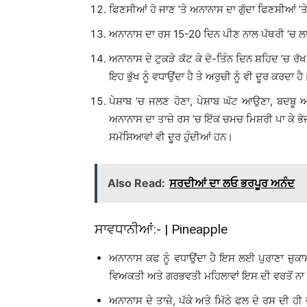
ਫਿਣਸੀਆਂ ਹੋ ਜਾਣ ’ਤੇ ਅਨਾਨਾਸ ਦਾ ਗੁੱਦਾ ਫਿਣਸੀਆਂ ’
ਅਨਾਨਾਸ ਦਾ ਰਸ 15-20 ਦਿਨ ਪੀਣ ਨਾਲ ਪੱਥਰੀ ’ਚ ਲਾਭਦ
ਅਨਾਨਾਸ ਦੇ ਟੁਕੜੇ ਕੱਟ ਕੇ ਦੋ-ਤਿੰਨ ਦਿਨ ਸ਼ਹਿਦ ’ਚ ਰੱਖ ਕੇ,
ਇਹ ਭੁੱਖ ਨੂੰ ਵਧਾਉਂਦਾ ਹੈ ਤੇ ਅਰੁਚੀ ਨੂੰ ਵੀ ਦੂਰ ਕਰਦਾ ਹੈ
ਪੇਸ਼ਾਬ ’ਚ ਜਲਣ ਹੋਣਾ, ਪੇਸ਼ਾਬ ਘੱਟ ਆਉਣਾ, ਬਦਬੂ
ਅਨਾਨਾਸ ਦਾ ਤਾਜ਼ੇ ਰਸ ’ਚ ਇੱਕ ਚਮਚ ਮਿਸ਼ਰੀ ਪਾ ਕੇ ਭੋਜਨ 
ਸਮੱਸਿਆਵਾਂ ਵੀ ਦੂਰ ਹੁੰਦੀਆਂ ਹਨ।
Also Read:
ਸਰਦੀਆਂ ਦਾ ਲਓ ਭਰਪੂਰ ਅਨੰਦ
ਸਾਵਧਾਨੀਆਂ:- | Pineapple
ਅਨਾਨਾਸ ਕਫ ਨੂੰ ਵਧਾਉਂਦਾ ਹੈ ਇਸ ਲਈ ਪੁਰਾਣਾ ਜ਼ੁਕਾਮ,
ਵਿਅਕਤੀ ਅਤੇ ਗਰਭਵਤੀ ਮਹਿਲਾਵਾਂ ਇਸ ਦੀ ਵਰਤੋਂ ਨ
ਅਨਾਨਾਸ ਦੇ ਤਾਜ਼ੇ, ਪੱਕੇ ਅਤੇ ਮਿੱਠੇ ਫਲ ਦੇ ਰਸ ਦੀ ਹੀ 