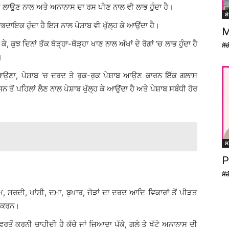
ਤੇ ਲਾਉਣ ਨਾਲ ਅਤੇ ਅਨਾਨਾਸ ਦਾ ਰਸ ਪੀਣ ਨਾਲ ਵੀ ਲਾਭ ਹੁੰਦਾ ਹੈ।
ਸ਼
ਾਇਕ ਹੁੰਦਾ ਹੈ ਇਸ ਨਾਲ ਪੇਸ਼ਾਬ ਵੀ ਖੁੱਲ੍ਹ ਕੇ ਆਉਂਦਾ ਹੈ।
M
 ਕੁਝ ਦਿਨਾਂ ਤੱਕ ਥੋੜ੍ਹਾ-ਥੋੜ੍ਹਾ ਖਾਣ ਨਾਲ ਅੱਖਾਂ ਦੇ ਰੋਗਾਂ ’ਚ ਲਾਭ ਹੁੰਦਾ ਹੈ
ਸੱ
।
 ਆਉਣਾ, ਪੇਸ਼ਾਬ ’ਚ ਦਰਦ ਤੇ ਰੁਕ-ਰੁਕ ਪੇਸ਼ਾਬ ਆਉਣ ਕਾਰਨ ਇੱਕ ਗਲਾਸ
ਤੋਂ ਪਹਿਲਾਂ ਲੈਣ ਨਾਲ ਪੇਸ਼ਾਬ ਖੁੱਲ੍ਹ ਕੇ ਆਉਂਦਾ ਹੈ ਅਤੇ ਪੇਸ਼ਾਬ ਸਬੰਧੀ ਹੋਰ
ਸ
P
ਸੱ
 ਸਰਦੀ, ਖਾਂਸੀ, ਦਮਾ, ਬੁਖਾਰ, ਜੋੜਾਂ ਦਾ ਦਰਦ ਆਦਿ ਵਿਕਾਰਾਂ ਤੋਂ ਪੀੜਤ
ਾ ਕਰਨ।
ਵਰਤੋਂ ਕਰਨੀ ਚਾਹੀਦੀ ਹੈ ਕੱਚੇ ਜਾਂ ਜ਼ਿਆਦਾ ਪੱਕੇ, ਗਲੇ ਤੇ ਖੱਟੇ ਅਨਾਨਾਸ ਦੀ