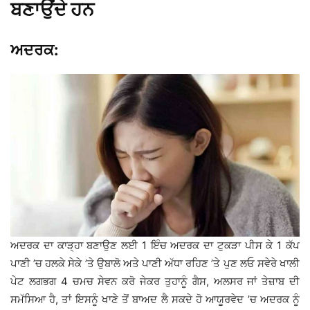
ਬਣਾਉਂਦੇ ਹਨ
ਅਦਰਕ:
ਅਦਰਕ ਦਾ ਕਾੜ੍ਹਾ ਬਣਾਉਣ ਲਈ 1 ਇੰਚ ਅਦਰਕ ਦਾ ਟੁਕੜਾ ਪੀਸ ਕੇ 1 ਕੱਪ
ਪਾਣੀ ’ਚ ਹਲਕੇ ਸੇਕੇ ’ਤੇ ਉਬਾਲੋ ਅਤੇ ਪਾਣੀ ਅੱਧਾ ਰਹਿਣ ’ਤੇ ਪੁਣ ਲਓ ਸਵੇਰੇ ਖਾਲੀ
ਪੇਟ ਲਗਭਗ 4 ਚਮਚ ਸੇਵਨ ਕਰੋ ਜੇਕਰ ਤੁਹਾਨੂੰ ਗੈਸ, ਅਲਸਰ ਜਾਂ ਤੇਜ਼ਾਬ ਦੀ
ਸਮੱਸਿਆ ਹੈ, ਤਾਂ ਇਸਨੂੰ ਖਾਣੇ ਤੋਂ ਬਾਅਦ ਲੈ ਸਕਦੇ ਹੋ ਆਯੂਰਵੇਦ ’ਚ ਅਦਰਕ ਨੂੰ