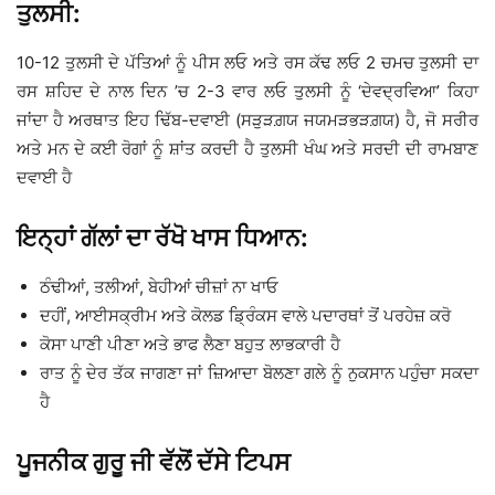
ਤੁਲਸੀ:
10-12 ਤੁਲਸੀ ਦੇ ਪੱਤਿਆਂ ਨੂੰ ਪੀਸ ਲਓ ਅਤੇ ਰਸ ਕੱਢ ਲਓ 2 ਚਮਚ ਤੁਲਸੀ ਦਾ
ਰਸ ਸ਼ਹਿਦ ਦੇ ਨਾਲ ਦਿਨ ’ਚ 2-3 ਵਾਰ ਲਓ ਤੁਲਸੀ ਨੂੰ ‘ਦੇਵਦ੍ਰਵਿਆ’ ਕਿਹਾ
ਜਾਂਦਾ ਹੈ ਅਰਥਾਤ ਇਹ ਢਿੱਬ-ਦਵਾਈ (ਸੜੁੜਗ਼ਯ ਜਯਮੜਭੜਗ਼ਯ) ਹੈ, ਜੋ ਸਰੀਰ
ਅਤੇ ਮਨ ਦੇ ਕਈ ਰੋਗਾਂ ਨੂੰ ਸ਼ਾਂਤ ਕਰਦੀ ਹੈ ਤੁਲਸੀ ਖੰਘ ਅਤੇ ਸਰਦੀ ਦੀ ਰਾਮਬਾਣ
ਦਵਾਈ ਹੈ
ਇਨ੍ਹਾਂ ਗੱਲਾਂ ਦਾ ਰੱਖੋ ਖਾਸ ਧਿਆਨ:
ਠੰਢੀਆਂ, ਤਲੀਆਂ, ਬੇਹੀਆਂ ਚੀਜ਼ਾਂ ਨਾ ਖਾਓ
ਦਹੀਂ, ਆਈਸਕ੍ਰੀਮ ਅਤੇ ਕੋਲਡ ਡ੍ਰਿੰਕਸ ਵਾਲੇ ਪਦਾਰਥਾਂ ਤੋਂ ਪਰਹੇਜ਼ ਕਰੋ
ਕੋਸਾ ਪਾਣੀ ਪੀਣਾ ਅਤੇ ਭਾਫ ਲੈਣਾ ਬਹੁਤ ਲਾਭਕਾਰੀ ਹੈ
ਰਾਤ ਨੂੰ ਦੇਰ ਤੱਕ ਜਾਗਣਾ ਜਾਂ ਜ਼ਿਆਦਾ ਬੋਲਣਾ ਗਲੇ ਨੂੰ ਨੁਕਸਾਨ ਪਹੁੰਚਾ ਸਕਦਾ
ਹੈ
ਪੂਜਨੀਕ ਗੁਰੂ ਜੀ ਵੱਲੋਂ ਦੱਸੇ ਟਿਪਸ