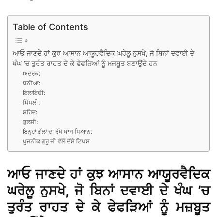
Table of Contents
ਆਓ ਜਾਣਦੇ ਹਾਂ ਕੁਝ ਆਸਾਨ ਆਯੂਰਵੈਦਿਕ ਘਰੇਲੂ ਨੁਸਖੇ, ਜੋ ਬਿਨਾਂ ਦਵਾਈ ਦੇ
ਖੰਘ ’ਚ ਤੁਰੰਤ ਰਾਹਤ ਦੇ ਕੇ ਫੇਫੜਿਆਂ ਨੂੰ ਮਜ਼ਬੂਤ ਬਣਾਉਂਦੇ ਹਨ
ਅਦਰਕ:
ਧਨੀਆ:
ਇਲਾਇਚੀ:
ਪਿੱਪਲੀ:
ਸ਼ਹਿਦ:
ਤੁਲਸੀ:
ਇਨ੍ਹਾਂ ਗੱਲਾਂ ਦਾ ਰੱਖੋ ਖਾਸ ਧਿਆਨ:
ਪੂਜਨੀਕ ਗੁਰੂ ਜੀ ਵੱਲੋਂ ਦੱਸੇ ਟਿਪਸ
ਆਓ ਜਾਣਦੇ ਹਾਂ ਕੁਝ ਆਸਾਨ ਆਯੂਰਵੈਦਿਕ
ਘਰੇਲੂ ਨੁਸਖੇ, ਜੋ ਬਿਨਾਂ ਦਵਾਈ ਦੇ ਖੰਘ ’ਚ
ਤੁਰੰਤ ਰਾਹਤ ਦੇ ਕੇ ਫੇਫੜਿਆਂ ਨੂੰ ਮਜ਼ਬੂਤ