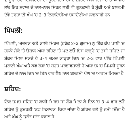
ਲਓ ਇਹ ਸਵਾਦ ਦੇ ਨਾਲ-ਨਾਲ ਸਿਹਤ ਲਈ ਵੀ ਗੁਣਕਾਰੀ ਹੈ ਸੁੱਕੀ ਅਤੇ ਬਲਗਮੀ
ਦੋਵੇਂ ਤਰ੍ਹਾਂ ਦੀ ਖੰਘ ’ਚ 2-3 ਇਲਾਇਚੀਆਂ ਚਬਾਉਣੀਆਂ ਲਾਭਕਾਰੀ ਹਨ
ਪਿੱਪਲੀ:
ਪਿੱਪਲੀ, ਅਦਰਕ ਅਤੇ ਕਾਲੀ ਮਿਰਚ (ਹਰੇਕ 2-3 ਗ੍ਰਾਮ) ਨੂੰ ਇੱਕ ਕੱਪ ਪਾਣੀ ’ਚ
ਹਲਕੇ ਸੇਕੇ ’ਤੇ ਉਬਾਲੋ ਅੱਧਾ ਰਹਿਣ ’ਤੇ ਪੁਣ ਲਓ ਇਸ ਕਾੜ੍ਹੇ ’ਚ ਤੁਸੀਂ ਸ਼ਹਿਦ ਜਾਂ
ਸ਼ੱਕਰ ਮਿਲਾ ਸਕਦੇ ਹੋ 3-4 ਚਮਚ ਕਾੜ੍ਹਾ ਦਿਨ ’ਚ 2-3 ਵਾਰ ਪੀਓ ਪਿੱਪਲੀ
ਪੁਰਾਣੀ ਖੰਘ ਅਤੇ ਕਫ ਰੋਗਾਂ ’ਚ ਬਹੁਤ ਪ੍ਰਭਾਵਸ਼ਾਲੀ ਹੈ ਅੱਧਾ ਚਮਚ ਪਿੱਪਲੀ ਚੂਰਨ
ਸ਼ਹਿਦ ਦੇ ਨਾਲ ਦਿਨ ’ਚ ਤਿੰਨ ਵਾਰ ਲੈਣ ਨਾਲ ਬਲਗਮੀ ਖੰਘ ’ਚ ਆਰਾਮ ਮਿਲਦਾ ਹੈ
ਸ਼ਹਿਦ:
ਇੱਕ ਚਮਚ ਸ਼ਹਿਦ ’ਚ ਕਾਲੀ ਮਿਰਚ ਜਾਂ ਲੌਂਗ ਮਿਲਾ ਕੇ ਦਿਨ ’ਚ 3-4 ਵਾਰ ਲਓ
ਸ਼ਹਿਦ ਨੂੰ ਕੁਦਰਤੀ ‘ਕਫ ਨਿਸਾਰਕ’ ਕਿਹਾ ਜਾਂਦਾ ਹੈ ਸ਼ਹਿਦ ਗਲੇ ਨੂੰ ਨਮੀ ਦਿੰੰਦਾ ਹੈ
ਅਤੇ ਖੰਘ ਨੂੰ ਤੁਰੰਤ ਸ਼ਾਂਤ ਕਰਦਾ ਹੈ