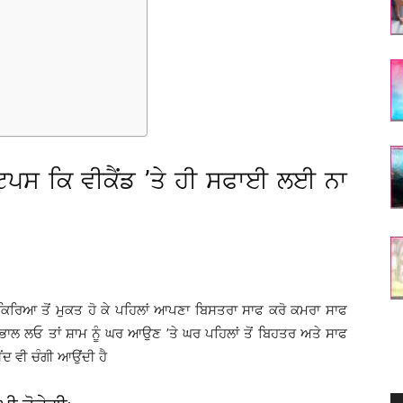
ਟਿਪਸ ਕਿ ਵੀਕੈਂਡ ’ਤੇ ਹੀ ਸਫਾਈ ਲਈ ਨਾ
ਿਰਿਆ ਤੋਂ ਮੁਕਤ ਹੋ ਕੇ ਪਹਿਲਾਂ ਆਪਣਾ ਬਿਸਤਰਾ ਸਾਫ ਕਰੋ ਕਮਰਾ ਸਾਫ
ਭਾਲ ਲਓ ਤਾਂ ਸ਼ਾਮ ਨੂੰ ਘਰ ਆਉਣ ’ਤੇ ਘਰ ਪਹਿਲਾਂ ਤੋਂ ਬਿਹਤਰ ਅਤੇ ਸਾਫ
ਨੀਂਦ ਵੀ ਚੰਗੀ ਆਉਂਦੀ ਹੈ