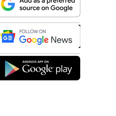
Telegram
Copy URL