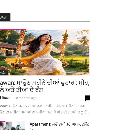
ਤਾਜ਼ਾ
ੋਅਕੇਸ
awan: ਸਾਉਣ ਮਹੀਨੇ ਦੀਆਂ ਫੁਹਾਰਾਂ: ਮੀਂਹ,
ੇਲੇ ਅਤੇ ਤੀਆਂ ਦੇ ਰੰਗ
ਚੀ ਸ਼ਿਕਸ਼ਾ
-
10 months ago
0
wan: ਸਾਉਣ ਮਹੀਨੇ ਦੀਆਂ ਫੁਹਾਰਾਂ: ਮੀਂਹ, ਮੇਲੇ ਅਤੇ ਤੀਆਂ ਦੇ ਰੰਗ
ਉਣ ਦਾ ਮਹੀਨਾ ਖੁਸ਼ੀਆਂ ਦਾ ਮਹੀਨਾ ਹੁੰਦਾ ਹੈ ਅੱਤ ਦੀ ਗਰਮੀ ਤੇ ਲੂ ਤੋਂ...
Apartment: ਜਦੋਂ ਤੁਸੀਂ ਰਹੋ ਅਪਾਰਟਮੈਂਟ
’ਚ