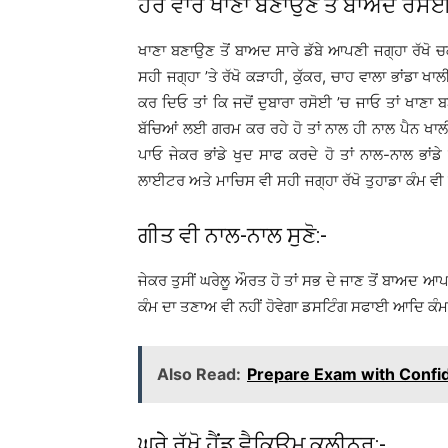
ਹਰ ਵਾਰ ਖਾਣਾ ਬਣਾਉਣ ਤੋਂ ਬਾਅਦ ਰਸੋਈ
ਖਾਣਾ ਬਣਾਉਣ ਤੋਂ ਬਾਅਦ ਸਾਰੇ ਡੱਬੇ ਆਪਣੀ ਜਗ੍ਹਾ ਰੱਖੋ ਚਕਲਾ
ਸਹੀ ਜਗ੍ਹਾ ’ਤੇ ਰੱਖੋ ਕੜਾਹੀ, ਕੁੱਕਰ, ਚਾਹ ਵਾਲਾ ਭਾਂਡਾ ਖਾਲ
ਕਰ ਦਿਓ ਤਾਂ ਕਿ ਜਦੋਂ ਦੁਬਾਰਾ ਰਸੋਈ ’ਚ ਜਾਓ ਤਾਂ ਖਾਣਾ ਬ
ਬੱਚਿਆਂ ਲਈ ਗਰਮ ਕਰ ਰਹੇ ਹੋ ਤਾਂ ਨਾਲ ਹੀ ਨਾਲ ਪੈਨ ਖ
ਪਾਓ ਜੇਕਰ ਭਾਂਡੇ ਖੁਦ ਸਾਫ ਕਰਦੇ ਹੋ ਤਾਂ ਨਾਲ-ਨਾਲ ਭਾਂਡ
ਲਾਈਟਰ ਅਤੇ ਮਾਚਿਸ ਵੀ ਸਹੀ ਜਗ੍ਹਾ ਰੱਖੋ ਤੁਹਾਡਾ ਕੰਮ ਵੀ 
ਗੀਤ ਵੀ ਨਾਲ-ਨਾਲ ਸੁਣੋ:-
ਜੇਕਰ ਤੁਸੀਂ ਘਰੇਲੂ ਔਰਤ ਹੋ ਤਾਂ ਸਭ ਦੇ ਜਾਣ ਤੋਂ ਬਾਅਦ ਆ
ਕੰਮ ਦਾ ਤਣਾਅ ਵੀ ਨਹੀਂ ਹੋਵੇਗਾ ਡਸਟਿੰਗ ਸਫਾਈ ਆਦਿ ਕੰਮ ਮ
Also Read:
Prepare Exam with Confid
ਘਰੇੇ ਰੱਖੋ ਹੈਂਡ ਵੈਕਿਊਮ ਕਲੀਨਰ:-