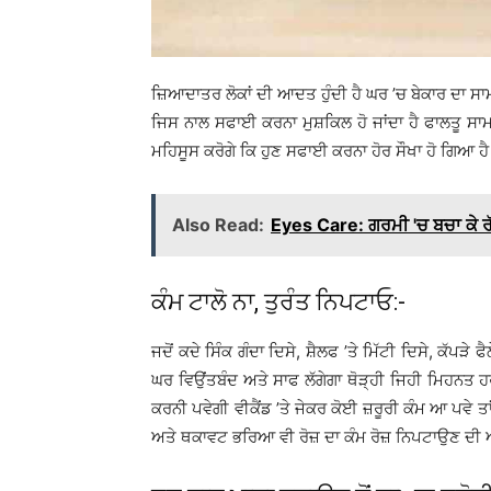
ਜ਼ਿਆਦਾਤਰ ਲੋਕਾਂ ਦੀ ਆਦਤ ਹੁੰਦੀ ਹੈ ਘਰ ’ਚ ਬੇਕਾਰ ਦਾ ਸਾ
ਜਿਸ ਨਾਲ ਸਫਾਈ ਕਰਨਾ ਮੁਸ਼ਕਿਲ ਹੋ ਜਾਂਦਾ ਹੈ ਫਾਲਤੂ ਸਾਮਾਨ
ਮਹਿਸੂਸ ਕਰੋਗੇ ਕਿ ਹੁਣ ਸਫਾਈ ਕਰਨਾ ਹੋਰ ਸੌਖਾ ਹੋ ਗਿਆ ਹੈ
Also Read:
Eyes Care: ਗਰਮੀ 'ਚ ਬਚਾ ਕੇ ਰੱ
ਕੰਮ ਟਾਲੋ ਨਾ, ਤੁਰੰਤ ਨਿਪਟਾਓ:-
ਜਦੋਂ ਕਦੇ ਸਿੰਕ ਗੰਦਾ ਦਿਸੇ, ਸ਼ੈਲਫ ’ਤੇ ਮਿੱਟੀ ਦਿਸੇ, ਕੱਪੜ
ਘਰ ਵਿਉਂਤਬੰਦ ਅਤੇ ਸਾਫ ਲੱਗੇਗਾ ਥੋੜ੍ਹੀ ਜਿਹੀ ਮਿਹਨਤ ਹਰ
ਕਰਨੀ ਪਵੇਗੀ ਵੀਕੈਂਡ ’ਤੇ ਜੇਕਰ ਕੋਈ ਜ਼ਰੂਰੀ ਕੰਮ ਆ ਪਵੇ ਤਾ
ਅਤੇ ਥਕਾਵਟ ਭਰਿਆ ਵੀ ਰੋਜ਼ ਦਾ ਕੰਮ ਰੋਜ਼ ਨਿਪਟਾਉਣ ਦੀ ਆਦ