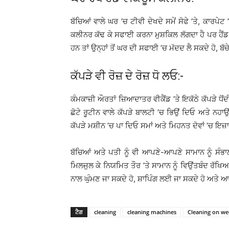
ਬੱਚਿਆਂ ਵਾਲੇ ਘਰ ’ਚ ਟੀਵੀ ਦੇਖਦੇ ਸਮੇਂ ਸੋਫੇ ’ਤੇ, ਕਾਰਪੇਟ 
ਕਲੀਨਰ ਕੱਢ ਕੇ ਸਫਾਈ ਕਰਨਾ ਮੁਸ਼ਕਿਲ ਲੱਗਦਾ ਹੈ ਪਰ ਹੈਂਡ ਵ
ਹਨ ਤਾਂ ਉਨ੍ਹਾਂ ਤੋਂ ਘਰ ਦੀ ਸਫਾਈ ’ਚ ਮੱਦਦ ਲੈ ਸਕਦੇ ਹੋ, ਬ
ਕੱਪੜੇ ਵੀ ਰੋਜ਼ ਦੇ ਰੋਜ਼ ਧੋ ਲਓ:-
ਕੰਮਕਾਜ਼ੀ ਔਰਤਾਂ ਜ਼ਿਆਦਾਤਰ ਵੀਕੈਂਡ ’ਤੇ ਇਕੱਠੇ ਕੱਪੜੇ ਧੋਂਦ
ਛੋਟੇ ਰੂਟੀਨ ਵਾਲੇ ਕੱਪੜੇ ਬਾਲਟੀ ’ਚ ਭਿਉਂ ਦਿਓ ਅਤੇ ਨਹਾਉਂਦੇ
ਕੱਪੜੇ ਮਸ਼ੀਨ ’ਚ ਪਾ ਦਿਓ ਸਮਾਂ ਅਤੇ ਮਿਹਨਤ ਦੋਵਾਂ ’ਚ ਇਜ਼ਾਫਾ
ਬੱਚਿਆਂ ਅਤੇ ਪਤੀ ਨੂੰ ਵੀ ਆਪਣੇ-ਆਪਣੇ ਸਾਮਾਨ ਨੂੰ ਸੰਭਾਲਣ
ਮਿਲਜੁਲ ਕੇ ਨਿਯਮਿਤ ਤੌਰ ’ਤੇ ਸਾਮਾਨ ਨੂੰ ਵਿਉਂਤਬੰਦ ਰੱਖਿਆ 
ਨਾਲ ਘੁੰਮਣ ਜਾ ਸਕਦੇ ਹੋ, ਸ਼ਾਪਿੰਗ ਲਈ ਜਾ ਸਕਦੇ ਹੋ ਅਤੇ ਆ
ਟੈਗ
cleaning
cleaning machines
Cleaning on w