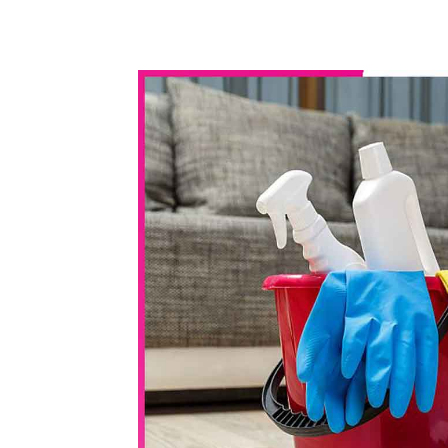
WhatsApp
Share