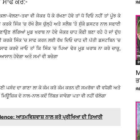
 ਸਾਫ ਕਰੋ:-
ਸੱ
-ਵੇਲਣਾ-ਤਵਾ ਵੀ ਜੇਕਰ ਧੋ ਕੇ ਰੱਖਣਾ ਹੋਵੇ ਤਾਂ ਧੋ ਦਿਓ ਨਹੀਂ ਤਾਂ ਪੂੰਝ ਕੇ
ੀ ਕਰਕੇ ਸਿੰਕ ’ਚ ਰੱਖੋ ਗੈਸ ਚੁੱਲ੍ਹੇ ਅਤੇ ਸਲੈਬ ’ਤੇ ਸੁੱਕੇ ਡਸਟਰ ਨਾਲ ਸਫਾਈ
ਣਾਉਣ ਲੱਗਿਆਂ ਮੂਡ ਖਰਾਬ ਨਾ ਹੋਵੇ ਜੇਕਰ ਚਾਹ ਕੌਫੀ ਬਣਾ ਰਹੇ ਹੋ ਜਾਂ ਦੁੱਧ
ਾਲੀ ਕਰਕੇ ਸਿੰਕ ’ਚ ਸਾਫ ਕਰਨ ਲਈ ਰੱਖ ਦਿਓ ਚਾਹ ਦੀ ਪੱਤੀ ਡਸਟਬਿਨ ’ਚ
ੇ ਸਾਫ ਕਰਦੇ ਜਾਓ ਤਾਂ ਕਿ ਸਿੰਕ ’ਚ ਪਿਆ ਢੇਰ ਮੂਡ ਖਰਾਬ ਨਾ ਕਰੇ ਚਾਕੂ,
ਆਸਾਨ ਹੋਵੇਗਾ ਅਤੇ ਸਮਾਂ ਵੀ ਬਚੇਗਾ
ਸ਼
M
ਭ
ਪਣੀ ਪਸੰਦ ਦਾ ਗਾਣਾ ਲਾ ਕੇ ਕੰਮ ਕਰੋ ਕੰਮ ਕਰਨ ਦੀ ਸਮਰੱਥਾ ਵੀ ਵਧੇਗੀ ਅਤੇ
ਸੱ
ਿਊਜ਼ਿਕ ਦੇ ਨਾਲ-ਨਾਲ ਕਦੋਂ ਨਿੱਬੜ ਜਾਵੇਗਾ ਪਤਾ ਵੀ ਨਹੀਂ ਚੱਲੇਗਾ
ence: ਆਤਮਵਿਸ਼ਵਾਸ਼ ਨਾਲ ਕਰੋ ਪ੍ਰੀਖਿਆ ਦੀ ਤਿਆਰੀ