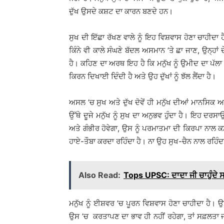
ਦੁੱਖ ਉਸਦੇ ਕਸ਼ਟ ਦਾ ਕਾਰਨ ਬਣਦੇ ਹਨ।
ਸੁਖ ਦੀ ਇੱਛਾ ਰੱਖਣ ਵਾਲੇ ਨੂੰ ਇਹ ਵਿਸ਼ਵਾਸ ਹੋਣਾ ਚਾਹੀਦਾ ਹੈ
ਕਿੰਨੇ ਵੀ ਕਾਲੇ ਸੰਘਣੇ ਬੱਦਲ ਅਸਮਾਨ ’ਤੇ ਛਾ ਜਾਣ, ਉਨ੍ਹਾ
ਹੈ। ਕਹਿਣ ਦਾ ਅਰਥ ਇਹ ਹੈ ਕਿ ਮਨੁੱਖ ਨੂੰ ਉਮੀਦ ਦਾ ਪੱਲਾ ਕ
ਕਿਰਨ ਦਿਖਾਈ ਦਿੰਦੀ ਹੈ ਅਤੇ ਉਹ ਦੁੱਖਾਂ ਨੂੰ ਝੱਲ ਲੈਂਦਾ ਹੈ।
ਅਸਲ ’ਚ ਸੁਖ ਅਤੇ ਦੁੱਖ ਦੋਵੇਂ ਹੀ ਮਨੁੱਖ ਦੀਆਂ ਮਾਨਸਿਕ ਅ
ਉੱਥੇ ਦੂਜੇ ਮਨੁੱਖ ਨੂੰ ਸੁਖ ਦਾ ਅਨੁਭਵ ਹੁੰਦਾ ਹੈ। ਇਹ ਦਰਸਾਉ
ਅਤੇ ਗੰਭੀਰ ਹੋਵੇਗਾ, ਉਸ ਨੂੰ ਪਰਮਾਤਮਾ ਦੀ ਕਿਰਪਾ ਨਾਲ ਕਸ਼
ਹਾਏ-ਤੌਬਾ ਕਰਦਾ ਰਹਿੰਦਾ ਹੈ। ਨਾ ਉਹ ਸੁਖ-ਚੈਨ ਨਾਲ ਰਹਿੰਦਾ 
Also Read:
Tops UPSC: ਦਾਦਾ ਜੀ ਚਾਹੁੰਦੇ
ਮਨੁੱਖ ਨੂੰ ਈਸ਼ਵਰ ’ਚ ਪੂਰਨ ਵਿਸ਼ਵਾਸ ਹੋਣਾ ਚਾਹੀਦਾ ਹੈ। 
ਉਸ ’ਚ ਕਰਤਾਪਣ ਦਾ ਭਾਵ ਹੀ ਨਹੀਂ ਰਹੇਗਾ, ਤਾਂ ਸਫ਼ਲਤਾ ਜ