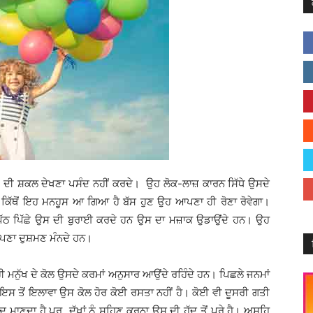
ਦੀ ਸ਼ਕਲ ਦੇਖਣਾ ਪਸੰਦ ਨਹੀਂ ਕਰਦੇ। ਉਹ ਲੋਕ-ਲਾਜ਼ ਕਾਰਨ ਸਿੱਧੇ ਉਸਦੇ
ਕਿ ਕਿੱਥੋਂ ਇਹ ਮਨਹੂਸ ਆ ਗਿਆ ਹੈ ਬੱਸ ਹੁਣ ਉਹ ਆਪਣਾ ਹੀ ਰੋਣਾ ਰੋਵੇਗਾ।
 ਪਿੱਠ ਪਿੱਛੇ ਉਸ ਦੀ ਬੁਰਾਈ ਕਰਦੇ ਹਨ ਉਸ ਦਾ ਮਜ਼ਾਕ ਉਡਾਉਂਦੇ ਹਨ। ਉਹ
 ਆਪਣਾ ਦੁਸ਼ਮਣ ਮੰਨਦੇ ਹਨ।
ਹੀ ਮਨੁੱਖ ਦੇ ਕੋਲ ਉਸਦੇ ਕਰਮਾਂ ਅਨੁਸਾਰ ਆਉਂਦੇ ਰਹਿੰਦੇ ਹਨ। ਪਿਛਲੇ ਜਨਮਾਂ
 ਹੈ ਇਸ ਤੋਂ ਇਲਾਵਾ ਉਸ ਕੋਲ ਹੋਰ ਕੋਈ ਰਸਤਾ ਨਹੀਂ ਹੈ। ਕੋਈ ਵੀ ਦੂਸਰੀ ਗਤੀ
ਨੰਦ ਮਾਣਦਾ ਹੈ ਪਰ ਦੁੱਖਾਂ ਨੂੰ ਸਹਿਣ ਕਰਨਾ ਉਸ ਦੀ ਹੱਦ ਤੋਂ ਪਰੇ ਹੈ। ਅਸਹਿ