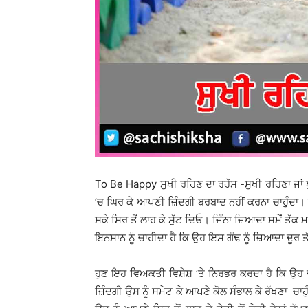
To Be Happy ਸੁਖੀ ਰਹਿਣ ਦਾ ਰਹੱਸ -ਸੁਖੀ ਰਹਿਣਾ ਜਾਂ ਖੁ
’ਚ ਘਿਰ ਕੇ ਆਪਣੀ ਜ਼ਿੰਦਗੀ ਬਰਬਾਦ ਨਹੀਂ ਕਰਨਾ ਚਾਹੁੰਦਾ। ਖੁਸ਼ 
ਸਕੇ ਸਿਰ ਤੋਂ ਲਾਹ ਕੇ ਸੁੱਟ ਦਿਓ। ਜਿੰਨਾ ਜ਼ਿਆਦਾ ਸਮੇਂ ਤੱਕ 
ਇਨਸਾਨ ਨੂੰ ਚਾਹੀਦਾ ਹੈ ਕਿ ਉਹ ਇਸ ਗੰਢ ਨੂੰ ਜ਼ਿਆਦਾ ਦੂਰ ਤੱਕ
ਹੁਣ ਇਹ ਵਿਅਕਤੀ ਵਿਸ਼ੇਸ਼ ’ਤੇ ਨਿਰਭਰ ਕਰਦਾ ਹੈ ਕਿ ਉਹ ਦੁੱਖਾਂ 
ਜ਼ਿੰਦਗੀ ਉਸ ਨੂੰ ਸਮੇਟ ਕੇ ਆਪਣੇ ਕੋਲ ਸੰਭਾਲ ਕੇ ਰੱਖਣਾ ਚਾਹੁੰਦ