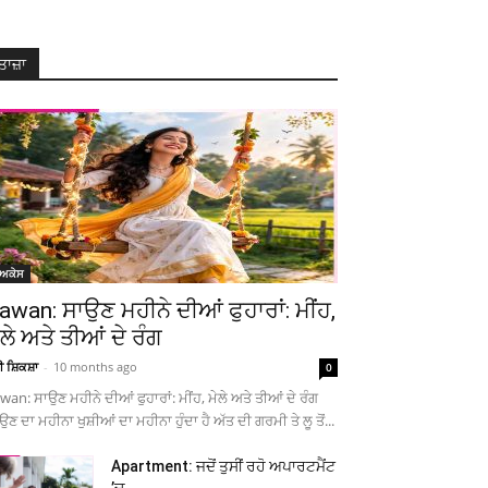
ਤਾਜ਼ਾ
ੋਅਕੇਸ
awan: ਸਾਉਣ ਮਹੀਨੇ ਦੀਆਂ ਫੁਹਾਰਾਂ: ਮੀਂਹ,
ੇਲੇ ਅਤੇ ਤੀਆਂ ਦੇ ਰੰਗ
ਚੀ ਸ਼ਿਕਸ਼ਾ
-
10 months ago
0
wan: ਸਾਉਣ ਮਹੀਨੇ ਦੀਆਂ ਫੁਹਾਰਾਂ: ਮੀਂਹ, ਮੇਲੇ ਅਤੇ ਤੀਆਂ ਦੇ ਰੰਗ
ਉਣ ਦਾ ਮਹੀਨਾ ਖੁਸ਼ੀਆਂ ਦਾ ਮਹੀਨਾ ਹੁੰਦਾ ਹੈ ਅੱਤ ਦੀ ਗਰਮੀ ਤੇ ਲੂ ਤੋਂ...
Apartment: ਜਦੋਂ ਤੁਸੀਂ ਰਹੋ ਅਪਾਰਟਮੈਂਟ
’ਚ