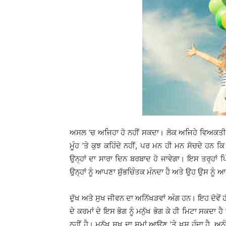
ਅਸਲ ’ਚ ਅਜਿਹਾ ਹੋ ਨਹੀਂ ਸਕਦਾ। ਲੋਕ ਅਜਿਹੇ ਵਿਅਕਤੀ 
ਮੂੰਹ ’ਤੇ ਕੁਝ ਕਹਿੰਦੇ ਨਹੀਂ, ਪਰ ਮਨ ਹੀ ਮਨ ਸੋਚਦੇ ਹਨ 
ਉਨ੍ਹਾਂ ਦਾ ਸਾਰਾ ਦਿਨ ਬਰਬਾਦ ਹੋ ਜਾਵੇਗਾ। ਇਸ ਤਰ੍ਹਾਂ
ਉਨ੍ਹਾਂ ਨੂੰ ਆਪਣਾ ਸ਼ੁੱਭਚਿੰਤਕ ਮੰਨਦਾ ਹੈ ਅਤੇ ਉਹ ਉਸ ਨੂੰ
ਦੁੱਖ ਅਤੇ ਸੁਖ ਜੀਵਨ ਦਾ ਅਨਿੱਖੜਵਾਂ ਅੰਗ ਹਨ। ਇਹ ਦੋਵੇਂ 
ਦੇ ਕਰਮਾਂ ਦੇ ਇਸ ਭੋਗ ਨੂੰ ਮਨੁੱਖ ਭੋਗ ਕੇ ਹੀ ਮਿਟਾ ਸਕਦਾ
ਨਹੀਂ ਹੈ। ਮਨੁੱਖ ਸੁਖ ਦਾ ਸਮਾਂ ਆਉਣ ’ਤੇ ਖੁਸ਼ ਹੁੰਦਾ ਹੈ, ਅ