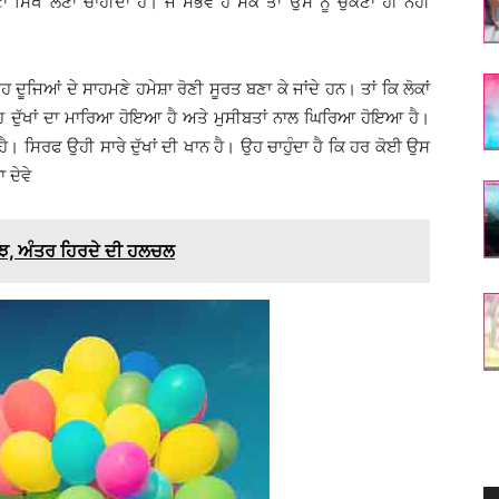
ਣਾ ਸਿੱਖ ਲੈਣਾ ਚਾਹੀਦਾ ਹੈ। ਜੇ ਸੰਭਵ ਹੋ ਸਕੇ ਤਾਂ ਉਸ ਨੂੰ ਚੁੱਕਣਾ ਹੀ ਨਹੀਂ
ਉਹ ਦੂਜਿਆਂ ਦੇ ਸਾਹਮਣੇ ਹਮੇਸ਼ਾ ਰੋਣੀ ਸੂਰਤ ਬਣਾ ਕੇ ਜਾਂਦੇ ਹਨ। ਤਾਂ ਕਿ ਲੋਕਾਂ
ਉਹ ਦੁੱਖਾਂ ਦਾ ਮਾਰਿਆ ਹੋਇਆ ਹੈ ਅਤੇ ਮੁਸੀਬਤਾਂ ਨਾਲ ਘਿਰਿਆ ਹੋਇਆ ਹੈ।
ਹੈ। ਸਿਰਫ ਉਹੀ ਸਾਰੇ ਦੁੱਖਾਂ ਦੀ ਖਾਨ ਹੈ। ਉਹ ਚਾਹੁੰਦਾ ਹੈ ਕਿ ਹਰ ਕੋਈ ਉਸ
 ਦੇਵੇ
ੋਝ, ਅੰਤਰ ਹਿਰਦੇ ਦੀ ਹਲਚਲ