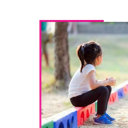
WhatsApp
Share