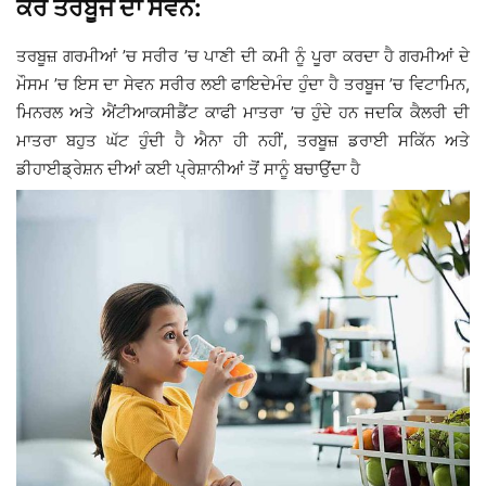
ਕਰੋ ਤਰਬੂਜ ਦਾ ਸੇਵਨ:
ਤਰਬੂਜ਼ ਗਰਮੀਆਂ ’ਚ ਸਰੀਰ ’ਚ ਪਾਣੀ ਦੀ ਕਮੀ ਨੂੰ ਪੂਰਾ ਕਰਦਾ ਹੈ ਗਰਮੀਆਂ ਦੇ
ਮੌਸਮ ’ਚ ਇਸ ਦਾ ਸੇਵਨ ਸਰੀਰ ਲਈ ਫਾਇਦੇਮੰਦ ਹੁੰਦਾ ਹੈ ਤਰਬੂਜ ’ਚ ਵਿਟਾਮਿਨ,
ਮਿਨਰਲ ਅਤੇ ਐਂਟੀਆਕਸੀਡੈਂਟ ਕਾਫੀ ਮਾਤਰਾ ’ਚ ਹੁੰਦੇ ਹਨ ਜਦਕਿ ਕੈਲਰੀ ਦੀ
ਮਾਤਰਾ ਬਹੁਤ ਘੱਟ ਹੁੰਦੀ ਹੈ ਐਨਾ ਹੀ ਨਹੀਂ, ਤਰਬੂਜ਼ ਡਰਾਈ ਸਕਿੱਨ ਅਤੇ
ਡੀਹਾਈਡ੍ਰੇਸ਼ਨ ਦੀਆਂ ਕਈ ਪ੍ਰੇਸ਼ਾਨੀਆਂ ਤੋਂ ਸਾਨੂੰ ਬਚਾਉਂਦਾ ਹੈ