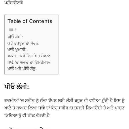
ਪਹੁੰਚਾਉਣਗੇ
Table of Contents
ਪੀਓ ਲੱਸੀ:
ਕਰੋ ਤਰਬੂਜ ਦਾ ਸੇਵਨ:
ਖਾਓ ਖੁਮਾਨੀ:
ਫਲਾਂ ਦਾ ਕਰੋ ਨਿਯਮਿਤ ਸੇਵਨ:
ਖਾਣੇ ’ਚ ਸਲਾਦ ਦਾ ਇਸਤੇਮਾਲ:
ਖਾਓ ਅਤੇ ਪੀਓ ਸੱਤੂ:
ਪੀਓ ਲੱਸੀ:
ਗਰਮੀਆਂ ’ਚ ਸਰੀਰ ਨੂੰ ਠੰਢਾ ਰੱਖਣ ਲਈ ਲੱਸੀ ਬਹੁਤ ਹੀ ਵਧੀਆ ਹੁੰਦੀ ਹੈ ਇਸ ਨੂੰ
ਖਾਣੇ ਤੋਂ ਬਾਅਦ ਲਿਆ ਜਾਵੇ ਤਾਂ ਇਹ ਸਰੀਰ ’ਚ ਚੁਸਤੀ ਲਿਆਉਂਦੀ ਹੈ ਅਤੇ ਪਾਚਣ
ਕਿਰਿਆ ਨੂੰ ਵੀ ਠੀਕ ਰੱਖਦੀ ਹੈ