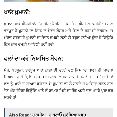
ਖਾਓ ਖੁਮਾਨੀ:
ਖੁਮਾਨੀ ਭਾਵ ਐਪਰੀਕਾੱਟ ’ਚ ਬੀਟਾ ਕੈਰੋਟਿਨ ਹੁੰਦਾ ਹੈ ਜੋ ਐਂਟੀ ਆਕਸੀਡੈਂਟਸ ਨਾਲ
ਭਰਪੂਰ ਹੈ ਖੁਬਾਨੀ ਦਾ ਨਿਯਮਤ ਸੇਵਨ ਕੈਂਸਰ ਅਤੇ ਦਿਲ ਦੇ ਰੋਗਾਂ ਦੀ ਰੋਕਥਾਮ ’ਚ
ਮੱਦਦ ਕਰਦਾ ਹੈ ਖੁਮਾਨੀ ਦਾ ਸੇਵਨ ਚਮੜੀ ਲਈ ਵੀ ਬਹੁਤ ਵਧੀਆ ਹੁੰਦਾ ਹੈ ਕਿਉਂਕਿ
ਇਸ ਨਾਲ ਚਮੜੀ ਆਇਲੀ ਨਹੀਂ ਹੁੰਦੀ
ਫਲਾਂ ਦਾ ਕਰੋ ਨਿਯਮਿਤ ਸੇਵਨ:
ਸੇਬ, ਖਰਬੂਜ਼ਾ, ਤਰਬੂਜ਼ ਅਤੇ ਨਾਸ਼ਪਤੀ ਵਰਗੇ ਫਲ ਜਿਸ ’ਚ ਪਾਣੀ ਦੀ ਮਾਤਰਾ
ਜ਼ਿਆਦਾ ਹੁੰਦੀ ਹੈ, ਇਸ ਮੌਸਮ ’ਚ ਕਾਫੀ ਲਾਭਦਾਇਕ ਹੋ ਸਕਦੇ ਹਨ ਤੁਸੀਂ ਚਾਹੋ ਤਾਂ
ਫਲ ਨੂੰ ਖਾਣੇ ਤੋਂ ਬਾਅਦ ਡੇਜ਼ਰਟ ਦੇ ਰੂਪ ’ਚ ਵੀ ਲੈ ਸਕਦੇ ਹੋ ਅਜਿਹਾ ਕਰਨ ਨਾਲ
ਵੇਟ ਘੱਟ ਹੋਵੇਗਾ ਕਿਉਂਕਿ ਖਾਣੇ ਤੋਂ ਬਾਅਦ ਮਿੱਠੇ ਦਾ ਸ਼ੌਂਕ ਅਸੀਂ ਫਲ ਖਾ ਕੇ ਪੂਰਾ ਕਰ
ਸਕਦੇ ਹਾਂ
Also Read:
ਗਰਮੀਆਂ ’ਚ ਬਣਾਓ ਸੁਰੱਖਿਆ ਕਵਚ