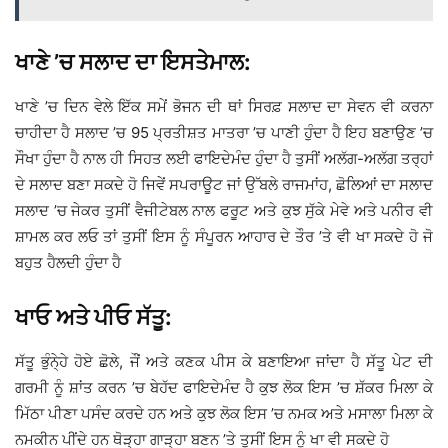
ਖਾਣੇ ’ਚ ਸਲਾਦ ਦਾ ਇਸਤੇਮਾਲ:
ਖਾਣੇ ’ਚ ਦਿਨ ਵੇਲੇ ਇੱਕ ਸਮੇਂ ਭੋਜਨ ਦੀ ਥਾਂ ਸਿਰਫ਼ ਸਲਾਦ ਦਾ ਸੇਵਨ ਵੀ ਕਰਨਾ
ਚਾਹੀਦਾ ਹੈ ਸਲਾਦ ’ਚ 95 ਪ੍ਰਤੀਸ਼ਤ ਮਾਤਰਾ ’ਚ ਪਾਣੀ ਹੁੰਦਾ ਹੈ ਇਹ ਬਣਾਉਣ ’ਚ
ਸੌਖਾ ਹੁੰਦਾ ਹੈ ਨਾਲ ਹੀ ਸਿਹਤ ਲਈ ਫਾਇਦੇਮੰਦ ਹੁੰਦਾ ਹੈ ਤੁਸੀਂ ਅਲੱਗ-ਅਲੱਗ ਤਰ੍ਹਾਂ
ਦੇ ਸਲਾਦ ਬਣਾ ਸਕਦੇ ਹੋ ਜਿਵੇਂ ਸਪਰਾਊਟ ਜਾਂ ਉੱਬਲੇ ਰਾਜਮਾਂਹ, ਛੋਲਿਆਂ ਦਾ ਸਲਾਦ
ਸਲਾਦ ’ਚ ਜੇਕਰ ਤੁਸੀਂ ਵੈਜੀਟੇਬਲ ਨਾਲ ਫਰੂਟ ਅਤੇ ਕੁਝ ਸੁੱਕੇ ਮੇਵੇ ਅਤੇ ਪਨੀਰ ਵੀ
ਸ਼ਾਮਲ ਕਰ ਲਓ ਤਾਂ ਤੁਸੀਂ ਇਸ ਨੂੰ ਸੰਪੂਰਨ ਆਹਾਰ ਦੇ ਤੌਰ ’ਤੇ ਵੀ ਖਾ ਸਕਦੇ ਹੋ ਜੋ
ਬਹੁਤ ਹੈਲਦੀ ਹੁੰਦਾ ਹੈ
ਖਾਓ ਅਤੇ ਪੀਓ ਸੱਤੂ:
ਸੱਤੂ ਭੁੰਨੇ੍ਹੇ ਹੋਏ ਛੋਲੇ, ਜੌਂ ਅਤੇ ਕਣਕ ਪੀਸ ਕੇ ਬਣਾਇਆ ਜਾਂਦਾ ਹੈ ਸੱਤੂ ਪੇਟ ਦੀ
ਗਰਮੀ ਨੂੰ ਸ਼ਾਂਤ ਕਰਨ ’ਚ ਬੇਹੱਦ ਫਾਇਦੇਮੰਦ ਹੈ ਕੁਝ ਲੋਕ ਇਸ ’ਚ ਸ਼ੱਕਰ ਮਿਲਾ ਕੇ
ਮਿੱਠਾ ਪੀਣਾ ਪਸੰਦ ਕਰਦੇ ਹਨ ਅਤੇ ਕੁਝ ਲੋਕ ਇਸ ’ਚ ਨਮਕ ਅਤੇ ਮਸਾਲਾ ਮਿਲਾ ਕੇ
ਨਮਕੀਨ ਪੀਂਦੇ ਹਨ ਥੋੜ੍ਹਾ ਗਾੜ੍ਹਾ ਬਣਨ ’ਤੇ ਤੁਸੀਂ ਇਸ ਨੂੰ ਖਾ ਵੀ ਸਕਦੇ ਹੋ