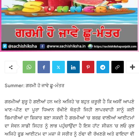
Summer: ਗਰਮੀ ਹੋ ਜਾਵੇ ਛੂ-ਮੰਤਰ
ਗਰਮੀਆਂ ਸ਼ੁਰੂ ਹੋ ਗਈਆਂ ਹਨ ਅਤੇ ਅਜਿਹੇ ’ਚ ਬਹੁਤ ਜ਼ਰੂਰੀ ਹੈ ਕਿ ਅਸੀਂ ਆਪਣੇ
ਖਾਣ-ਪੀਣ ਦਾ ਪੂਰਾ ਧਿਆਨ ਰੱਖੀਏ ਥੋੜ੍ਹੀ ਜਿਹੀ ਲਾਪਰਵਾਹੀ ਸਾਨੂੰ ਕਈ
ਬਿਮਾਰੀਆਂ ਦਾ ਸ਼ਿਕਾਰ ਬਣਾ ਸਕਦੀ ਹੈ ਗਰਮੀਆਂ ’ਚ ਬਰਫ਼ ਵਾਲੀਆਂ ਆਈਟਮਾਂ
ਦਾ ਸੇਵਨ ਸਾਡੀ ਸਿਹਤ ਨੂੰ ਲਾਭ ਪਹੁੰਚਾਉਂਦਾ ਹੈ ਇਸ ਹਾੱਟ ਸੀਜ਼ਨ ’ਚ ਲਓ ਕੁਝ
ਅਜਿਹੇ ਫੂਡ ਆਈਟਮ ਦਾ ਮਜ਼ਾ ਜੋ ਸਰੀਰ ਨੂੰ ਠੰਢਾ ਵੀ ਰੱਖਣਗੇ ਅਤੇ ਫਾਇਦਾ ਵੀ