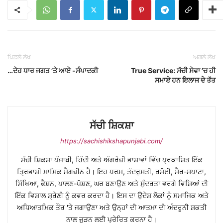
ਪਿਛਲੇ ਲੇਖ
ਅਗਲੇ ਲੇਖ
…ਦੇਹ ਧਾਰ ਜਗਤ ’ਤੇ ਆਏ -ਸੰਪਾਦਕੀ
True Service: ਸੱਚੀ ਸੇਵਾ ’ਚ ਹੀ
ਸਮਾਏ ਹਨ ਇਲਾਜ ਦੇ ਤੱਤ
ਸੱਚੀ ਸ਼ਿਕਸ਼ਾ
https://sachishikshapunjabi.com/
ਸੱਚੀ ਸ਼ਿਕਸ਼ਾ ਪੰਜਾਬੀ, ਹਿੰਦੀ ਅਤੇ ਅੰਗਰੇਜ਼ੀ ਭਾਸ਼ਾਵਾਂ ਵਿੱਚ ਪ੍ਰਕਾਸ਼ਿਤ ਇੱਕ
ਤ੍ਰਿਭਾਸ਼ੀ ਮਾਸਿਕ ਮੈਗਜ਼ੀਨ ਹੈ। ਇਹ ਧਰਮ, ਤੰਦਰੁਸਤੀ, ਰਸੋਈ, ਸੈਰ-ਸਪਾਟਾ,
ਸਿੱਖਿਆ, ਫੈਸ਼ਨ, ਪਾਲਣ-ਪੋਸ਼ਣ, ਘਰ ਬਣਾਉਣ ਅਤੇ ਸੁੰਦਰਤਾ ਵਰਗੇ ਵਿਸ਼ਿਆਂ ਦੀ
ਇੱਕ ਵਿਸ਼ਾਲ ਸ਼੍ਰੇਣੀ ਨੂੰ ਕਵਰ ਕਰਦਾ ਹੈ। ਇਸ ਦਾ ਉਦੇਸ਼ ਲੋਕਾਂ ਨੂੰ ਸਮਾਜਿਕ ਅਤੇ
ਅਧਿਆਤਮਿਕ ਤੌਰ 'ਤੇ ਜਗਾਉਣਾ ਅਤੇ ਉਨ੍ਹਾਂ ਦੀ ਆਤਮਾ ਦੀ ਅੰਦਰੂਨੀ ਸ਼ਕਤੀ
ਨਾਲ ਜੁੜਨ ਲਈ ਪ੍ਰੇਰਿਤ ਕਰਨਾ ਹੈ।