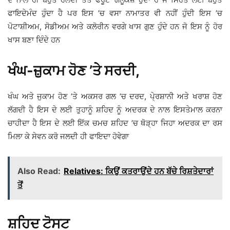
ਫਾਇਦੇਮੰਦ ਹੁੰਦਾ ਹੈ ਪਰ ਇਸ ’ਚ ਵਸਾ ਨਾਮਾਤਰ ਵੀ ਨਹੀਂ ਹੁੰਦੀ ਇਸ ’ਚ
ਪੋਟਾਸ਼ੀਅਮ, ਸੋਡੀਅਮ ਅਤੇ ਕਲੋਰੀਨ ਵਰਗੇ ਖਾਸ ਗੁਣ ਹੁੰਦੇ ਹਨ ਜੋ ਇਸ ਨੂੰ ਹੋਰ
ਖਾਸ ਬਣਾ ਦਿੰਦੇ ਹਨ
ਖੰਘ-ਜ਼ੁਕਾਮ ਹੋਣ ’ਤੇ ਸਰਦੀ,
ਖੰਘ ਅਤੇ ਜੁਕਾਮ ਹੋਣ ’ਤੇ ਅਕਸਰ ਗਲ ’ਚ ਦਰਦ, ਪੇ੍ਰਸ਼ਾਨੀ ਅਤੇ ਖਰਾਸ਼ ਹੋਣ
ਲੱਗਦੀ ਹੈ ਇਸ ਦੇ ਲਈ ਤੁਹਾਨੂੰ ਸ਼ਹਿਦ ਨੂੰ ਅਦਰਕ ਦੇ ਨਾਲ ਇਸਤੇਮਾਲ ਕਰਨਾ
ਚਾਹੀਦਾ ਹੈ ਇਸ ਦੇ ਲਈ ਇੱਕ ਚਮਚ ਸ਼ਹਿਦ ’ਚ ਥੋੜ੍ਹਾ ਜਿਹਾ ਅਦਰਕ ਦਾ ਰਸ
ਮਿਲਾ ਕੇ ਸੇਵਨ ਕਰੋ ਜਲਦੀ ਹੀ ਫਾਇਦਾ ਹੋਵੇਗਾ
Also Read:
Relatives: ਕਿਉਂ ਕਤਰਾਉਂਦੇ ਹਨ ਬੱਚੇ ਰਿਸ਼ਤੇਦਾਰਾਂ
ਤੋਂ
ਸ਼ਹਿਦ ਟੋਸਟ