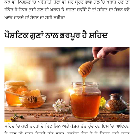
ਕੁਝ ਵੀ ਨਿਗਲਣ ’ਚ ਪ੍ਰੇਸ਼ਾਨੀ ਹੋਣਾ ਵੀ ਸੋਰ ਥ੍ਰੋਟ ਭਾਵ ਗਲ ’ਚ ਖਰਾਸ਼ ਹੋਣ ਦਾ
ਸੰਕੇਤ ਹੈ ਜੇਕਰ ਤੁਸੀਂ ਗਲ ਦੀ ਖਰਾਸ਼ ਤੋਂ ਬਚਣਾ ਚਾਹੁੰਦੇ ਹੋ ਤਾਂ ਸ਼ਹਿਦ ਦਾ ਸੇਵਨ ਕਰੋ
ਆਓ ਜਾਣਦੇ ਹਾਂ ਸੇਵਨ ਦਾ ਸਹੀ ਤਰੀਕਾ
ਪੌਸ਼ਟਿਕ ਗੁਣਾਂ ਨਾਲ ਭਰਪੂਰ ਹੈ ਸ਼ਹਿਦ
ਸ਼ਹਿਦ ’ਚ ਕਈ ਤਰ੍ਹਾਂ ਦੇ ਵਿਟਾਮਿਨ ਅਤੇ ਪੋਸ਼ਕ ਤੱਤ ਹੁੰਦੇ ਹਨ ਇਸ ’ਚ ਆਇਰਨ
ਦੇ ਨਾਲ ਹੀ ਬਹੁਤ ਹੈਲਦੀ ਤੱਤ ਫਰੂਟ ਗਲੂਕੋਜ਼ ਹੁੰਦਾ ਹੈ ਜੋ ਸਿਹਤ ਲਈ ਬਹੁਤ