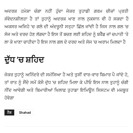
ਅਦਰਕ ਹਮੇਸ਼ਾ ਚੰਗਾ ਨਹੀਂ ਹੁੰਦਾ ਜੇਕਰ ਤੁਹਾਡੀ ਗਰਮ ਚੀਜ਼ਾਂ ਪ੍ਰਤੀ
ਸੰਵੇਦਨਸ਼ੀਲਤਾ ਹੈ ਤਾਂ ਤੁਹਾਨੂੰ ਅਦਰਕ ਖਾਣ ਨਾਲ ਨੁਕਸਾਨ ਵੀ ਹੋ ਸਕਦਾ ਹੈ
ਅਕਸਰ ਅਜਿਹੇ ’ਚ ਗਲੇ ਦੀ ਅੰਦਰੂਨੀ ਸਤ੍ਹਾ ਛਿੱਲ ਜਾਂਦੀ ਹੈ ਜਿਸ ਨਾਲ ਗਲ ’ਚ
ਸੋਜ ਅਤੇ ਦਰਦ ਹੋਣ ਲੱਗਦਾ ਹੈ ਇਸ ਤੋਂ ਬਚਣ ਲਈ ਸ਼ਹਿਦ ਨੂੰ ਬਰੈੱਡ ਜਾਂ ਚਪਾਤੀ ’ਤੇ
ਲਾ ਕੇ ਖਾਣਾ ਚਾਹੀਦਾ ਹੈ ਇਸ ਨਾਲ ਗਲ ਦੇ ਦਰਦ ਅਤੇ ਸੋਜ ’ਚ ਅਰਾਮ ਮਿਲਦਾ ਹੈ
ਦੁੱਧ ’ਚ ਸ਼ਹਿਦ
ਜੇਕਰ ਤੁਹਾਨੂੰ ਅਨਿੰਦਰੇ ਦੀ ਸਮੱਸਿਆ ਹੈ ਅਤੇ ਤੁਸੀਂ ਵਾਰ-ਵਾਰ ਬਿਮਾਰ ਪੈ ਜਾਂਦੇ ਹੋ,
ਤਾਂ ਰਾਤ ਨੂੰ ਸੌਂਦੇ ਸਮੇਂ ਕੋਸੇੇ ਦੁੱਧ ’ਚ ਸ਼ਹਿਦ ਮਿਲਾ ਕੇ ਪੀਓ ਇਸ ਨਾਲ ਤੁਹਾਨੂੰ ਚੰਗੀ
ਨੀਂਦ ਆਵੇਗੀ ਅਤੇ ਬਿਮਾਰੀਆਂ ਖਿਲਾਫ਼ ਤੁਹਾਡਾ ਇਮਿਊਨ ਸਿਸਟਮ ਵੀ ਮਜ਼ਬੂਤ
ਹੋਵੇਗਾ
ਟੈਗ
Shahad