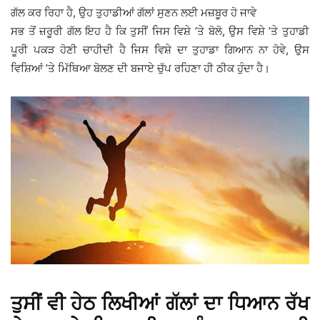
ਗੱਲ ਕਰ ਰਿਹਾ ਹੈ, ਉਹ ਤੁਹਾਡੀਆਂ ਗੱਲਾਂ ਸੁਣਨ ਲਈ ਮਜ਼ਬੂਰ ਹੋ ਜਾਵੇ
ਸਭ ਤੋਂ ਜ਼ਰੂਰੀ ਗੱਲ ਇਹ ਹੈ ਕਿ ਤੁਸੀਂ ਜਿਸ ਵਿਸ਼ੇ ’ਤੇ ਬੋਲੋ, ਉਸ ਵਿਸ਼ੇ ’ਤੇ ਤੁਹਾਡੀ
ਪੂਰੀ ਪਕੜ ਹੋਣੀ ਚਾਹੀਦੀ ਹੈ ਜਿਸ ਵਿਸ਼ੇ ਦਾ ਤੁਹਾਡਾ ਗਿਆਨ ਨਾ ਹੋਵੇ, ਉਸ
ਵਿਸ਼ਿਆਂ ’ਤੇ ਮਿੱਥਿਆ ਬੋਲਣ ਦੀ ਬਜਾਏ ਚੁੱਪ ਰਹਿਣਾ ਹੀ ਠੀਕ ਹੁੰਦਾ ਹੈ।
ਤੁਸੀਂ ਵੀ ਹੇਠ ਲਿਖੀਆਂ ਗੱਲਾਂ ਦਾ ਧਿਆਨ ਰੱਖ