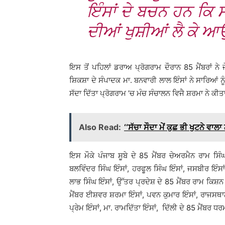
ਇੰਸਾਂ ਦੇ ਬਚਨ ਹਨ ਕਿ
ਦੀਆਂ ਖੁਸ਼ੀਆਂ ਲੈ ਕੇ ਆਉ
ਇਸ ਤੋਂ ਪਹਿਲਾਂ ਡਰਾਅ ਪ੍ਰੋਗਰਾਮ ਦੌਰਾਨ 85 ਮੈਂਬਰਾਂ ਨੇ
ਸ਼ਿਕਸ਼ਾ ਦੇ ਸੰਪਾਦਕ ਮਾ. ਬਨਵਾਰੀ ਲਾਲ ਇੰਸਾਂ ਨੇ ਸਾਰਿਆਂ ਨ
ਸੱਦਾ ਦਿੱਤਾ ਪ੍ਰੋਗਰਾਮ ’ਚ ਮੰਚ ਸੰਚਾਲਨ ਵਿਜੈ ਸ਼ਰਮਾ ਨੇ ਕੀਤ
Also Read:
‘‘ਸੱਚਾ ਸੌਦਾ ਮੇਂ ਕੁਛ ਭੀ ਖੁਟਨੇ ਵ
ਇਸ ਮੌਕੇ ਪੰਜਾਬ ਸੂਬੇ ਦੇ 85 ਮੈਂਬਰ ਚੇਅਰਮੈਨ ਰਾਮ ਸਿੰਘ
ਬਲਵਿੰਦਰ ਸਿੰਘ ਇੰਸਾਂ, ਹਰਫੂਲ ਸਿੰਘ ਇੰਸਾਂ, ਜਸਬੀਰ ਇੰਸਾ
ਲਾਭ ਸਿੰਘ ਇੰਸਾਂ, ਉੱਤਰ ਪ੍ਰਦੇਸ਼ ਦੇ 85 ਮੈਂਬਰ ਰਾਮ ਕਿਸ਼ਨ 
ਮੈਂਬਰ ਈਸ਼ਵਰ ਸ਼ਰਮਾ ਇੰਸਾਂ, ਪਵਨ ਕੁਮਾਰ ਇੰਸਾਂ, ਰਾਜਸਥਾਨ 
ਪ੍ਰੇਮ ਇੰਸਾਂ, ਮਾ. ਰਾਮਦਿੱਤਾ ਇੰਸਾਂ, ਦਿੱਲੀ ਦੇ 85 ਮੈਂਬਰ 