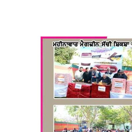
WhatsApp
Share