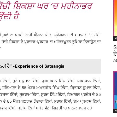
 ਸੱਚੀ ਸ਼ਿਕਸ਼ਾ ਘਰ ’ਚ ਮਹੀਨਾਭਰ
ਂਦੀ ਹੈ
 ਜੇਤੂਆਂ ਦਾ ਪਰਚੀ ਰਾਹੀਂ ਐਲਾਨ ਕੀਤਾ ਪ੍ਰੋਗਰਾਮ ਦੀ ਸਮਾਪਤੀ ’ਤੇ ਸੱਚੀ
ਸ਼
ੂੰ ਸੱਚੀ ਸ਼ਿਕਸ਼ਾ ਦੇ ਪ੍ਰਚਾਰ-ਪ੍ਰਸਾਰ ’ਚ ਮਹੱਤਵਪੂਰਨ ਭੂਮਿਕਾ ਨਿਭਾਉਣ ਦਾ
S
ਾ
ਦ
ਸੱ
ਾਲਾ ਨਹੀਂ ਹੈ’’ -Experience of Satsangis
 ਇੰਸਾਂ, ਸੁਰੇਸ਼ ਕੁਮਾਰ ਇੰਸਾਂ, ਗੁਰਦਰਸ਼ਨ ਸਿੰਘ ਇੰਸਾਂ, ਧਰਮਪਾਲ ਇੰਸਾਂ,
ਂ, ਹਰਿਆਣਾ ਦੇ 85 ਮੈਂਬਰ ਅਮਰਜੀਤ ਸਿੰਘ ਇੰਸਾਂ, ਕ੍ਰਿਸ਼ਨ ਕੁਮਾਰ ਇੰਸਾਂ,
ਬਜਾਜ ਇੰਸਾਂ, ਸ਼ੁਭਰਾਮ ਇੰਸਾਂ, ਸੂਰਜ ਸਿੰਘ ਇੰਸਾਂ, ਹਿਮਾਚਲ ਪ੍ਰਦੇਸ਼ ਦੇ 85
ਦੇ 85 ਮੈਂਬਰ ਬਲਰਾਜ ਗੋਦਾਰਾ ਇੰਸਾਂ, ਸੁਭਾਸ਼ ਇੰਸਾਂ, ਓਮ ਪ੍ਰਕਾਸ਼ ਇੰਸਾਂ,
ਧਰਮਵੀਰ ਇੰਸਾਂ, ਸੰਦੀਪ ਇੰਸਾਂ ਸਮੇਤ ਵੱਡੀ ਗਿਣਤੀ ’ਚ ਪਾਠਕ ਹਾਜ਼ਰ ਰਹੇ