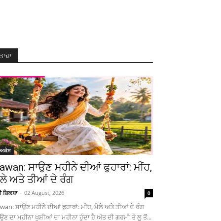
ਤਾਜ਼ਾ
ੋਅਕੇਸ
awan: ਸਾਉਣ ਮਹੀਨੇ ਦੀਆਂ ਫੁਹਾਰਾਂ: ਮੀਂਹ,
ੇਲੇ ਅਤੇ ਤੀਆਂ ਦੇ ਰੰਗ
ਚੀ ਸ਼ਿਕਸ਼ਾ
-
02 August, 2026
0
wan: ਸਾਉਣ ਮਹੀਨੇ ਦੀਆਂ ਫੁਹਾਰਾਂ: ਮੀਂਹ, ਮੇਲੇ ਅਤੇ ਤੀਆਂ ਦੇ ਰੰਗ
ਉਣ ਦਾ ਮਹੀਨਾ ਖੁਸ਼ੀਆਂ ਦਾ ਮਹੀਨਾ ਹੁੰਦਾ ਹੈ ਅੱਤ ਦੀ ਗਰਮੀ ਤੇ ਲੂ ਤੋਂ...