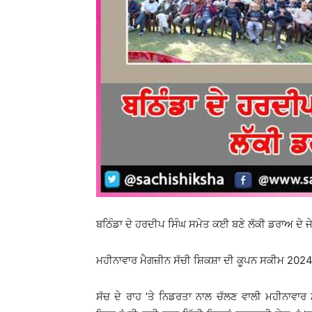
ਬਠਿੰਡਾ ਦੇ ਹਰਦੀਪ ਸਿੰਘ ਸਮੇਤ ਕਈ ਬਣੇ ਲੱਕੀ ਡਰਾਅ ਦੇ ਜੇ
ਮਹੀਨਾਵਾਰ ਮੈਗਜ਼ੀਨ ਸੱਚੀ ਸ਼ਿਕਸ਼ਾ ਦੀ ਕੂਪਨ ਸਕੀਮ 2024
ਸੱਚ ਦੇ ਰਾਹ ’ਤੇ ਨਿਡਰਤਾ ਨਾਲ ਚੱਲਣ ਵਾਲੀ ਮਹੀਨਾਵਾਰ