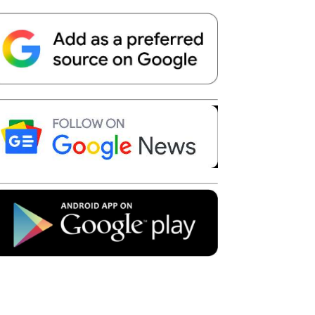
Telegram
Copy URL