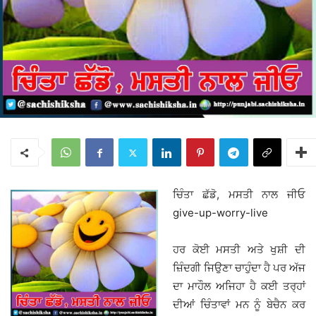
ਚਿੰਤਾ ਛੱਡੋ, ਮਸਤੀ ਨਾਲ ਜੀਓ
give-up-worry-live
ਹਰ ਕੋਈ ਮਸਤੀ ਅਤੇ ਖੁਸ਼ੀ ਦੀ
ਜ਼ਿੰਦਗੀ ਜਿਉਣਾ ਚਾਹੁੰਦਾ ਹੈ ਪਰ ਅੱਜ
ਦਾ ਮਾਹੌਲ ਅਜਿਹਾ ਹੈ ਕਈ ਤਰ੍ਹਾਂ
ਦੀਆਂ ਚਿੰਤਾਵਾਂ ਮਨ ਨੂੰ ਬੇਚੈਨ ਕਰ