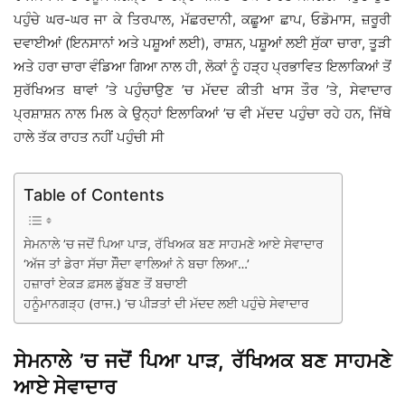
ਪਹੁੰਚੇ ਘਰ-ਘਰ ਜਾ ਕੇ ਤਿਰਪਾਲ, ਮੱਛਰਦਾਨੀ, ਕਛੂਆ ਛਾਪ, ਓਡੋਮਾਸ, ਜ਼ਰੂਰੀ
ਦਵਾਈਆਂ (ਇਨਸਾਨਾਂ ਅਤੇ ਪਸ਼ੂਆਂ ਲਈ), ਰਾਸ਼ਨ, ਪਸ਼ੂਆਂ ਲਈ ਸੁੱਕਾ ਚਾਰਾ, ਤੂੜੀ
ਅਤੇ ਹਰਾ ਚਾਰਾ ਵੰਡਿਆ ਗਿਆ ਨਾਲ ਹੀ, ਲੋਕਾਂ ਨੂੰ ਹੜ੍ਹ ਪ੍ਰਭਾਵਿਤ ਇਲਾਕਿਆਂ ਤੋਂ
ਸੁਰੱਖਿਅਤ ਥਾਵਾਂ ’ਤੇ ਪਹੁੰਚਾਉਣ ’ਚ ਮੱਦਦ ਕੀਤੀ ਖਾਸ ਤੌਰ ’ਤੇ, ਸੇਵਾਦਾਰ
ਪ੍ਰਸ਼ਾਸ਼ਨ ਨਾਲ ਮਿਲ ਕੇ ਉਨ੍ਹਾਂ ਇਲਾਕਿਆਂ ’ਚ ਵੀ ਮੱਦਦ ਪਹੁੰਚਾ ਰਹੇ ਹਨ, ਜਿੱਥੇ
ਹਾਲੇ ਤੱਕ ਰਾਹਤ ਨਹੀਂ ਪਹੁੰਚੀ ਸੀ
Table of Contents
ਸੇਮਨਾਲੇ ’ਚ ਜਦੋਂ ਪਿਆ ਪਾੜ, ਰੱਖਿਅਕ ਬਣ ਸਾਹਮਣੇ ਆਏ ਸੇਵਾਦਾਰ
‘ਅੱਜ ਤਾਂ ਡੇਰਾ ਸੱਚਾ ਸੌੌਦਾ ਵਾਲਿਆਂ ਨੇ ਬਚਾ ਲਿਆ…’
ਹਜ਼ਾਰਾਂ ਏਕੜ ਫ਼ਸਲ ਡੁੱਬਣ ਤੋਂ ਬਚਾਈ
ਹਨੂੰਮਾਨਗੜ੍ਹ (ਰਾਜ.) ’ਚ ਪੀੜਤਾਂ ਦੀ ਮੱਦਦ ਲਈ ਪਹੁੰਚੇ ਸੇਵਾਦਾਰ
ਸੇਮਨਾਲੇ ’ਚ ਜਦੋਂ ਪਿਆ ਪਾੜ, ਰੱਖਿਅਕ ਬਣ ਸਾਹਮਣੇ
ਆਏ ਸੇਵਾਦਾਰ