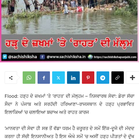
Flood: ਹੜ੍ਹ ਦੇ ਜ਼ਖਮਾਂ ’ਤੇ ‘ਰਾਹਤ’ ਦੀ ਮੱਲ੍ਹਮ – ਨਿਸਵਾਰਥ ਸੇਵਾ: ਡੇਰਾ ਸੱਚਾ
ਸੌਦਾ ਨੇ ਪੰਜਾਬ ਅਤੇ ਸਰਹੱਦੀ ਹਰਿਆਣਾ-ਰਾਜਸਥਾਨ ਦੇ ਹੜ੍ਹ ਪ੍ਰਭਾਵਿਤ
ਇਲਾਕਿਆਂ ’ਚ ਚਲਾਇਆ ਬਚਾਅ ਅਤੇ ਰਾਹਤ ਕਾਰਜ
‘ਮਾਨਵਤਾ ਦੀ ਸੇਵਾ ਹੀ ਸਭ ਤੋਂ ਵੱਡਾ ਧਰਮ ਹੈ ਜ਼ਰੂਰਤ ਦੇ ਸਮੇਂ ਇੱਕ-ਦੂਜੇ ਦੀ ਮੱਦਦ
ਕਰਨਾ ਹੀ ਸੱਚੀ ਇਨਸਾਨੀਅਤ ਹੈ ਇਸ ਔਖੇ ਸਮੇਂ ’ਚ ਅਸੀਂ ਹੜ੍ਹ ਪੀੜਤਾਂ ਦੇ ਦੁੱਖ