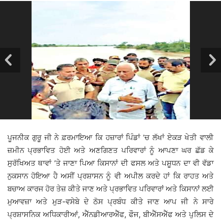
ਪੂਜਨੀਕ ਗੁਰੂ ਜੀ ਨੇ ਫ਼ਰਮਾਇਆ ਕਿ ਹਜ਼ਾਰਾਂ ਪਿੰਡਾਂ ’ਚ ਲੱਖਾਂ ਏਕੜ ਖੇਤੀ ਵਾਲੀ
ਜ਼ਮੀਨ ਪ੍ਰਭਾਵਿਤ ਹੋਈ ਅਤੇ ਅਣਗਿਣਤ ਪਰਿਵਾਰਾਂ ਨੂੰ ਆਪਣਾ ਘਰ ਛੱਡ ਕੇ
ਸੁਰੱਖਿਅਤ ਥਾਵਾਂ ’ਤੇ ਜਾਣਾ ਪਿਆ ਕਿਸਾਨਾਂ ਦੀ ਫਸਲ ਅਤੇ ਪਸ਼ੂਧਨ ਦਾ ਵੀ ਵੱਡਾ
ਨੁਕਸਾਨ ਹੋਇਆ ਹੈ ਅਸੀਂ ਪ੍ਰਸ਼ਾਸਨ ਨੂੰ ਵੀ ਅਪੀਲ ਕਰਦੇ ਹਾਂ ਕਿ ਰਾਹਤ ਅਤੇ
ਬਚਾਅ ਕਾਰਜ ਹੋਰ ਤੇਜ਼ ਕੀਤੇ ਜਾਣ ਅਤੇ ਪ੍ਰਭਾਵਿਤ ਪਰਿਵਾਰਾਂ ਅਤੇ ਕਿਸਾਨਾਂ ਲਈ
ਮੁਆਵਜ਼ਾ ਅਤੇ ਮੁੜ-ਵਸੇਬੇ ਦੇ ਠੋਸ ਪ੍ਰਬੰਧ ਕੀਤੇ ਜਾਣ ਆਪ ਜੀ ਨੇ ਸਾਰੇ
ਪ੍ਰਸ਼ਾਸਨਿਕ ਅਧਿਕਾਰੀਆਂ, ਐੱਨਡੀਆਰਐੱਫ, ਫੌਜ, ਬੀਐੱਸਐੱਫ ਅਤੇ ਪੁਲਿਸ ਦੇ