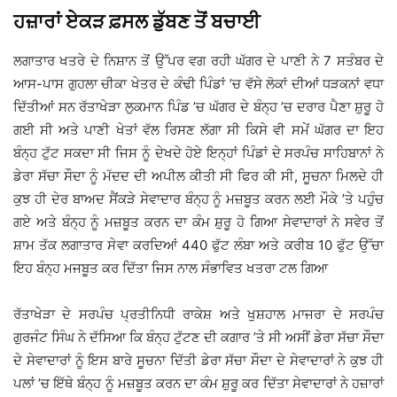
ਹਜ਼ਾਰਾਂ ਏਕੜ ਫ਼ਸਲ ਡੁੱਬਣ ਤੋਂ ਬਚਾਈ
ਲਗਾਤਾਰ ਖਤਰੇ ਦੇ ਨਿਸ਼ਾਨ ਤੋਂ ਉੱਪਰ ਵਗ ਰਹੀ ਘੱਗਰ ਦੇ ਪਾਣੀ ਨੇ 7 ਸਤੰਬਰ ਦੇ
ਆਸ-ਪਾਸ ਗੁਹਲਾ ਚੀਕਾ ਖੇਤਰ ਦੇ ਕੰਢੀ ਪਿੰਡਾਂ ’ਚ ਵੱਸੇ ਲੋਕਾਂ ਦੀਆਂ ਧੜਕਨਾਂ ਵਧਾ
ਦਿੱਤੀਆਂ ਸਨ ਰੱਤਾਖੇੜਾ ਲੁਕਮਾਨ ਪਿੰਡ ’ਚ ਘੱਗਰ ਦੇ ਬੰਨ੍ਹ ’ਚ ਦਰਾਰ ਪੈਣਾ ਸ਼ੁਰੂ ਹੋ
ਗਈ ਸੀ ਅਤੇ ਪਾਣੀ ਖੇਤਾਂ ਵੱਲ ਰਿਸਣ ਲੱਗਾ ਸੀ ਕਿਸੇ ਵੀ ਸਮੇਂ ਘੱਗਰ ਦਾ ਇਹ
ਬੰਨ੍ਹ ਟੁੱਟ ਸਕਦਾ ਸੀ ਜਿਸ ਨੂੰ ਦੇਖਦੇ ਹੋਏ ਇਨ੍ਹਾਂ ਪਿੰਡਾਂ ਦੇ ਸਰਪੰਚ ਸਾਹਿਬਾਨਾਂ ਨੇ
ਡੇਰਾ ਸੱਚਾ ਸੌਦਾ ਨੂੰ ਮੱਦਦ ਦੀ ਅਪੀਲ ਕੀਤੀ ਸੀ ਫਿਰ ਕੀ ਸੀ, ਸੂਚਨਾ ਮਿਲਦੇ ਹੀ
ਕੁਝ ਹੀ ਦੇਰ ਬਾਅਦ ਸੈਂਕੜੇ ਸੇਵਾਦਾਰ ਬੰਨ੍ਹ ਨੂੰ ਮਜ਼ਬੂਤ ਕਰਨ ਲਈ ਮੌਕੇ ’ਤੇ ਪਹੁੰਚ
ਗਏ ਅਤੇ ਬੰਨ੍ਹ ਨੂੰ ਮਜ਼ਬੂਤ ਕਰਨ ਦਾ ਕੰਮ ਸ਼ੁਰੂ ਹੋ ਗਿਆ ਸੇਵਾਦਾਰਾਂ ਨੇ ਸਵੇਰ ਤੋਂ
ਸ਼ਾਮ ਤੱਕ ਲਗਾਤਾਰ ਸੇਵਾ ਕਰਦਿਆਂ 440 ਫੁੱਟ ਲੰਬਾ ਅਤੇ ਕਰੀਬ 10 ਫੁੱਟ ਉੱਚਾ
ਇਹ ਬੰਨ੍ਹ ਮਜਬੂਤ ਕਰ ਦਿੱਤਾ ਜਿਸ ਨਾਲ ਸੰਭਾਵਿਤ ਖਤਰਾ ਟਲ ਗਿਆ
ਰੱਤਾਖੇੜਾ ਦੇ ਸਰਪੰਚ ਪ੍ਰਤੀਨਿਧੀ ਰਾਕੇਸ਼ ਅਤੇ ਖੁਸ਼ਹਾਲ ਮਾਜਰਾ ਦੇ ਸਰਪੰਚ
ਗੁਰਜੰਟ ਸਿੰਘ ਨੇ ਦੱਸਿਆ ਕਿ ਬੰਨ੍ਹ ਟੁੱਟਣ ਦੀ ਕਗਾਰ ’ਤੇ ਸੀ ਅਸੀਂ ਡੇਰਾ ਸੱਚਾ ਸੌਦਾ
ਦੇ ਸੇਵਾਦਾਰਾਂ ਨੂੰ ਇਸ ਬਾਰੇ ਸੂਚਨਾ ਦਿੱਤੀ ਡੇਰਾ ਸੱਚਾ ਸੌਦਾ ਦੇ ਸੇਵਾਦਾਰਾਂ ਨੇ ਕੁਝ ਹੀ
ਪਲਾਂ ’ਚ ਇੱਥੇ ਬੰਨ੍ਹ ਨੂੰ ਮਜ਼ਬੂਤ ਕਰਨ ਦਾ ਕੰਮ ਸ਼ੁਰੂ ਕਰ ਦਿੱਤਾ ਸੇਵਾਦਾਰਾਂ ਨੇ ਹਜ਼ਾਰਾਂ