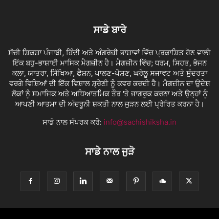
ਸਾਡੇ ਬਾਰੇ
ਸੱਚੀ ਸ਼ਿਕਸ਼ਾ ਪੰਜਾਬੀ, ਹਿੰਦੀ ਅਤੇ ਅੰਗਰੇਜ਼ੀ ਭਾਸ਼ਾਵਾਂ ਵਿੱਚ ਪ੍ਰਕਾਸ਼ਿਤ ਹੋਣ ਵਾਲੀ
ਇੱਕ ਬਹੁ-ਭਾਸ਼ਾਈ ਮਾਸਿਕ ਮੈਗਜ਼ੀਨ ਹੈ। ਮੈਗਜ਼ੀਨ ਵਿੱਚ; ਧਰਮ, ਸਿਹਤ, ਭੋਜਨ
ਕਲਾ, ਯਾਤਰਾ, ਸਿੱਖਿਆ, ਫੈਸ਼ਨ, ਪਾਲਣ-ਪੋਸ਼ਣ, ਘਰੇਲੂ ਸਜਾਵਟ ਅਤੇ ਸੁੰਦਰਤਾ
ਵਰਗੇ ਵਿਸ਼ਿਆਂ ਦੀ ਇੱਕ ਵਿਸ਼ਾਲ ਸ਼੍ਰੇਣੀ ਨੂੰ ਕਵਰ ਕਰਦੀ ਹੈ। ਮੈਗਜ਼ੀਨ ਦਾ ਉਦੇਸ਼
ਲੋਕਾਂ ਨੂੰ ਸਮਾਜਿਕ ਅਤੇ ਅਧਿਆਤਮਿਕ ਤੌਰ 'ਤੇ ਜਾਗਰੂਕ ਕਰਨਾ ਅਤੇ ਉਨ੍ਹਾਂ ਨੂੰ
ਆਪਣੀ ਆਤਮਾ ਦੀ ਅੰਦਰੂਨੀ ਸ਼ਕਤੀ ਨਾਲ ਜੁੜਨ ਲਈ ਪ੍ਰੇਰਿਤ ਕਰਨਾ ਹੈ।
ਸਾਡੇ ਨਾਲ ਸੰਪਰਕ ਕਰੋ:
info@sachishiksha.in
ਸਾਡੇ ਨਾਲ ਜੁੜੋ