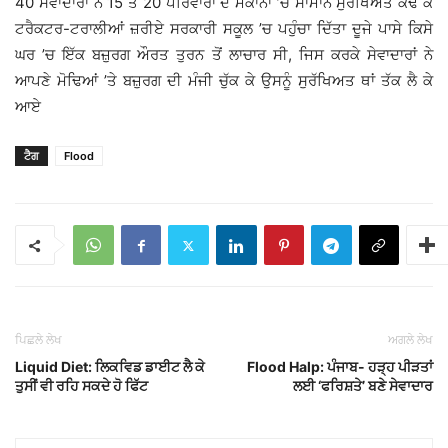
40 ਸੇਵਾਦਾਰਾਂ ਨੇ 15 ਤੋਂ 20 ਪਰਿਵਾਰਾਂ ਦੇ ਮਕਾਨਾਂ ’ਚੋਂ ਸਾਮਾਨ ਸੁਰੱਖਿਅਤ ਕੱਢ ਕੇ
ਟਰੈਕਟਰ-ਟਰਾਲੀਆਂ ਜ਼ਰੀਏ ਸਰਕਾਰੀ ਸਕੂਲ ’ਚ ਪਹੁੰਚਾ ਦਿੱਤਾ ਦੂਜੇ ਪਾਸੇ ਕਿਸੇ
ਘਰ ’ਚ ਇੱਕ ਬਜ਼ੁਰਗ ਔਰਤ ਤੁਰਨ ਤੋਂ ਲਾਚਾਰ ਸੀ, ਜਿਸ ਕਰਕੇ ਸੇਵਾਦਾਰਾਂ ਨੇ
ਆਪਣੇ ਮੋਢਿਆਂ ’ਤੇ ਬਜ਼ੁਰਗ ਦੀ ਮੰਜੀ ਚੁੱਕ ਕੇ ਉਸਨੂੰ ਸੁਰੱਖਿਅਤ ਥਾਂ ਤੱਕ ਲੈ ਕੇ
ਆਏ
ਟੈਗ
Flood
ਪਿਛਲੇ ਲੇਖ
ਅਗਲੇ ਲੇਖ
Liquid Diet: ਲਿਕਵਿਡ ਡਾਈਟ ਲੈ ਕੇ
Flood Halp: ਪੰਜਾਬ- ਹੜ੍ਹ ਪੀੜਤਾਂ
ਤੁਸੀਂ ਵੀ ਰਹਿ ਸਕਦੇ ਹੋ ਫਿੱਟ
ਲਈ ‘ਫਰਿਸ਼ਤੇ’ ਬਣੇ ਸੇਵਾਦਾਰ