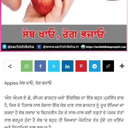
Apples ਸੇਬ ਖਾਓ, ਰੋਗ ਭਜਾਓ
‘ਐਨ ਐਪਲ ਏ ਡੇ, ਕੀਪਸ ਡਾਕਟਰ ਅਵੇ’ ਇੰਗਲਿਸ਼ ਦਾ ਇੱਕ ਬਹੁਤ ਪ੍ਰਸਿੱਧ ਵਾਕ
ਹੈ, ਜਿਸ ਦੇ ਹਿਸਾਬ ਨਾਲ ਰੋਜ਼ਾਨਾ ਇੱਕ ਸੇਬ ਖਾਣ ਨਾਲ ਡਾਕਟਰ ਨੂੰ ਦੂਰ ਰੱਖਿਆ ਜਾ
ਸਕਦਾ ਹੈ ਸੇਬ ਸਵਾਦ ’ਚ ਬਿਹਤਰੀਨ ਹੋਣ ਦੇ ਨਾਲ-ਨਾਲ ਕਈ ਤਰ੍ਹਾਂ ਦੇ ਪੋਸ਼ਕ ਤੱਤਾਂ
ਨਾਲ ਭਰਪੂਰ ਹੁੰਦਾ ਹੈ ਸੇਬ ’ਚ ਬਹੁਤ ਹੀ ਜ਼ਿਆਦਾ ਪੌਸ਼ਟਿਕ ਤੱਤ ਹੁੰਦੇ ਹਨ ਖਣਿੱਜ
ਅਤੇ ਵਿਟਾਮਿਨਾਂ ਨਾਲ ਭਰਪੂਰ ਹੈ