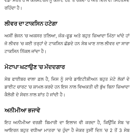
ਵੱਡਾ ਸਰੋਤ ਹੈ ਜੋ ਕੋਲੈਸਟਰੋਲ ਨੂੰ ਕਲਾੱਟ ਹੋਣ ਤੋਂ ਰੋਕਦਾ ਹੈ ਅਤੇ ਦਿਲ ਵੀ ਸਿਹਤਮੰਦ
ਰਹਿੰਦਾ ਹੈ।
ਲੀਵਰ ਦਾ ਟਾਕਸਿਨ ਹਟੇਗਾ
ਅਸੀਂ ਭੋਜਨ ’ਚ ਅਕਸਰ ਤਲਿਆ, ਜੰਕ-ਫੂਡ ਅਤੇ ਬਹੁਤ ਜ਼ਿਆਦਾ ਮਿੱਠਾ ਖਾਂਦੇ ਹਾਂ
ਜੋ ਲੀਵਰ ’ਚ ਕਈ ਤਰ੍ਹਾਂ ਦੇ ਟਾਕਸਿਨ ਛੱਡਦੇ ਹਨ ਸੇਬ ਖਾਣ ਨਾਲ ਲੀਵਰ ਦਾ ਸਾਰਾ
ਟਾਕਸਿਨ ਨਿੱਕਲ ਜਾਂਦਾ ਹੈ।
ਮੋਟਾਪਾ ਘਟਾਉਣ ’ਚ ਮੱਦਦਗਾਰ
ਸੇਬ ਫਾਈਬਰ ਵਾਲਾ ਫ਼ਲ ਹੈ, ਜਿਸ ਨੂੰ ਸਾਰੇ ਡਾਇਟੀਸ਼ੀਅਨ ਬਹੁਤ ਮੋਟੇ ਲੋਕਾਂ ਦੇ
ਡਾਈਟ ਚਾਰਟ ’ਚ ਸ਼ਾਮਲ ਕਰਦੇ ਹਨ ਇਸ ਨਾਲ ਵਿਅਕਤੀ ਦੀ ਭੁੱਖ ਬਿਨਾ ਜ਼ਿਆਦਾ
ਕੈਲੋਰੀ ਦੇ ਸੇਵਨ ਨਾਲ ਸ਼ਾਂਤ ਹੋ ਜਾਂਦੀ ਹੈ।
ਅਨੀਮੀਆ ਭਜਾਵੇ
ਇਹ ਅਨੀਮੀਆ ਵਰਗੀ ਬਿਮਾਰੀ ਦਾ ਇਲਾਜ ਵੀ ਕਰਦਾ ਹੈ, ਕਿਉਂਕਿ ਸੇਬ ’ਚ
ਆਇਰਨ ਬਹੁਤ ਵਧੀਆ ਮਾਤਰਾ ’ਚ ਹੁੰਦਾ ਹੈ ਜੇਕਰ ਤੁਸੀਂ ਦਿਨ ’ਚ 2 ਤੋਂ 3 ਸੇਬ