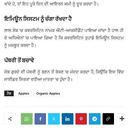
ਖਾਂਦੇ ਹੋ, ਤਾਂ ਇਹ ਪੂਰੇ ਦਿਨ ਦੀ ਆਇਰਨ ਕਮੀ ਨੂੰ ਦੂਰ ਕਰਦਾ ਹੈ।
ਇਮਿਊਨ ਸਿਸਟਮ ਨੂੰ ਚੰਗਾ ਰੱਖਦਾ ਹੈ
ਲਾਲ ਸੇਬ ’ਚ ਕਵਰਸਿਟਿਨ ਨਾਮਕ ਐਂਟੀ-ਆਕਸੀਡੈਂਟ ਪਾਇਆ ਜਾਂਦਾ ਹੈ ਹਾਲ ਹੀ
ਦੇ ਅਧਿਐਨਾਂ ’ਚ ਪਾਇਆ ਗਿਆ ਹੈ ਕਿ ਕਵਰਸਿਟਿਨ ਤੁਹਾਡੇ ਇਮਿਊਨ ਸਿਸਟਮ
ਨੂੰ ਮਜ਼ਬੂਤ ਕਰਦਾ ਹੈ।
ਪੱਥਰੀ ਤੋਂ ਬਚਾਵੇ
ਸੇਬ ਗੁਰਦੇ ਦੀ ਪੱਥਰੀ ਨੂੰ ਬਣਨ ਤੋਂ ਰੋਕਣ ’ਚ ਮੱਦਦ ਕਰਦਾ ਹੈ, ਕਿਉਂਕਿ ਇਸ ਵਿੱਚ
ਸਾਈਡਰ ਸਿਰਕਾ ਵਧੀਆ ਮਾਤਰਾ ’ਚ ਹੁੰਦਾ ਹੈ।
ਟੈਗ
Apples
Organic Apples