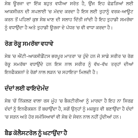
ਸੇਬ ਊਰਜਾ ਦਾ ਇੱਕ ਬਹੁਤ ਵਧੀਆ ਸਰੋਤ ਹੈ, ਉਂਜ ਇਹ ਫੇਫ਼ੜਿਆਂ ਲਈ
ਆਕਸੀਜ਼ਨ ਦੀ ਸਪਲਾਈ ’ਚ ਮੱਦਦ ਕਰਦਾ ਹੈ ਇਸ ਲਈ ਤੁਹਾਨੂੰ ਵਰਕ-ਆਊਟ
ਕਰਨ ਤੋਂ ਪਹਿਲਾਂ ਕੁਝ ਸੇਬ ਖਾਣ ਦੀ ਸਲਾਹ ਦਿੱਤੀ ਜਾਂਦੀ ਹੈ ਇਹ ਤੁਹਾਡੀ ਸਮਰੱਥਾ
ਨੂੰ ਵਧਾਉਂਦਾ ਹੈ ਅਤੇ ਤੁਹਾਡੀ ਊਰਜਾ ਦੇ ਪੱਧਰ ’ਚ ਵੀ ਵਾਧਾ ਕਰਦਾ ਹੈ।
ਰੋਗ ਰੋਕੂ ਸਮਰੱਥਾ ਵਧਾਵੇ
ਸੇਬ ’ਚ ਐਂਟੀ-ਆਕਸੀਡੈਂਟਸ ਭਰਪੂਰ ਮਾਤਰਾ ’ਚ ਹੁੰਦੇ ਹਨ ਜੋ ਸਾਡੇ ਸਰੀਰ ’ਚ ਰੋਗ
ਰੋਕੂ ਸਮਰੱਥਾ ਵਧਾਉਂਦੇ ਹਨ ਇਸ ਨਾਲ ਸਰੀਰ ਨੂੰ ਵੱਖ-ਵੱਖ ਤਰ੍ਹਾਂ ਦੀਆਂ
ਇਨਫੈਕਸ਼ਨਾਂ ਤੇ ਰੋਗਾਂ ਨਾਲ ਲੜਨ ’ਚ ਸਹਾਇਤਾ ਮਿਲਦੀ ਹੈ।
ਦੰਦਾਂ ਲਈ ਫਾਇਦੇਮੰਦ
ਸੇਬ ’ਚੋਂ ਨਿੱਕਲਣ ਵਾਲਾ ਰਸ ਮੂੰਹ ’ਚ ਬੈਕਟੀਰੀਆ ਨੂੰ ਮਾਰਦਾ ਹੈ ਇਹ ਨਾ ਸਿਰਫ਼
ਦੰਦਾਂ ਨੂੰ ਇਨਫੈਕਸ਼ਨ ਤੋਂ ਬਚਾਉਂਦਾ ਹੈ, ਸਗੋਂ ਉਨ੍ਹਾਂ ਨੂੰ ਮਜ਼ਬੂਤ ਵੀ ਬਣਾਉਂਦਾ ਹੈ ਦੰਦਾਂ
’ਚ ਸੜਨ ਅਤੇ ਹੋਰ ਸਮੱਸਿਆਵਾਂ ਵੀ ਸੇਬ ਦੇ ਸੇਵਨ ਨਾਲ ਨਹੀਂ ਹੁੰਦੀਆਂ ਹਨ।
ਬੈਡ ਕੋਲੈਸਟਰੋਲ ਨੂੰ ਘਟਾਉਂਦਾ ਹੈ