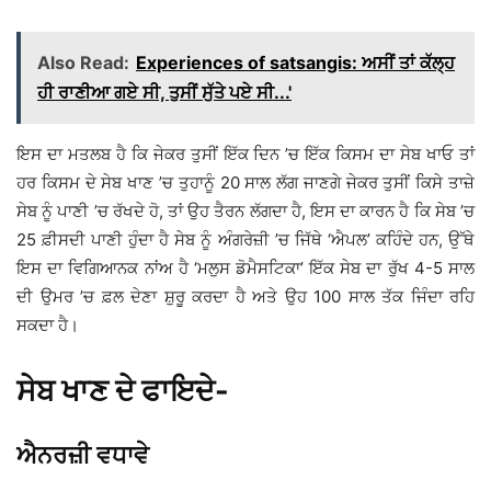
Also Read:
Experiences of satsangis: ਅਸੀਂ ਤਾਂ ਕੱਲ੍ਹ
ਹੀ ਰਾਣੀਆ ਗਏ ਸੀ, ਤੁਸੀਂ ਸੁੱਤੇ ਪਏ ਸੀ...'
ਇਸ ਦਾ ਮਤਲਬ ਹੈ ਕਿ ਜੇਕਰ ਤੁਸੀਂ ਇੱਕ ਦਿਨ ’ਚ ਇੱਕ ਕਿਸਮ ਦਾ ਸੇਬ ਖਾਓ ਤਾਂ
ਹਰ ਕਿਸਮ ਦੇ ਸੇਬ ਖਾਣ ’ਚ ਤੁਹਾਨੂੰ 20 ਸਾਲ ਲੱਗ ਜਾਣਗੇ ਜੇਕਰ ਤੁਸੀਂ ਕਿਸੇ ਤਾਜ਼ੇ
ਸੇਬ ਨੂੰ ਪਾਣੀ ’ਚ ਰੱਖਦੇ ਹੋ, ਤਾਂ ਉਹ ਤੈਰਨ ਲੱਗਦਾ ਹੈ, ਇਸ ਦਾ ਕਾਰਨ ਹੈ ਕਿ ਸੇਬ ’ਚ
25 ਫ਼ੀਸਦੀ ਪਾਣੀ ਹੁੰਦਾ ਹੈ ਸੇਬ ਨੂੰ ਅੰਗਰੇਜ਼ੀ ’ਚ ਜਿੱਥੇ ‘ਐਪਲ’ ਕਹਿੰਦੇ ਹਨ, ਉੱਥੇ
ਇਸ ਦਾ ਵਿਗਿਆਨਕ ਨਾਂਅ ਹੈ ‘ਮਲੁਸ ਡੋਮੈਸਟਿਕਾ’ ਇੱਕ ਸੇਬ ਦਾ ਰੁੱਖ 4-5 ਸਾਲ
ਦੀ ਉਮਰ ’ਚ ਫ਼ਲ ਦੇਣਾ ਸ਼ੁਰੂ ਕਰਦਾ ਹੈ ਅਤੇ ਉਹ 100 ਸਾਲ ਤੱਕ ਜਿੰਦਾ ਰਹਿ
ਸਕਦਾ ਹੈ।
ਸੇਬ ਖਾਣ ਦੇ ਫਾਇਦੇ-
ਐਨਰਜ਼ੀ ਵਧਾਵੇ