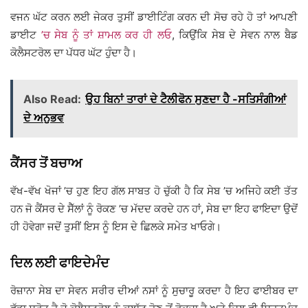
ਵਜਨ ਘੱਟ ਕਰਨ ਲਈ ਜੇਕਰ ਤੁਸੀਂ ਡਾਈਟਿੰਗ ਕਰਨ ਦੀ ਸੋਚ ਰਹੇ ਹੋ ਤਾਂ ਆਪਣੀ
ਡਾਈਟ
’ਚ ਸੇਬ ਨੂੰ ਤਾਂ ਸ਼ਾਮਲ ਕਰ ਹੀ ਲਓ
, ਕਿਉਂਕਿ ਸੇਬ ਦੇ ਸੇਵਨ ਨਾਲ ਬੈਡ
ਕੋਲੈਸਟਰੋਲ ਦਾ ਪੱਧਰ ਘੱਟ ਹੁੰਦਾ ਹੈ।
Also Read:
ਉਹ ਬਿਨਾਂ ਤਾਰਾਂ ਦੇ ਟੈਲੀਫੋਨ ਸੁਣਦਾ ਹੈ -ਸਤਿਸੰਗੀਆਂ
ਦੇ ਅਨੁਭਵ
ਕੈਂਸਰ ਤੋਂ ਬਚਾਅ
ਵੱਖ-ਵੱਖ ਖੋਜਾਂ ’ਚ ਹੁਣ ਇਹ ਗੱਲ ਸਾਬਤ ਹੋ ਚੁੱਕੀ ਹੈ ਕਿ ਸੇਬ ’ਚ ਅਜਿਹੇ ਕਈ ਤੱਤ
ਹਨ ਜੋ ਕੈਂਸਰ ਦੇ ਸੈੱਲਾਂ ਨੂੰ ਰੋਕਣ ’ਚ ਮੱਦਦ ਕਰਦੇ ਹਨ ਹਾਂ, ਸੇਬ ਦਾ ਇਹ ਫਾਇਦਾ ਉਦੋਂ
ਹੀ ਹੋਵੇਗਾ ਜਦੋਂ ਤੁਸੀਂ ਇਸ ਨੂੰ ਇਸ ਦੇ ਛਿਲਕੇ ਸਮੇਤ ਖਾਓਗੇ।
ਦਿਲ ਲਈ ਫਾਇਦੇਮੰਦ
ਰੋਜ਼ਾਨਾ ਸੇਬ ਦਾ ਸੇਵਨ ਸਰੀਰ ਦੀਆਂ ਨਸਾਂ ਨੂੰ ਸੁਚਾਰੂ ਕਰਦਾ ਹੈ ਇਹ ਫਾਈਬਰ ਦਾ