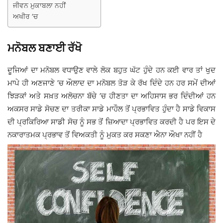
ਜੀਵਨ ਮੁਕਾਬਲਾ ਨਹੀਂ
ਅਖੀਰ ’ਚ
ਮਨੋਬਲ ਬਣਾਈ ਰੱਖੋ
ਦੂਜਿਆਂ ਦਾ ਮਨੋਬਲ ਵਧਾਉਣ ਵਾਲੇ ਲੋਕ ਬਹੁਤ ਘੱਟ ਹੁੰਦੇ ਹਨ ਕਈ ਵਾਰ ਤਾਂ ਖੁਦ
ਮਾਪੇ ਹੀ ਅਣਜਾਣੇ ’ਚ ਔਲਾਦ ਦਾ ਮਨੋਬਲ ਤੋੜ ਕੇ ਰੱਖ ਦਿੰਦੇ ਹਨ ਹਰ ਸਮੇਂ ਦੀਆਂ
ਝਿੜਕਾਂ ਅਤੇ ਸਖ਼ਤ ਅਲੋਚਨਾ ਬੱਚੇ ’ਚ ਹੀਣਤਾ ਦਾ ਅਹਿਸਾਸ ਭਰ ਦਿੰਦੀਆਂ ਹਨ
ਅਕਸਰ ਸਾਡੇ ਸੋਚਣ ਦਾ ਤਰੀਕਾ ਸਾਡੇ ਮਾਹੌਲ ਤੋਂ ਪ੍ਰਭਾਵਿਤ ਹੁੰਦਾ ਹੈ ਸਾਡੇ ਵਿਕਾਸ
ਦੀ ਪ੍ਰਕਿਰਿਆ ਸਾਡੀ ਸੋਚ ਨੂੰ ਸਭ ਤੋਂ ਜ਼ਿਆਦਾ ਪ੍ਰਭਾਵਿਤ ਕਰਦੀ ਹੈ ਪਰ ਇਸ ਦੇ
ਨਕਾਰਾਤਮਕ ਪ੍ਰਭਾਵ ਤੋਂ ਵਿਅਕਤੀ ਨੂੰ ਮੁਕਤ ਕਰ ਸਕਣਾ ਐਨਾ ਔਖਾ ਨਹੀਂ ਹੈ