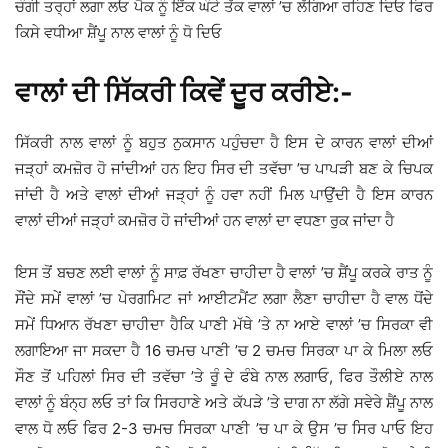
ਚੰਗੀ ਤਰ੍ਹਾਂ ਲਗਾ ਲਓ ਪੈਕ ਨੂੰ ਇੱਕ ਘੰਟੇ ਤੱਕ ਵਾਲਾਂ ’ਚ ਲੱਗਿਆ ਰਹਿਣ ਦਿਓ ਫਿਰ
ਕਿਸੇ ਵਧੀਆ ਸ਼ੈਂਪੂ ਨਾਲ ਵਾਲਾਂ ਨੂੰ ਧੋ ਦਿਓ
ਵਾਲਾਂ ਦੀ ਸਿੱਕਰੀ ਕਿਵੇਂ ਦੂਰ ਕਰੀਏ:-
ਸਿੱਕਰੀ ਨਾਲ ਵਾਲਾਂ ਨੂੰ ਬਹੁਤ ਨੁਕਸਾਨ ਪਹੁੰਚਦਾ ਹੈ ਇਸ ਦੇ ਕਾਰਨ ਵਾਲਾਂ ਦੀਆਂ
ਜੜ੍ਹਾਂ ਕਮਜ਼ੋਰ ਹੋ ਜਾਂਦੀਆਂ ਹਨ ਇਹ ਸਿਰ ਦੀ ਤਵੱਚਾ ’ਚ ਪਾਪੜੀ ਬਣ ਕੇ ਚਿਪਕ
ਜਾਂਦੀ ਹੈ ਅਤੇ ਵਾਲਾਂ ਦੀਆਂ ਜੜ੍ਹਾਂ ਨੂੰ ਹਵਾ ਨਹੀਂ ਮਿਲ ਪਾਉਂਦੀ ਹੈ ਇਸ ਕਾਰਨ
ਵਾਲਾਂ ਦੀਆਂ ਜੜ੍ਹਾਂ ਕਮਜ਼ੋਰ ਹੋ ਜਾਂਦੀਆਂ ਹਨ ਵਾਲਾਂ ਦਾ ਵਧਣਾ ਰੁਕ ਜਾਂਦਾ ਹੈ
ਇਸ ਤੋਂ ਬਚਣ ਲਈ ਵਾਲਾਂ ਨੂੰ ਸਾਫ਼ ਰੱਖਣਾ ਚਾਹੀਦਾ ਹੈ ਵਾਲਾਂ ’ਚ ਸ਼ੈਂਪੂ ਕਰਕੇ ਰਾਤ ਨੂੰ
ਸੌਂਦੇ ਸਮੇਂ ਵਾਲਾਂ ’ਚ ਪੇਰਗਮਿਟ ਜਾਂ ਆਈਟਮੈਂਟ ਲਗਾ ਲੈਣਾ ਚਾਹੀਦਾ ਹੈ ਵਾਲ ਧੋਂਦੇ
ਸਮੇਂ ਧਿਆਨ ਰੱਖਣਾ ਚਾਹੀਦਾ ਹੈਕਿ ਪਾਣੀ ਮੱਥੇ ’ਤੇ ਨਾ ਆਏ ਵਾਲਾਂ ’ਚ ਸਿਰਕਾ ਵੀ
ਲਗਾਇਆ ਜਾ ਸਕਦਾ ਹੈ 16 ਚਮਚ ਪਾਣੀ ’ਚ 2 ਚਮਚ ਸਿਰਕਾ ਪਾ ਕੇ ਮਿਲਾ ਲਓ
ਸੌਣ ਤੋਂ ਪਹਿਲਾਂ ਸਿਰ ਦੀ ਤਵੱਚਾ ’ਤੇ ਰੂੰ ਦੇ ਫੰਬੇ ਨਾਲ ਲਗਾਓ, ਫਿਰ ਤੌਲੀਏ ਨਾਲ
ਵਾਲਾਂ ਨੂੰ ਬੰਨ੍ਹ ਲਓ ਤਾਂ ਕਿ ਸਿਰਹਾਣੇ ਅਤੇ ਕੱਪੜੇ ’ਤੇ ਦਾਗ ਨਾ ਲੱਗੇ ਸਵੇਰੇ ਸ਼ੈਂਪੂ ਨਾਲ
ਵਾਲ ਧੋ ਲਓ ਫਿਰ 2-3 ਚਮਚ ਸਿਰਕਾ ਪਾਣੀ ’ਚ ਪਾ ਕੇ ਉਸ ’ਚ ਸਿਰ ਪਾਓ ਇਹ