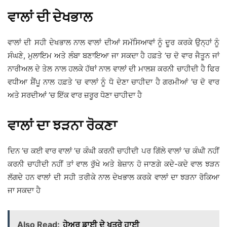
ਵਾਲਾਂ ਦੀ ਦੇਖਭਾਲ
ਵਾਲਾਂ ਦੀ ਸਹੀ ਦੇਖਭਾਲ ਨਾਲ ਵਾਲਾਂ ਦੀਆਂ ਸਮੱਸਿਆਵਾਂ ਨੂੰ ਦੂਰ ਕਰਕੇ ਉਨ੍ਹਾਂ ਨੂੰ
ਸੰਘਣੇ, ਮੁਲਾਇਮ ਅਤੇ ਲੰਬਾ ਬਣਾਇਆ ਜਾ ਸਕਦਾ ਹੈ ਹਫ਼ਤੇ ’ਚ ਦੋ ਵਾਰ ਜੈਤੂਨ ਜਾਂ
ਨਾਰੀਅਲ ਦੇ ਤੇਲ ਨਾਲ ਹਲਕੇ ਹੱਥਾਂ ਨਾਲ ਵਾਲਾਂ ਦੀ ਮਾਲਸ਼ ਕਰਨੀ ਚਾਹੀਦੀ ਹੈ ਫਿਰ
ਵਧੀਆ ਸ਼ੈਂਪੂ ਨਾਲ ਹਫ਼ਤੇ ’ਚ ਵਾਲਾਂ ਨੂੰ ਧੋ ਦੇਣਾ ਚਾਹੀਦਾ ਹੈ ਗਰਮੀਆਂ ’ਚ ਦੋ ਵਾਰ
ਅਤੇ ਸਰਦੀਆਂ ’ਚ ਇੱਕ ਵਾਰ ਜ਼ਰੂਰ ਧੋਣਾ ਚਾਹੀਦਾ ਹੈ
ਵਾਲਾਂ ਦਾ ਝੜਨਾ ਰੋਕਣਾ
ਦਿਨ ’ਚ ਕਈ ਵਾਰ ਵਾਲਾਂ ’ਚ ਕੰਘੀ ਕਰਨੀ ਚਾਹੀਦੀ ਪਰ ਗਿੱਲੇ ਵਾਲਾਂ ’ਚ ਕੰਘੀ ਨਹੀਂ
ਕਰਨੀ ਚਾਹੀਦੀ ਨਹੀਂ ਤਾਂ ਵਾਲ ਰੁੱਖੇ ਅਤੇ ਬੇਜ਼ਾਨ ਹੋ ਜਾਣਗੇ ਕਦੇ-ਕਦੇ ਵਾਲ ਝੜਨ
ਲੱਗਦੇ ਹਨ ਵਾਲਾਂ ਦੀ ਸਹੀ ਤਰੀਕੇ ਨਾਲ ਦੇਖਭਾਲ ਕਰਕੇ ਵਾਲਾਂ ਦਾ ਝੜਨਾ ਰੋਕਿਆ
ਜਾ ਸਕਦਾ ਹੈ
Also Read:
ਹੇਅਰ ਡਾਈ ਦੇ ਖਤਰੇ ਹਾਈ