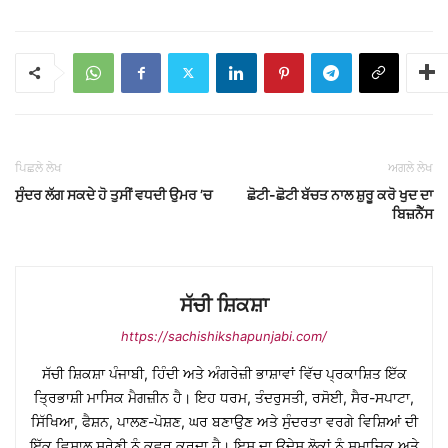
ਪਿਛਲੇ ਲੇਖ
ਅਗਲੇ ਲੇਖ
ਸੁੰਦਰ ਲੱਗ ਸਕਦੇ ਹੋ ਤੁਸੀਂ ਵਧਦੀ ਉਮਰ ’ਚ
ਛੋਟੀ-ਛੋਟੀ ਬੱਚਤ ਨਾਲ ਸ਼ੁਰੂ ਕਰੋ ਖੁਦ ਦਾ
ਬਿਜ਼ਨੈੱਸ
ਸੱਚੀ ਸ਼ਿਕਸ਼ਾ
https://sachishikshapunjabi.com/
ਸੱਚੀ ਸ਼ਿਕਸ਼ਾ ਪੰਜਾਬੀ, ਹਿੰਦੀ ਅਤੇ ਅੰਗਰੇਜ਼ੀ ਭਾਸ਼ਾਵਾਂ ਵਿੱਚ ਪ੍ਰਕਾਸ਼ਿਤ ਇੱਕ
ਤ੍ਰਿਭਾਸ਼ੀ ਮਾਸਿਕ ਮੈਗਜ਼ੀਨ ਹੈ। ਇਹ ਧਰਮ, ਤੰਦਰੁਸਤੀ, ਰਸੋਈ, ਸੈਰ-ਸਪਾਟਾ,
ਸਿੱਖਿਆ, ਫੈਸ਼ਨ, ਪਾਲਣ-ਪੋਸ਼ਣ, ਘਰ ਬਣਾਉਣ ਅਤੇ ਸੁੰਦਰਤਾ ਵਰਗੇ ਵਿਸ਼ਿਆਂ ਦੀ
ਇੱਕ ਵਿਸ਼ਾਲ ਸ਼੍ਰੇਣੀ ਨੂੰ ਕਵਰ ਕਰਦਾ ਹੈ। ਇਸ ਦਾ ਉਦੇਸ਼ ਲੋਕਾਂ ਨੂੰ ਸਮਾਜਿਕ ਅਤੇ