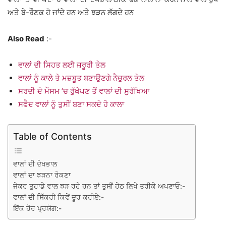
ਅਤੇ ਬੇ-ਰੌਣਕ ਹੋ ਜਾਂਦੇ ਹਨ ਅਤੇ ਝੜਨ ਲੱਗਦੇ ਹਨ
Also Read
:-
ਵਾਲਾਂ ਦੀ ਸਿਹਤ ਲਈ ਜ਼ਰੂਰੀ ਤੇਲ
ਵਾਲਾਂ ਨੂੰ ਕਾਲੇ ਤੇ ਮਜ਼ਬੂਤ ਬਣਾਉਣਗੇ ਨੈਚੁਰਲ ਤੇਲ
ਸਰਦੀ ਦੇ ਮੌਸਮ ’ਚ ਰੁੱਖੇਪਣ ਤੋਂ ਵਾਲਾਂ ਦੀ ਸੁਰੱਖਿਆ
ਸਫੈਦ ਵਾਲਾਂ ਨੂੰ ਤੁਸੀਂ ਬਣਾ ਸਕਦੇ ਹੋ ਕਾਲਾ
Table of Contents
ਵਾਲਾਂ ਦੀ ਦੇਖਭਾਲ
ਵਾਲਾਂ ਦਾ ਝੜਨਾ ਰੋਕਣਾ
ਜੇਕਰ ਤੁਹਾਡੇ ਵਾਲ ਝੜ ਰਹੇ ਹਨ ਤਾਂ ਤੁਸੀਂ ਹੇਠ ਲਿਖੇ ਤਰੀਕੇ ਅਪਣਾਓ:-
ਵਾਲਾਂ ਦੀ ਸਿੱਕਰੀ ਕਿਵੇਂ ਦੂਰ ਕਰੀਏ:-
ਇੱਕ ਹੋਰ ਪ੍ਰਯੋਗ:-