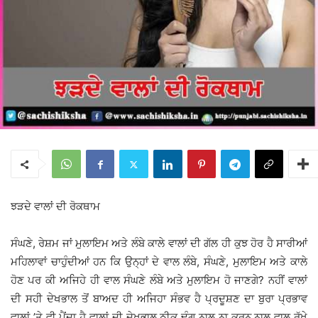
ਝੜਦੇ ਵਾਲਾਂ ਦੀ ਰੋਕਥਾਮ
ਸੰਘਣੇ, ਰੇਸ਼ਮ ਜਾਂ ਮੁਲਾਇਮ ਅਤੇ ਲੰਬੇ ਕਾਲੇ ਵਾਲਾਂ ਦੀ ਗੱਲ ਹੀ ਕੁਝ ਹੋਰ ਹੈ ਸਾਰੀਆਂ
ਮਹਿਲਾਵਾਂ ਚਾਹੁੰਦੀਆਂ ਹਨ ਕਿ ਉਨ੍ਹਾਂ ਦੇ ਵਾਲ ਲੰਬੇ, ਸੰਘਣੇ, ਮੁਲਾਇਮ ਅਤੇ ਕਾਲੇ
ਹੋਣ ਪਰ ਕੀ ਅਜਿਹੇ ਹੀ ਵਾਲ ਸੰਘਣੇ ਲੰਬੇ ਅਤੇ ਮੁਲਾਇਮ ਹੋ ਜਾਣਗੇ? ਨਹੀਂ ਵਾਲਾਂ
ਦੀ ਸਹੀ ਦੇਖਭਾਲ ਤੋਂ ਬਾਅਦ ਹੀ ਅਜਿਹਾ ਸੰਭਵ ਹੈ ਪ੍ਰਦੂਸ਼ਣ ਦਾ ਬੁਰਾ ਪ੍ਰਭਾਵ
ਵਾਲਾਂ ’ਤੇ ਵੀ ਪੈਂਦਾ ਹੈ ਵਾਲਾਂ ਦੀ ਦੇਖਭਾਲ ਠੀਕ ਢੰਗ ਨਾਲ ਨਾ ਕਰਨ ਨਾਲ ਵਾਲ ਰੁੱਖੇ