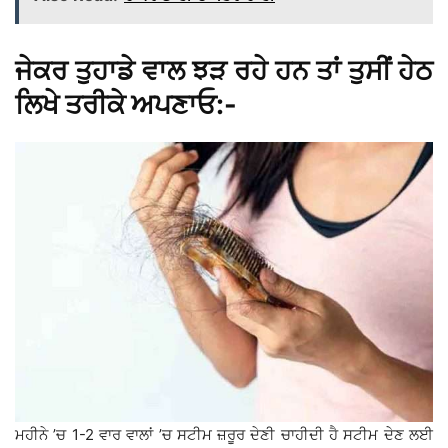
ਜੇਕਰ ਤੁਹਾਡੇ ਵਾਲ ਝੜ ਰਹੇ ਹਨ ਤਾਂ ਤੁਸੀਂ ਹੇਠ
ਲਿਖੇ ਤਰੀਕੇ ਅਪਣਾਓ:-
ਮਹੀਨੇ ’ਚ 1-2 ਵਾਰ ਵਾਲਾਂ ’ਚ ਸਟੀਮ ਜ਼ਰੂਰ ਦੇਣੀ ਚਾਹੀਦੀ ਹੈ ਸਟੀਮ ਦੇਣ ਲਈ