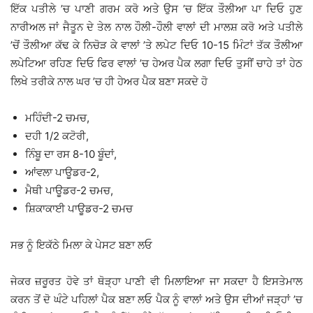
ਇੱਕ ਪਤੀਲੇ ’ਚ ਪਾਣੀ ਗਰਮ ਕਰੋ ਅਤੇ ਉਸ ’ਚ ਇੱਕ ਤੌਲੀਆ ਪਾ ਦਿਓ ਹੁਣ
ਨਾਰੀਅਲ ਜਾਂ ਜੈਤੂਨ ਦੇ ਤੇਲ ਨਾਲ ਹੌਲੀ-ਹੌਲੀ ਵਾਲਾਂ ਦੀ ਮਾਲਸ਼ ਕਰੋ ਅਤੇ ਪਤੀਲੇ
’ਚੋਂ ਤੌਲੀਆ ਕੱਢ ਕੇ ਨਿਚੋੜ ਕੇ ਵਾਲਾਂ ’ਤੇ ਲਪੇਟ ਦਿਓ 10-15 ਮਿੰਟਾਂ ਤੱਕ ਤੌਲੀਆ
ਲਪੇਟਿਆ ਰਹਿਣ ਦਿਓ ਫਿਰ ਵਾਲਾਂ ’ਚ ਹੇਅਰ ਪੈਕ ਲਗਾ ਦਿਓ ਤੁਸੀਂ ਚਾਹੇ ਤਾਂ ਹੇਠ
ਲਿਖੇ ਤਰੀਕੇ ਨਾਲ ਘਰ ’ਚ ਹੀ ਹੇਅਰ ਪੈਕ ਬਣਾ ਸਕਦੇ ਹੋ
ਮਹਿੰਦੀ-2 ਚਮਚ,
ਦਹੀ 1/2 ਕਟੋਰੀ,
ਨਿੰਬੂ ਦਾ ਰਸ 8-10 ਬੂੰਦਾਂ,
ਆਂਵਲਾ ਪਾਊਡਰ-2,
ਮੈਥੀ ਪਾਊਡਰ-2 ਚਮਚ,
ਸ਼ਿਕਾਕਾਈ ਪਾਊਡਰ-2 ਚਮਚ
ਸਭ ਨੂੰ ਇਕੱਠੇ ਮਿਲਾ ਕੇ ਪੇਸਟ ਬਣਾ ਲਓ
ਜੇਕਰ ਜ਼ਰੂਰਤ ਹੋਵੇ ਤਾਂ ਥੋੜ੍ਹਾ ਪਾਣੀ ਵੀ ਮਿਲਾਇਆ ਜਾ ਸਕਦਾ ਹੈ ਇਸਤੇਮਾਲ
ਕਰਨ ਤੋਂ ਦੋ ਘੰਟੇ ਪਹਿਲਾਂ ਪੈਕ ਬਣਾ ਲਓ ਪੈਕ ਨੂੰ ਵਾਲਾਂ ਅਤੇ ਉਸ ਦੀਆਂ ਜੜ੍ਹਾਂ ’ਚ