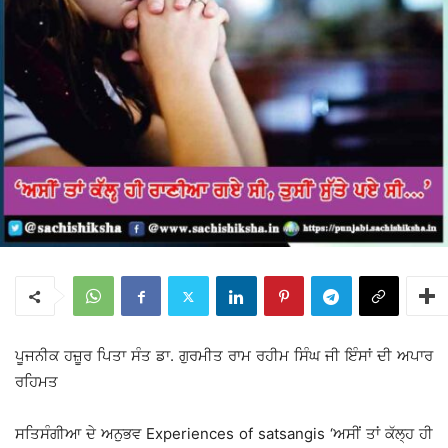
ਪੂਜਨੀਕ ਹਜ਼ੂਰ ਪਿਤਾ ਸੰਤ ਡਾ. ਗੁਰਮੀਤ ਰਾਮ ਰਹੀਮ ਸਿੰਘ ਜੀ ਇੰਸਾਂ ਦੀ ਅਪਾਰ
ਰਹਿਮਤ
ਸਤਿਸੰਗੀਆ ਦੇ ਅਨੁਭਵ Experiences of satsangis ‘ਅਸੀਂ ਤਾਂ ਕੱਲ੍ਹ ਹੀ