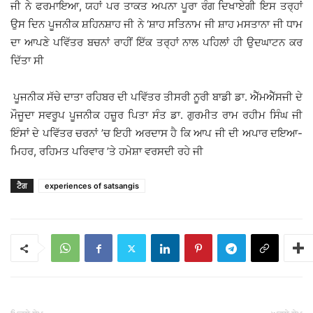
ਜੀ ਨੇ ਫਰਮਾਇਆ, ਯਹਾਂ ਪਰ ਤਾਕਤ ਅਪਨਾ ਪੂਰਾ ਰੰਗ ਦਿਖਾਏਗੀ ਇਸ ਤਰ੍ਹਾਂ
ਉਸ ਦਿਨ ਪੂਜਨੀਕ ਸ਼ਹਿਨਸ਼ਾਹ ਜੀ ਨੇ ‘ਸ਼ਾਹ ਸਤਿਨਾਮ ਜੀ ਸ਼ਾਹ ਮਸਤਾਨਾ ਜੀ ਧਾਮ
ਦਾ ਆਪਣੇ ਪਵਿੱਤਰ ਬਚਨਾਂ ਰਾਹੀਂ ਇੱਕ ਤਰ੍ਹਾਂ ਨਾਲ ਪਹਿਲਾਂ ਹੀ ਉਦਘਾਟਨ ਕਰ
ਦਿੱਤਾ ਸੀ
ਪੂਜਨੀਕ ਸੱਚੇ ਦਾਤਾ ਰਹਿਬਰ ਦੀ ਪਵਿੱਤਰ ਤੀਸਰੀ ਨੂਰੀ ਬਾਡੀ ਡਾ. ਐੱਮਐੱਸਜੀ ਦੇ
ਮੌਜੂਦਾ ਸਵਰੂਪ ਪੂਜਨੀਕ ਹਜ਼ੂਰ ਪਿਤਾ ਸੰਤ ਡਾ. ਗੁਰਮੀਤ ਰਾਮ ਰਹੀਮ ਸਿੰਘ ਜੀ
ਇੰਸਾਂ ਦੇ ਪਵਿੱਤਰ ਚਰਨਾਂ ’ਚ ਇਹੀ ਅਰਦਾਸ ਹੈ ਕਿ ਆਪ ਜੀ ਦੀ ਅਪਾਰ ਦਇਆ-
ਮਿਹਰ, ਰਹਿਮਤ ਪਰਿਵਾਰ ’ਤੇ ਹਮੇਸ਼ਾ ਵਰਸਦੀ ਰਹੇ ਜੀ
ਟੈਗ
experiences of satsangis