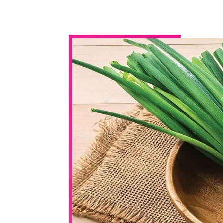
WhatsApp
Share