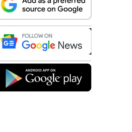
Telegram
Copy URL