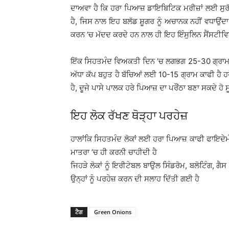
ਦਾਅਵਾ ਹੈ ਕਿ ਹਰਾ ਪਿਆਜ਼ ਡਾਇਬਿਟਿਕ ਮਰੀਜ਼ਾਂ ਲਈ ਸੁਰੱ
ਹੈ, ਜਿਸ ਨਾਲ ਇਹ ਬਲੱਡ ਸ਼ੂਗਰ ਨੂੰ ਅਚਾਨਕ ਨਹੀਂ ਵਧਾਉਂਦ
ਕਰਨ ’ਚ ਮੱਦਦ ਕਰਦੇ ਹਨ ਨਾਲ ਹੀ ਇਹ ਇੰਸੁਲਿਨ ਸੈਂਸਟੀਵਿਟ
ਇੱਕ ਸਿਹਤਮੰਦ ਵਿਅਕਤੀ ਦਿਨ ’ਚ ਲਗਭਗ 25-30 ਗ੍ਰਾਮ ਹਰੇ
ਅੱਧਾ ਕੱਪ ਬਹੁਤ ਹੈ ਬੱਚਿਆਂ ਲਈ 10-15 ਗ੍ਰਾਮ ਕਾਫੀ ਹੈ ਹਰ
ਹੈ, ਦੂਜੇ ਪਾਸੇ ਪਾਲਕ ਹਰੇ ਪਿਆਜ਼ ਦਾ ਪਰੌਂਠਾ ਬਣਾ ਸਕਦੇ ਹੋ
ਇਹ ਲੋਕ ਰੱਖਣ ਥੋੜ੍ਹਾ ਪਰਹੇਜ਼
ਹਾਲਾਂਕਿ ਸਿਹਤਮੰਦ ਲੋਕਾਂ ਲਈ ਹਰਾ ਪਿਆਜ਼ ਕਾਫੀ ਫਾਇਦੇਮੰਦ 
ਮਾਤਰਾ ’ਚ ਹੀ ਕਰਨੀ ਚਾਹੀਦੀ ਹੈ
ਜਿਹੜੇ ਲੋਕਾਂ ਨੂੰ ਇਰੀਟੇਬਲ ਬਾਉਲ ਸਿੰਡਰੋਮ, ਬਲੋਟਿੰਗ, ਗੈਸ 
ਉਨ੍ਹਾਂ ਨੂੰ ਪਰਹੇਜ਼ ਕਰਨ ਦੀ ਸਲਾਹ ਦਿੱਤੀ ਗਈ ਹੈ
ਟੈਗ
Green Onions